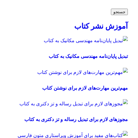
جستجو
آموزش نشر کتاب
تبدیل پایان‌نامه مهندسی مکانیک به کتاب
مهم‌ترین مهارت‌های لازم برای نوشتن کتاب
مجوزهای لازم برای تبدیل رساله و تز دکتری به کتاب