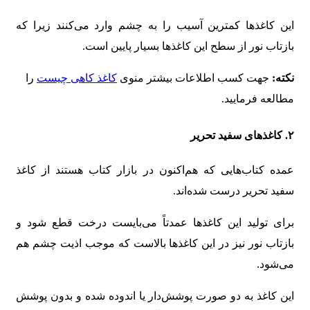
این کاغذها کمترین آسیب را به چشم وارد می‌کنند زیرا که
بازتاب نور از سطح این کاغذها بسیار پایین است.
نکته:
جهت کسب اطلاعات بیشتر منوی
کاغذ کاهی چیست
را
مطالعه فرمایید.
۲. کاغذهای سفید تحریر
عمده کتاب‌هایی که هم‌اکنون در بازار کتاب هستند از کاغذ
سفید تحریر درست شده‌اند.
برای تولید این کاغذها عمدتاً می‌بایست درخت قطع شود و
بازتاب نور نیز در این کاغذها بالاست که موجب اذیت چشم هم
می‌شود.
این کاغذ به دو صورت پوشش‌دار یا اندوده شده و بدون پوشش