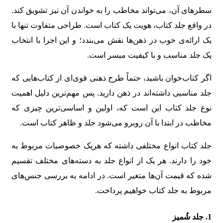
سطرهای آن، می‌تواند مخاطب را به خواندن آن نیز تشویق کند.
در واقع جلد کتاب، هویت یک کتاب است. طراحی متفاوت تنها با
یک ارائه‌ی خوب در ذهن‌ها نقش می‌بندد؛ و این اجرا با انتخاب
یک جلد مناسب و با کیفیت میسر است.
اگر کتاب‌خوان باشید، حتماً طرح ذهنی قوی‌ای از کتاب‌هایی که
جلد مناسبی داشته‌اند در ذهن دارید. پس مهم‌ترین دلیل اهمیت
نوع جلد کتاب این است که، اولین و اساسی‌ترین چیزی که
مخاطب در ابتدا با آن روبرو می‌شود جلد و ظاهر کتاب است.
جلد کتاب انواع مختلفی داشته که هریک خصوصیات مربوط به
خود را دارند. هر یک از انواع جلد به دسته‌های مختلف تقسیم
شده که قیمت آن‌ها متغیر است. در ادامه به بررسی جنس‌های
مربوط به جلد کتاب خواهیم پرداخت.
1. جلد شُمیز