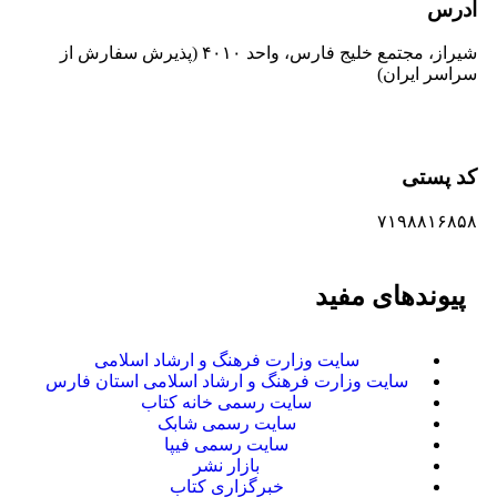
آدرس
شیراز، مجتمع خلیج فارس، واحد ۴۰۱۰ (پذیرش سفارش از
سراسر ایران)
کد پستی
۷۱۹۸۸۱۶۸۵۸
پیوندهای مفید
سایت وزارت فرهنگ و ارشاد اسلامی
سایت وزارت فرهنگ و ارشاد اسلامی استان فارس
سایت رسمی خانه کتاب
سایت رسمی شابک
سایت رسمی فیپا
بازار نشر
خبرگزاری کتاب