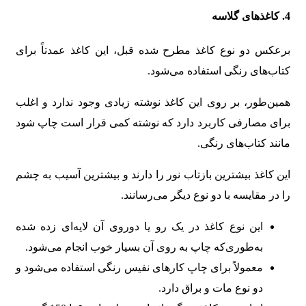
4. کاغذهای گلاسه
برعکس دو نوع کاغذ مطرح شده قبل، این کاغذ عمدتاً برای
کتاب‌های رنگی استفاده می‌شود.
همین‌طور، بر روی این کاغذ نوشته زیادی وجود ندارد و اغلب
برای مصارفی کاربرد دارد که نوشته کمی قرار است چاپ شود
مانند کتاب‌های رنگی.
این کاغذ بیشترین بازتاب نور را دارند و بیشترین آسیب به چشم
را در مقایسه با دو نوع دیگر می‌رسانند.
این نوع کاغذ در یک رو یا دوروی آن لایه‌ای زده شده
به‌طوری‌که چاپ به روی آن بسیار خوب انجام می‌شود.
معمولاً برای چاپ کارهای نفیس رنگی استفاده می‌شود و
دو نوع مات و براق دارد.