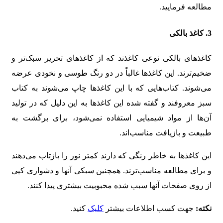
مطالعه فرمایید.
3. کاغذ بالکی
کاغذهای بالکی نوعی کاغذند که از کاغذهای تحریر سبک‌تر و
ضخیم‌ترند. این کاغذها غالباً در دو رنگ طوسی و نخودی عرضه
می‌شوند. کتاب‌هایی که با این کاغذها چاپ می‌شوند به کتاب
سبز معروفند و گفته شده این کاغذها به این دلیل که در تولید
آن‌ها از مواد شیمیایی استفاده نمی‌شود، برای برگشت به
طبیعت و بازیافت مناسب‌اند.
این کاغذها به خاطر رنگی که دارند کمتر نور را بازتاب می‌دهند
و برای مطالعه مناسب‌ترند. همچنین سبکی آنها و دشواری کپی
از روی صفحات آنها سبب شده محبوبیت بیشتری پیدا کنند.
نکته:
جهت کسب اطلاعات بیشتر
کلیک
کنید.