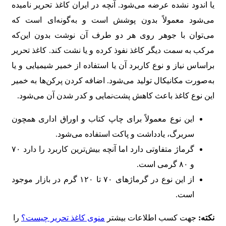
یا اندود نشده عرضه می‌شود. آنچه در ایران کاغذ تحریر نامیده
می‌شود معمولاً بدون پوشش است و به‌گونه‌ای است که
می‌توان با جوهر روی هر دو طرف آن نوشت بدون این‌که
مرکب به سمت دیگر کاغذ نفوذ کرده و یا نشت کند. کاغذ تحریر
براساس نیاز و نوع کاربرد آن یا استفاده از خمیر شیمیایی و یا
به‌صورت مکانیکال تولید می‌شود. اضافه کردن پرکن‌ها به خمیر
این نوع کاغذ باعث کاهش پشت‌نمایی و کدر شدن آن می‌شود.
این نوع معمولاً برای چاپ کتاب و اوراق اداری همچون
سربرگ، یادداشت و پاکت استفاده می‌شود.
گرماژ متفاوتی دارد اما آنچه بیش‌ترین کاربرد را دارد ۷۰
و ۸۰ گرمی است.
از این نوع در گرماژهای ۷۰ تا ۱۲۰ گرم در بازار موجود
است.
نکته:
جهت کسب اطلاعات بیشتر
منوی کاغذ تحریر چیست؟
را