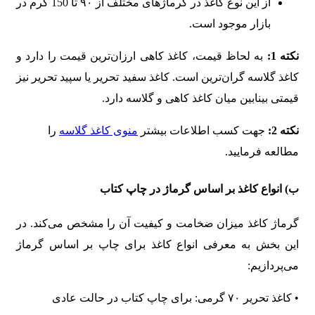
از این نوع کاغذ در گرماژهای مختلف از ۹۰ تا 150 گرم در
بازار موجود است.
نکته 1:
به لحاظ قیمت، کاغذ کاهی ارزان‌ترین قیمت را دارد و
کاغذ گلاسه گران‌ترین است. کاغذ سفید تحریر یا سپید تحریر نیز
قیمتی بینابین میان کاغذ کاهی و گلاسه دارد.
نکته 2:
جهت کسب اطلاعات بیشتر
منوی کاغذ گلاسه
را
مطالعه فرمایید.
ب) انواع کاغذ بر اساس گرماژ در چاپ کتاب
گرماژ کاغذ میزان ضخامت و کیفیت آن را مشخص می‌کند. در
این بخش به معرفی انواع کاغذ برای چاپ بر اساس گرماژ
می‌پردازیم:
• کاغذ تحریر ۷۰ گرمی: برای چاپ کتاب در حالت عادی