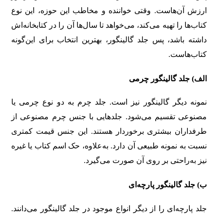
ارزش آن‌هاست. وقتی خواننده و مخاطب این حوزه، این نوع
کتاب‌ها را تهیه می‌کند، می‌خواهد تا سال‌ها آن را در کتابخانه‌اش
داشته باشد، پس جلد گالینگور، بهترین انتخاب برای این‌گونه
کتاب‌هاست.
الف) جلد گالینگور چرمی
نمونه دیگر گالینگور نیز است. جلد چرم به دو نوع چرمی یا
مصنوعی تقسیم می‌شود. جلدهایی با جنس چرم مصنوعی از
طرفداران بیشتری برخوردار هستند. این جنس قیمت کمتری
نسبت به نمونه طبیعی آن دارد. به‌علاوه، حک اسم کتاب یا غیره
نیز به‌راحتی بر روی آن صورت می‌گیرد.
ب) جلد گالینگور پارچه‌ای
جلد پارچه‌ای را از دیگر انواع موجود در جلد گالینگور می‌دانند.