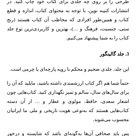
طرحی را بر روی چه جلدی برای کتاب خود چاپ کنید. در
انتشارات کتیبه نوین، با توجه به محتوای کتاب، اندازه و قطع
کتاب و همین‌طور افرادی که مخاطب آن کتاب هستند (رنج
سنی، جنسیت، فرهنگ و …)، بهترین و کاربردی‌ترین نوع جلد
کتاب را به شما پیشنهاد می‌کنیم.
3. جلد گالینگور
این جلد، جلدی ضخیم و محکم با رویه پارچه‌ای یا چرمی است.
حتماً شما هم اگر کتاب ارزشمندی داشته باشید، مایلید که آن را
برای سال‌های سال، سالم و تمیز نگهداری کنید. کتاب‌هایی چون
اشعار سعدی، حافظ، مولوی و عطار و … از آن دسته
کتاب‌هایی هستند که به‌نوعی هویت تاریخی و ملی ما ایرانیان
محسوب می‌شوند.
پس باید صحافی آن‌ها به‌گونه‌ای باشد که شایسته و درخور