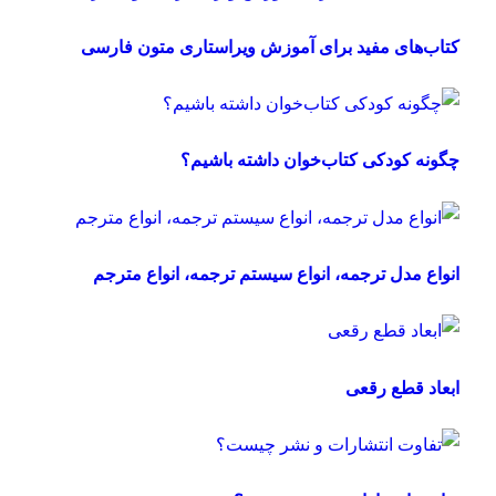
کتاب‌های مفید برای آموزش ویراستاری متون فارسی
چگونه کودکی کتاب‌خوان داشته باشیم؟
انواع مدل ترجمه، انواع سیستم ترجمه، انواع مترجم
ابعاد قطع رقعی