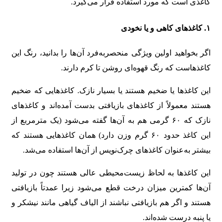
کاغذی است که مورد استفاده قرار می‌گیرد.
۱. کاغذهای کاهی و یا نخودی
اگر بخواهید اولین ویژگی منحصربه‌فرد آن‌ها را بدانید، رنگ این
کاغذهاست که رنگ قهوه‌ای روشن تا کرم دارند.
این کاغذها یا ضخیم هستند یا بسیار نازک. کاغذهایی که ضخیم
هستند معمولاً از کاغذهای بازیافتی بدست آمده‌اند و کاغذهای
نازک که ۶۰ گرمی هم به آن‌ها گفته می‌شود (یک مترمربع از
این کاغذ حدود ۶۰ گرم وزن دارد) همان کاغذهایی هستند که
بیشتر به‌عنوان کاغذهای چرک‌نویس از آن‌ها استفاده می‌شد.
این کاغذها به لحاظ زیست‌محیطی عالی هستند چون در تولید
آن‌ها کمترین میزان درخت قطع می‌شود زیرا عمدتاً بازیافتی
هستند و اگر هم بازیافتی نباشند از الیاف گیاهی مانند نیشکر و
یا پنبه درست شده‌اند.