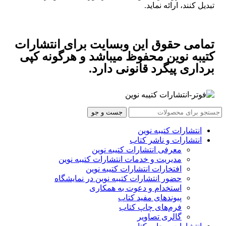
تبدیل کنند، ارائه نماید.
تمامی حقوق این وبسایت برای
انتشارات
کتیبه نوین
محفوظ میباشد و هرگونه کپی
برداری پیگرد قانونی دارد.
جست و جو
انتشارات کتیبه نوین
انتشارات و ناشر کتاب
معرفی انتشارات کتیبه نوین
مدیریت و خدمات انتشارات کتیبه نوین
افتخارات انتشارات کتیبه نوین
حضور انتشارات کتیبه نوین در نمایشگاه‌
استخدام و دعوت به همکاری
پیوندهای مفید کتاب
فرم‌های چاپ کتاب
گالری تصاویر