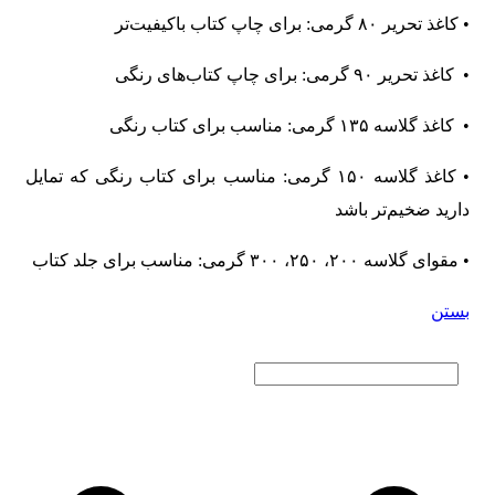
• کاغذ تحریر ۸۰ گرمی: برای چاپ کتاب باکیفیت‌تر
• کاغذ تحریر ۹۰ گرمی: برای چاپ کتا‌ب‌های رنگی
• کاغذ گلاسه ۱۳۵ گرمی: مناسب برای کتاب رنگی
• کاغذ گلاسه ۱۵۰ گرمی: مناسب برای کتاب رنگی که تمایل
دارید ضخیم‌تر باشد
• مقوای گلاسه ۲۰۰، ۲۵۰، ۳۰۰ گرمی: مناسب برای جلد کتاب
بستن