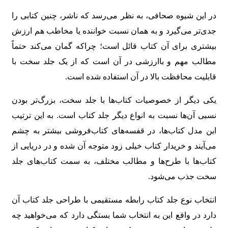
در این شیوه صحافی، به نظر می‌رسد که ناشر، چنین کتابی را
جدی‌تر می‌گیرد و به همان نسبت خواننده یا مخاطب هم ارزش
بیشتری برای آن کتاب قائل است؛ چراکه گمان می‌کند حتماً
مطالب مهم و باارزشی در آن است که از یک جلد سخت با
قابلیت محافظت بالا در آن استفاده شده است.
یکی دیگر از خصوصیات کتاب‌ها با جلد سخت، بزرگ‌تر بودن
نسبی آن‌ها نسبت به انواع دیگر جلد کتاب است. به این ترتیب
این مدل کتاب‌ها، در قفسه‌های کتاب‌فروشی بیشتر به چشم
می‌آیند و خریدار کتاب خیلی زود متوجه آن شده و در دریایی از
کتاب‌ها با طرح‌ها و مطالب مختلف، به سمت کتاب‌های جلد
سخت جذب می‌شود.
انتخاب نوع جلد کتاب رابطه مستقیمی با طراحی جلد کتاب آن
دارد در واقع این به انتخاب شما بستگی دارد که می‌خواهید چه