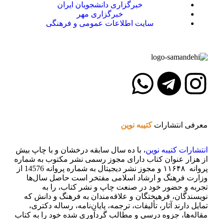
خبرگزاری دانشجویان ایران
خبرگزاری مهر
سایت اطلاعات عمومی و فرهنگی
معرفی انتشارات
کتیبه نوین
انتشارات
کتیبه
نوین
، با ده سال سابقه درخشان و با چاپ بیش
از هزار عنوان کتاب دارای مجوز رسمی نشر مکتوب به شماره
پروانه ۱۱۶۴۸ و مجوز نشر دیجیتال به شماره پروانه 14576 از
وزارت فرهنگ و ارشاد اسلامی مفتخر است حاصل سال‌ها
تجربه و حضور خود در صنعت چاپ و نشر کتاب، را به
نویسندگان، فرهیختگان و علاقه‌مندان به فرهنگ و دانش که
تمایل دارند آثار، تألیفات، ترجمه، پایان‌نامه، رساله دکتری،
مقاله‌ها، جزوه درسی و مطالب گردآوری شده خود را به کتاب