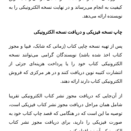
کیفیت به انجام می‌رساند و در نهایت نسخه الکترونیکی را به
نویسنده ارائه می‌دهد.
چاپ نسخه فیزیکی و دریافت نسخه الکترونیکی
پس از تهیه نسخه چاپی کتاب (زمانی که شابک، فیپا و مجوز
کتاب اخذ شده باشد) نویسندگان گرامی می‌توانند نسخه
الکترونیکی کتاب خود را یا پرداخت هزینه‌ای جزئی از
انتشارت کتیبه نوین دریافت کنند و در هر مرکزی که فروش
الکترونیکی کتاب دارند ارائه دهند.
از آن‌جایی که دریافت مجوز نشر کتاب الکترونیکی تقریبا
شامل همان مراحل دریافت مجوز نشر کتاب فیزیکی است،
توصیه ما این است که در هنگامی که قصد چاپ کتاب خود به
صورت فیزیکی را دارید، برای دریافت مجوز نشر کتاب
الکترونیکی آن نیز اقدام کنید.