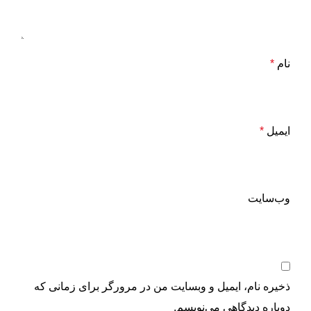
نام
*
ایمیل
*
وب‌سایت
ذخیره نام، ایمیل و وبسایت من در مرورگر برای زمانی که
دوباره دیدگاهی می‌نویسم.