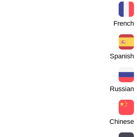
French
Spanish
Russian
Chinese