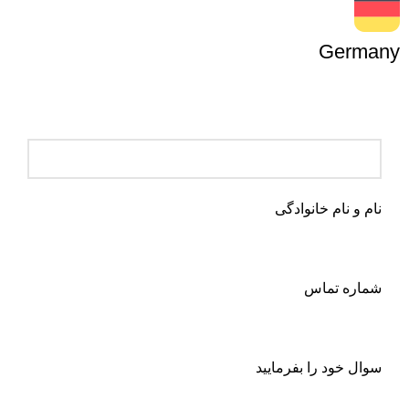
Germany
نام و نام خانوادگی
شماره تماس
سوال خود را بفرمایید