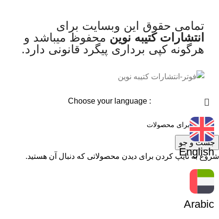
تمامی حقوق این وبسایت برای
انتشارات کتیبه نوین
محفوظ میباشد و
هرگونه کپی برداری پیگرد قانونی دارد.
: Choose your language
جست و جو
English
شروع به تایپ کردن برای دیدن محصولاتی که دنبال آن هستید.
Arabic