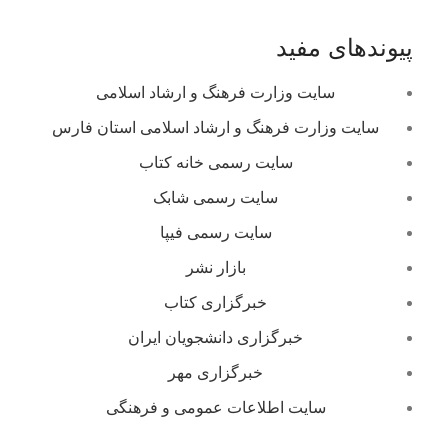
پیوندهای مفید
سایت وزارت فرهنگ و ارشاد اسلامی
سایت وزارت فرهنگ و ارشاد اسلامی استان فارس
سایت رسمی خانه کتاب
سایت رسمی شابک
سایت رسمی فیپا
بازار نشر
خبرگزاری کتاب
خبرگزاری دانشجویان ایران
خبرگزاری مهر
سایت اطلاعات عمومی و فرهنگی