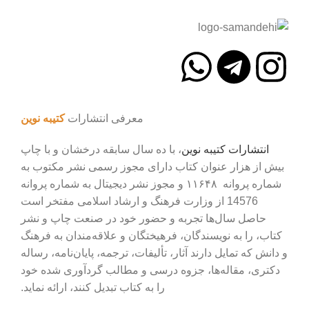
معرفی انتشارات
کتیبه نوین
انتشارات
کتیبه
نوین
، با ده سال سابقه درخشان و با چاپ
بیش از هزار عنوان کتاب دارای مجوز رسمی نشر مکتوب به
شماره پروانه ۱۱۶۴۸ و مجوز نشر دیجیتال به شماره پروانه
14576 از وزارت فرهنگ و ارشاد اسلامی مفتخر است
حاصل سال‌ها تجربه و حضور خود در صنعت چاپ و نشر
کتاب، را به نویسندگان، فرهیختگان و علاقه‌مندان به فرهنگ
و دانش که تمایل دارند آثار، تألیفات، ترجمه، پایان‌نامه، رساله
دکتری، مقاله‌ها، جزوه درسی و مطالب گردآوری شده خود
را به کتاب تبدیل کنند، ارائه نماید.