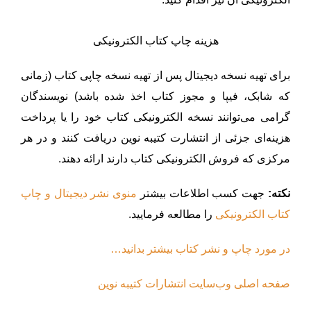
هزینه چاپ کتاب الکترونیکی
برای تهیه نسخه دیجیتال پس از تهیه نسخه چاپی کتاب (زمانی
که شابک، فیپا و مجوز کتاب اخذ شده باشد) نویسندگان
گرامی می‌توانند نسخه الکترونیکی کتاب خود را یا پرداخت
هزینه‌ای جزئی از انتشارت کتیبه نوین دریافت کنند و در هر
مرکزی که فروش الکترونیکی کتاب دارند ارائه دهند.
نکته:
جهت کسب اطلاعات بیشتر
منوی نشر دیجیتال و چاپ
کتاب الکترونیکی
را مطالعه فرمایید.
در مورد چاپ و نشر کتاب بیشتر بدانید…
صفحه اصلی وب‌سایت انتشارات کتیبه نوین