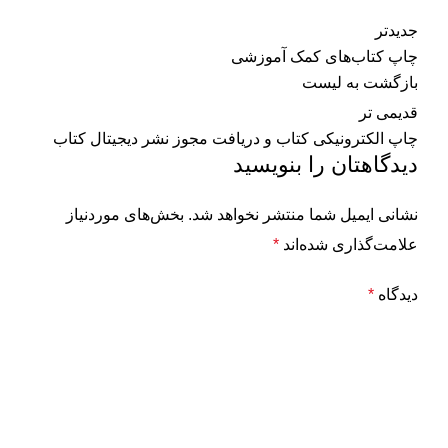
جدیدتر
چاپ کتاب‌های کمک آموزشی
بازگشت به لیست
قدیمی تر
چاپ الکترونیکی کتاب و دریافت مجوز نشر دیجیتال کتاب
دیدگاهتان را بنویسید
نشانی ایمیل شما منتشر نخواهد شد.
بخش‌های موردنیاز
علامت‌گذاری شده‌اند
*
دیدگاه
*