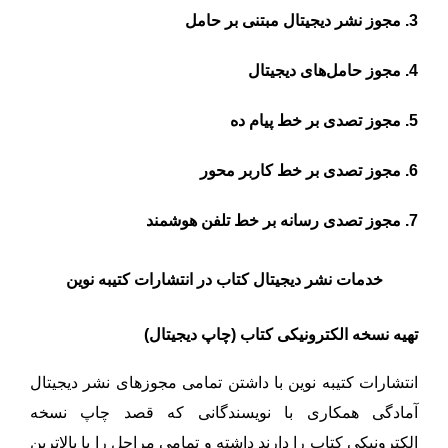
3.
مجوز نشر دیجیتال مبتنی بر حامل
4.
مجوز حامل‌های دیجیتال
5.
مجوز تصدی بر خط پیام ده
6.
مجوز تصدی بر خط کاربر محور
7.
مجوز تصدی رسانه بر خط تلفن هوشمند
خدمات نشر دیجیتال کتاب در انتشارات کتیبه نوین
تهیه نسخه الکترونیکی کتاب (چاپ دیجیتال
)
انتشارات کتیبه نوین با داشتن تمامی مجوزهای نشر دیجیتال
آمادگی همکاری با نویسندگانی که قصد چاپ نسخه
الکترونیکی کتاب را دارند داشته و تمامی مراحل را با بالاترین