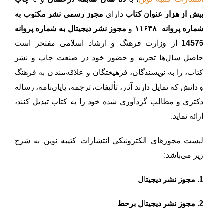
بیش از هزار عنوان کتاب
دارای
مجوز رسمی نشر مکتوب به
شماره پروانه ۱۱۶۴۸
و
مجوز نشر دیجیتال به شماره پروانه
14576
از وزارت فرهنگ و ارشاد اسلامی مفتخر است
حاصل سال‌ها تجربه و حضور خود در صنعت چاپ و نشر
کتاب، را به نویسندگان، فرهیختگان و علاقه‌مندان به فرهنگ
و دانش که تمایل دارند آثار، تألیفات، ترجمه، پایان‌نامه، رساله
دکتری و مطالب گردآوری شده خود را به کتاب تبدیل کنند،
ارائه نماید.
لیست مجوزهای الکترونیکی انتشارات کتیبه نوین به شرح
زیر می‌باشد:
1.
مجوز نشر دیجیتال
2.
مجوز نشر دیجیتال برخط