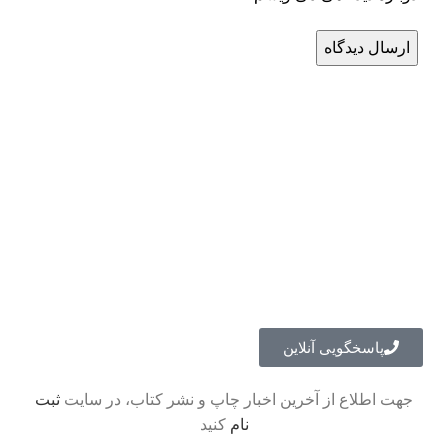
پاسخگویی آنلاین
جهت اطلاع از آخرین اخبار چاپ و نشر کتاب، در سایت
ثبت
نام
کنید