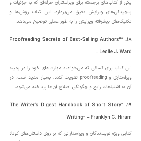
یکی از کتاب‌های برجسته برای ویراستاران حرفه‌ای که به جزئیات و
پیچیدگی‌های ویرایش دقیق می‌پردازد. این کتاب روش‌ها و
تکنیک‌های پیشرفته ویرایش را به طور عملی توضیح می‌دهد.
“Proofreading Secrets of Best-Selling Authors”
۱۸.
–
Leslie J. Ward
این کتاب برای کسانی که می‌خواهند مهارت‌های خود را در زمینه
ویراستاری و proofreading تقویت کنند، بسیار مفید است. در
آن به اشتباهات رایج و چگونگی اصلاح آن‌ها پرداخته می‌شود.
“The Writer’s Digest Handbook of Short Story
۱۹.
Writing”
–
Franklyn C. Hiram
کتابی ویژه نویسندگان و ویراستارانی که بر روی داستان‌های کوتاه