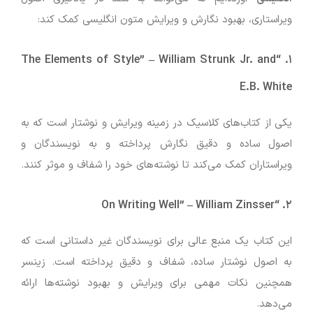
ویراستاری، بهبود نگارش و ویرایش متون انگلیسی کمک کند:
–
William Strunk Jr. and
“The Elements of Style”
۱.
E.B. White
یکی از کتاب‌های کلاسیک در زمینه ویرایش و نوشتار است که به
اصول ساده و دقیق نگارش پرداخته و به نویسندگان و
ویراستاران کمک می‌کند تا نوشته‌های خود را شفاف و موثر کنند.
–
William Zinsser
“On Writing Well”
۲.
این کتاب یک منبع عالی برای نویسندگان غیر داستانی است که
به اصول نوشتار ساده، شفاف و دقیق پرداخته است. زینسر
همچنین نکات مهمی برای ویرایش و بهبود نوشته‌ها ارائه
می‌دهد.