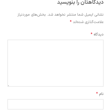
دیدگاهتان را بنویسید
نشانی ایمیل شما منتشر نخواهد شد.
بخش‌های موردنیاز
*
علامت‌گذاری شده‌اند
*
دیدگاه
*
نام