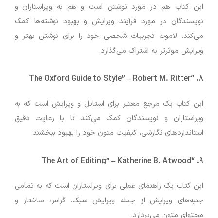
این کتاب هم در مورد نوشتن است و هم به ویراستاران و
نویسندگان در مورد فرآیند ویرایش و بهبود نوشته‌ها کمک
می‌کند. لاموت تجربیات شخصی خود را برای نوشتن بهتر و
ویرایش موثرتر به اشتراک می‌گذارد.
–
Robert M. Ritter
“The Oxford Guide to Style”
۸.
این کتاب یک مرجع معتبر برای استایل و ویرایش است که به
ویراستاران و نویسندگان کمک می‌کند تا با رعایت دقیق
استانداردهای نگارشی، کیفیت متون خود را بهبود ببخشند.
–
Katherine B. Atwood
“The Art of Editing”
۹.
این کتاب یک راهنمای عملی برای ویراستاران است که به تمامی
جنبه‌های ویرایش از جمله ویرایش سبک، گرامر، ساختار و
محتوای متون می‌پردازد.