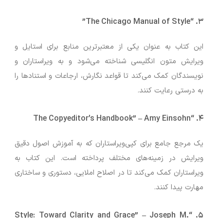
“The Chicago Manual of Style”
۳.
این کتاب به عنوان یکی از معتبرترین منابع برای استایل و
ویرایش متون انگلیسی شناخته می‌شود و به ویراستاران و
نویسندگان کمک می‌کند تا قواعد نگارش، ارجاعات و استنادها را
به درستی رعایت کنند.
–
Amy Einsohn
“The Copyeditor’s Handbook”
۴.
یک مرجع جامع برای کپی‌ویراستاران که به آموزش اصول دقیق
ویرایش در زمینه‌های مختلف پرداخته است. این کتاب به
ویراستاران کمک می‌کند تا در اصلاح املایی، دستوری و ساختاری
مهارت پیدا کنند.
–
Joseph M.
“Style: Toward Clarity and Grace”
۵.