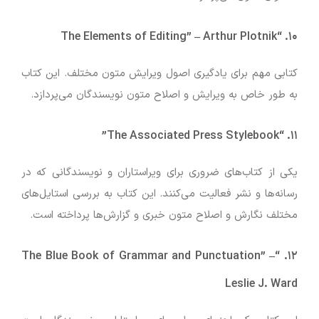
–
Arthur Plotnik
“The Elements of Editing”
۱۰.
کتابی مهم برای یادگیری اصول ویرایش متون مختلف. این کتاب
به طور خاص به ویرایش و اصلاح متون نویسندگان می‌پردازد.
“The Associated Press Stylebook”
۱۱.
یکی از کتاب‌های ضروری برای ویراستاران و نویسندگانی که در
رسانه‌ها و نشر فعالیت می‌کنند. این کتاب به بررسی استایل‌های
مختلف نگارش و اصلاح متون خبری و گزارش‌ها پرداخته است.
–
“The Blue Book of Grammar and Punctuation”
۱۲.
Leslie J. Ward