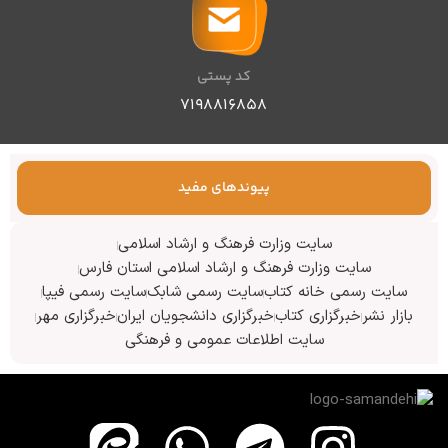
کد پستی
۷۱۹۸۸۱۶۸۵۸
پیوندهای مفید
سایت وزارت فرهنگ و ارشاد اسلامی
سایت وزارت فرهنگ و ارشاد اسلامی استان فارس
سایت رسمی خانه کتاب
سایت رسمی شابک
سایت رسمی فیپا
بازار نشر
خبرگزاری کتاب
خبرگزاری دانشجویان ایران
خبرگزاری مهر
سایت اطلاعات عمومی و فرهنگی