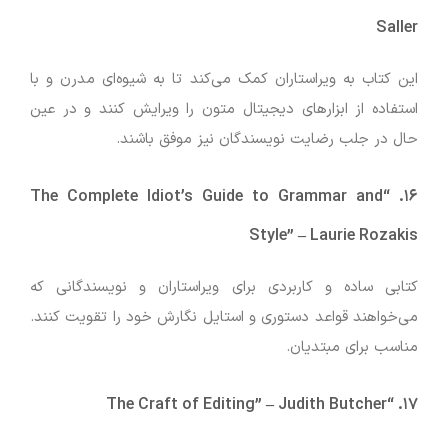
Saller
این کتاب به ویراستاران کمک می‌کند تا به شیوه‌ای مدرن و با
استفاده از ابزارهای دیجیتال متون را ویرایش کنند و در عین
حال در جلب رضایت نویسندگان نیز موفق باشند.
“The Complete Idiot’s Guide to Grammar and
۱۶.
Style”
–
Laurie Rozakis
کتابی ساده و کاربردی برای ویراستاران و نویسندگانی که
می‌خواهند قواعد دستوری و استایل نگارش خود را تقویت کنند.
مناسب برای مبتدیان.
–
Judith Butcher
“The Craft of Editing”
۱۷.