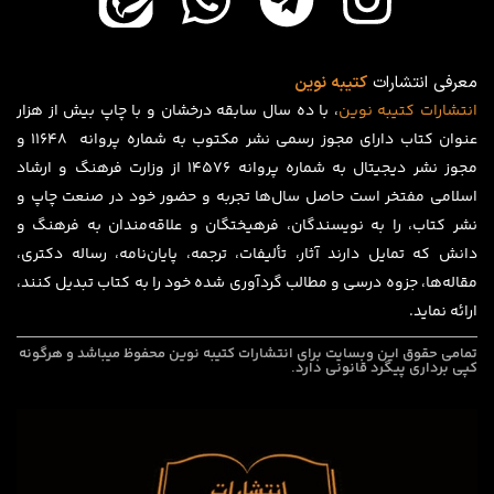
معرفی انتشارات
کتیبه نوین
انتشارات
کتیبه
نوین
، با ده سال سابقه درخشان و با چاپ بیش از هزار
عنوان کتاب دارای مجوز رسمی نشر مکتوب به شماره پروانه ۱۱۶۴۸ و
مجوز نشر دیجیتال به شماره پروانه 14576 از وزارت فرهنگ و ارشاد
اسلامی مفتخر است حاصل سال‌ها تجربه و حضور خود در صنعت چاپ و
نشر کتاب، را به نویسندگان، فرهیختگان و علاقه‌مندان به فرهنگ و
دانش که تمایل دارند آثار، تألیفات، ترجمه، پایان‌نامه، رساله دکتری،
مقاله‌ها، جزوه درسی و مطالب گردآوری شده خود را به کتاب تبدیل کنند،
ارائه نماید.
تمامی حقوق این وبسایت برای
انتشارات کتیبه نوین
محفوظ میباشد و هرگونه
کپی برداری پیگرد قانونی دارد.