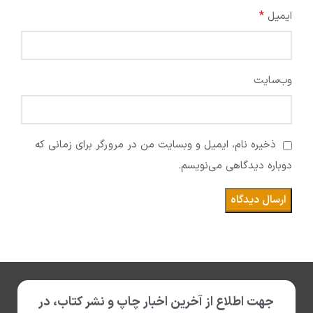
*
ایمیل
وب‌سایت
ذخیره نام، ایمیل و وبسایت من در مرورگر برای زمانی که
دوباره دیدگاهی می‌نویسم.
جهت اطلاع از آخرین اخبار چاپ و نشر کتاب، در