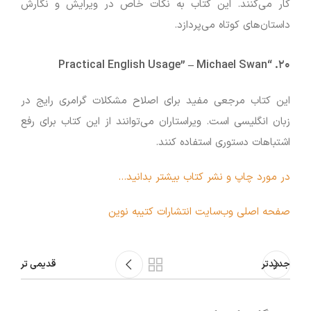
کار می‌کنند. این کتاب به نکات خاص در ویرایش و نگارش
داستان‌های کوتاه می‌پردازد.
–
Michael Swan
“Practical English Usage”
۲۰.
این کتاب مرجعی مفید برای اصلاح مشکلات گرامری رایج در
زبان انگلیسی است. ویراستاران می‌توانند از این کتاب برای رفع
اشتباهات دستوری استفاده کنند.
در مورد چاپ و نشر کتاب بیشتر بدانید…
صفحه اصلی وب‌سایت انتشارات کتیبه نوین
جدیدتر
قدیمی تر