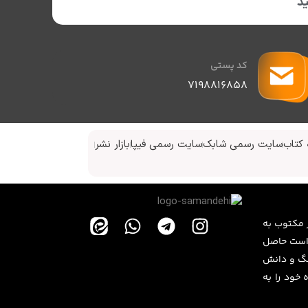
د
کد پستی
۷۱۹۸۸۱۶۸۵۸
کتاب
سایت رسمی شابک
سایت رسمی فیپا
بازار نشر
ر مکتوب به
 اسلامی مفتخر است حاصل
هنگ و دانش
 خود را به