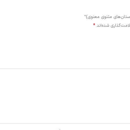
ستان‌های مثنوی معنوی)”
*
امت‌گذاری شده‌اند