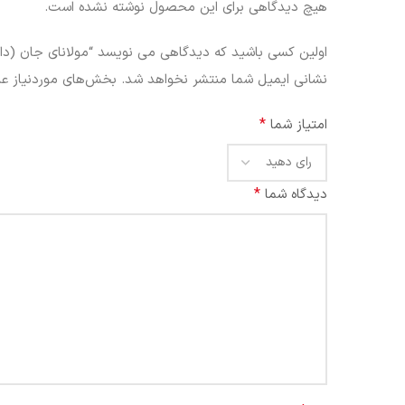
هیچ دیدگاهی برای این محصول نوشته نشده است.
اولین کسی باشید که دیدگاهی می نویسد “مولانای جان (دا
نشانی ایمیل شما منتشر نخواهد شد.
بخش‌های موردنیاز عل
*
امتیاز شما
*
دیدگاه شما