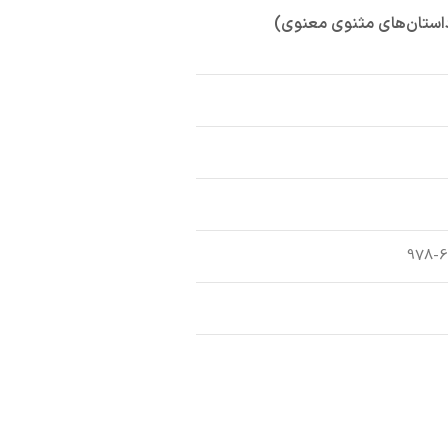
داستان‌های مثنوی معنوی)
978-6