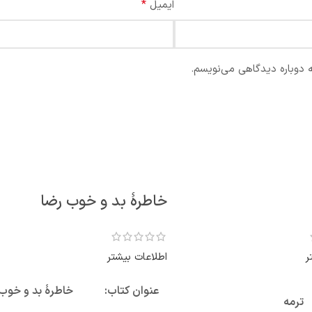
*
ایمیل
ه دوباره دیدگاهی می‌نویسم.
خاطرۀ بد و خوب رضا
ر
اطلاعات بیشتر
عنوان کتاب:
خاطرۀ بد و خوب 
ترمه