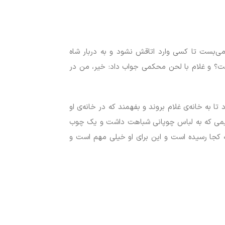
ی‌بست تا کسی وارد اتاقش نشود و به دربار شاه
ست؟ و غلام با لحن محکمی جواب داد: خیر، من در
 به خانه‌ی غلام بروند و بفهمند که در خانه‌ی او
 قدیمی که به لباس چوپانی شباهت داشت و یک چوب
ه کجا رسیده است و این برای او خیلی مهم است و