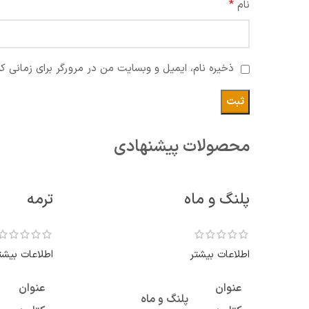
*
نام
ذخیره نام، ایمیل و وبسایت من در مرورگر برای زمانی ک
محصولات پیشنهادی
پلنگ و ماه
ترمه
اطلاعات بیشتر
اطلاعات بیشت
عنوان
عنوان
پلنگ و ماه