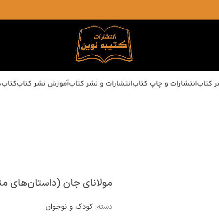
ر کتاب
انتشارات و چاپ کتاب
انتشارات و نشر کتاب
آموزش نشر کتاب
کتاب‌ه
مولانای جان (داستان‌های م
دسته:
کودک و نوجوان