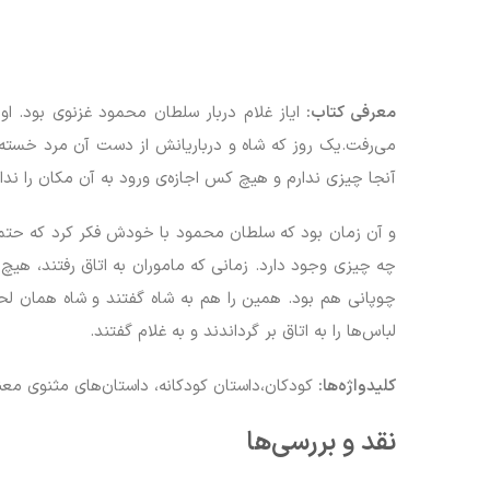
معرفی کتاب:
ایاز غلام دربار سلطان محمود غزنوی بود. 
می‌رفت.یک روز که شاه و درباریانش از دست آن مرد خسته ش
آنجا چیزی ندارم و هیچ کس اجازه‌ی ورود به آن مکان را ندا
و آن زمان بود که سلطان محمود با خودش فکر کرد که حتماً 
چه چیزی وجود دارد. زمانی که ماموران به اتاق رفتند، هی
چوپانی هم بود. همین را هم به شاه گفتند و شاه همان لح
لباس‌ها را به اتاق بر گرداندند و به غلام گفتند.
کلیدواژه‌ها:
کودکان،داستان کودکانه، داستان‌های مثنوی مع
نقد و بررسی‌ها