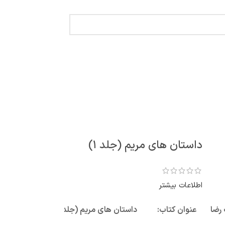
داستان های مریم (جلد ۱)
اطلاعات بیشتر
رضا
عنوان کتاب:
داستان های مریم (جلد ۱)