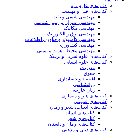
کتاب‌های علوم پایه
کتاب‌های فنی و مهندسی
مهندسی شیمی و نفت
مهندسی عمران و زمین شناسی
مهندسی مکانیک
مهندسی برق و الکترونیک
مهندسی کامپیوتر و فناوری اطلاعات
مهندسی کشاورزی
مهندسی محیط زیست و ایمنی
کتاب‌های علوم تجربی و پزشکی
کتاب‌های علوم انسانی
مدیریت
حقوق
اقتصاد و حسابداری
روانشناسی
زبان خارجه
کتاب‌های هنر و معماری
کتاب‌های عمومی
کتاب‌های ادبیات، شعر و رمان
کتاب‌های ادبیات
کتاب‌های شعر
کتاب‌های رمان و داستان
کتاب‌های دینی و مذهبی