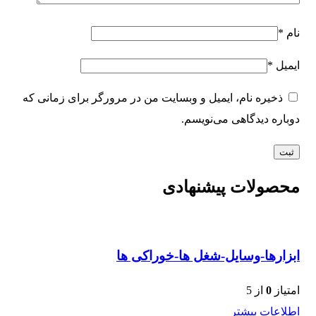
نام
*
ایمیل
*
ذخیره نام، ایمیل و وبسایت من در مرورگر برای زمانی که
دوباره دیدگاهی می‌نویسم.
محصولات پیشنهادی
ابزارها-وسایل-شغل ها-خوراکی ها
امتیاز
0
از 5
اطلاعات بیشتر