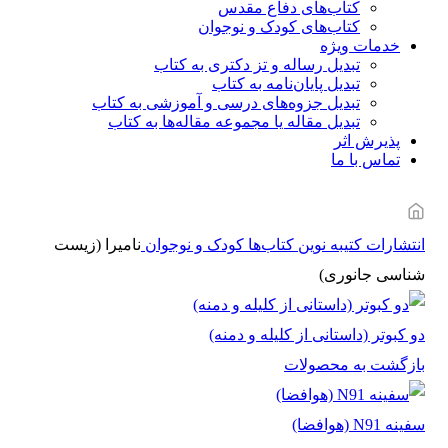
کتاب‌های دفاع مقدس
کتاب‌های کودک و نوجوان
خدمات ویژه
تبدیل رساله و تز دکتری به کتاب
تبدیل پایان‌نامه به کتاب
تبدیل جزوه‌های درسی و آموزشی به کتاب
تبدیل مقاله یا مجموعه مقاله‌ها به کتاب
پذیرش اثر
تماس با ما
انتشارات کتیبه نوین
کتاب‌ها
کودک و نوجوان
نامیرا (زیست
شناسی جانوری)
دو کبوتر (داستانی از کلیله و دمنه)
بازگشت به محصولات
سفینه N91 (هوافضا)