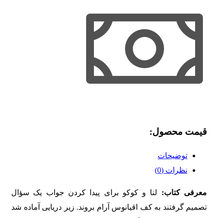
قیمت محصول:​
توضیحات
نظرات (0)
معرفی کتاب:
لنا و کوکو برای پیدا کردن جواب یک سؤال
تصمیم گرفتند به کف اقیانوس آرام بروند. زیر دریایی آماده شد