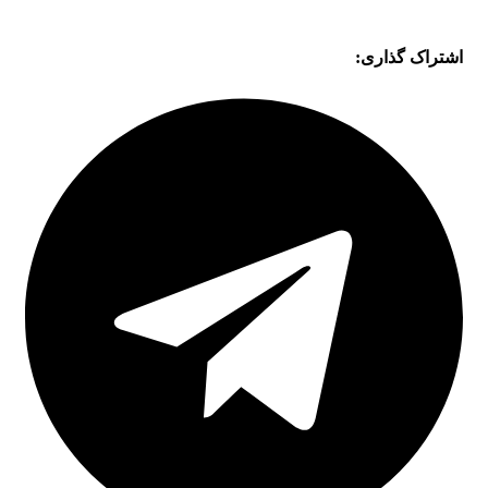
اشتراک گذاری: