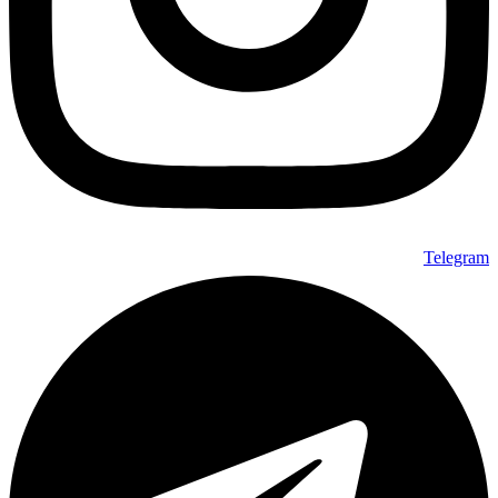
Telegram