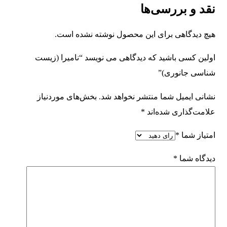
نقد و بررسی‌ها
هیچ دیدگاهی برای این محصول نوشته نشده است.
اولین کسی باشید که دیدگاهی می نویسد “نامیرا (زیست
شناسی جانوری)”
نشانی ایمیل شما منتشر نخواهد شد.
بخش‌های موردنیاز
علامت‌گذاری شده‌اند
*
امتیاز شما
*
دیدگاه شما
*