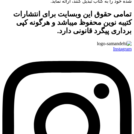
شده خود را به کتاب تبدیل کنند، ارائه نماید.
تمامی حقوق این وبسایت برای
انتشارات
کتیبه نوین
محفوظ میباشد و هرگونه کپی
برداری پیگرد قانونی دارد.
Instagram