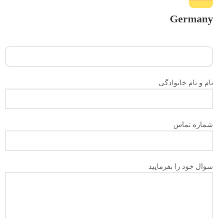
Germany
نام و نام خانوادگی
شماره تماس
سوال خود را بفرمایید