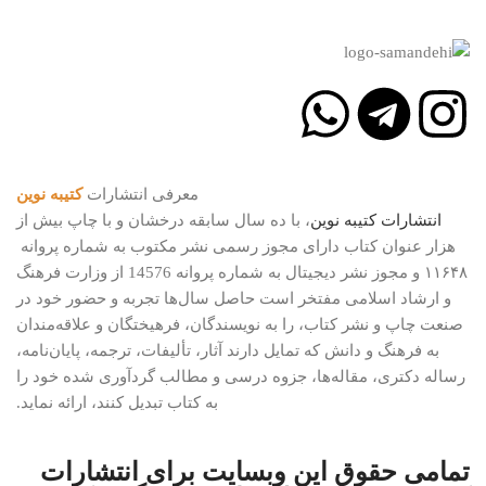
معرفی انتشارات
کتیبه نوین
انتشارات
کتیبه
نوین
، با ده سال سابقه درخشان و با چاپ بیش از
هزار عنوان کتاب دارای مجوز رسمی نشر مکتوب به شماره پروانه
۱۱۶۴۸ و مجوز نشر دیجیتال به شماره پروانه 14576 از وزارت فرهنگ
و ارشاد اسلامی مفتخر است حاصل سال‌ها تجربه و حضور خود در
صنعت چاپ و نشر کتاب، را به نویسندگان، فرهیختگان و علاقه‌مندان
به فرهنگ و دانش که تمایل دارند آثار، تألیفات، ترجمه، پایان‌نامه،
رساله دکتری، مقاله‌ها، جزوه درسی و مطالب گردآوری شده خود را
به کتاب تبدیل کنند، ارائه نماید.
تمامی حقوق این وبسایت برای
انتشارات