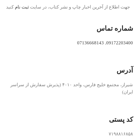
جهت اطلاع از آخرین اخبار چاپ و نشر کتاب، در سایت
ثبت نام
کنید
شماره تماس
07136668143
,
09172203400
آدرس
شیراز، مجتمع خلیج فارس، واحد ۴۰۱۰ (پذیرش سفارش از سراسر
ایران)
کد پستی
۷۱۹۸۸۱۶۸۵۸