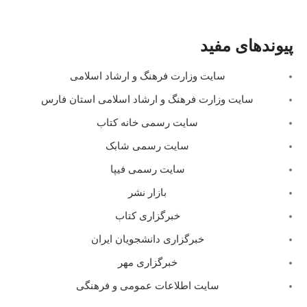
پیوندهای مفید
سایت وزارت فرهنگ و ارشاد اسلامی
سایت وزارت فرهنگ و ارشاد اسلامی استان فارس
سایت رسمی خانه کتاب
سایت رسمی شابک
سایت رسمی فیپا
بازار نشر
خبرگزاری کتاب
خبرگزاری دانشجویان ایران
خبرگزاری مهر
سایت اطلاعات عمومی و فرهنگی