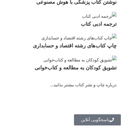
نوشتن کتاب پزشکی با هوش مصنوعی
ترجمه ادبی کتاب
چاپ کتاب‌های رشته اقتصاد و حسابداری
تشویق کودکان به مطالعه و کتاب‌خوانی
درباره چاپ و نشر کتاب بیشتر بدانید...
پاسخگویی آنلاین