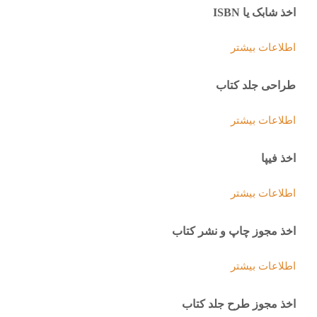
اخذ شابک یا ISBN
اطلاعات بیشتر
طراحی جلد کتاب
اطلاعات بیشتر
اخذ فیپا
اطلاعات بیشتر
اخذ مجوز چاپ و نشر کتاب
اطلاعات بیشتر
اخذ مجوز طرح جلد کتاب