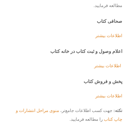
مطالعه فرمایید.
صحافی کتاب
اطلاعات بیشتر
اعلام وصول و ثبت کتاب در خانه کتاب
اطلاعات بیشتر
پخش و فروش کتاب
اطلاعات بیشتر
نکته:
جهت کسب اطلاعات جامع‌تر،
منوی مراحل انتشارات و
چاپ کتاب
را مطالعه فرمایید.