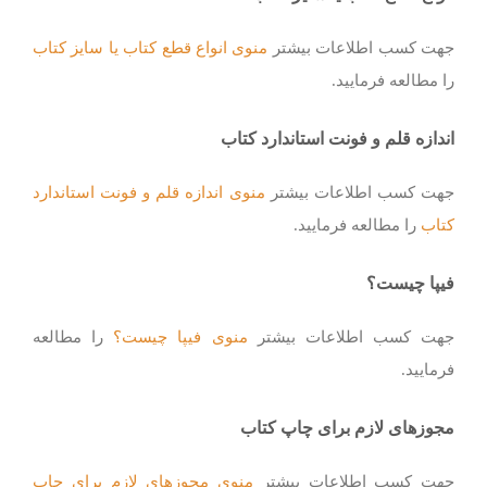
جهت کسب اطلاعات بیشتر
منوی انواع قطع کتاب یا سایز کتاب
را مطالعه فرمایید.
اندازه قلم و فونت استاندارد کتاب
جهت کسب اطلاعات بیشتر
منوی اندازه قلم و فونت استاندارد
کتاب
را مطالعه فرمایید.
فیپا چیست؟
جهت کسب اطلاعات بیشتر
منوی فیپا چیست؟
را مطالعه
فرمایید.
مجوزهای لازم برای چاپ کتاب
جهت کسب اطلاعات بیشتر
منوی مجوزهای لازم برای چاپ