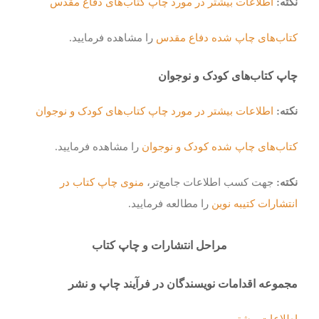
نکته:
اطلاعات بیشتر در مورد چاپ کتاب‌های دفاع مقدس
کتاب‌های چاپ شده دفاع مقدس
را مشاهده فرمایید.
چاپ کتاب‌های کودک و نوجوان
نکته:
اطلاعات بیشتر در مورد چاپ کتاب‌های کودک و نوجوان
کتاب‌های چاپ شده کودک و نوجوان
را مشاهده فرمایید.
نکته:
جهت کسب اطلاعات جامع‌تر،
منوی چاپ کتاب در
انتشارات کتیبه نوین
را مطالعه فرمایید.
مراحل انتشارات و چاپ کتاب
مجموعه اقدامات نویسندگان در فرآیند چاپ و نشر