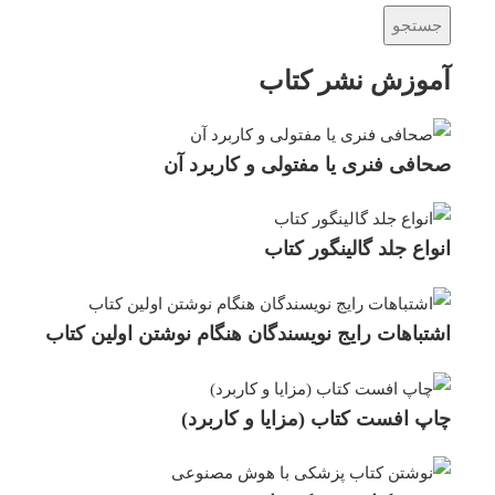
جستجو
آموزش نشر کتاب
صحافی فنری یا مفتولی و کاربرد آن
انواع جلد گالینگور کتاب
اشتباهات رایج نویسندگان هنگام نوشتن اولین کتاب
چاپ افست کتاب (مزایا و کاربرد)