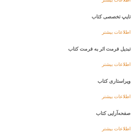
اطلاعات بیشتر
تایپ تخصصی کتاب
اطلاعات بیشتر
تبدیل فرمت اثر به فرمت کتاب
اطلاعات بیشتر
ویراستاری کتاب
اطلاعات بیشتر
صفحه‌آرایی کتاب
اطلاعات بیشتر