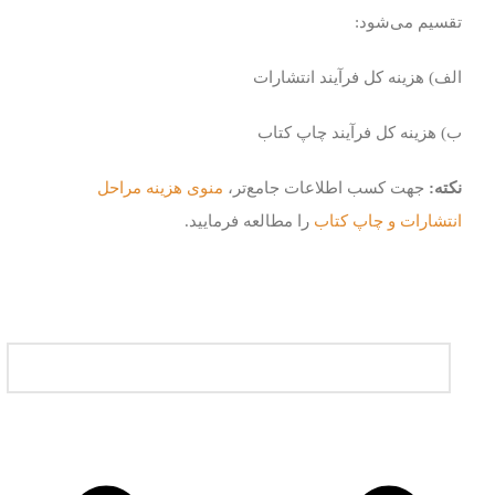
تقسیم می‌شود:
الف) هزینه کل فرآیند انتشارات
ب) هزینه کل فرآیند چاپ کتاب
نکته:
جهت کسب اطلاعات جامع‌تر،
منوی هزینه مراحل
انتشارات و چاپ کتاب
را مطالعه فرمایید.