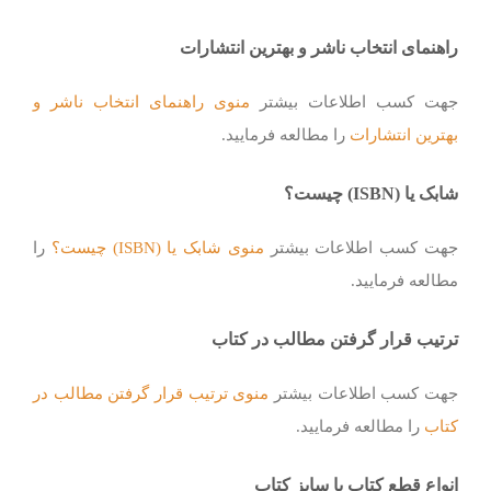
راهنمای انتخاب ناشر و بهترین انتشارات
جهت کسب اطلاعات بیشتر
منوی راهنمای انتخاب ناشر و
بهترین انتشارات
را مطالعه فرمایید.
شابک یا (ISBN) چیست؟
جهت کسب اطلاعات بیشتر
منوی شابک یا (ISBN) چیست؟
را
مطالعه فرمایید.
ترتیب قرار گرفتن مطالب در کتاب
جهت کسب اطلاعات بیشتر
منوی ترتیب قرار گرفتن مطالب در
کتاب
را مطالعه فرمایید.
انواع قطع کتاب یا سایز کتاب