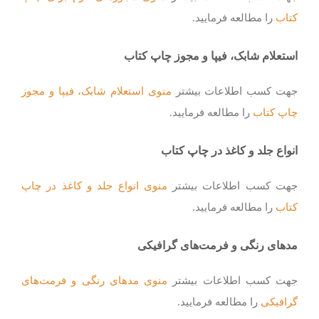
کتاب
را مطالعه فرمایید.
استعلام شابک، فیپا و مجوز چاپ کتاب
جهت کسب اطلاعات بیشتر
منوی استعلام شابک، فیپا و مجوز
چاپ کتاب
را مطالعه فرمایید.
انواع جلد و کاغذ در چاپ کتاب
جهت کسب اطلاعات بیشتر
منوی انواع جلد و کاغذ در چاپ
کتاب
را مطالعه فرمایید.
مدهای رنگی و فرمت‌های گرافیکی
جهت کسب اطلاعات بیشتر
منوی مدهای رنگی و فرمت‌های
گرافیکی
را مطالعه فرمایید.