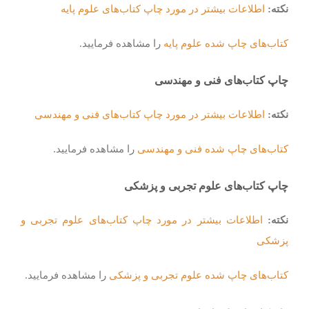
نکته:
اطلاعات بیشتر در مورد چاپ کتاب‌های علوم پایه
کتاب‌های چاپ شده علوم پایه
را مشاهده فرمایید.
چاپ کتاب‌های فنی و مهندسی
نکته:
اطلاعات بیشتر در مورد چاپ کتاب‌های فنی و مهندسی
کتاب‌های چاپ شده فنی و مهندسی
را مشاهده فرمایید.
چاپ کتاب‌های علوم تجربی و پزشکی
نکته:
اطلاعات بیشتر در مورد چاپ کتاب‌های علوم تجربی و
پزشکی
کتاب‌های چاپ شده علوم تجربی و پزشکی
را مشاهده فرمایید.