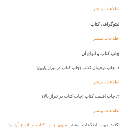
اطلاعات بیشتر
لیتوگرافی کتاب
اطلاعات بیشتر
چاپ کتاب و انواع آن
۱
.
چاپ دیجیتال کتاب (چاپ کتاب در تیراژ پایین
)
اطلاعات بیشتر
۲. چاپ افست کتاب (چاپ کتاب در تیراژ بالا)
اطلاعات بیشتر
نکته:
جهت اطلاعات بیشتر
منوی چاپ کتاب و انواع آن
را