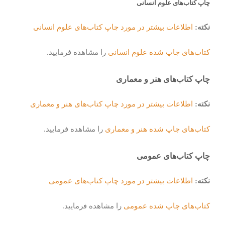
چاپ کتاب‌های علوم انسانی
نکته:
اطلاعات بیشتر در مورد چاپ کتاب‌های علوم انسانی
کتاب‌های چاپ شده علوم انسانی
را مشاهده فرمایید.
چاپ کتاب‌های هنر و معماری
نکته:
اطلاعات بیشتر در مورد چاپ کتاب‌های هنر و معماری
کتاب‌های چاپ شده هنر و معماری
را مشاهده فرمایید.
چاپ کتاب‌های عمومی
نکته:
اطلاعات بیشتر در مورد چاپ کتاب‌های عمومی
کتاب‌های چاپ شده عمومی
را مشاهده فرمایید.