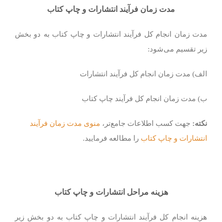
مدت زمان فرآیند انتشارات و چاپ کتاب
مدت زمان انجام کل فرآیند انتشارات و چاپ کتاب به دو بخش
زیر تقسیم می‌شود:
الف) مدت زمان انجام کل فرآیند انتشارات
ب) مدت زمان انجام کل فرآیند چاپ کتاب
نکته:
جهت کسب اطلاعات جامع‌تر،
منوی مدت زمان فرآیند
انتشارات و چاپ کتاب
را مطالعه فرمایید.
هزینه مراحل انتشارات و چاپ کتاب
هزینه انجام کل فرآیند انتشارات و چاپ کتاب به دو بخش زیر