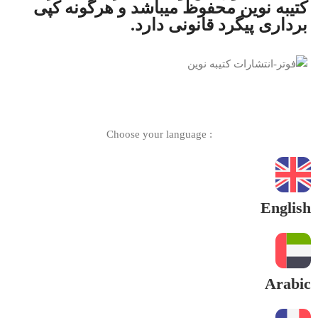
کتیبه نوین
محفوظ میباشد و هرگونه کپی
برداری پیگرد قانونی دارد.
: Choose your language
English
Arabic