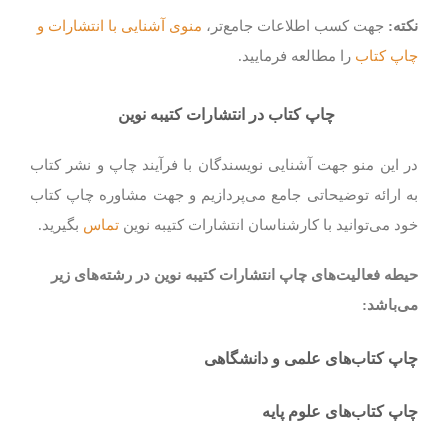
نکته:
جهت کسب اطلاعات جامع‌تر،
منوی آشنایی با انتشارات و
چاپ کتاب
را مطالعه فرمایید.
چاپ کتاب در انتشارات کتیبه نوین
در این منو جهت آشنایی نویسندگان با فرآیند چاپ و نشر کتاب
به ارائه توضیحاتی جامع می‌پردازیم و جهت مشاوره چاپ کتاب
خود می‌توانید با کارشناسان انتشارات کتیبه نوین
تماس
بگیرید.
حیطه فعالیت‌های چاپ انتشارات کتیبه نوین در رشته‌های زیر
می‌باشد
:
چاپ کتاب‌های علمی و دانشگاهی
چاپ کتاب‌های علوم پایه