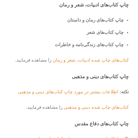
چاپ کتاب‌های ادبیات، شعر و رمان
چاپ کتاب‌های رمان و داستان
چاپ کتاب‌های شعر
چاپ کتاب‌های زندگی‌نامه و خاطرات
کتاب‌های چاپ شده ادبیات، شعر و رمان
را مشاهده فرمایید.
چاپ کتاب‌های دینی و مذهبی
نکته:
اطلاعات بیشتر در مورد چاپ کتاب‌های دینی و مذهبی
کتاب‌های چاپ شده دینی و مذهبی
را مشاهده فرمایید.
چاپ کتاب‌های دفاع مقدس