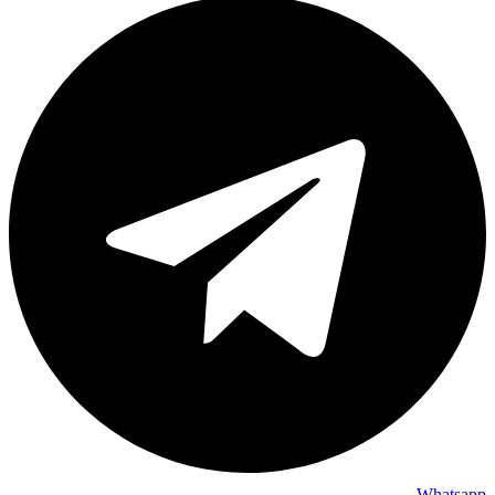
Whatsapp