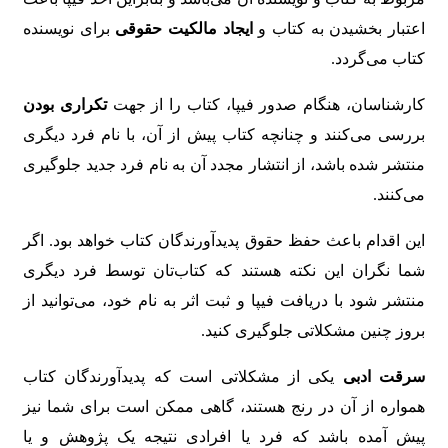
اعتبار بخشیدن به کتاب و
ایجاد مالکیت حقوقی
برای نویسنده
کتاب می‌گردد.
کارشناسان، هنگام صدور فیپا، کتاب را از جهت
تکراری بودن
بررسی می‌کنند و چنانچه کتاب پیش از آن، با نام فرد دیگری
منتشر شده باشد، از انتشار مجدد آن به نام فرد جدید جلوگیری
می‌کنند.
این اقدام باعث حفظ حقوق پدیدآورندگان کتاب خواهد بود. اگر
شما نگران این نکته هستند که کتاب‌تان توسط فرد دیگری
منتشر شود با دریافت فیپا و ثبت اثر به نام خود، می‌توانید از
بروز چنین مشکلاتی جلوگیری کنید.
سرقت ادبی
یکی از مشکلاتی است که پدیدآورندگان کتاب
همواره از آن در رنج هستند، گاهی ممکن است برای شما نیز
پیش آمده باشد که فرد یا افرادی نتیجه یک پژوهش و یا