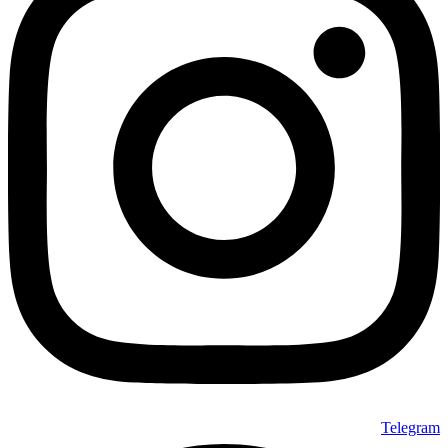
Telegram