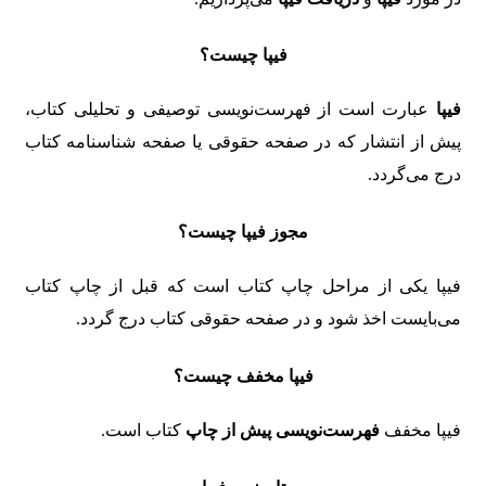
فیپا چیست؟
فیپا
عبارت است از فهرست‌نویسی توصیفی و تحلیلی کتاب،
پیش از انتشار که در صفحه حقوقی یا صفحه شناسنامه کتاب
درج می‌گردد.
مجوز فیپا چیست؟
فیپا یکی از مراحل چاپ کتاب است که قبل از چاپ کتاب
می‌بایست اخذ شود و در صفحه حقوقی کتاب درج گردد.
فیپا مخفف چیست؟
فیپا مخفف
فهرست‌نویسی پیش از چاپ
کتاب است.