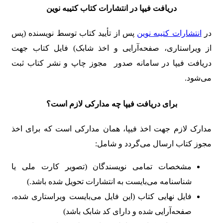
دریافت فیپا در انتشارات کتاب کتیبه نوین
در
انتشارات کتیبه نوین
پس از تأیید کتاب توسط نویسنده (پس
از ویراستاری، صفحه‌آرایی و اخذ شابک) فایل کتاب جهت
دریافت فیپا در سامانه صدور مجوز چاپ و نشر کتاب ثبت
می‌شود.
برای دریافت فیپا چه مدارکی لازم است؟
مدارک لازم جهت اخذ فیپا، همان مدارکی است که برای اخذ
مجوز کتاب ارسال می‌گردد و شامل:
مشخصات تمامی نویسندگان (تصویر کارت ملی یا
شناسنامه می‌بایست به انتشارات تحویل شده باشد.)
فایل نهایی کتاب (این فایل می‌بایست ویراستاری شده،
صفحه‌آرایی شده و دارای کد شابک باشد)