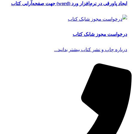
ایجاد پاورقی در نرم‌افزار ورد (word) جهت صفحه‌آرایی کتاب
درخواست مجوز شابک کتاب
درباره چاپ و نشر کتاب بیشتر بدانید...