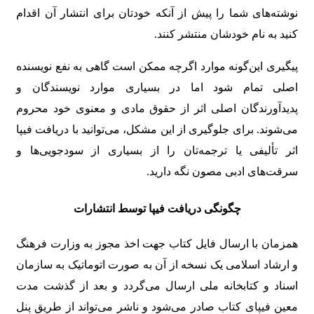
نوشته‌های شما را پیش از آنکه خودتان برای انتشار آن اقدام
کنید به نام خودشان منتشر کنند.
پیگیری این‌گونه موارد اگرچه ممکن است گاهی به نفع نویسنده
اصلی تمام شود اما در بسیاری موارد نویسندگان و
پدیدآورندگان اصلی اثر از حقوق مادی و معنوی خود محروم
می‌شوند. برای جلوگیری از این مشکل، می‌توانید با دریافت فیپا
اثر تألیفی یا ترجمه‌تان را از بسیاری از سودجویی‌ها و
سرقت‌های ادبی مصون نگه دارید.
چگونگی دریافت فیپا توسط انتشارات
همزمان با ارسال فایل کتاب جهت اخذ مجوز به وزارت فرهنگ
و ارشاد اسلامی یک نسخه از آن به صورت اتوماتیک به سازمان
اسناد و کتابخانه ملی ارسال می‌گردد و بعد از گذشت مدت
معین فیپای کتاب صادر می‌شود و ناشر می‌تواند از طریق پنل