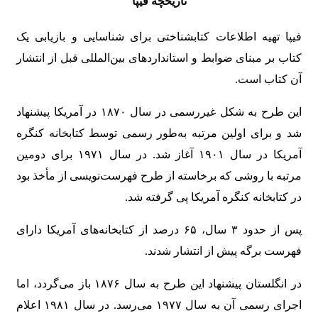
تاریخچه فیپا
فیپا تهیه اطلاعات کتابشناختی برای شناسایی و بازیابی یک
کتاب بر مبنای ضوابط و استانداردهای بین‌المللی قبل از انتشار
آن کتاب است.
این طرح به شکل غیررسمی در سال ۱۸۷۰ در آمریکا پیشنهاد
شد و برای اولین مرتبه به‌طور رسمی توسط کتابخانه کنگره
آمریکا در سال ۱۹۰۱ آغاز شد. در سال ۱۹۷۱ برای دومین
مرتبه با روشی که برخاسته از طرح فهرست‌نویسی از مأخذ بود
در کتابخانه کنگره آمریکا پی گرفته شد.
پس از حدود ۳ سال، ۶۵ درصد از کتابخانه‌های آمریکا دارای
فهرست برگه پیش از انتشار شدند.
در انگلستان پیشنهاد این طرح به سال ۱۸۷۶ باز می‌گردد، اما
اجرای رسمی آن به سال ۱۹۷۷ می‌رسد. در سال ۱۹۸۱ اعلام