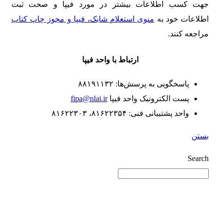
جهت کسب اطلاعات بیشتر در مورد فیپا و صحت ثبت
اطلاعات خود به
منوی استعلام شابک، فیپا و مجوز چاپ کتاب
مراجعه کنند.
ارتباط با واحد فیپا
پاسخگویی به پرسش‌ها: ۸۸۱۹۱۱۳۲
پست الکترونیک واحد فیپا
fipa@nlai.ir
واحد پشتیبانی فنی: ۸۱۶۲۲۳۵۴، ۸۱۶۲۲۳۰۳
بستن
Search