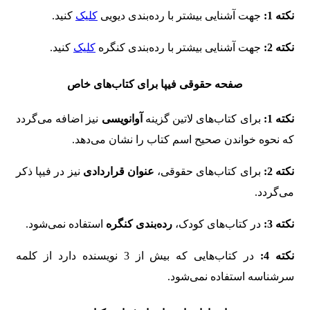
نکته 1:
جهت آشنایی بیشتر با رده‌بندی دیویی
کلیک
کنید.
نکته 2:
جهت آشنایی بیشتر با رده‌بندی کنگره
کلیک
کنید.
صفحه حقوقی فیپا برای کتاب‌های خاص
نکته 1:
برای کتاب‌های لاتین گزینه
آوانویسی
نیز اضافه می‌گردد
که نحوه خواندن صحیح اسم کتاب را نشان می‌دهد.
نکته 2:
برای کتاب‌های حقوقی،
عنوان قراردادی
نیز در فیپا ذکر
می‌گردد.
نکته 3:
در کتاب‌های کودک،
رده‌بندی کنگره
استفاده نمی‌شود.
نکته 4:
در کتاب‌هایی که بیش از 3 نویسنده دارد از کلمه
سرشناسه استفاده نمی‌شود.