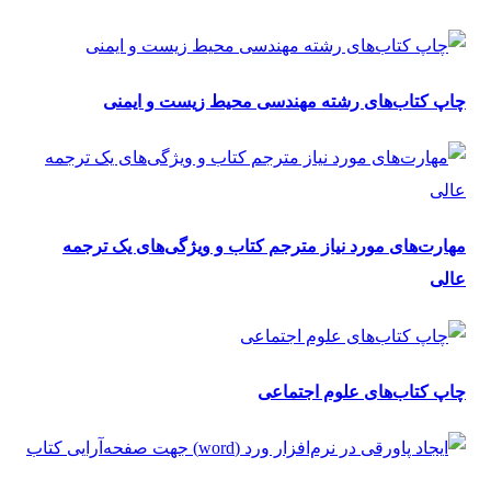
چاپ کتاب‌های رشته مهندسی محیط زیست و ایمنی
مهارت‌های مورد نیاز مترجم کتاب و ویژگی‌های یک ترجمه
عالی
چاپ کتاب‌های علوم اجتماعی