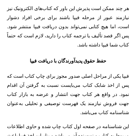
هر چند ممکن است پذیرش این باور که کتاب‌های الکترونیک نیز
نیازمند عبور از مرحله فیپا باشند برای برخی افراد دشوار
است، اما هیچ کتابی نمی‌تواند بدون دریافت فیپا منتشر شود.
پس اگر قصد تألیف یا ترجمه کتاب را دارید، لازم است که حتماً
کتاب شما فیپا داشته باشد.
حفظ حقوق پدیدآورندگان با دریافت فیپا
فیپا یکی از مراحل اصلی صدور مجوز برای چاپ کتاب است که
پس از اخذ شابک کتاب می‌بایست نسبت به گرفتن آن اقدام
نمود. در واقع هر کتاب جهت انتشار و عرضه به بازار کتاب
جهت فروش نیازمند یک فهرست توصیفی و تحلیلی به‌عنوان
شناسنامه کتاب می‌باشد.
این شناسنامه در صفحه اول کتاب چاپ شده و حاوی اطلاعات
مربوط به کتاب و نویسنده آن می‌باشد و بنابراین اخذ فیپا باعث