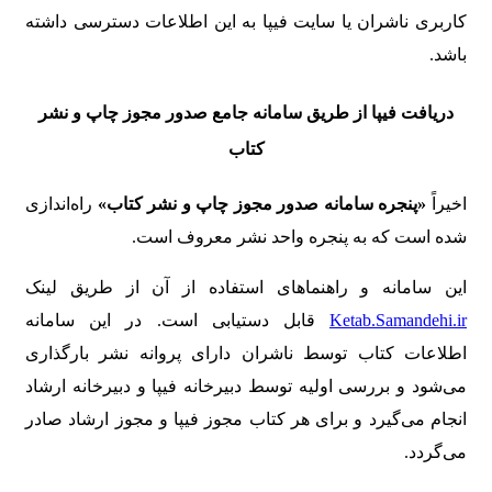
کاربری ناشران یا سایت فیپا به این اطلاعات دسترسی داشته
باشد.
دریافت فیپا از طریق سامانه جامع صدور مجوز چاپ و نشر
کتاب
اخیراً
«پنجره سامانه صدور مجوز چاپ و نشر کتاب»
راه‌اندازی
شده است که به پنجره واحد نشر معروف است.
این سامانه و راهنماهای استفاده از آن از طریق لینک
Ketab.Samandehi.ir
قابل دستیابی است. در این سامانه
اطلاعات کتاب توسط ناشران دارای پروانه نشر بارگذاری
می‌شود و بررسی اولیه توسط دبیرخانه فیپا و دبیرخانه ارشاد
انجام می‌گیرد و برای هر کتاب مجوز فیپا و مجوز ارشاد صادر
می‌گردد.