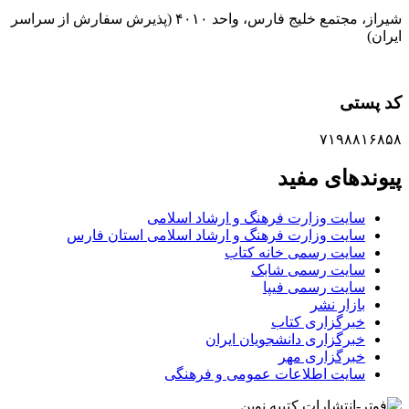
شیراز، مجتمع خلیج فارس، واحد ۴۰۱۰ (پذیرش سفارش از سراسر
ایران)
کد پستی
۷۱۹۸۸۱۶۸۵۸
پیوندهای مفید
سایت وزارت فرهنگ و ارشاد اسلامی
سایت وزارت فرهنگ و ارشاد اسلامی استان فارس
سایت رسمی خانه کتاب
سایت رسمی شابک
سایت رسمی فیپا
بازار نشر
خبرگزاری کتاب
خبرگزاری دانشجویان ایران
خبرگزاری مهر
سایت اطلاعات عمومی و فرهنگی