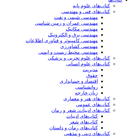
کتاب‌های علوم پایه
کتاب‌های فنی و مهندسی
مهندسی شیمی و نفت
مهندسی عمران و زمین شناسی
مهندسی مکانیک
مهندسی برق و الکترونیک
مهندسی کامپیوتر و فناوری اطلاعات
مهندسی کشاورزی
مهندسی محیط زیست و ایمنی
کتاب‌های علوم تجربی و پزشکی
کتاب‌های علوم انسانی
مدیریت
حقوق
اقتصاد و حسابداری
روانشناسی
زبان خارجه
کتاب‌های هنر و معماری
کتاب‌های عمومی
کتاب‌های ادبیات، شعر و رمان
کتاب‌های ادبیات
کتاب‌های شعر
کتاب‌های رمان و داستان
کتاب‌های دینی و مذهبی