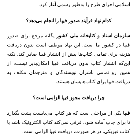
اسلامی اجرای طرح را به‌طور رسمی آغاز کرد.
کدام نهاد فرآیند صدور فیپا را انجام می‌دهد؟
سازمان اسناد و کتابخانه ملی کشور
یگانه مرجع برای صدور
فیپا در کشور ما است. این نهاد موظف است بدون دریافت
هزینه برای تمامی کتاب‌ها پیش از انتشار فیپا صادر کند. نکته
این‌که انتشار کتاب بدون دریافت فیپا امکان‌پذیر نیست، از
همین رو تمامی ناشران نویسندگان و مترجمان مکلف به
دریافت فیپا برای کتاب‌هایشان هستند.
چرا دریافت مجوز فیپا الزامی است؟
فیپا
یکی از مراحلی است که هر کتاب می‌بایست پشت بگذارد
تا برای چاپ آماده شود. فرقی نمی‌کند کتاب الکترونیک باشد یا
کتاب فیزیکی، در هر صورت، دریافت فیپا الزامی است.