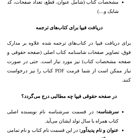
مشخصات کتاب (شامل عنوان، قطع، تعداد صفحات، کد
شابک و…)
دریافت فیپا برای کتاب‌های ترجمه
برای دریافت فیپا در کتاب‌های ترجمه شده علاوه بر مدارک
فوق، تصاویر صفحات شاسنامه کتاب اصلی (صفحه حقوقی و
صفحه مشخصات کتاب) نیز مورد نیاز است. حتی در صورت
نیاز ممکن است از شما فرمت PDF کتاب را نیز درخواست
کنند.
در صفحه حقوقی فیپا چه مطالبی درج می‌گردد؟
سرشناسه
:
در قسمت سرشناسه نام نویسنده اصلی
کتاب همراه با سال تولد ایشان می‌آید.
عنوان و نام پدیدآور
:
در این قسمت نام کتاب و نام تمامی