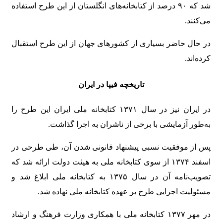
شد که ۹۰ درصد از کتابخانه‌های انگلستان از این طرح استفاده
می‌کنند.
در حال حاضر بسیاری از کشورهای جهان از این طرح استقبال
کرده‌اند.
تاریخچه فیپا در ایران
در ایران نیز در سال ۱۳۷۱ کتابخانه ملی ایران این طرح را
به‌طور آزمایشی با برخی از ناشران به اجرا گذاشت.
پس از موفقیت نسبی پیشنهاد قانونی شدن آن، طی طرحی در
اسفند ۱۳۷۴ از سوی کتابخانه ملی به هیئت دولت ارائه شد که
تصویب‌نامه آن در سال ۱۳۷۵ به کتابخانه ملی ابلاغ شد و
مسئولیت اجرایی طرح بر عهده کتابخانه ملی نهاده شد.
در مهر ۱۳۷۷ کتابخانه ملی با همکاری وزارت فرهنگ و ارشاد