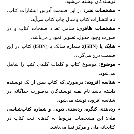
نویسندگان نوشته می‌شود.
مشخصات نشر
:
در این قسمت آدرس انتشارات کتاب،
نام انتشارات کتاب و سال چاپ کتاب می‌آید.
مشخصات ظاهری
:
شامل تعداد صفحات کتاب و در
صورت وجود جدول، تصویر، نمودار می‌باشد.
شابک یا
(ISBN):
شماره شابک یا (ISBN) کتاب در این
قسمت درج می‌گردد.
موضوع
:
موضوع کتاب و کلمات کلیدی کتب را شامل
می‌شود.
شناسه افزوده
:
درصورتی‌که کتاب بیش از یک نویسنده
داشته باشد نام بقیه نویسندگان به‌صورت جداگانه در
شناسه افزوده نوشته می‌شود.
رده‌بندی کنگره، رده‌بندی دیویی و شماره کتاب‌شناسی
ملی
:
این مشخصات مربوط به کدهای ثبت کتاب در
کتابخانه ملی و مرکز فیپا می‌باشد.