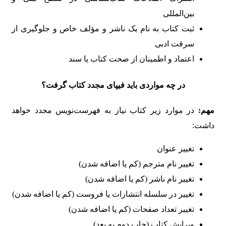
بین‌المللی
ثبت کتاب به نام یک ناشر و مؤلف خاص و جلوگیری از
سرقت ادبی
اعتماد و اطمینان از صحت کتاب یا سند
در چه مواردی باید فیپای مجدد کتاب گرفت؟
مهم:
در موارد زیر کتاب نیاز به فهرست‌نویس مجدد خواهد
داشت:
تغییر عنوان
تغییر نام مترجم (کم یا اضافه شدن)‌
تغییر نام ناشر (کم یا اضافه شدن)‌
تغییر در سلسله انتشارات یا فروست (کم یا اضافه شدن)‌
تغییر تعداد صفحات (کم یا اضافه شدن)
ویرایش کتاب (چاپ دوم به بعد)‌