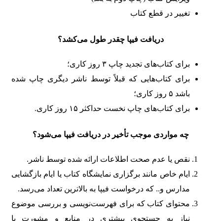
تغییر در قطع کتاب
دریافت فیپا چقدر طول می‌کشد؟
برای کتاب‌های تجدید چاپ ۳ روز کاری؛
برای کتاب‌هایی که قبلاً توسط ناشر دیگری چاپ شده
باشد ۵ روز کاری؛
برای کتاب‌های چاپ نخست حداکثر ۱۵ روز کاری.
چه مواردی موجب تأخیر در دریافت فیپا می‌شود؟
نقص یا عدم صحت اطلاعات ارائه شده توسط ناشر.
ایام خاص مانند برگزاری نمایشگاه کتاب یا ایام بازگشایی
مدارس و.. که درخواست فیپا به بالاترین تعداد می‌رسد.
محتوای کتاب که برای فهرست‌نویسی و بررسی موضوع
نیاز به جستجوی بیشتری در منابع و مشورت با