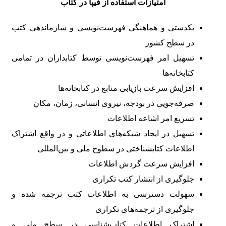
امتیازات استفاده از فیپا در کتاب
یکدستی و هماهنگی فهرست‌نویسی و سازماندهی کتب
در سطح کشور
تسهیل امر فهرست‌نویسی توسط کتابداران در تمامی
کتابخانه‌ها
افزایش سرعت بازیابی منابع در کتابخانه‌ها
صرفه‌جویی در بودجه، نیروی انسانی، زمان، مکان
تسریع امر اشاعه اطلاعات
تسهیل در ایجاد شبکه‌های اطلاعاتی و در واقع اشتراک
اطلاعات کتابشناختی در سطوح ملی و بین‌المللی
افزایش سرعت گردش اطلاعات
جلوگیری از انتشار کتب تکراری
سهولت دسترسی به اطلاعات کتب ترجمه شده و
جلوگیری از ترجمه‌های تکراری
اشتراک اطلاعات کتاب‌شناسی در سطح ملی و