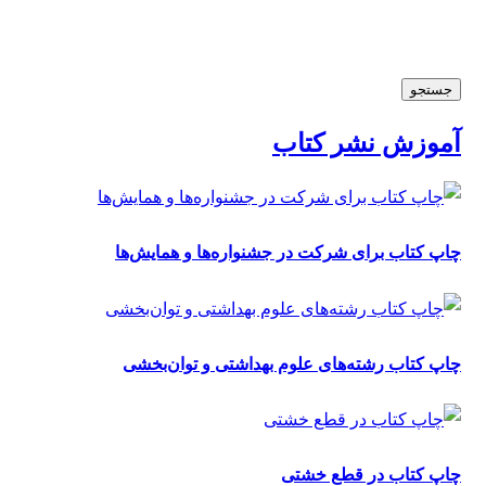
جستجو
آموزش نشر کتاب
چاپ کتاب برای شرکت در جشنواره‌ها و همایش‌ها
چاپ کتاب رشته‌های علوم بهداشتی و توان‌بخشی
چاپ کتاب در قطع خشتی