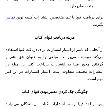
متخصصان دارد.
برای دریافت فیپا با تیم متخصص انتشارات کتیبه نوین
تماس
بگیرید.
هزینه دریافت فیپای کتاب
از آنجایی که ناشر از امتیاز انتشارات برای دریافت فیپا استفاده
می‌کند نویسنده می‌بایست مبلغی را به عنوان
حق نشر
و
گرفتنن مجوز فیپا به انتشارات پرداخت کند. این مبلغ در
انتشارات مختلف متفاوت است. اعتبار انتشارات در این امر
مهم است.
چگونگی چک کردن معتبر بودن فیپای کتاب
پس از اخذ فیپا توسط انتشارات کتاب، نویسندگان می‌توانند