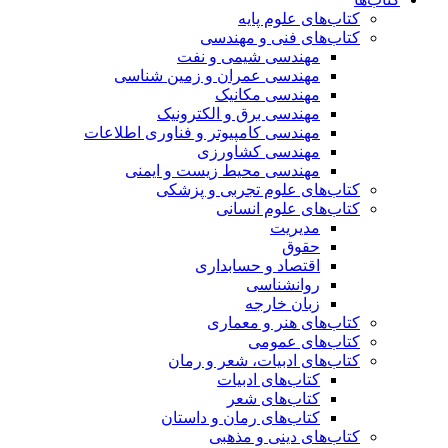
کتاب‌های علوم پایه
کتاب‌های فنی و مهندسی
مهندسی شیمی و نفت
مهندسی عمران و زمین شناسی
مهندسی مکانیک
مهندسی برق و الکترونیک
مهندسی کامپیوتر و فناوری اطلاعات
مهندسی کشاورزی
مهندسی محیط زیست و ایمنی
کتاب‌های علوم تجربی و پزشکی
کتاب‌های علوم انسانی
مدیریت
حقوق
اقتصاد و حسابداری
روانشناسی
زبان خارجه
کتاب‌های هنر و معماری
کتاب‌های عمومی
کتاب‌های ادبیات، شعر و رمان
کتاب‌های ادبیات
کتاب‌های شعر
کتاب‌های رمان و داستان
کتاب‌های دینی و مذهبی