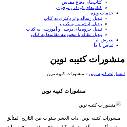
کتاب‌های دفاع مقدس
کتاب‌های کودک و نوجوان
خدمات ویژه
تبدیل رساله و تز دکتری به کتاب
تبدیل پایان‌نامه به کتاب
تبدیل جزوه‌های درسی و آموزشی به کتاب
تبدیل مقاله یا مجموعه مقاله‌ها به کتاب
پذیرش اثر
تماس با ما
منشورات کتیبه نوین
انتشارات کتیبه نوین
»
منشورات کتیبه نوین
منشورات کتیبه نوین
منشورات کتیبه نوین، ذات العشر سنوات من التاریخ المتألق
ونشر أکثر من ألف عنوان کتاب، تفخر بتقدیم نتائج سنوات