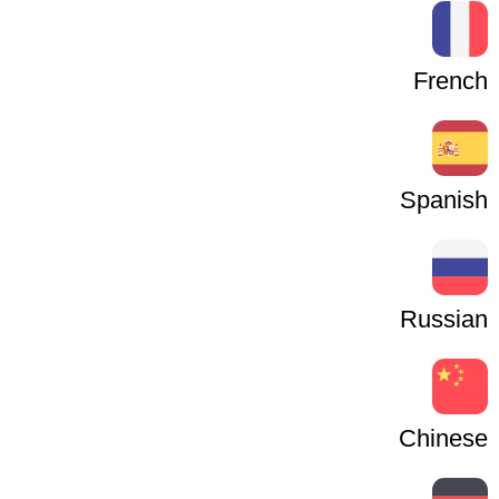
French
Spanish
Russian
Chinese