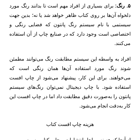
۵. رنگ:
برای بسیاری از افراد مهم است تا بدانند رنگ مورد
دلخواه آن‌ها بر روی کتاب ظاهر خواهد شد یا نه؛ بدین جهت
سیستمی با نام سیستم رنگ پانتون که فضایی رنگی و
اختصاصی است وجود دارد که در صنایع چاپ از آن استفاده
می‌کنند.
افراد به واسطه این سیستم مطابقت رنگ می‌توانند مطمئن
شوند رنگ مورد استفاده آن‌ها همان رنگی است که
می‌خواهند. برای این کار، پیشنهاد می‌شود از چاپ افست
استفاده شود. با چاپ دیجیتال نمی‌توان رنگ‌های سیستم
پانتون را به‌صورت دقیق مطابقت داد اما در چاپ افست این
کار به‌دقت انجام می‌شود.
هزینه چاپ افست کتاب
از آنجا که هزینه‌ مراحل انتشارات و چاپ کتاب به‌روز