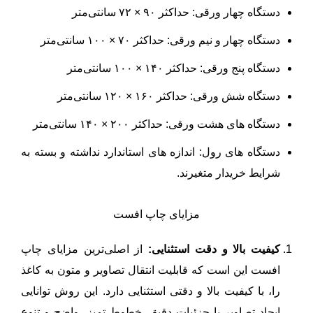
دستگاه چهار ورقی: حداکثر ۹۰ × ۷۲ سانتی‌متر
دستگاه چهار و نیم ورقی: حداکثر ۷۰ × ۱۰۰ سانتی‌متر
دستگاه پنج ورقی: حداکثر ۱۴۰ × ۱۰۰ سانتی‌متر
دستگاه شش ورقی: حداکثر ۱۶۰ × ۱۲۰ سانتی‌متر
دستگاه های هشت ورقی: حداکثر ۲۰۰ × ۱۴۰ سانتی‌متر
دستگاه های رول: اندازه های استاندارد نداشته و بسته به
شرایط خریدار متغیرند.
مزایای چاپ افست
کیفیت بالا و دقت استثنایی:
از اصلی‌ترین مزایای چاپ
افست این است که قابلیت انتقال تصاویر و متون به کاغذ
را، با کیفیت بالا و دقتی استثنایی دارد. این روش توانایی
ایجاد تصاویر با جزئیات دقیق، خطوط تمیز، واضح و تنوع