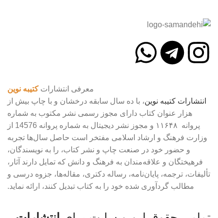
معرفی انتشارات
کتیبه نوین
انتشارات
کتیبه
نوین
، با ده سال سابقه درخشان و با چاپ بیش از
هزار عنوان کتاب دارای مجوز رسمی نشر مکتوب به شماره
پروانه ۱۱۶۴۸ و مجوز نشر دیجیتال به شماره پروانه 14576 از
وزارت فرهنگ و ارشاد اسلامی مفتخر است حاصل سال‌ها تجربه
و حضور خود در صنعت چاپ و نشر کتاب، را به نویسندگان،
فرهیختگان و علاقه‌مندان به فرهنگ و دانش که تمایل دارند آثار،
تألیفات، ترجمه، پایان‌نامه، رساله دکتری، مقاله‌ها، جزوه درسی و
مطالب گردآوری شده خود را به کتاب تبدیل کنند، ارائه نماید.
تمامی حقوق این وبسایت برای
انتشارات