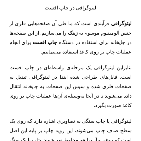
لیتوگرافی در چاپ افست
لیتوگرافی
فرآیندی است که ما طی آن صفحه‌هایی فلزی از
جنس آلومینیوم موسوم به
زینک
را می‌سازیم. از این صفحه‌ها
در چاپخانه برای استفاده در دستگاه
چاپ افست
برای انجام
عملیات چاپ بر روی کاغذ استفاده می‌نماییم.
بنابراین لیتوگرافی یک مرحله‌ی واسطه‌ای در چاپ افست
است. فایل‌های طراحی شده ابتدا در لیتوگرافی تبدیل به
صفحات فلزی شده و سپس این صفحات به چاپخانه انتقال
داده می‌شوند تا در آنجا به‌وسیله‌ی آن‌ها عملیات چاپ بر روی
کاغذ صورت بگیرد.
لیتوگرافی یا چاپ سنگی به تصاویری اشاره دارد که روی یک
سطح صاف چاپ می‌شوند، این رویه چاپ بر پایه این اصل
است که روغن و آب با هم مخلوط نمی‌شوند. چاپ با یک سنگ