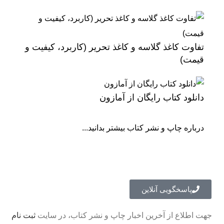
تفاوت کاغذ گلاسه و کاغذ تحریر (کاربرد، کیفیت و
قیمت)
دانلود کتاب رایگان از آمازون
درباره چاپ و نشر کتاب بیشتر بدانید...
پاسخگویی آنلاین
جهت اطلاع از آخرین اخبار چاپ و نشر کتاب، در سایت
ثبت نام