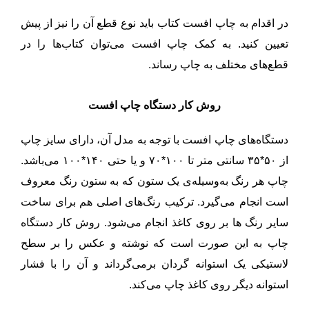
در اقدام به چاپ افست کتاب باید نوع قطع آن را نیز از پیش
تعیین کنید. به کمک چاپ افست می‌توان کتاب‌ها را در
قطع‌های مختلف به چاپ رساند.
روش کار دستگاه چاپ افست
دستگاه‌های چاپ افست با توجه به مدل آن، دارای سایز چاپ
از ۵۰*۳۵ سانتی متر تا ۱۰۰*۷۰ و یا حتی ۱۴۰*۱۰۰ می‌باشد.
چاپ هر رنگ به‌وسیله‌ی یک ستون که به ستون رنگ معروف
است انجام می‌گیرد. ترکیب رنگ‌های اصلی هم برای ساخت
سایر رنگ ها بر روی کاغذ انجام می‌شود. روش کار دستگاه
چاپ به این صورت است که نوشته و عکس را بر سطح
لاستیکی یک استوانه گردان برمی‌گرداند و آن را با فشار
استوانه دیگر روی کاغذ چاپ می‌کند.