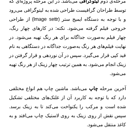
مرحله‌ی دوم
لیتوگرافی
می‌باشد. در این مرحله پروژه‌ای که
توسط طراحان گرافیست طراحی شده به لیتوگرافی می‌رود
و با توجه به دستگاه ایمیج ستر (Image settr) از طراحی
خروجی فیلم گرفته می‌شود. نکته: در کارهای چهار رنگ،
چهار فیلم به‌صورت جداگانه برای هر رنگ تهیه می‌شود. در
نهایت فیلم‌های هر رنگ به‌صورت جداگانه در دستگاهی به نام
قید کپی قرار می‌گیرد. سپس در آن نوردهی و قرار گرفتن در
زینک انجام می‌شود. به همین ترتیب چهار زینک از هر رنگ تهیه
می‌شود.
آخرین مرحله
چاپ
می‌باشد. ماشین چاپ هم انواع مختلفی
دارد که با توجه به کاربرد آن از غلتک‌های مختلفی تشکیل
شده است و مرکب را یکنواخت می‌کند تا به زینک برسد.
سپس نقش از روی زینک به روی لاستیک چاپ می‌افتد و به
کاغذ منتقل می‌شود.