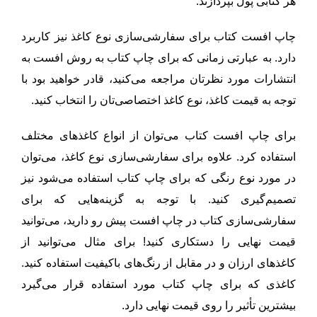
هر کتابی پول بپردازند.
چاپ افست کتاب برای سفارشی‌سازی نوع کاغذ نیز کاربرد
دارد. به عبارتی زمانی که برای چاپ کتاب به روش افست به
انتشارات مورد نظرتان مراجعه می‌کنید، قادر خواهید بود با
توجه‌ به قیمت کاغذ، نوع کاغذ اختصاصی‌تان را انتخاب کنید.
برای چاپ افست کتاب می‌توان از انواع کاغذهای مختلف
استفاده کرد. علاوه برای سفارشی‌سازی نوع کاغذ، می‌توان
در مورد نوع رنگی که برای چاپ کتاب استفاده می‌شود نیز
تصمیم‌گیری کنید. با توجه‌ به گزینه‌هایی که برای
سفارشی‌سازی کتاب در چاپ افست پیش رو دارید، می‌توانید
قیمت نهایی را دستکاری کنید! برای مثال می‌توانید از
کاغذهای ارزان و در مقابل از رنگ‌های باکیفیت استفاده کنید.
کاغذی که برای چاپ کتاب مورد استفاده قرار می‌گیرد
بیشترین تأثیر را روی قیمت نهایی دارد.