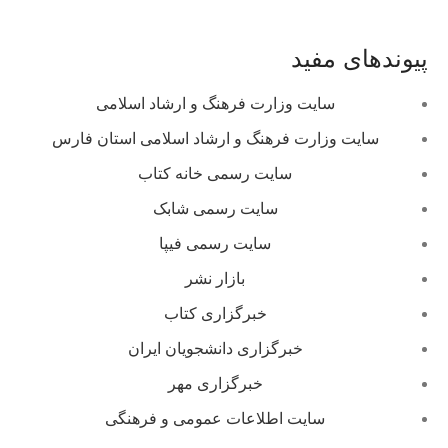
پیوندهای مفید
سایت وزارت فرهنگ و ارشاد اسلامی
سایت وزارت فرهنگ و ارشاد اسلامی استان فارس
سایت رسمی خانه کتاب
سایت رسمی شابک
سایت رسمی فیپا
بازار نشر
خبرگزاری کتاب
خبرگزاری دانشجویان ایران
خبرگزاری مهر
سایت اطلاعات عمومی و فرهنگی