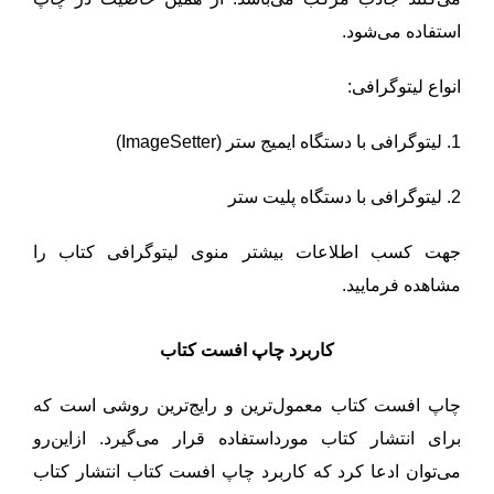
استفاده می‌شود.
انواع لیتوگرافی:
1. لیتوگرافی با دستگاه ایمیج ستر (ImageSetter)
2. لیتوگرافی با دستگاه پلیت ستر
جهت کسب اطلاعات بیشتر
منوی لیتوگرافی کتاب
را
مشاهده فرمایید.
کاربرد چاپ افست کتاب
چاپ افست کتاب معمول‌ترین و رایج‌ترین روشی است که
برای انتشار کتاب مورداستفاده قرار می‌گیرد. ازاین‌رو
می‌توان ادعا کرد که کاربرد چاپ افست کتاب انتشار کتاب