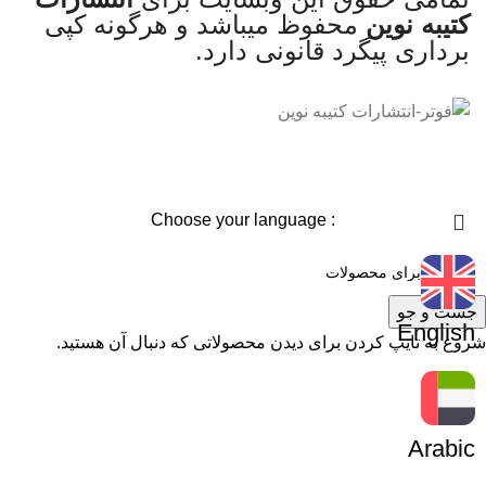
کتیبه نوین
محفوظ میباشد و هرگونه کپی
برداری پیگرد قانونی دارد.
: Choose your language
جست و جو
English
شروع به تایپ کردن برای دیدن محصولاتی که دنبال آن هستید.
Arabic