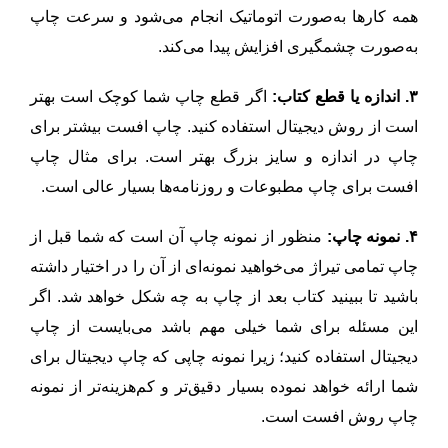
همه کارها به‌صورت اتوماتیک انجام می‌شود و سرعت چاپ
به‌صورت چشمگیری افزایش پیدا می‌کند.
۳. اندازه یا قطع کتاب:
اگر قطع چاپ شما کوچک است بهتر
است از روش دیجیتال استفاده کنید. چاپ افست بیشتر برای
چاپ در اندازه و سایز بزرگ بهتر است. برای مثال چاپ
افست برای چاپ مطبوعات و روزنامه‌ها بسیار عالی است.
۴. نمونه چاپ:
منظور از نمونه چاپ آن است که شما قبل از
چاپ تمامی تیراژ می‌خواهید نمونه‌ای از آن را در اختیار داشته
باشید تا ببینید کتاب بعد از چاپ به چه شکل خواهد شد. اگر
این مسئله برای شما خیلی مهم باشد می‌بایست از چاپ
دیجیتال استفاده کنید؛ زیرا نمونه چاپی که چاپ دیجیتال برای
شما ارائه خواهد نموده بسیار دقیق‌تر و کم‌هزینه‌تر از نمونه
چاپ روش افست است.