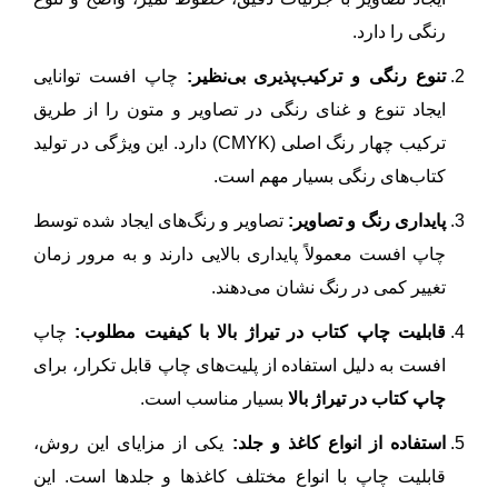
رنگی را دارد.
تنوع رنگی و ترکیب‌پذیری بی‌نظیر:
چاپ افست توانایی
ایجاد تنوع و غنای رنگی در تصاویر و متون را از طریق
ترکیب چهار رنگ اصلی (CMYK) دارد. این ویژگی در تولید
کتاب‌های رنگی بسیار مهم است.
پایداری رنگ و تصاویر:
تصاویر و رنگ‌های ایجاد شده توسط
چاپ افست معمولاً پایداری بالایی دارند و به مرور زمان
تغییر کمی در رنگ نشان می‌دهند.
قابلیت چاپ کتاب در تیراژ بالا با کیفیت مطلوب:
چاپ
افست به دلیل استفاده از پلیت‌های چاپ قابل تکرار، برای
چاپ کتاب در تیراژ بالا
بسیار مناسب است.
استفاده از انواع کاغذ و جلد:
یکی از مزایای این روش،
قابلیت چاپ با انواع مختلف کاغذها و جلدها است. این