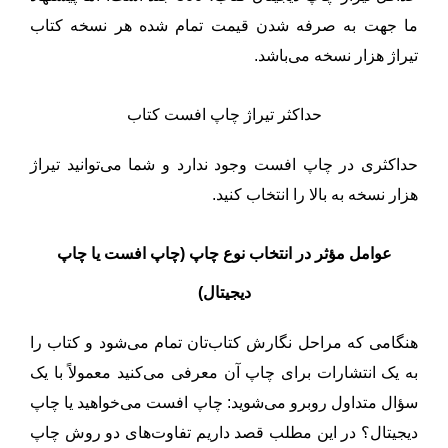
ما جهت به صرفه شدن قیمت تمام شده هر نسخه کتاب
تیراژ هزار نسخه می‌باشد.
حداکثر تیراژ چاپ افست کتاب
حداکثری در چاپ افست وجود ندارد و شما می‌توانید تیراژ
هزار نسخه به بالا را انتخاب کنید.
عوامل مؤثر در انتخاب نوع چاپ (چاپ افست یا چاپ
دیجیتال
)
هنگامی که مراحل نگارش کتاب‌تان تمام می‌شود و کتاب را
به یک انتشارات برای چاپ آن معرفی می‌کنید معمولاً با یک
سؤال متداول روبرو می‌شوید: چاپ افست می‌خواهید یا چاپ
دیجیتال؟ در این مطلب قصد داریم تفاوت‌های دو روش چاپ