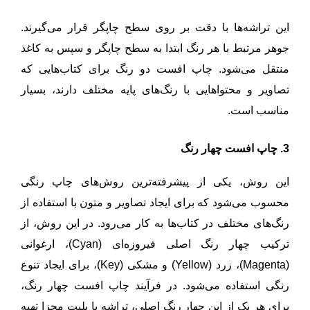
این تراشه‌ها با دقت بر روی سطح چاپگر قرار می‌گیرند.
جوهر مرتبط با هر رنگ ابتدا به سطح چاپگر و سپس به کاغذ
منتقل می‌شود. چاپ افست دو رنگ برای کتاب‌هایی که
تصاویر و محتواهایی با رنگ‌های پایه مختلف دارند، بسیار
مناسب است.
3. چاپ افست چهار رنگ
این روش، یکی از پیشرفته‌ترین روش‌های چاپ رنگی
محسوب می‌شود که برای ایجاد تصاویر و متون با استفاده از
رنگ‌های مختلف در کتاب‌ها به کار می‌رود. در این روش، از
ترکیب چهار رنگ اصلی فیروزه‌ای (Cyan)، ارغوانی
(Magenta)، زرد (Yellow) و مشکی (Key)، برای ایجاد تنوع
رنگی استفاده می‌شود. در فرآیند چاپ افست چهار رنگ،
برای هر یک از این چهار رنگ اصلی، تراشه یا پلیت مجزا تهیه