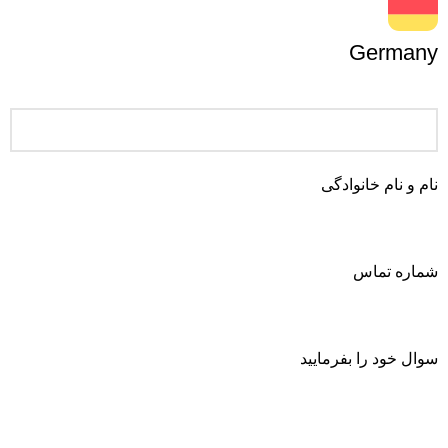
Germany
نام و نام خانوادگی
شماره تماس
سوال خود را بفرمایید