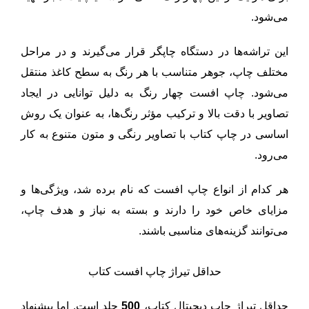
می‌شود.
این تراشه‌ها در دستگاه چاپگر قرار می‌گیرند و در مراحل
مختلف چاپ، جوهر متناسب با هر رنگ به سطح کاغذ منتقل
می‌شود. چاپ افست چهار رنگ به دلیل توانایی در ایجاد
تصاویر با دقت بالا و ترکیب مؤثر رنگ‌ها، به عنوان یک روش
اساسی در چاپ کتاب با تصاویر رنگی و متون متنوع به کار
می‌رود.
هر کدام از انواع چاپ افست که نام برده شد، ویژگی‌ها و
مزایای خاص خود را دارند و بسته به نیاز و هدف چاپ،
می‌توانند گزینه‌های مناسبی باشند.
حداقل تیراژ چاپ افست کتاب
حداقل تیراژ چاپ دیجیتال کتاب،
500
جلد است. اما پیشنهاد