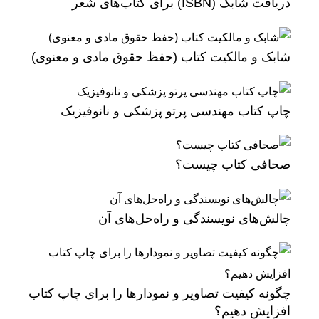
دریافت شابک (ISBN) برای کتاب‌های شعر
شابک و مالکیت کتاب (حفظ حقوق مادی و معنوی)
چاپ کتاب مهندسی پرتو پزشکی و نانوفیزیک
صحافی کتاب چیست؟
چالش‌های نویسندگی و راه‌حل‌های آن
چگونه کیفیت تصاویر و نمودارها را برای چاپ کتاب
افزایش دهیم؟