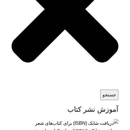
جستجو
آموزش نشر کتاب