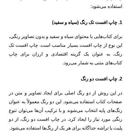
استفاده می‌شود:
1. چاپ افست تک رنگ (سیاه و سفید)
برای کتاب‌هایی با محتوای سیاه و سفید و بدون تصاویر رنگی،
این نوع از چاپ افست بسیار مناسب است. چاپ افست تک
رنگ، به عنوان یک گزینه اقتصادی و ارزان برای چاپ
کتاب‌های متنی به شمار می‌رود.
2. چاپ افست دو رنگ
در این روش از دو رنگ اصلی برای ایجاد تصاویر و متن در
صفحات کتاب استفاده می‌شود. این دو رنگ معمولاً به عنوان
رنگ‌های پایه انتخاب می‌شوند و با ترکیب آن‌ها می‌توان تنوع
رنگی مورد نیاز را ایجاد کرد. در چاپ افست دو رنگ، از دو
پلیت یا تراشه جداگانه برای هر یک از رنگ‌ها استفاده می‌شود.