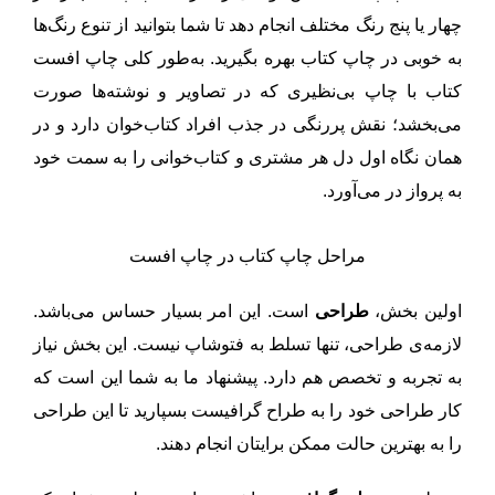
چهار یا پنج رنگ مختلف انجام دهد تا شما بتوانید از تنوع رنگ‌ها
به خوبی در چاپ کتاب بهره بگیرید. به‌طور کلی چاپ افست
کتاب با چاپ بی‌نظیری که در تصاویر و نوشته‌ها صورت
می‌بخشد؛ نقش پررنگی در جذب افراد کتاب‌خوان دارد و در
همان نگاه اول دل هر مشتری و کتاب‌خوانی را به سمت خود
به پرواز در می‌آورد.
مراحل چاپ کتاب در چاپ افست
اولین بخش،
طراحی
است. این امر بسیار حساس می‌باشد.
لازمه‌ی طراحی، تنها تسلط به فتوشاپ نیست. این بخش نیاز
به تجربه و تخصص هم دارد. پیشنهاد ما به شما این است که
کار طراحی خود را به طراح گرافیست بسپارید تا این طراحی
را به بهترین حالت ممکن برایتان انجام دهند.