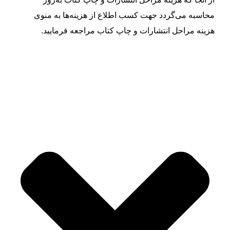
محاسبه می‌گردد جهت کسب اطلاع از هزینه‌ها به
منوی
هزینه‌ مراحل انتشارات و چاپ کتاب
مراجعه فرمایید.