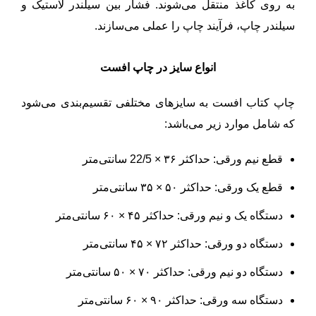
به روی کاغذ منتقل می‌شوند. فشار بین سیلندر لاستیک و
سیلندر چاپ، فرآیند چاپ را عملی می‌سازند.
انواع سایز در چاپ افست
چاپ کتاب افست به سایزهای مختلفی تقسیم‌بندی می‌شود
که شامل موارد زیر می‌باشد:
قطع نیم ورقی: حداکثر ۳۶ × 22/5 سانتی‌متر
قطع یک ورقی: حداکثر ۵۰ × ۳۵ سانتی‌متر
دستگاه یک و نیم ورقی: حداکثر ۴۵ × ۶۰ سانتی‌متر
دستگاه دو ورقی: حداکثر ۷۲ × ۴۵ سانتی‌متر
دستگاه دو نیم ورقی: حداکثر ۷۰ × ۵۰ سانتی‌متر
دستگاه سه ورقی: حداکثر ۹۰ × ۶۰ سانتی‌متر