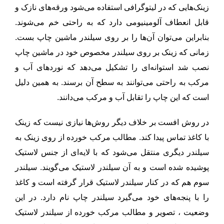
زینک‌هایی که در لیتوگرافی استفاده می‌شود ورقه‌های نازک و
قابل انعطاف آلومینیومی دارد که به راحتی خم می‌شوند.
بنابراین می‌توان آن‌ها را بر روی سیلندر ماشین چاپ بست.
زمانی که زینک بر روی سیلندر مخصوص خود در ماشین چاپ
نصب شد استوانه‌ای را تشکیل می‌دهد که نوردهای آب و
مرکب به راحتی می‌توانند به سطح آن برسند. به همین دلیل
است که این چاپ را تقابل آب و مرکب می‌دانند.
در روش افست بر خلاف دیگر روش‌ها نیازی نیست که زینک
با کاغذ تماس پیدا کند. مطالب مرکب خورده از روی زینک به
سیلندر دیگری منتقل می‌شود که با لایه‌ای از جنس لاستیک
پوشیده شده است و به آن سیلندر لاستیک می‌گویند. سیلندر
سوم هم که در کنار سیلندر لاستیک قرار گرفته است و کاغذ
را با پنجه‌های خود می‌گیرد سیلندر چاپ نام دارد. در این
وضعیت ، تصویر و مطالب مرکب خورده از سیلندر لاستیک