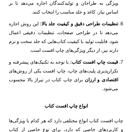
ویژگی به طراحان و تولیدکنندگان اجازه می‌دهد تا بر
اساس نیاز، کاغذ و جلد مناسب را انتخاب کنند.
تنظیمات طراحی دقیق و کیفیت جلد بالا:
این روش اجازه
می‌دهد تا در طراحی صفحات، تنظیمات دقیقی اعمال
شود. قابلیت تولید با کیفیت کتاب‌هایی که جلد سخت و نرم
دارند نیز، از دیگر ویژگی‌های چاپ افست است.
قیمت چاپ افست کتاب:
با توجه به تکنیک‌های پیشرفته و
تکرارپذیری پلیت‌های چاپ، چاپ افست یکی از روش‌های
اقتصادی و ارزان
برای چاپ کتاب در تیراژ بالا محسوب
می‌شود.
انواع چاپ افست کتاب
چاپ افست کتاب انواع مختلفی دارد که هر کدام با ویژگی‌ها
و کاربردهای خاصی که دارد، برای نوع خاصی از کتاب