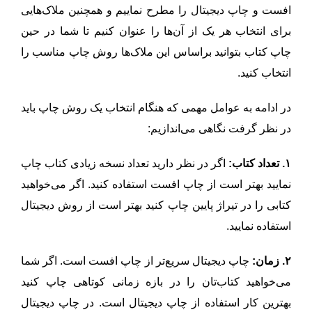
افست و چاپ دیجیتال را مطرح نماییم و همچنین ملاک‌هایی
برای انتخاب هر یک از آن‌ها را عنوان کنیم تا شما در حین
چاپ کتاب بتوانید براساس این ملاک‌ها روش چاپ مناسب را
انتخاب کنید.
در ادامه به عوامل مهمی که هنگام انتخاب یک روش چاپ باید
در نظر گرفت نگاهی می‌اندازیم:
۱. تعداد کتاب:
اگر در نظر دارید تعداد نسخه زیادی کتاب چاپ
نمایید بهتر است از چاپ افست استفاده کنید. اگر می‌خواهید
کتابی را در تیراژ پایین چاپ کنید بهتر است از روش دیجیتال
استفاده نمایید.
۲. زمان:
چاپ دیجیتال سریع‌تر از چاپ افست است. اگر شما
می‌خواهید کتاب‌تان را در بازه زمانی کوتاهی چاپ کنید
بهترین کار استفاده از چاپ دیجیتال است. در چاپ دیجیتال