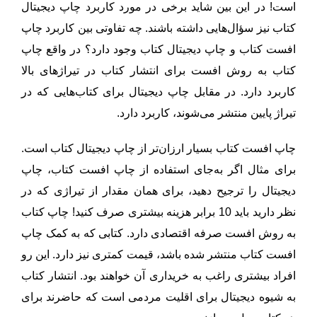
است! در این‌ بین شاید برخی در مورد کاربرد چاپ دیجیتال
کتاب نیز سؤال‌هایی داشته باشند. چه تفاوتی بین کاربرد چاپ
افست کتاب و چاپ دیجیتال کتاب وجود دارد؟ در واقع چاپ
کتاب به روش افست برای انتشار کتاب در تیراژهای بالا
کاربرد دارد. در مقابل چاپ دیجیتال برای کتاب‌هایی که در
تیراژ پایین منتشر می‌شوند، کاربرد دارد.
چاپ افست کتاب بسیار ارزان‌تر از چاپ دیجیتال کتاب است.
برای مثال اگر به‌جای استفاده از چاپ افست کتاب، چاپ
دیجیتال را ترجیح دهید، برای همان مقدار از تیراژی که در
نظر دارید باید 10 برابر هزینه بیشتری صرف کنید! چاپ کتاب
به روش افست صرفه اقتصادی دارد. کتابی که به کمک چاپ
افست کتاب منتشر شده باشد، قیمت کمتری نیز دارد. این رو
افراد بیشتری راغب به خریداری آن خواهند بود. انتشار کتاب
به شیوه دیجیتال برای اقلیت مردمی است که حاضرند برای