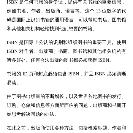
ISBN 是任何书籍的身份证，提供有关书籍的重要信息，
例如书名、作者、出版商、语言等。这个 13 位数字的代
码是国际上识别书籍的通用语言，可以帮助书店、图书馆
和其他相关机构轻松找到他们想要的书籍。
ISBN 是国际上公认的识别和组织图书的重要工具。使用
ISBN 对作者、出版商、书商、图书馆和其他相关机构有
诸多好处。任何合法出版的图书都必须获得 ISBN。
书籍的 ID 页和封底必须包含 ISBN，并且 ISBN 必须清晰
易读。
由于图书出版量的不断增长，以及世界各地图书的发行、
订购、仓储和信息等方面所面临的问题，出版商和书商开
始思考解决问题的办法。
在此之前，出版商使用各种方法，包括检索标题、作者和