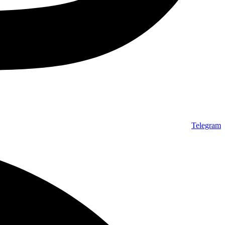
Telegram