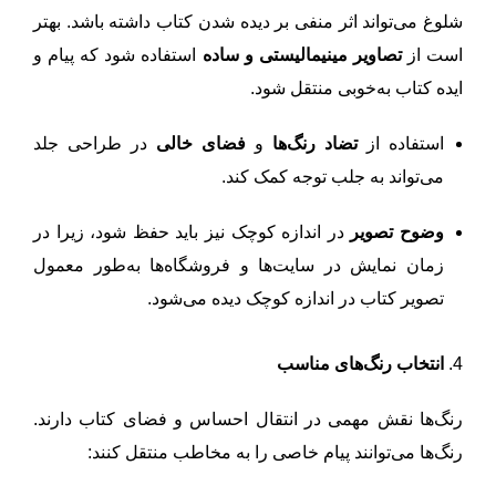
شلوغ می‌تواند اثر منفی بر دیده شدن کتاب داشته باشد. بهتر
است از
تصاویر مینیمالیستی و ساده
استفاده شود که پیام و
ایده کتاب به‌خوبی منتقل شود.
استفاده از
تضاد رنگ‌ها
و
فضای خالی
در طراحی جلد
می‌تواند به جلب توجه کمک کند.
وضوح تصویر
در اندازه کوچک نیز باید حفظ شود، زیرا در
زمان نمایش در سایت‌ها و فروشگاه‌ها به‌طور معمول
تصویر کتاب در اندازه کوچک دیده می‌شود.
4.
انتخاب رنگ‌های مناسب
رنگ‌ها نقش مهمی در انتقال احساس و فضای کتاب دارند.
رنگ‌ها می‌توانند پیام خاصی را به مخاطب منتقل کنند: