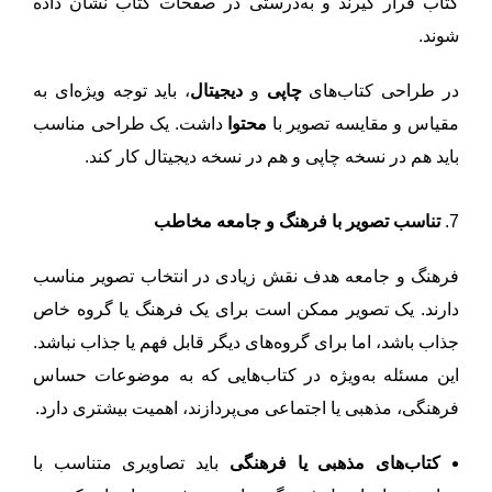
کتاب قرار گیرند و به‌درستی در صفحات کتاب نشان داده
شوند.
در طراحی کتاب‌های
چاپی
و
دیجیتال
، باید توجه ویژه‌ای به
مقیاس و مقایسه تصویر با
محتوا
داشت. یک طراحی مناسب
باید هم در نسخه چاپی و هم در نسخه دیجیتال کار کند.
7.
تناسب تصویر با فرهنگ و جامعه مخاطب
فرهنگ و جامعه هدف نقش زیادی در انتخاب تصویر مناسب
دارند. یک تصویر ممکن است برای یک فرهنگ یا گروه خاص
جذاب باشد، اما برای گروه‌های دیگر قابل فهم یا جذاب نباشد.
این مسئله به‌ویژه در کتاب‌هایی که به موضوعات حساس
فرهنگی، مذهبی یا اجتماعی می‌پردازند، اهمیت بیشتری دارد.
کتاب‌های مذهبی یا فرهنگی
باید تصاویری متناسب با