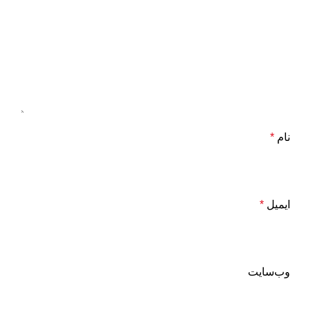
نام
*
ایمیل
*
وب‌سایت