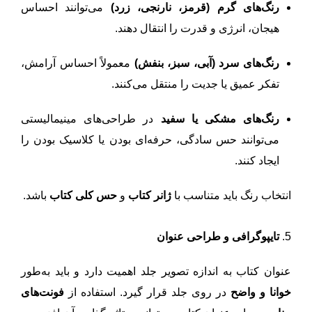
رنگ‌های گرم (قرمز، نارنجی، زرد)
می‌توانند احساس
هیجان، انرژی و قدرت را انتقال دهند.
رنگ‌های سرد (آبی، سبز، بنفش)
معمولاً احساس آرامش،
تفکر عمیق یا جدیت را منتقل می‌کنند.
رنگ‌های مشکی یا سفید
در طراحی‌های مینیمالیستی
می‌توانند حس سادگی، حرفه‌ای بودن یا کلاسیک بودن را
ایجاد کنند.
انتخاب رنگ باید متناسب با
ژانر کتاب
و
حس کلی کتاب
باشد.
5.
تایپوگرافی و طراحی عنوان
عنوان کتاب به اندازه تصویر جلد اهمیت دارد و باید به‌طور
خوانا و واضح
در روی جلد قرار گیرد. استفاده از
فونت‌های