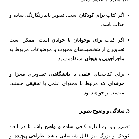
اگر کتاب
برای کودکان
است، تصویر باید رنگارنگ، ساده و
جذاب باشد.
اگر کتاب
برای نوجوانان یا جوانان
است، ممکن است
تصاویری از شخصیت‌های محبوب یا موضوعات مربوط به
ماجراجویی و هیجان
استفاده شود.
برای کتاب‌های
علمی یا دانشگاهی
، تصاویری
مجزا و
حرفه‌ای
که مرتبط با محتوای علمی یا تحقیقی هستند،
مناسب‌تر خواهند بود.
3.
سادگی و وضوح تصویر
تصویر باید به اندازه کافی
ساده و واضح
باشد تا در ابعاد
کوچک و بزرگ نیز قابل شناسایی باشد.
طراحی پیچیده
و