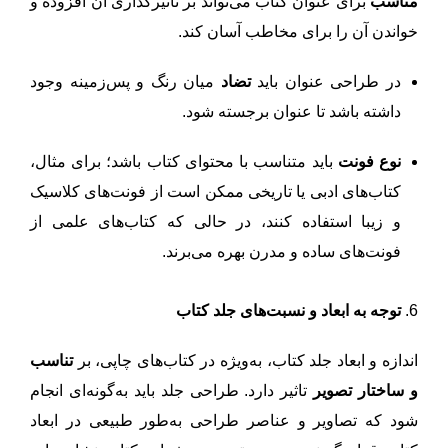
مناسب
برای عنوان کتاب می‌تواند بر تاثیرگذاری آن افزوده و
خواندن آن را برای مخاطب آسان کند.
در طراحی عنوان باید
تضاد
میان رنگ و پس‌زمینه وجود
داشته باشد تا عنوان برجسته شود.
نوع فونت
باید متناسب با محتوای کتاب باشد؛ برای مثال،
کتاب‌های ادبی یا تاریخی ممکن است از فونت‌های کلاسیک
و زیبا استفاده کنند، در حالی که کتاب‌های علمی از
فونت‌های ساده و مدرن بهره می‌برند.
6.
توجه به ابعاد و نسبت‌های جلد کتاب
اندازه و ابعاد جلد کتاب، به‌ویژه در کتاب‌های چاپی، بر
تناسب
و ساختار تصویر
تاثیر دارد. طراحی جلد باید به‌گونه‌ای انجام
شود که تصاویر و عناصر طراحی به‌طور طبیعی در ابعاد