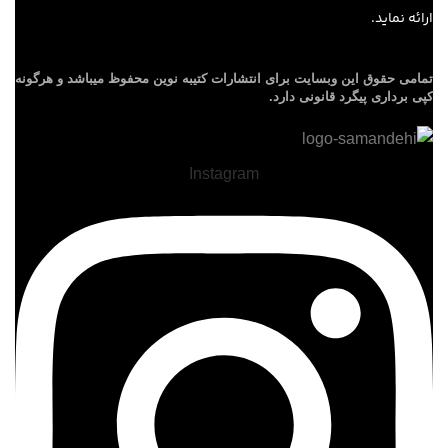
ارائه نماید.
تمامی حقوق این وبسایت برای
انتشارات کتیبه نوین
محفوظ میباشد و هرگونه
کپی برداری پیگرد قانونی دارد.
Instagram