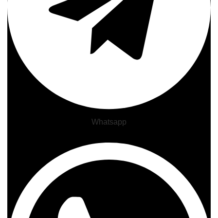
Whatsapp