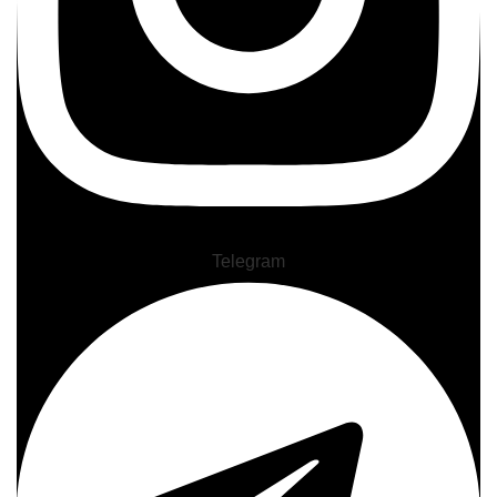
Telegram