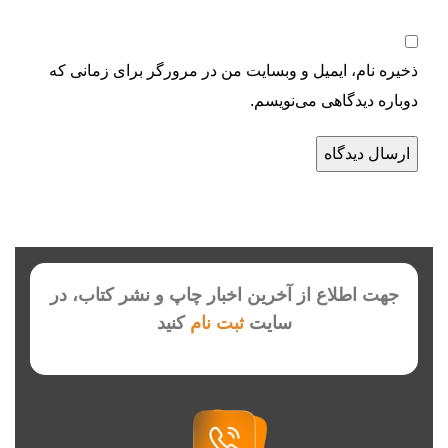
ذخیره نام، ایمیل و وبسایت من در مرورگر برای زمانی که
دوباره دیدگاهی می‌نویسم.
جهت اطلاع از آخرین اخبار چاپ و نشر کتاب، در
سایت
ثبت نام
کنید