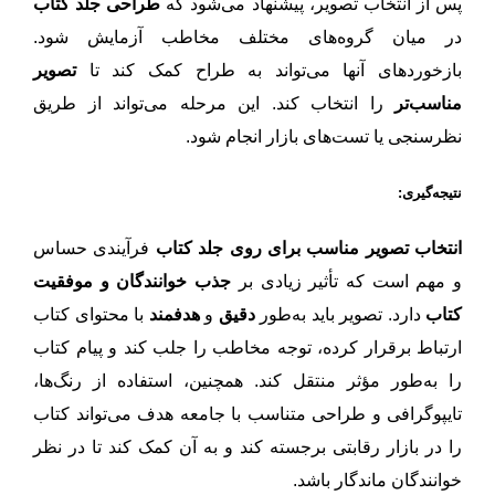
پس از انتخاب تصویر، پیشنهاد می‌شود که
طراحی جلد کتاب
در میان گروه‌های مختلف مخاطب آزمایش شود.
بازخوردهای آنها می‌تواند به طراح کمک کند تا
تصویر
مناسب‌تر
را انتخاب کند. این مرحله می‌تواند از طریق
نظرسنجی یا تست‌های بازار انجام شود.
نتیجه‌گیری:
انتخاب تصویر مناسب برای روی جلد کتاب
فرآیندی حساس
و مهم است که تأثیر زیادی بر
جذب خوانندگان و موفقیت
کتاب
دارد. تصویر باید به‌طور
دقیق
و
هدفمند
با محتوای کتاب
ارتباط برقرار کرده، توجه مخاطب را جلب کند و پیام کتاب
را به‌طور مؤثر منتقل کند. همچنین، استفاده از رنگ‌ها،
تایپوگرافی و طراحی متناسب با جامعه هدف می‌تواند کتاب
را در بازار رقابتی برجسته کند و به آن کمک کند تا در نظر
خوانندگان ماندگار باشد.