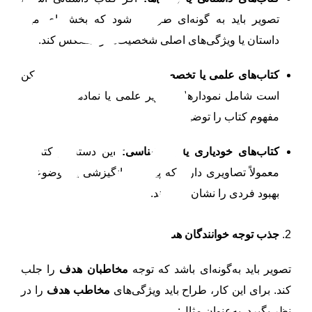
تصویر باید به گونه‌ای طراحی شود که بخش‌های مهم
داستان یا ویژگی‌های اصلی شخصیت‌ها را منعکس کند.
کتاب‌های علمی یا تخصصی:
در این کتاب‌ها، تصویر ممکن
است شامل نمودارها، تصاویر علمی یا نمادهایی باشد که
مفهوم کتاب را توضیح دهد.
کتاب‌های خودیاری یا روانشناسی:
این دسته از کتاب‌ها
معمولاً تصاویری دارند که پیام‌های انگیزشی یا موضوعات
بهبود فردی را نشان می‌دهند.
2.
جذب توجه خوانندگان هدف
تصویر باید به‌گونه‌ای باشد که توجه
مخاطبان هدف
را جلب
کند. برای این کار، طراح باید ویژگی‌های
مخاطب هدف
را در
نظر بگیرد. به‌عنوان مثال: