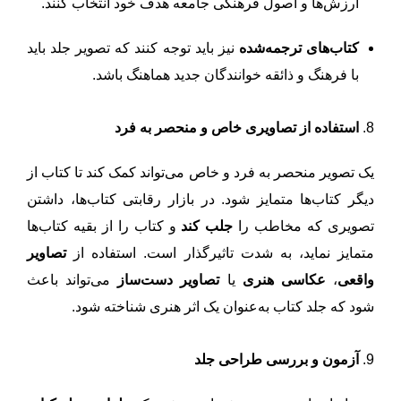
ارزش‌ها و اصول فرهنگی جامعه هدف خود انتخاب کنند.
کتاب‌های ترجمه‌شده
نیز باید توجه کنند که تصویر جلد باید
با فرهنگ و ذائقه خوانندگان جدید هماهنگ باشد.
8.
استفاده از تصاویری خاص و منحصر به فرد
یک تصویر منحصر به فرد و خاص می‌تواند کمک کند تا کتاب از
دیگر کتاب‌ها متمایز شود. در بازار رقابتی کتاب‌ها، داشتن
تصویری که مخاطب را
جلب کند
و کتاب را از بقیه کتاب‌ها
متمایز نماید، به شدت تاثیرگذار است. استفاده از
تصاویر
واقعی
،
عکاسی هنری
یا
تصاویر دست‌ساز
می‌تواند باعث
شود که جلد کتاب به‌عنوان یک اثر هنری شناخته شود.
9.
آزمون و بررسی طراحی جلد