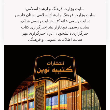
سایت وزارت فرهنگ و ارشاد اسلامی
سایت وزارت فرهنگ و ارشاد اسلامی استان فارس
سایت رسمی خانه کتاب
سایت رسمی شابک
سایت رسمی فیپا
بازار نشر
خبرگزاری کتاب
خبرگزاری دانشجویان ایران
خبرگزاری مهر
سایت اطلاعات عمومی و فرهنگی