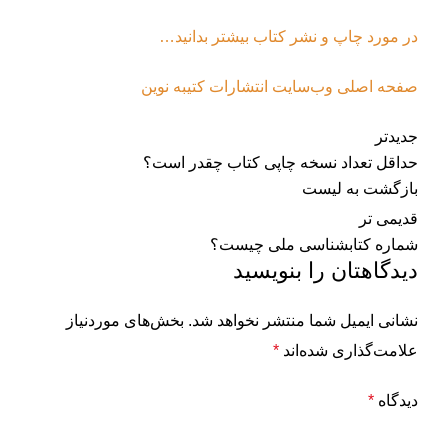
در مورد چاپ و نشر کتاب بیشتر بدانید…
صفحه اصلی وب‌سایت انتشارات کتیبه نوین
جدیدتر
حداقل تعداد نسخه چاپی کتاب چقدر است؟
بازگشت به لیست
قدیمی تر
شماره کتابشناسی ملی چیست؟
دیدگاهتان را بنویسید
نشانی ایمیل شما منتشر نخواهد شد.
بخش‌های موردنیاز
علامت‌گذاری شده‌اند
*
دیدگاه
*