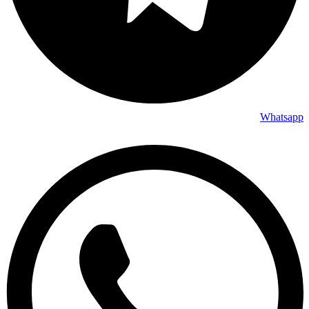
Whatsapp