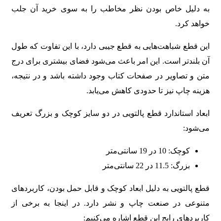
به دلیل خاص بودن نظر مخاطب را به سوی خرید آن جلب
خواهد کرد.
این قطع شباهت‌هایی به قطع جیبی دارد، با این تفاوت که طول
آن بلندتر است. این امر باعث می‌شود فضای بیشتری برای درج
متن و تصاویر در صفحات کتاب وجود داشته باشد و در نتیجه،
هزینه چاپ نیز تا حدودی کاهش می‌یابد.
ابعاد استاندارد قطع پالتویی در دو سایز کوچک و بزرگ تعریف
می‌شود:
کوچک: 10 در 19 سانتی‌متر
بزرگ: 11.5 در 22 سانتی‌متر
قطع پالتویی به دلیل ابعاد کوچک و قابل حمل بودن، کاربردهای
متنوعی در صنعت چاپ و نشر دارد. در اینجا به برخی از
کاربردهای رایج این قطع اشاره می‌کنیم: