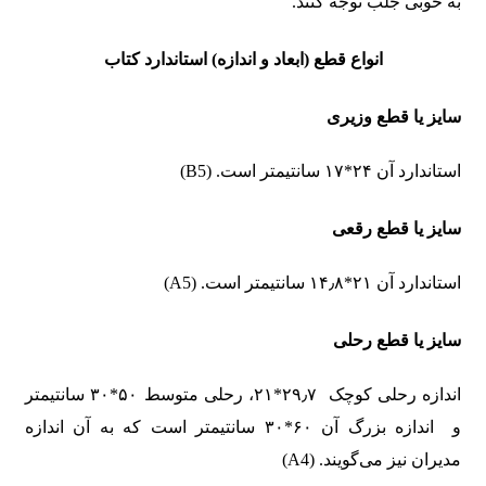
به خوبی جلب توجه کنند.
انواع قطع (ابعاد و اندازه) استاندارد کتاب
سایز یا قطع وزیری
استاندارد آن ۲۴*۱۷ سانتیمتر است. (B5)
سایز یا قطع رقعی
استاندارد آن ۲۱*۱۴٫۸ سانتیمتر است. (A5)
سایز یا قطع رحلی
اندازه رحلی کوچک ۲۹٫۷*۲۱، رحلی متوسط ۵۰*۳۰ سانتیمتر
و اندازه بزرگ آن ۶۰*۳۰ سانتیمتر است که به آن اندازه
مدیران نیز می‌گویند. (A4)