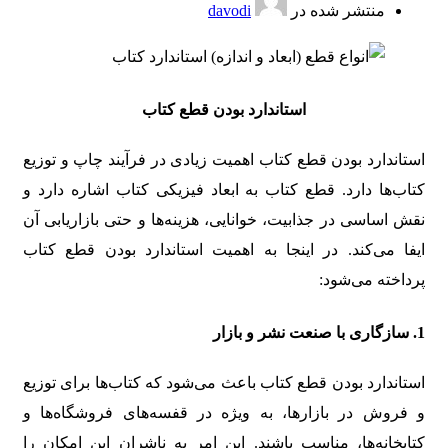
منتشر شده در
davodi
استاندارد بودن قطع کتاب
استاندارد بودن قطع کتاب اهمیت زیادی در فرآیند چاپ و توزیع
کتاب‌ها دارد. قطع کتاب به ابعاد فیزیکی کتاب اشاره دارد و
نقش اساسی در جذابیت، خوانایی، هزینه‌ها و حتی بازاریابی آن
ایفا می‌کند. در اینجا به اهمیت استاندارد بودن قطع کتاب
پرداخته می‌شود:
1. سازگاری با صنعت نشر و بازار
استاندارد بودن قطع کتاب باعث می‌شود که کتاب‌ها برای توزیع
و فروش در بازارها، به ویژه در قفسه‌های فروشگاه‌ها و
کتابخانه‌ها، مناسب باشند. این امر به ناشران این امکان را