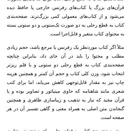
قرآن‌های بزرگ یا کتاب‌های رفرنس خارجی یا حافظ دیده
می‌شود و از کتاب‌های معمولی کمی بزرگ‌ترند. صفحه‌بندی
کتاب به قطع رحلی به دو صورت تک‌ستونی و دو ستونی بسته
به محتوای کتاب متغیر و قابل‌اجرا است.
مثلاً اگر کتاب موردنظر یک رفرنس یا مرجع باشد، حجم زیادی
مطلب و محتوا را باید در آن جای داد، بنابراین چنانچه
صفحه‌بندی کتاب به قطع رحلی دو ستونی و با قلم ریزتر
انتخاب شود، وزن کلی کتاب و حجم آن کمتر و همچنین هزینه
چاپ نیز به مقدار قابل‌توجهی کاهش می‌یابد، اما برای کتب
شعری مانند شاهنامه که حاوی مینیاتور و تصاویر بوده و یا
قرآن مجید که نیاز به تذهیب و زیباسازی ظاهری و همچنین
گنجاندن متن اصلی به همراه معنی و گاهی تفسیر آن در هر
صفحه است.
روش صفحه‌بندی کتاب به قطع رحلی برای صفحه‌بند متفاوت