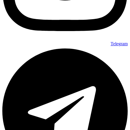
Telegram