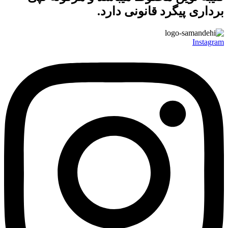
برداری پیگرد قانونی دارد.
Instagram