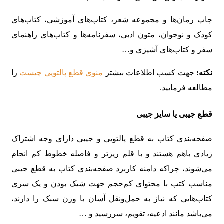
چاپ رمان‌ها و مجموعه شعر، کتاب‌های آموزشی، کتاب‌های
کودک و نوجوان، متون ادبی، سفرنامه‌ها و کتاب‌های راهنمای
سفر و کتاب‌های آشپزی و…
نکته:
جهت کسب اطلاعات بیشتر
منوی قطع پالتویی چیست
را
مطالعه فرمایید.
قطع جیبی یا سایز جیبی
صفحه‌بندی کتاب به قطع پالتویی و جیبی دارای وجه اشتراک
زیادی باهم هستند و با قلم ریزتر و فاصله خطوط کم انجام
می‌شوند، چراکه دامنه کاربرد صفحه‌بندی کتاب به قطع جیبی
مناسب کتب با محتوای کم‌حجم جهت شیک بودن و یک سری
کتاب‌هایی که نیاز به حمل‌ونقل آسان با وزن سبک را دارند،
می‌باشد مانند ادعیه، تقویم، سررسید و …