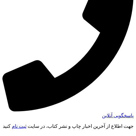
پاسخگویی آنلاین
جهت اطلاع از آخرین اخبار چاپ و نشر کتاب، در سایت
ثبت نام
کنید