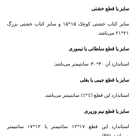
سایز یا قطع خشتی
سایز کتاب خشتی کوچک ۱۵*۱۵ و سایز کتاب خشتی بزرگ
۲۱*۲۱ می‌باشد.
سایز یا قطع سلطانی یا تیموری
استاندارد آن ۴۰*۳۰ سانتیمتر می‌باشد.
سایز یا قطع جیبی یا بغلی
استاندارد این قطع 15*11 سانتیمتر می‌باشد.
سایز یا قطع نیم وزیری
استاندارد این قطع ۱۷*۱۲ سانتیمتر یا ۱۲*۱۷ سانتیمتر
می‌باشد. (B6)