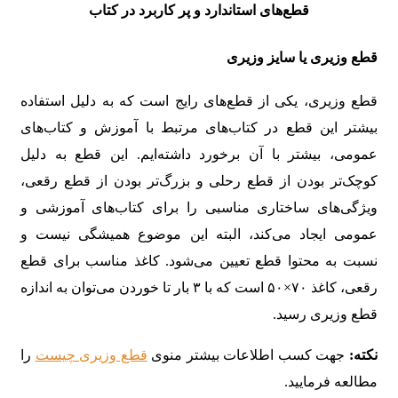
قطع‌های استاندارد و پر کاربرد در کتاب
قطع وزیری یا سایز وزیری
قطع وزیری، یکی از قطع‌های رایج است که به دلیل استفاده
بیشتر این قطع در کتاب‌های مرتبط با آموزش و کتاب‌های
عمومی، بیشتر با آن برخورد داشته‌ایم. این قطع به دلیل
کوچک‌تر بودن از قطع رحلی و بزرگ‌تر بودن از قطع رقعی،
ویژگی‌های ساختاری مناسبی را برای کتاب‌های آموزشی و
عمومی ایجاد می‌کند، البته این موضوع همیشگی نیست و
نسبت به محتوا قطع تعیین می‌شود. کاغذ مناسب برای قطع
رقعی، کاغذ ۷۰×۵۰ است که با ۳ بار تا خوردن می‌توان به اندازه
قطع وزیری رسید.
نکته:
جهت کسب اطلاعات بیشتر منوی
قطع وزیری چیست
را
مطالعه فرمایید.