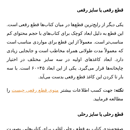
قطع رقعی یا سایز رقعی
یکی دیگر از رایج‌ترین قطع‌ها در میان کتاب‌ها قطع رقعی است.
این قطع به دلیل ابعاد کوچک برای کتاب‌های با حجم محتوای کم
مناسب‌تر است. معمولاً از این قطع برای مواردی مناسب است
که معمولاً مدت طولانی همراه مخاطب است و جابجایی زیادی
دارد. ابعاد کاغذهای اولیه در سه سایز مختلف در اختیار
چاپخانه‌ها قرار می‌گیرد. یکی از این ابعاد ۴۵×۶۰ است. با سه
بار تا کردن این کاغذ قطع رقعی بدست می‌آید.
نکته:
جهت کسب اطلاعات بیشتر
منوی قطع رقعی چیست
را
مطالعه فرمایید.
قطع رحلی یا سایز رحلی
صفحه‌بندی کتاب به قطع رحلی اغلب برای کتاب‌هایی بصورت