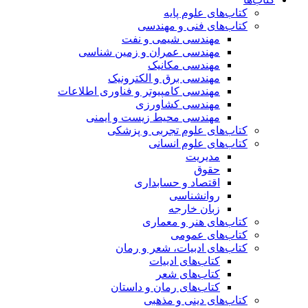
کتاب‌های علوم پایه
کتاب‌های فنی و مهندسی
مهندسی شیمی و نفت
مهندسی عمران و زمین شناسی
مهندسی مکانیک
مهندسی برق و الکترونیک
مهندسی کامپیوتر و فناوری اطلاعات
مهندسی کشاورزی
مهندسی محیط زیست و ایمنی
کتاب‌های علوم تجربی و پزشکی
کتاب‌های علوم انسانی
مدیریت
حقوق
اقتصاد و حسابداری
روانشناسی
زبان خارجه
کتاب‌های هنر و معماری
کتاب‌های عمومی
کتاب‌های ادبیات، شعر و رمان
کتاب‌های ادبیات
کتاب‌های شعر
کتاب‌های رمان و داستان
کتاب‌های دینی و مذهبی