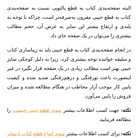
البته صفحه‌بندی کتاب به قطع پالتویی نسبت به صفحه‌بندی
کتاب به قطع جیبی مقرون به‌صرفه‌تر است، چراکه با توجه به
بلندی و ارتفاع بیشتر این سایز به عرض آن، حجم مطالب
بیشتری را می‌توان در یک صفحه جای داد.
در انجام صفحه‌بندی کتاب به قطع جیبی باید به زیباسازی کتاب
و سلیقه خواننده توجه بیشتری کرد، زیرا به دلیل کوچکی سایز
جیبی بهتر است مطالب زیادی در یک صفحه قرار نگیرد در غیر
اینصورت باعث تورفتگی و درهم‌رفتگی شدید شده و کیفیت
پایین کار موجب آزار مخاطب در هنگام مطالعه شده و میزان
فروش را پایین می‌آورد.
نکته:
جهت کسب اطلاعات بیشتر
منوی قطع جیبی چیست
را
مطالعه فرمایید.
نکته:
برای کسب اطلاعات بیشتر
منوی انواع قطع کتاب یا سایز