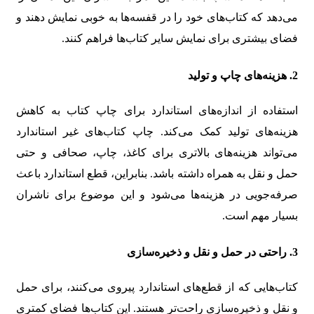
می‌دهد که کتاب‌های خود را در قفسه‌ها به خوبی نمایش دهند و
فضای بیشتری برای نمایش سایر کتاب‌ها فراهم کنند.
2. هزینه‌های چاپ و تولید
استفاده از اندازه‌های استاندارد برای چاپ کتاب به کاهش
هزینه‌های تولید کمک می‌کند. چاپ کتاب‌های غیر استاندارد
می‌تواند هزینه‌های بالاتری برای کاغذ، چاپ، صحافی و حتی
حمل و نقل به همراه داشته باشد. بنابراین، قطع استاندارد باعث
صرفه‌جویی در هزینه‌ها می‌شود و این موضوع برای ناشران
بسیار مهم است.
3. راحتی در حمل و نقل و ذخیره‌سازی
کتاب‌هایی که از قطع‌های استاندارد پیروی می‌کنند، برای حمل
و نقل و ذخیره‌سازی راحت‌تر هستند. این کتاب‌ها فضای کمتری