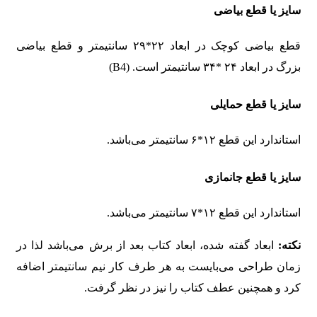
سایز یا قطع بیاضی
قطع بیاضی کوچک در ابعاد ۲۲*۲۹ سانتیمتر و قطع بیاضی
بزرگ در ابعاد ۲۴ *۳۴ سانتیمتر است. (B4)
سایز یا قطع حمایلی
استاندارد این قطع ۱۲*۶ سانتیمتر می‌باشد.
سایز یا قطع جانمازی
استاندارد این قطع ۱۲*۷ سانتیمتر می‌باشد.
نکته
:
ابعاد گفته شده، ابعاد کتاب بعد از برش می‌باشد لذا در
زمان طراحی می‌بایست به هر طرف کار نیم سانتیمتر اضافه
کرد و همچنین عطف کتاب را نیز در نظر گرفت.