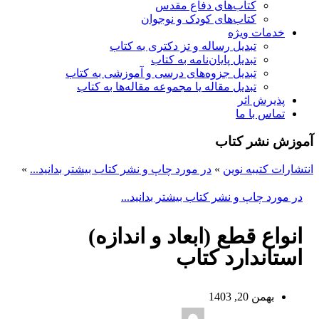
کتاب‌های دفاع مقدس
کتاب‌های کودک و نوجوان
خدمات ویژه
تبدیل رساله و تز دکتری به کتاب
تبدیل پایان‌نامه به کتاب
تبدیل جزوه‌های درسی و آموزشی به کتاب
تبدیل مقاله یا مجموعه مقاله‌ها به کتاب
پذیرش اثر
تماس با ما
آموزش نشر کتاب
انتشارات کتیبه نوین
»
در مورد چاپ و نشر کتاب بیشتر بدانید...
»
در مورد چاپ و نشر کتاب بیشتر بدانید...
انواع قطع (ابعاد و اندازه)
استاندارد کتاب
بهمن 20, 1403