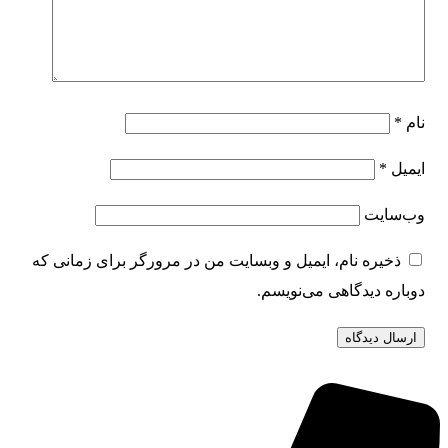
نام
*
ایمیل
*
وب‌سایت
ذخیره نام، ایمیل و وبسایت من در مرورگر برای زمانی که
دوباره دیدگاهی می‌نویسم.