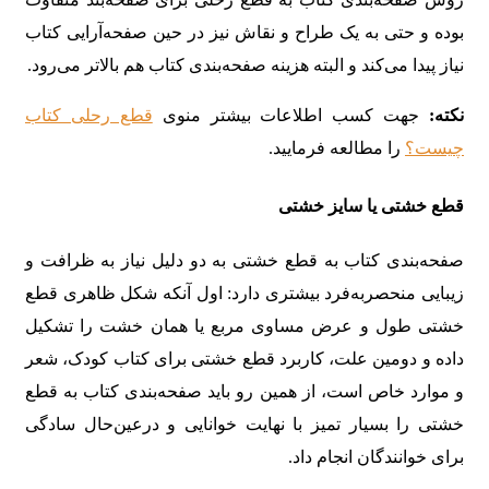
بوده و حتی به یک طراح و نقاش نیز در حین صفحه‌آرایی کتاب
نیاز پیدا می‌کند و البته هزینه صفحه‌بندی کتاب هم بالاتر می‌رود.
نکته:
جهت کسب اطلاعات بیشتر منوی
قطع رحلی کتاب
چیست؟
را مطالعه فرمایید.
قطع خشتی یا سایز خشتی
صفحه‌بندی کتاب به قطع خشتی به دو دلیل نیاز به ظرافت و
زیبایی منحصربه‌فرد بیشتری دارد: اول آنکه شکل ظاهری قطع
خشتی طول و عرض مساوی مربع یا همان خشت را تشکیل
داده و دومین علت، کاربرد قطع خشتی برای کتاب کودک، شعر
و موارد خاص است، از همین رو باید صفحه‌بندی کتاب به قطع
خشتی را بسیار تمیز با نهایت خوانایی و درعین‌حال سادگی
برای خوانندگان انجام داد.