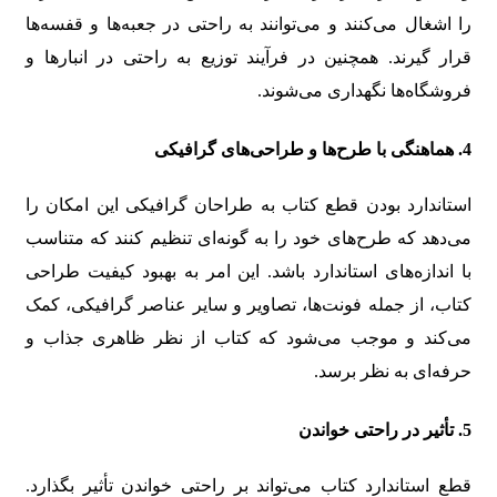
را اشغال می‌کنند و می‌توانند به راحتی در جعبه‌ها و قفسه‌ها
قرار گیرند. همچنین در فرآیند توزیع به راحتی در انبارها و
فروشگاه‌ها نگهداری می‌شوند.
4. هماهنگی با طرح‌ها و طراحی‌های گرافیکی
استاندارد بودن قطع کتاب به طراحان گرافیکی این امکان را
می‌دهد که طرح‌های خود را به گونه‌ای تنظیم کنند که متناسب
با اندازه‌های استاندارد باشد. این امر به بهبود کیفیت طراحی
کتاب، از جمله فونت‌ها، تصاویر و سایر عناصر گرافیکی، کمک
می‌کند و موجب می‌شود که کتاب از نظر ظاهری جذاب و
حرفه‌ای به نظر برسد.
5. تأثیر در راحتی خواندن
قطع استاندارد کتاب می‌تواند بر راحتی خواندن تأثیر بگذارد.