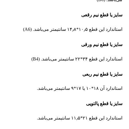
سایز یا قطع نیم رقعی
استاندارد این قطع ۱۰٫۵*۱۴٫۸ سانتیمتر می‌باشد. (A6)
سایز یا قطع نیم ورقی
استاندارد این قطع ۳۴*۲۲ سانتیمتر می‌باشد. (B4)
سایز یا قطع نیم ربعی
استاندارد آن ۱۸*۱۰ یا ۱۷*۹ سانتیمتر می‌باشد.
سایز یا قطع پالتویی
استاندارد این قطع ۲۱*۱۱٫۵ سانتیمتر می‌باشد.