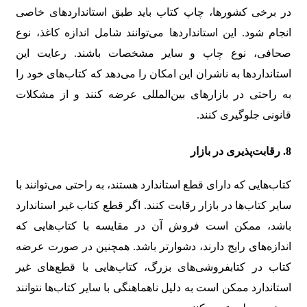
در برخی کشورها، چاپ کتاب باید طبق استانداردهای خاصی
انجام شود. این استانداردها می‌توانند شامل اندازه کاغذ، نوع
صحافی، نوع چاپ و سایر مشخصات باشند. رعایت این
استانداردها به ناشران این امکان را می‌دهد که کتاب‌های خود را
به راحتی در بازارهای بین‌المللی عرضه کنند و از مشکلات
قانونی جلوگیری کنند.
8. رقابت‌پذیری در بازار
کتاب‌هایی که دارای قطع استاندارد هستند، به راحتی می‌توانند با
سایر کتاب‌ها در بازار رقابت کنند. اگر قطع کتاب غیر استاندارد
باشد، ممکن است فروش آن در مقایسه با کتاب‌هایی که
اندازه‌های رایج دارند، دشوارتر باشد. همچنین در صورت عرضه
کتاب در کتابفروشی‌های بزرگ، کتاب‌هایی با قطع‌های غیر
استاندارد ممکن است به دلیل ناهماهنگی با سایر کتاب‌ها نتوانند