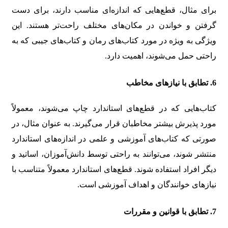
برای مثال، قطع‌هایی که اندازه‌ای مناسب دارند، برای دست
گرفتن و خواندن در مکان‌های مختلف راحت‌تر هستند. این
ویژگی به ویژه در مورد کتاب‌های رمان و کتاب‌های جیبی که به
راحتی حمل می‌شوند، اهمیت دارد.
6. تطابق با نیازهای مخاطب
کتاب‌هایی که در قطع‌های استاندارد چاپ می‌شوند، معمولاً
مورد پذیرش بیشتر مخاطبان قرار می‌گیرند. به عنوان مثال، در
صورتی که کتاب‌های آموزشی و علمی در اندازه‌های استاندارد
منتشر شوند، می‌توانند به راحتی توسط دانش‌آموزان، اساتید و
دیگر افراد استفاده شوند. قطع‌های استاندارد معمولاً متناسب با
نیازهای خوانندگان و اهداف آموزشی است.
7. تطابق با قوانین و مقررات