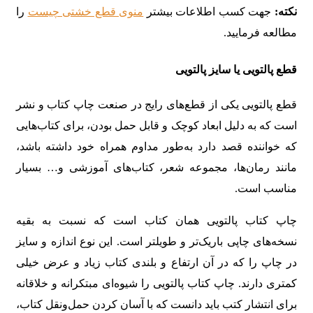
نکته:
جهت کسب اطلاعات بیشتر
منوی قطع خشتی چیست
را
مطالعه فرمایید.
قطع پالتویی یا سایز پالتویی
قطع پالتویی یکی از قطع‌های رایج در صنعت چاپ کتاب و نشر
است که به دلیل ابعاد کوچک و قابل حمل بودن، برای کتاب‌هایی
که خواننده قصد دارد به‌طور مداوم همراه خود داشته باشد،
مانند رمان‌ها، مجموعه شعر، کتاب‌های آموزشی و… بسیار
مناسب است.
چاپ کتاب پالتویی همان کتاب است که نسبت به بقیه
نسخه‌های چاپی باریک‌تر و طویلتر است. این نوع اندازه و سایز
در چاپ را که در آن ارتفاع و بلندی کتاب زیاد و عرض خیلی
کمتری دارند. چاپ کتاب پالتویی را شیوه‌ای مبتکرانه و خلاقانه
برای انتشار کتب باید دانست که با آسان کردن حمل‌ونقل کتاب،