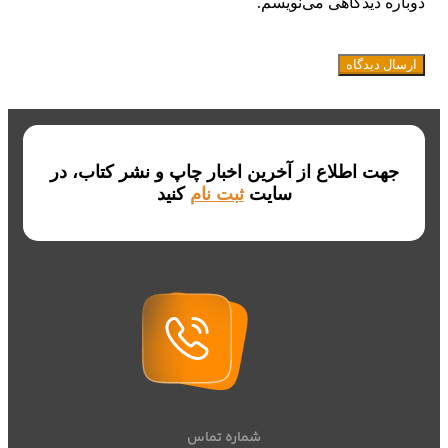
دوباره دیدگاهی می‌نویسم.
جهت اطلاع از آخرین اخبار چاپ و نشر کتاب، در
سایت
ثبت نام
کنید
شماره تماس