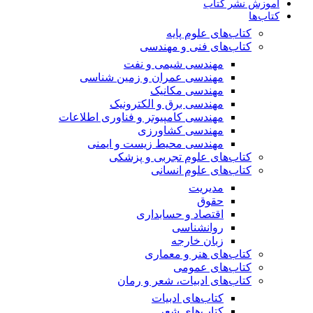
آموزش نشر کتاب
کتاب‌ها
کتاب‌های علوم پایه
کتاب‌های فنی و مهندسی
مهندسی شیمی و نفت
مهندسی عمران و زمین شناسی
مهندسی مکانیک
مهندسی برق و الکترونیک
مهندسی کامپیوتر و فناوری اطلاعات
مهندسی کشاورزی
مهندسی محیط زیست و ایمنی
کتاب‌های علوم تجربی و پزشکی
کتاب‌های علوم انسانی
مدیریت
حقوق
اقتصاد و حسابداری
روانشناسی
زبان خارجه
کتاب‌های هنر و معماری
کتاب‌های عمومی
کتاب‌های ادبیات، شعر و رمان
کتاب‌های ادبیات
کتاب‌های شعر