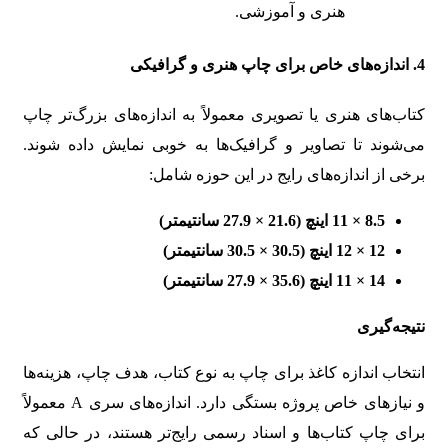
هنری و آموزشی.
4. اندازه‌های خاص برای چاپ هنری و گرافیکی
کتاب‌های هنری یا تصویری معمولاً به اندازه‌های بزرگ‌تر چاپ
می‌شوند تا تصاویر و گرافیک‌ها به خوبی نمایش داده شوند.
برخی از اندازه‌های رایج در این حوزه شامل:
8.5 × 11 اینچ (21.6 × 27.9 سانتیمتر)
12 × 12 اینچ (30.5 × 30.5 سانتیمتر)
14 × 11 اینچ (35.6 × 27.9 سانتیمتر)
نتیجه‌گیری
انتخاب اندازه کاغذ برای چاپ به نوع کتاب، هدف چاپ، هزینه‌ها
و نیازهای خاص پروژه بستگی دارد. اندازه‌های سری A معمولاً
برای چاپ کتاب‌ها و اسناد رسمی رایج‌تر هستند، در حالی که