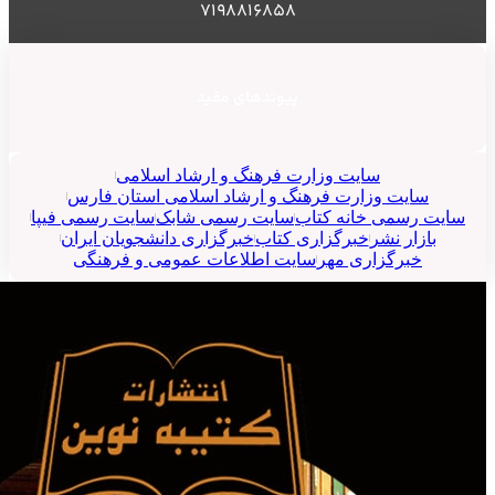
۷۱۹۸۸۱۶۸۵۸
پیوندهای مفید
سایت وزارت فرهنگ و ارشاد اسلامی
سایت وزارت فرهنگ و ارشاد اسلامی استان فارس
سایت رسمی خانه کتاب
سایت رسمی شابک
سایت رسمی فیپا
بازار نشر
خبرگزاری کتاب
خبرگزاری دانشجویان ایران
خبرگزاری مهر
سایت اطلاعات عمومی و فرهنگی