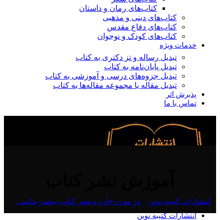
کتاب‌های رمان و داستان
کتاب‌های دینی و مذهبی
کتاب‌های دفاع مقدس
کتاب‌های کودک و نوجوان
خدمات ویژه
تبدیل رساله و تز دکتری به کتاب
تبدیل پایان‌نامه به کتاب
تبدیل جزوه‌های درسی و آموزشی به کتاب
تبدیل مقاله یا مجموعه مقاله‌ها به کتاب
پذیرش اثر
تماس با ما
آموزش نشر کتاب
انتشارات کتیبه نوین
»
در مورد چاپ و نشر کتاب بیشتر بدانید...
»
انتشارات کتیبه نوین