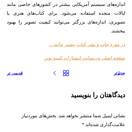
اندازه‌های سیستم آمریکایی بیشتر در کشورهای خاصی مانند
ایالات متحده استفاده می‌شود. برای کتاب‌های هنری یا
تصویری، اندازه‌های بزرگتر می‌توانند کیفیت تصویر را بهبود
ببخشند.
در مورد چاپ و نشر کتاب بیشتر بدانید…
صفحه اصلی وب‌سایت انتشارات کتیبه نوین
جدیدتر
قدیمی تر
دیدگاهتان را بنویسید
نشانی ایمیل شما منتشر نخواهد شد.
بخش‌های موردنیاز
علامت‌گذاری شده‌اند
*