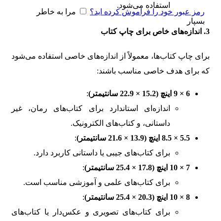
استفاده می‌شود.
رمز عبور خود را فراموش کرده اید؟
مرا به خاطر
بسپار
3. اندازه‌های خاص برای چاپ کتاب
برای چاپ کتاب‌ها، معمولاً از اندازه‌های خاصی استفاده می‌شود
که برای هدف خاصی مناسب باشند:
6 × 9 اینچ (15.2 × 22.9 سانتیمتر)
:
اندازه‌ای استاندارد برای کتاب‌های رمان، غیر
داستانی، و کتاب‌های الکترونیک.
5.5 × 8.5 اینچ (13.9 × 21.6 سانتیمتر)
:
برای کتاب‌های جیبی یا داستانی کاربرد دارد.
7 × 10 اینچ (17.8 × 25.4 سانتیمتر)
:
برای کتاب‌های علمی و آموزشی مناسب است.
8 × 10 اینچ (20.3 × 25.4 سانتیمتر)
:
برای کتاب‌های تصویری و عکس‌دار یا کتاب‌های