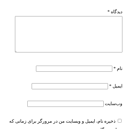
دیدگاه
*
نام
*
ایمیل
*
وب‌سایت
ذخیره نام، ایمیل و وبسایت من در مرورگر برای زمانی که