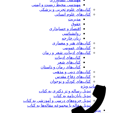
مهندسی محیط زیست و ایمنی
کتاب‌های علوم تجربی و پزشکی
کتاب‌های علوم انسانی
مدیریت
حقوق
اقتصاد و حسابداری
روانشناسی
زبان خارجه
کتاب‌های هنر و معماری
کتاب‌های عمومی
کتاب‌های ادبیات، شعر و رمان
کتاب‌های ادبیات
کتاب‌های شعر
کتاب‌های رمان و داستان
کتاب‌های دینی و مذهبی
کتاب‌های دفاع مقدس
کتاب‌های کودک و نوجوان
خدمات ویژه
تبدیل رساله و تز دکتری به کتاب
تبدیل پایان‌نامه به کتاب
تبدیل جزوه‌های درسی و آموزشی به کتاب
تبدیل مقاله یا مجموعه مقاله‌ها به کتاب
پذیرش اثر