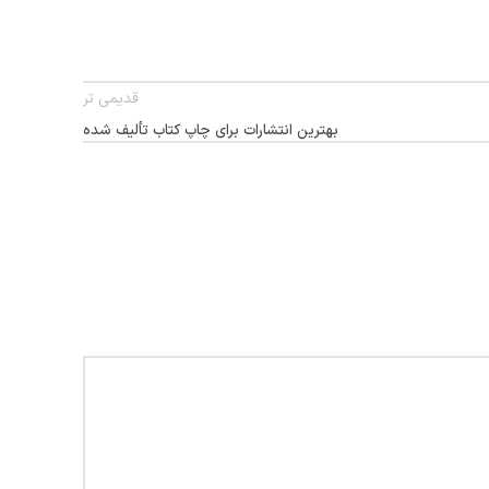
قدیمی تر
بهترین انتشارات برای چاپ کتاب تألیف شده