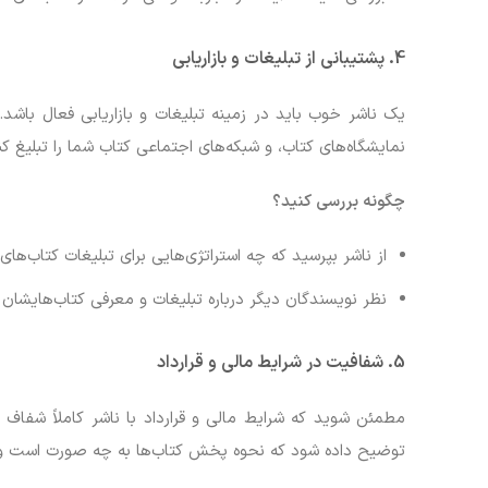
4.
پشتیبانی از تبلیغات و بازاریابی
یک ناشر خوب باید در زمینه تبلیغات و بازاریابی فعال باشد. ب
نمایشگاه‌های کتاب، و شبکه‌های اجتماعی کتاب شما را تبلیغ کن
چگونه بررسی کنید؟
از ناشر بپرسید که چه استراتژی‌هایی برای تبلیغات کتاب‌های 
نظر نویسندگان دیگر درباره تبلیغات و معرفی کتاب‌هایشان 
5.
شفافیت در شرایط مالی و قرارداد
مطمئن شوید که شرایط مالی و قرارداد با ناشر کاملاً شفا
توضیح داده شود که نحوه پخش کتاب‌ها به چه صورت است و چ