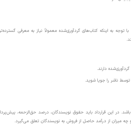
ا توجه به اینکه کتاب‌های گردآوری‌شده معمولاً نیاز به معرفی گسترده‌تر
د.
گردآوری‌شده دارند.
توسط ناشر را جویا شوید.
ف باشد. در این قرارداد باید حقوق نویسندگان، درصد حق‌الزحمه، پیش‌
ه میزان از درآمد حاصل از فروش به نویسندگان تعلق می‌گیرد.