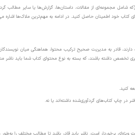
ه شامل مجموعه‌ای از مقالات، داستان‌ها، گزارش‌ها یا سایر مطالب گرد
ای کتاب خود اطمینان حاصل کنید. در ادامه به مهم‌ترین ملاک‌ها اشاره می‌
ه دارند، قادر به مدیریت صحیح ترکیب محتوا، هماهنگی میان نویسندگا
ری تخصص داشته باشند، که بسته به نوع محتوای کتاب شما باید ناشر منا
ه کنید.
شر در چاپ کتاب‌های گردآوری‌شده داشته‌اند یا نه.
میت ویژه‌ای برخوردار است. ناشر باید قادر باشد تا مطالب مختلف را به‌ط