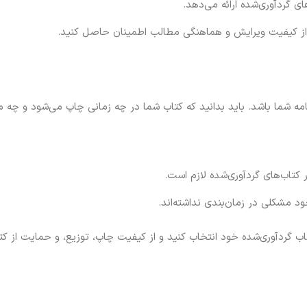
ای گردآوری‌شده ارائه می‌دهد.
تا از کیفیت ویرایش و هماهنگی مطالب اطمینان حاصل کنید.
امه شما باشد. باید بدانید که کتاب شما در چه زمانی چاپ می‌شود و چه مدت
 کتاب‌های گردآوری‌شده لازم است.
ود مشکلی در زمان‌بندی نداشته‌اند.
 کتاب گردآوری‌شده خود انتخاب کنید و از کیفیت چاپ، توزیع، و حمایت از 