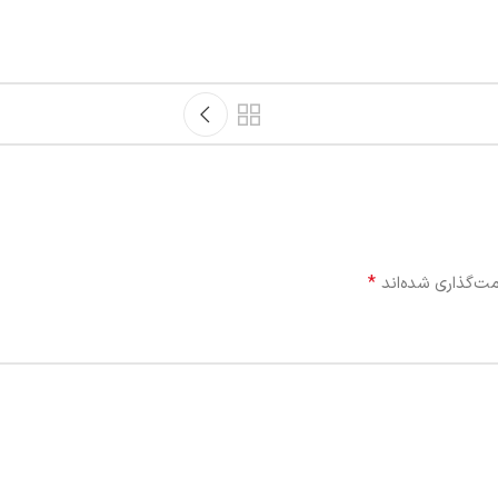
*
ت‌گذاری شده‌اند