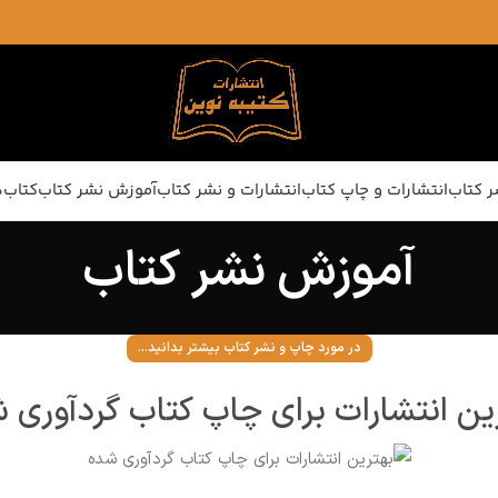
ر کتاب
انتشارات و چاپ کتاب
انتشارات و نشر کتاب
آموزش نشر کتاب
کتاب‌ه
آموزش نشر کتاب
در مورد چاپ و نشر کتاب بیشتر بدانید...
ین انتشارات برای چاپ کتاب گردآوری 