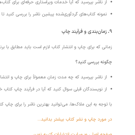
از ناشر بپرسید که آیا خدمات ویراستاری حرفه‌ای برای کتاب‌ه
نمونه کتاب‌های گردآوری‌شده پیشین ناشر را بررسی کنید 
9.
زمان‌بندی و فرآیند چاپ
زمانی که برای چاپ و انتشار کتاب لازم است باید مطابق با برن
چگونه بررسی کنید؟
از ناشر بپرسید که چه مدت زمان معمولاً برای چاپ و انتشار
از نویسندگان قبلی سوال کنید که آیا در فرآیند چاپ کتاب خ
با توجه به این ملاک‌ها، می‌توانید بهترین ناشر را برای چاپ
در مورد چاپ و نشر کتاب بیشتر بدانید…
صفحه اصلی وب‌سایت انتشارات کتیبه نوین