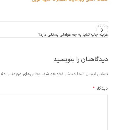
جدیدتر
هزینه چاپ کتاب به چه عواملی بستگی دارد؟
دیدگاهتان را بنویسید
نشانی ایمیل شما منتشر نخواهد شد.
بخش‌های موردنیاز علام
*
دیدگاه