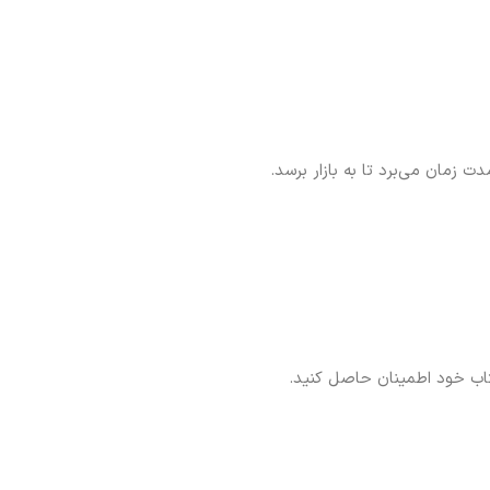
 زمان می‌برد تا به بازار برسد.
کتاب خود اطمینان حاصل کنید.