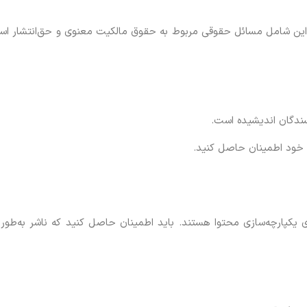
د. این شامل مسائل حقوقی مربوط به حقوق مالکیت معنوی و حق‌انتشار 
سندگان اندیشیده است.
ق خود اطمینان حاصل کنید.
رای یکپارچه‌سازی محتوا هستند. باید اطمینان حاصل کنید که ناشر به‌طو