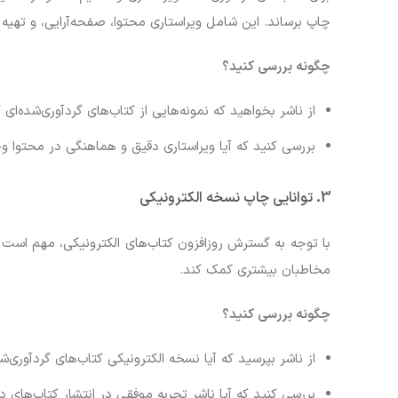
چاپ برساند. این شامل ویراستاری محتوا، صفحه‌آرایی، و ته
چگونه بررسی کنید؟
از ناشر بخواهید که نمونه‌هایی از کتاب‌های گردآوری‌شده‌ای ک
بررسی کنید که آیا ویراستاری دقیق و هماهنگی در محتوا وج
3.
توانایی چاپ نسخه الکترونیکی
مخاطبان بیشتری کمک کند.
چگونه بررسی کنید؟
از ناشر بپرسید که آیا نسخه الکترونیکی کتاب‌های گردآوری‌ش
بررسی کنید که آیا ناشر تجربه موفقی در انتشار کتاب‌های دی