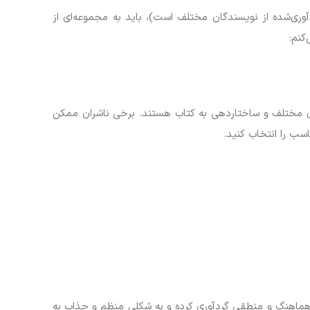
آوری‌شده از نویسندگان مختلف است)، باید به مجموعه‌ای از
کنم:
ن مختلف و ساختاردهی به کتاب هستند. برخی ناشران ممکن
سب را انتخاب کنید.
ور هماهنگ و منطقی گردآوری کرده و به شکلی منظم و جذاب به