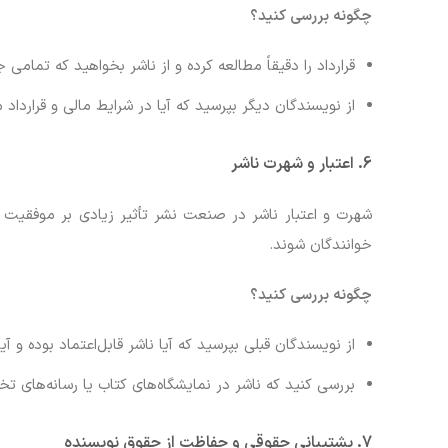
چگونه بررسی کنید؟
قرارداد را دقیقاً مطالعه کرده و از ناشر بخواهید که تمامی
از نویسندگان دیگر بپرسید که آیا در شرایط مالی و قراردا
6.
اعتبار و شهرت ناشر
شهرت و اعتبار ناشر در صنعت نشر تأثیر زیادی بر موفقیت ک
خوانندگان شوند.
چگونه بررسی کنید؟
از نویسندگان قبلی بپرسید که آیا ناشر قابل‌اعتماد بوده و آ
بررسی کنید که ناشر در نمایشگاه‌های کتاب یا رسانه‌ها
7.
پشتیبانی حقوقی و حفاظت از حقوق نویسنده