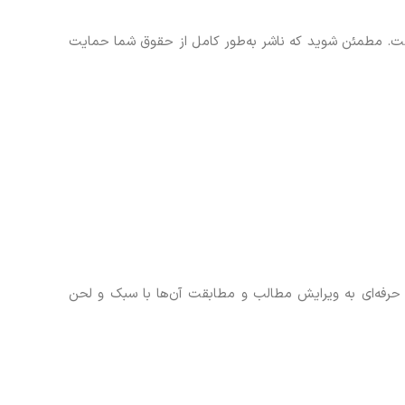
است. مطمئن شوید که ناشر به‌طور کامل از حقوق شما حمایت
ر حرفه‌ای به ویرایش مطالب و مطابقت آن‌ها با سبک و لحن