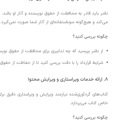
ناشر باید قادر به محافظت از حقوق نویسنده و آثار او باش
می‌کند و هیچ‌گونه سوءاستفاده‌ای از آثار شما صورت نمی‌گیرد.
چگونه بررسی کنید؟
از ناشر بپرسید که چه تدابیری برای محافظت از حقوق نوی
شرایط قرارداد را با دقت بررسی کنید تا از حفاظت از حقو
8.
ارائه خدمات ویراستاری و ویرایش محتوا
کتاب‌های گردآوری‌شده نیازمند ویرایش و ویراستاری دقیق ب
خاص کتاب می‌پردازد.
چگونه بررسی کنید؟