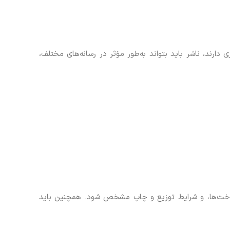
ی دارند، ناشر باید بتواند به‌طور مؤثر در رسانه‌های مختلف،
پرداخت‌ها، و شرایط توزیع و چاپ مشخص شود. همچنین باید