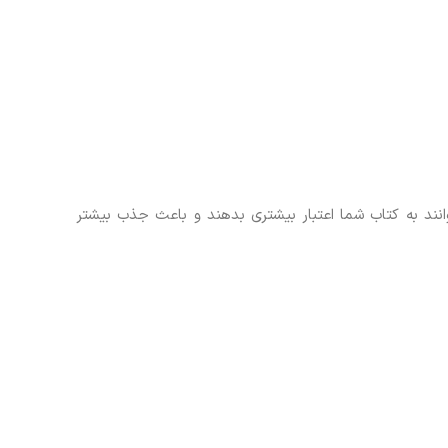
انند به کتاب شما اعتبار بیشتری بدهند و باعث جذب بیشتر