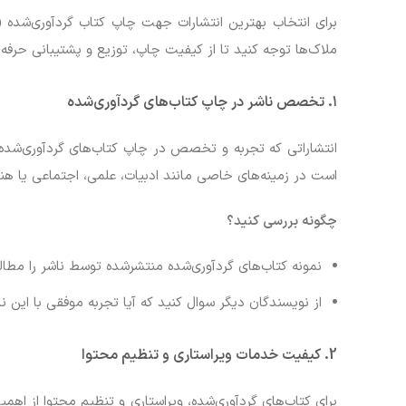
برای انتخاب بهترین انتشارات جهت چاپ کتاب گردآوری‌شده (ک
ملاک‌ها توجه کنید تا از کیفیت چاپ، توزیع و پشتیبانی حرفه‌
۱.
تخصص ناشر در چاپ کتاب‌های گردآوری‌شده
انتشاراتی که تجربه و تخصص در چاپ کتاب‌های گردآوری‌شد
است در زمینه‌های خاصی مانند ادبیات، علمی، اجتماعی یا هن
چگونه بررسی کنید؟
نمونه کتاب‌های گردآوری‌شده منتشرشده توسط ناشر را مطالع
از نویسندگان دیگر سوال کنید که آیا تجربه موفقی با این نا
2.
کیفیت خدمات ویراستاری و تنظیم محتوا
برای کتاب‌های گردآوری‌شده، ویراستاری و تنظیم محتوا از اه