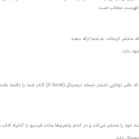
یه فهرست مطالب است.
ه منتشر کرده‌اند، به شما ارائه دهند.
ود دارد.
با توجه به گسترش روزافزون کتاب‌های الکترونیکی، مهم ا
ده خود را منتشر می‌کند و در کدام پلتفرم‌ها مانند فیدیبو یا کتابراه کتا
جیتال دارد.