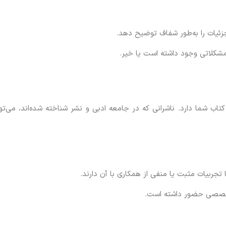
 جزئیات را به‌طور شفاف توضیح دهد.
د مشکلاتی وجود داشته است یا خیر.
تاب شما دارد. ناشرانی که در جامعه ادبی و نشر شناخته شده‌اند، می‌تو
یا تجربیات مثبت یا منفی از همکاری با آن دارند.
ی تخصصی حضور داشته است.