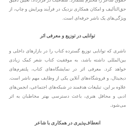
حق‌التألیف و امکان همکاری نزدیک در فرآیند ویرایش و چاپ، از
ویژگی‌های یک ناشر حرفه‌ای است.
توانایی در توزیع و معرفی اثر
ناشری که توانایی توزیع گسترده کتاب را در بازارهای داخلی و
بین‌المللی داشته باشد، به موفقیت کتاب شعر کمک زیادی
خواهد کرد. معرفی اثر در نمایشگاه‌های کتاب، پلتفرم‌های
دیجیتال، و فروشگاه‌های آنلاین یکی از وظایف مهم ناشر است.
علاوه بر این، تبلیغات هدفمند در شبکه‌های اجتماعی، انجمن‌های
ادبی و محافل هنری، باعث دسترسی بهتر مخاطبان به اثر
می‌شود.
انعطاف‌پذیری در همکاری با شاعر