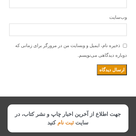
وب‌سایت
ذخیره نام، ایمیل و وبسایت من در مرورگر برای زمانی که
دوباره دیدگاهی می‌نویسم.
جهت اطلاع از آخرین اخبار چاپ و نشر کتاب، در
سایت
ثبت نام
کنید