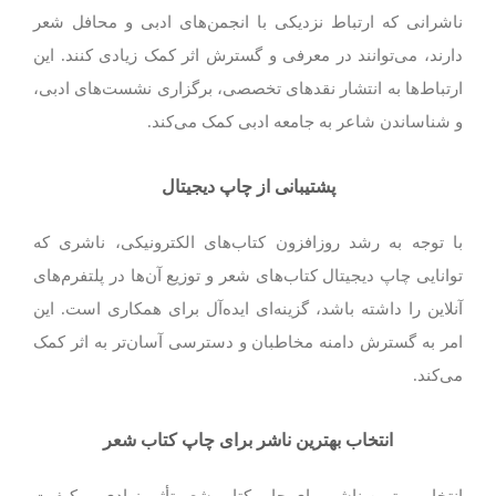
ناشرانی که ارتباط نزدیکی با انجمن‌های ادبی و محافل شعر
دارند، می‌توانند در معرفی و گسترش اثر کمک زیادی کنند. این
ارتباط‌ها به انتشار نقدهای تخصصی، برگزاری نشست‌های ادبی،
و شناساندن شاعر به جامعه ادبی کمک می‌کند.
پشتیبانی از چاپ دیجیتال
با توجه به رشد روزافزون کتاب‌های الکترونیکی، ناشری که
توانایی چاپ دیجیتال کتاب‌های شعر و توزیع آن‌ها در پلتفرم‌های
آنلاین را داشته باشد، گزینه‌ای ایده‌آل برای همکاری است. این
امر به گسترش دامنه مخاطبان و دسترسی آسان‌تر به اثر کمک
می‌کند.
انتخاب بهترین ناشر برای چاپ کتاب‌ شعر
انتخاب بهترین ناشر برای چاپ کتاب شعر تأثیر زیادی بر کیفیت