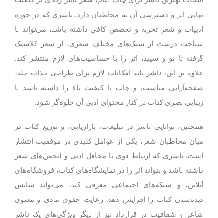
نهایی اثر و دسترسی آن به مخاطبان دارد. ناشری که در حوزه
ادبیات و شعر تجربه و تخصص کافی داشته باشد، می‌تواند با
شناخت درست از سبک‌های مختلف شعری، از شعر کلاسیک
گرفته تا نو و سپید، اثر را با حساسیت‌های لازم منتشر کند.
علاوه بر این، ناشر باید امکانات لازم برای طراحی جذاب جلد،
صفحه‌آرایی مناسب، و چاپ با کیفیت بالا را داشته باشد تا
زیبایی بصری کتاب در کنار محتوای ادبی آن جلوه‌گر شود.
همچنین، توانایی ناشر در تبلیغات، بازاریابی، و توزیع کتاب در
میان مخاطبان شعر، یکی از عوامل کلیدی در موفقیت انتشار
است. ناشری که ارتباط قوی با محافل ادبی و انجمن‌های شعر
داشته باشد و بتواند اثر را در نمایشگاه‌های کتاب، فروشگاه‌های
آنلاین، و شبکه‌های اجتماعی معرفی کند، می‌تواند شانس
دیده‌شدن کتاب را افزایش دهد. رعایت حقوق مادی و معنوی
شاعر و شفافیت در قرارداد نیز از دیگر ویژگی‌های یک ناشر