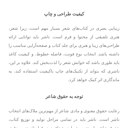
کیفیت طراحی و چاپ
زیبایی بصری در کتاب‌های شعر بسیار مهم است، زیرا شعر،
هنری تلفیقی از محتوا و فرم است. ناشر باید توانایی ارائه
طراحی‌های زیبا و هنری برای جلد کتاب و صفحه‌آرایی مناسب را
داشته باشد. انتخاب نوع فونت، فاصله خطوط، و کیفیت کاغذ
باید طوری باشد که خوانش شعر را لذت‌بخش کند. علاوه بر این،
ناشری که بتواند از تکنیک‌های چاپ باکیفیت استفاده کند، به
ماندگاری اثر کمک خواهد کرد.
توجه به حقوق شاعر
رعایت حقوق معنوی و مادی شاعر از مهم‌ترین ملاک‌های انتخاب
ناشر است. ناشر باید در تمامی مراحل تولید و توزیع کتاب،
حقوق شاعر را محترم بشمارد. شفافیت در قرارداد، تعیین دقیق