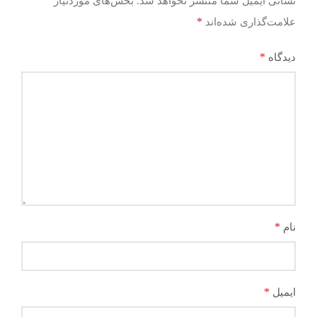
نشانی ایمیل شما منتشر نخواهد شد.
بخش‌های موردنیاز
*
علامت‌گذاری شده‌اند
*
دیدگاه
*
نام
*
ایمیل