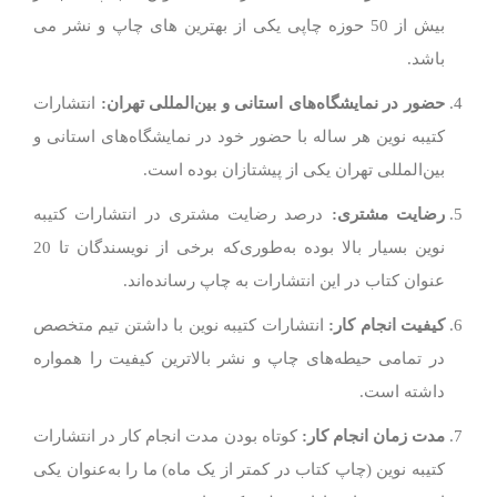
بیش از 50 حوزه چاپی یکی از بهترین های چاپ و نشر می
باشد.
حضور در نمایشگاه‌های استانی و بین‌المللی تهران:
انتشارات
کتیبه نوین هر ساله با حضور خود در نمایشگاه‌های استانی و
بین‌المللی تهران یکی از پیشتازان بوده است.
رضایت مشتری:
درصد رضایت مشتری در انتشارات کتیبه
نوین بسیار بالا بوده به‌طوری‌که برخی از نویسندگان تا 20
عنوان کتاب در این انتشارات به چاپ رسانده‌اند.
کیفیت انجام کار:
انتشارات کتیبه نوین با داشتن تیم متخصص
در تمامی حیطه‌های چاپ و نشر بالاترین کیفیت را همواره
داشته است.
مدت زمان انجام کار:
کوتاه بودن مدت انجام کار در انتشارات
کتیبه نوین (چاپ کتاب در کمتر از یک ماه) ما را به‌عنوان یکی