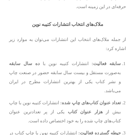
حرفه‌ای در این زمینه است.
ملاک‌های انتخاب انتشارات کتیبه نوین
از جمله ملاک‌های انتخاب این انتشارات می‌توان به موارد زیر
اشاره کرد:
سابقه فعالیت:
انتشارات کتیبه نوین با
ده سال سابقه
به‌صورت مستقل و بیست سال سابقه حضور در صنعت چاپ
و نشر کتاب یکی از بهترین انتشارات مطرح در ایران
می‌باشد.
تعداد عنوان کتاب‌های چاپ شده:
انتشارات کتیبه نوین با چاپ
بیش از
هزار عنوان کتاب
یکی از پر تعدادترین عنوان
کتاب‌های چاپ شده را به خود اختصاص داده است.
حیطه گسترده فعالیت:
انتشارات کتیبه نوین با چاپ کتاب در