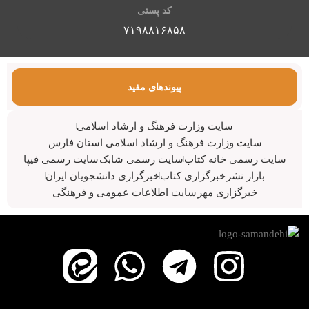
کد پستی
۷۱۹۸۸۱۶۸۵۸
پیوندهای مفید
سایت وزارت فرهنگ و ارشاد اسلامی
سایت وزارت فرهنگ و ارشاد اسلامی استان فارس
سایت رسمی خانه کتاب
سایت رسمی شابک
سایت رسمی فیپا
بازار نشر
خبرگزاری کتاب
خبرگزاری دانشجویان ایران
خبرگزاری مهر
سایت اطلاعات عمومی و فرهنگی