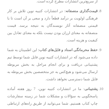
از سریع‌ترین انتشارات مطرح کرده است.
قیمت‌گذاری منصفانه
:
در انتشارات کتیبه نوین تلاش بر کار
فرهنگی اولویت بر درآمد قطعاً دارد و سعی بر آن است تا با
قیمتی منصفانه آثار نویسندگان به نتیجه برسد. قیمت
منصفانه به معنای ارزان بودن نیست بلکه به معنای تعادل بین
کیفیت و هزینه است.
حفظ محرمانگی اسناد و فایل‌های کتاب:
این اطمینان به شما
داده می‌شود که در انتشارات کتیبه نوین فایل شما توسط تیم
پشتیبانی دریافت و برای انجام مراحل به بخش مربوطه
ارسال می‌شود و هیچ‌کس به جز متخصصین بخش مربوطه به
فایل شما دسترسی نخواهد داشت.
پشتیبانی
: ما در انتشارات کتیبه نوین، 7 روز هفته آماده
پاسخگویی به سؤالات و مشکلات شما در زمینه سفارشات
چاپ کتاب هستیم. شما می‌توانید از طریق راه‌های ارتباطی