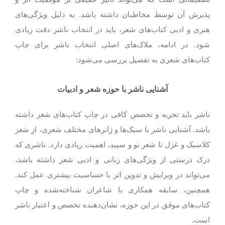
پذیرش آن توسط مخاطبان داشته باشد. به دلیل ویژگی‌های
هنری و ادبی کتاب‌های شعر، باید در انتخاب ناشر دقت زیادی
شود. در ادامه، ملاک‌های اصلی انتخاب ناشر برای چاپ
کتاب‌های شعری به تفصیل بررسی می‌شود:
آشنایی ناشر با حوزه شعر و ادبیات
ناشر باید تجربه و تخصص کافی در چاپ کتاب‌های شعر داشته
باشد. آشنایی ناشر با سبک‌ها و ژانرهای مختلف شعری، از شعر
کلاسیک و غزل تا شعر نو و سپید، اهمیت زیادی دارد. ناشری که
درک درستی از ویژگی‌های زبانی و ادبی شعر داشته باشد،
می‌تواند در ویرایش و تدوین اثر با حساسیت بیشتری عمل کند.
همچنین، سابقه همکاری با شاعران شناخته‌شده و چاپ
کتاب‌های موفق در این حوزه، نشان‌دهنده تخصص و اعتبار ناشر
است.