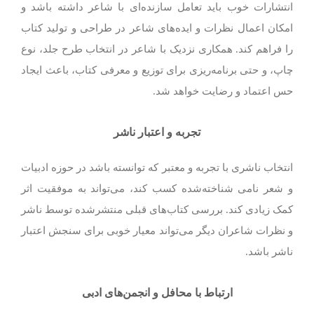
انتشارات خوب باید تعامل سازنده‌ای با شاعر داشته باشد و
امکان اعمال نظرات و ایده‌های شاعر در طراحی و تولید کتاب
را فراهم کند. همکاری نزدیک با شاعر در انتخاب طرح جلد، نوع
چاپ، و حتی برنامه‌ریزی برای توزیع و معرفی کتاب، باعث ایجاد
حس اعتماد و رضایت خواهد شد.
تجربه و اعتبار ناشر
انتخاب ناشری با تجربه و معتبر که توانسته باشد در حوزه ادبیات
و شعر نامی شناخته‌شده کسب کند، می‌تواند به موفقیت اثر
کمک زیادی کند. بررسی کتاب‌های قبلی منتشرشده توسط ناشر
و نظرات شاعران دیگر می‌تواند معیار خوبی برای سنجش اعتبار
ناشر باشد.
ارتباط با محافل و انجمن‌های ادبی