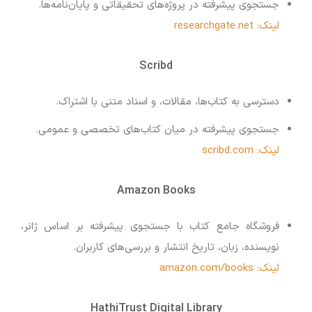
جستجوی پیشرفته در پروژه‌های تحقیقاتی و پایان‌نامه‌ها.
لینک: researchgate.net
Scribd
دسترسی به کتاب‌ها، مقالات، و اسناد متنی با اشتراک.
جستجوی پیشرفته در میان کتاب‌های تخصصی و عمومی.
لینک: scribd.com
Amazon Books
فروشگاه جامع کتاب با جستجوی پیشرفته بر اساس ژانر،
نویسنده، زبان، تاریخ انتشار و بررسی‌های کاربران.
لینک: amazon.com/books
HathiTrust Digital Library