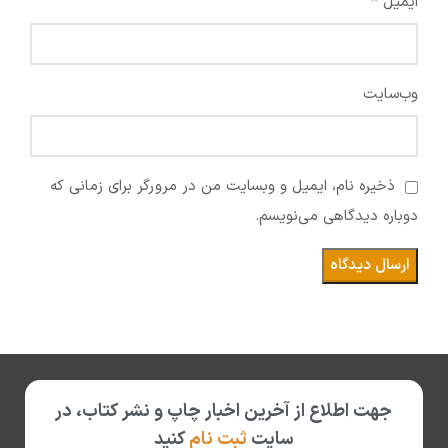
*
ایمیل
وب‌سایت
ذخیره نام، ایمیل و وبسایت من در مرورگر برای زمانی که
دوباره دیدگاهی می‌نویسم.
جهت اطلاع از آخرین اخبار چاپ و نشر کتاب، در
سایت
ثبت نام
کنید