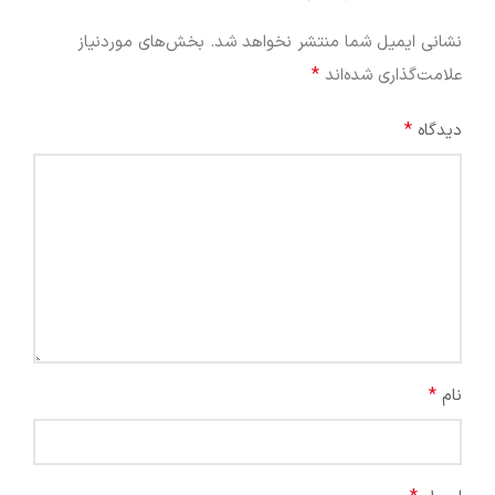
نشانی ایمیل شما منتشر نخواهد شد.
بخش‌های موردنیاز
*
علامت‌گذاری شده‌اند
*
دیدگاه
*
نام