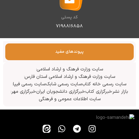
کد پستی
۷۱۹۸۸۱۶۸۵۸
پیوندهای مفید
سایت وزارت فرهنگ و ارشاد اسلامی
سایت وزارت فرهنگ و ارشاد اسلامی استان فارس
سایت رسمی خانه کتاب
سایت رسمی شابک
سایت رسمی فیپا
بازار نشر
خبرگزاری کتاب
خبرگزاری دانشجویان ایران
خبرگزاری مهر
سایت اطلاعات عمومی و فرهنگی