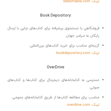
لینک: bibliomania.com
Book Depository
فروشگاهی با جستجوی پیشرفته برای کتاب‌های چاپی با ارسال
رایگان به سراسر جهان.
گزینه‌ای مناسب برای خرید کتاب‌های بین‌المللی.
لینک: bookdepository.com
OverDrive
دسترسی به کتابخانه‌های دیجیتال برای کتاب‌ها و کتاب‌های
صوتی.
مناسب برای مطالعه کتاب‌ها از طریق کتابخانه‌های عمومی.
لینک: overdrive.com