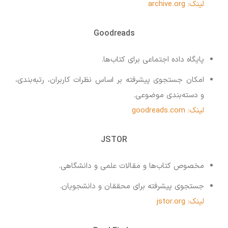
لینک: archive.org
Goodreads
پایگاه داده اجتماعی برای کتاب‌ها.
امکان جستجوی پیشرفته بر اساس نظرات کاربران، رتبه‌بندی،
و دسته‌بندی موضوعی.
لینک: goodreads.com
JSTOR
مخصوص کتاب‌ها و مقالات علمی و دانشگاهی.
جستجوی پیشرفته برای محققان و دانشجویان.
لینک: jstor.org