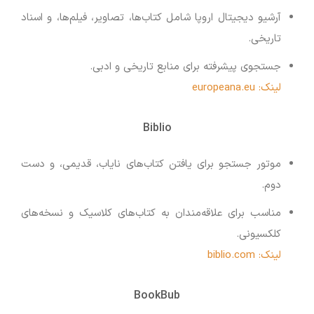
آرشیو دیجیتال اروپا شامل کتاب‌ها، تصاویر، فیلم‌ها، و اسناد
تاریخی.
جستجوی پیشرفته برای منابع تاریخی و ادبی.
لینک: europeana.eu
Biblio
موتور جستجو برای یافتن کتاب‌های نایاب، قدیمی، و دست
دوم.
مناسب برای علاقه‌مندان به کتاب‌های کلاسیک و نسخه‌های
کلکسیونی.
لینک: biblio.com
BookBub