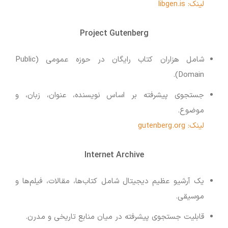
لینک: libgen.is
Project Gutenberg
شامل هزاران کتاب رایگان در حوزه عمومی (Public
Domain).
جستجوی پیشرفته بر اساس نویسنده، عنوان، زبان، و
موضوع.
لینک: gutenberg.org
Internet Archive
یک آرشیو عظیم دیجیتال شامل کتاب‌ها، مقالات، فیلم‌ها و
موسیقی.
قابلیت جستجوی پیشرفته در میان منابع تاریخی و مدرن.