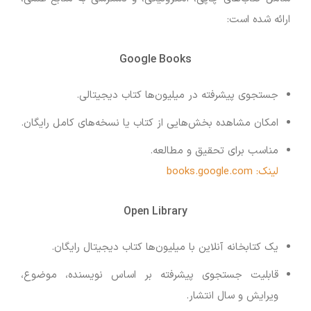
ارائه شده است:
Google Books
جستجوی پیشرفته در میلیون‌ها کتاب دیجیتالی.
امکان مشاهده بخش‌هایی از کتاب یا نسخه‌های کامل رایگان.
مناسب برای تحقیق و مطالعه.
لینک: books.google.com
Open Library
یک کتابخانه آنلاین با میلیون‌ها کتاب دیجیتال رایگان.
قابلیت جستجوی پیشرفته بر اساس نویسنده، موضوع،
ویرایش و سال انتشار.