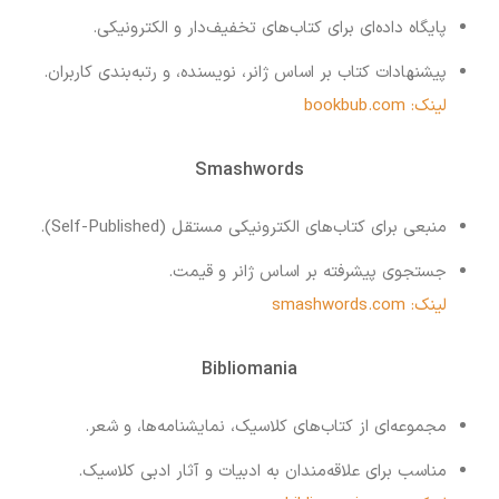
پایگاه داده‌ای برای کتاب‌های تخفیف‌دار و الکترونیکی.
پیشنهادات کتاب بر اساس ژانر، نویسنده، و رتبه‌بندی کاربران.
لینک: bookbub.com
Smashwords
منبعی برای کتاب‌های الکترونیکی مستقل (Self-Published).
جستجوی پیشرفته بر اساس ژانر و قیمت.
لینک: smashwords.com
Bibliomania
مجموعه‌ای از کتاب‌های کلاسیک، نمایشنامه‌ها، و شعر.
مناسب برای علاقه‌مندان به ادبیات و آثار ادبی کلاسیک.