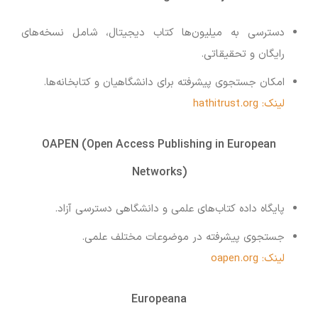
دسترسی به میلیون‌ها کتاب دیجیتال، شامل نسخه‌های
رایگان و تحقیقاتی.
امکان جستجوی پیشرفته برای دانشگاهیان و کتابخانه‌ها.
لینک: hathitrust.org
OAPEN (Open Access Publishing in European
Networks)
پایگاه داده کتاب‌های علمی و دانشگاهی دسترسی آزاد.
جستجوی پیشرفته در موضوعات مختلف علمی.
لینک: oapen.org
Europeana