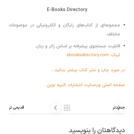
E-Books Directory
مجموعه‌ای از کتاب‌های رایگان و الکترونیکی در موضوعات
مختلف.
قابلیت جستجوی پیشرفته بر اساس ژانر و زبان.
لینک: ebooksdirectory.com
در مورد چاپ و نشر کتاب بیشتر بدانید…
صفحه اصلی وب‌سایت انتشارات کتیبه نوین
جدیدتر
قدیمی تر
دیدگاهتان را بنویسید