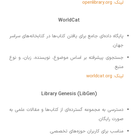
لینک: openlibrary.org
WorldCat
پایگاه داده‌ای جامع برای یافتن کتاب‌ها در کتابخانه‌های سراسر
جهان.
جستجوی پیشرفته بر اساس موضوع، نویسنده، زبان، و نوع
منبع.
لینک: worldcat.org
Library Genesis (LibGen)
دسترسی به مجموعه گسترده‌ای از کتاب‌ها و مقالات علمی به
صورت رایگان.
مناسب برای کاربران حوزه‌های تخصصی.