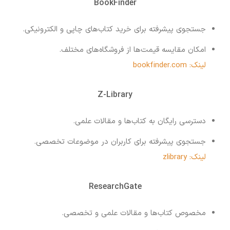
BookFinder
جستجوی پیشرفته برای خرید کتاب‌های چاپی و الکترونیکی.
امکان مقایسه قیمت‌ها از فروشگاه‌های مختلف.
لینک: bookfinder.com
Z-Library
دسترسی رایگان به کتاب‌ها و مقالات علمی.
جستجوی پیشرفته برای کاربران در موضوعات تخصصی.
لینک: zlibrary
ResearchGate
مخصوص کتاب‌ها و مقالات علمی و تخصصی.