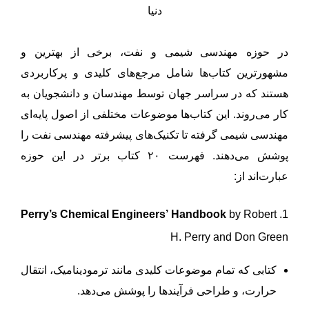
در حوزه مهندسی شیمی و نفت، برخی از بهترین و
مشهورترین کتاب‌ها شامل مرجع‌های کلیدی و پرکاربردی
هستند که در سراسر جهان توسط مهندسان و دانشجویان به
کار می‌روند. این کتاب‌ها موضوعات مختلفی از اصول پایه‌ای
مهندسی شیمی گرفته تا تکنیک‌های پیشرفته مهندسی نفت را
پوشش می‌دهند. فهرست ۲۰ کتاب برتر در این حوزه
عبارت‌اند از:
Perry’s Chemical Engineers’ Handbook
by Robert
1.
H. Perry and Don Green
کتابی که تمام موضوعات کلیدی مانند ترمودینامیک، انتقال
حرارت، و طراحی فرآیندها را پوشش می‌دهد.