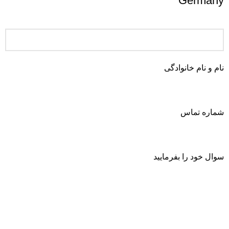
Germany
نام و نام خانوادگی
شماره تماس
سوال خود را بفرمایید