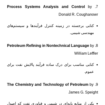
Process Systems Analysis and Control
by
7.
Donald R. Coughanowr
کتابی برجسته در زمینه کنترل فرآیندها و سیستم‌های
مهندسی شیمی.
Petroleum Refining in Nontechnical Language
by
8.
William Leffler
کتابی مناسب برای درک ساده فرآیند پالایش نفت برای
عموم.
The Chemistry and Technology of Petroleum
by
9.
James G. Speight
یکی از منابع پایه‌ای در شیمی و فناوری نفت که اصول