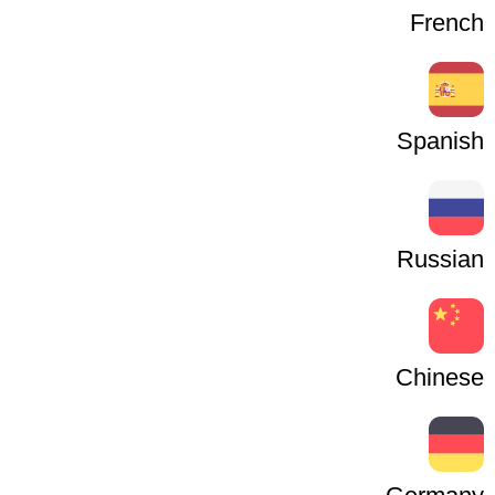
French
Spanish
Russian
Chinese