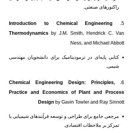
راکتورهای صنعتی.
Introduction to Chemical Engineering
5.
Thermodynamics
by J.M. Smith, Hendrick C. Van
Ness, and Michael Abbott
کتابی پایه‌ای در ترمودینامیک برای دانشجویان مهندسی
شیمی.
Chemical Engineering Design: Principles,
6.
Practice and Economics of Plant and Process
Design
by Gavin Towler and Ray Sinnott
مرجعی جامع برای طراحی و توسعه فرآیندهای شیمیایی با
تمرکز بر ملاحظات اقتصادی.