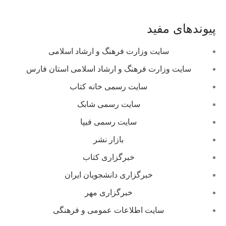
پیوندهای مفید
سایت وزارت فرهنگ و ارشاد اسلامی
سایت وزارت فرهنگ و ارشاد اسلامی استان فارس
سایت رسمی خانه کتاب
سایت رسمی شابک
سایت رسمی فیپا
بازار نشر
خبرگزاری کتاب
خبرگزاری دانشجویان ایران
خبرگزاری مهر
سایت اطلاعات عمومی و فرهنگی