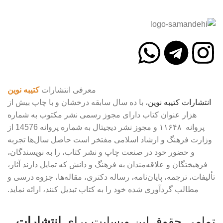
معرفی انتشارات
کتیبه نوین
انتشارات
کتیبه
نوین
، با ده سال سابقه درخشان و با چاپ بیش از
هزار عنوان کتاب دارای مجوز رسمی نشر مکتوب به شماره
پروانه ۱۱۶۴۸ و مجوز نشر دیجیتال به شماره پروانه 14576 از
وزارت فرهنگ و ارشاد اسلامی مفتخر است حاصل سال‌ها تجربه
و حضور خود در صنعت چاپ و نشر کتاب، را به نویسندگان،
فرهیختگان و علاقه‌مندان به فرهنگ و دانش که تمایل دارند آثار،
تألیفات، ترجمه، پایان‌نامه، رساله دکتری، مقاله‌ها، جزوه درسی و
مطالب گردآوری شده خود را به کتاب تبدیل کنند، ارائه نماید.
تمامی حقوق این وبسایت برای
انتشارات