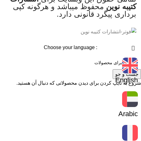
کتیبه نوین
محفوظ میباشد و هرگونه کپی
برداری پیگرد قانونی دارد.
: Choose your language
جست و جو
English
شروع به تایپ کردن برای دیدن محصولاتی که دنبال آن هستید.
Arabic