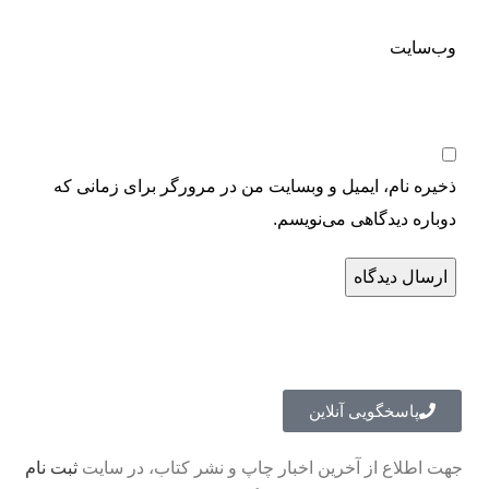
وب‌سایت
ذخیره نام، ایمیل و وبسایت من در مرورگر برای زمانی که
دوباره دیدگاهی می‌نویسم.
پاسخگویی آنلاین
جهت اطلاع از آخرین اخبار چاپ و نشر کتاب، در سایت
ثبت نام