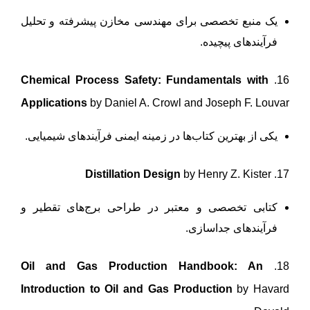
یک منبع تخصصی برای مهندسی مخازن پیشرفته و تحلیل
فرآیندهای پیچیده.
Chemical Process Safety: Fundamentals with
16.
Applications
by Daniel A. Crowl and Joseph F. Louvar
یکی از بهترین کتاب‌ها در زمینه ایمنی فرآیندهای شیمیایی.
Distillation Design
by Henry Z. Kister
17.
کتابی تخصصی و معتبر در طراحی برج‌های تقطیر و
فرآیندهای جداسازی.
Oil and Gas Production Handbook: An
18.
Introduction to Oil and Gas Production
by Havard