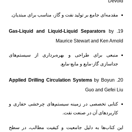
Devold
مقدمه‌ای جامع بر تولید نفت و گاز، مناسب برای مبتدیان.
Gas-Liquid and Liquid-Liquid Separators
by
19.
Maurice Stewart and Ken Arnold
منبعی برای طراحی و بهره‌برداری از سیستم‌های
جداسازی گاز-مایع و مایع-مایع.
Applied Drilling Circulation Systems
by Boyun
20.
Guo and Gefei Liu
کتابی تخصصی در زمینه سیستم‌های چرخشی حفاری و
کاربردهای آن در صنعت نفت.
این کتاب‌ها به دلیل جامعیت و کیفیت مطالب، در سطح