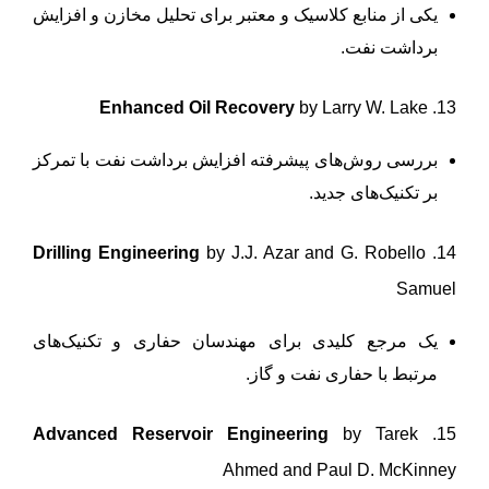
یکی از منابع کلاسیک و معتبر برای تحلیل مخازن و افزایش
برداشت نفت.
Enhanced Oil Recovery
by Larry W. Lake
13.
بررسی روش‌های پیشرفته افزایش برداشت نفت با تمرکز
بر تکنیک‌های جدید.
Drilling Engineering
by J.J. Azar and G. Robello
14.
Samuel
یک مرجع کلیدی برای مهندسان حفاری و تکنیک‌های
مرتبط با حفاری نفت و گاز.
Advanced Reservoir Engineering
by Tarek
15.
Ahmed and Paul D. McKinney