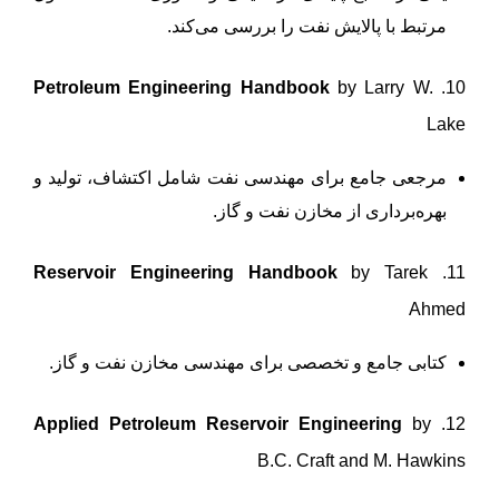
مرتبط با پالایش نفت را بررسی می‌کند.
Petroleum Engineering Handbook
by Larry W.
10.
Lake
مرجعی جامع برای مهندسی نفت شامل اکتشاف، تولید و
بهره‌برداری از مخازن نفت و گاز.
Reservoir Engineering Handbook
by Tarek
11.
Ahmed
کتابی جامع و تخصصی برای مهندسی مخازن نفت و گاز.
Applied Petroleum Reservoir Engineering
by
12.
B.C. Craft and M. Hawkins