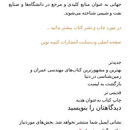
جهانی به عنوان منابع کلیدی و مرجع در دانشگاه‌ها و صنایع
نفت و شیمی شناخته می‌شوند.
در مورد چاپ و نشر کتاب بیشتر بدانید…
صفحه اصلی وب‌سایت انتشارات کتیبه نوین
جدیدتر
بهترین و مشهورترین کتاب‌های مهندسی عمران و
زمین‌شناسی در دنیا
بازگشت به لیست
قدیمی تر
چاپ کتاب به‌عنوان هدیه
دیدگاهتان را بنویسید
نشانی ایمیل شما منتشر نخواهد شد.
بخش‌های موردنیاز