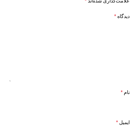
علامت‌گذاری شده‌اند
*
دیدگاه
*
نام
*
ایمیل
*