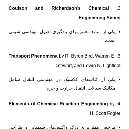
Coulson and Richardson’s Chemical
2.
Engineering Series
یکی از منابع معتبر برای یادگیری اصول مهندسی شیمی
است.
Transport Phenomena
by R. Byron Bird, Warren E.
3.
Stewart, and Edwin N. Lightfoot
یکی از کتاب‌های کلاسیک در مهندسی انتقال شامل
مکانیک سیالات، انتقال حرارت و جرم.
Elements of Chemical Reaction Engineering
by
4.
H. Scott Fogler
مرجعی مهم برای درک واکنش‌های شیمیایی و طراحی