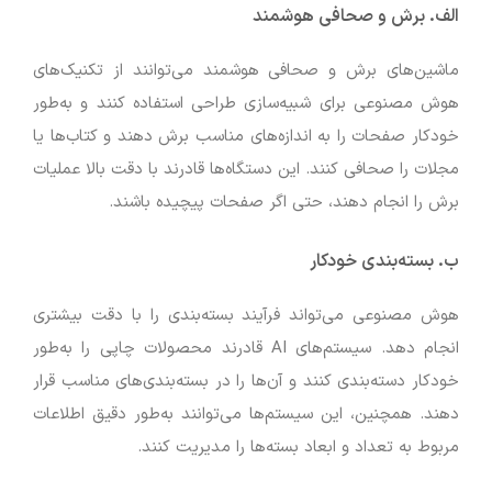
الف. برش و صحافی هوشمند
ماشین‌های برش و صحافی هوشمند می‌توانند از تکنیک‌های
هوش مصنوعی برای شبیه‌سازی طراحی استفاده کنند و به‌طور
خودکار صفحات را به اندازه‌های مناسب برش دهند و کتاب‌ها یا
مجلات را صحافی کنند. این دستگاه‌ها قادرند با دقت بالا عملیات
برش را انجام دهند، حتی اگر صفحات پیچیده باشند.
ب. بسته‌بندی خودکار
هوش مصنوعی می‌تواند فرآیند بسته‌بندی را با دقت بیشتری
انجام دهد. سیستم‌های AI قادرند محصولات چاپی را به‌طور
خودکار دسته‌بندی کنند و آن‌ها را در بسته‌بندی‌های مناسب قرار
دهند. همچنین، این سیستم‌ها می‌توانند به‌طور دقیق اطلاعات
مربوط به تعداد و ابعاد بسته‌ها را مدیریت کنند.