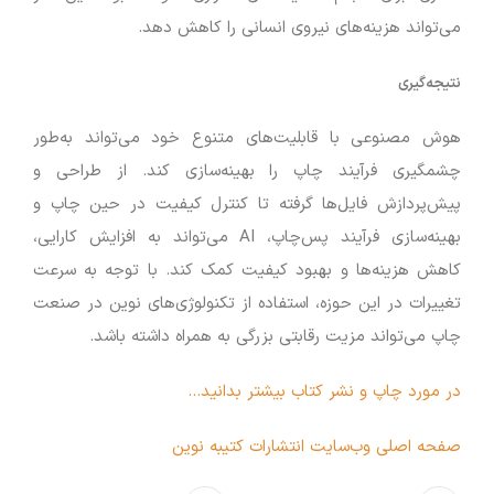
می‌تواند هزینه‌های نیروی انسانی را کاهش دهد.
نتیجه‌گیری
هوش مصنوعی با قابلیت‌های متنوع خود می‌تواند به‌طور
چشمگیری فرآیند چاپ را بهینه‌سازی کند. از طراحی و
پیش‌پردازش فایل‌ها گرفته تا کنترل کیفیت در حین چاپ و
بهینه‌سازی فرآیند پس‌چاپ، AI می‌تواند به افزایش کارایی،
کاهش هزینه‌ها و بهبود کیفیت کمک کند. با توجه به سرعت
تغییرات در این حوزه، استفاده از تکنولوژی‌های نوین در صنعت
چاپ می‌تواند مزیت رقابتی بزرگی به همراه داشته باشد.
در مورد چاپ و نشر کتاب بیشتر بدانید…
صفحه اصلی وب‌سایت انتشارات کتیبه نوین