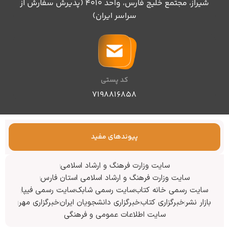
شیراز، مجتمع خلیج فارس، واحد ۴۰۱۰ (پذیرش سفارش از
سراسر ایران)
کد پستی
۷۱۹۸۸۱۶۸۵۸
پیوندهای مفید
سایت وزارت فرهنگ و ارشاد اسلامی
سایت وزارت فرهنگ و ارشاد اسلامی استان فارس
سایت رسمی خانه کتاب
سایت رسمی شابک
سایت رسمی فیپا
بازار نشر
خبرگزاری کتاب
خبرگزاری دانشجویان ایران
خبرگزاری مهر
سایت اطلاعات عمومی و فرهنگی