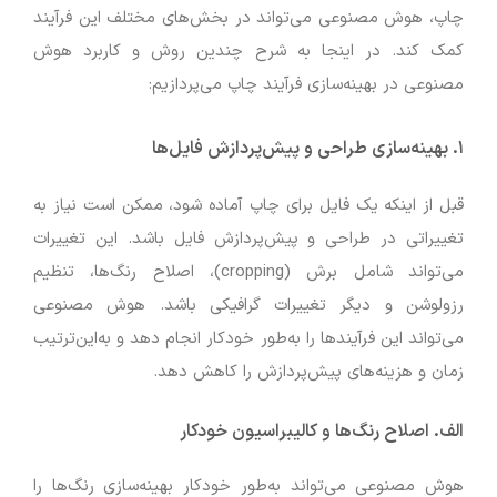
چاپ، هوش مصنوعی می‌تواند در بخش‌های مختلف این فرآیند
کمک کند. در اینجا به شرح چندین روش و کاربرد هوش
مصنوعی در بهینه‌سازی فرآیند چاپ می‌پردازیم:
۱. بهینه‌سازی طراحی و پیش‌پردازش فایل‌ها
قبل از اینکه یک فایل برای چاپ آماده شود، ممکن است نیاز به
تغییراتی در طراحی و پیش‌پردازش فایل باشد. این تغییرات
می‌تواند شامل برش (cropping)، اصلاح رنگ‌ها، تنظیم
رزولوشن و دیگر تغییرات گرافیکی باشد. هوش مصنوعی
می‌تواند این فرآیندها را به‌طور خودکار انجام دهد و به‌این‌ترتیب
زمان و هزینه‌های پیش‌پردازش را کاهش دهد.
الف. اصلاح رنگ‌ها و کالیبراسیون خودکار
هوش مصنوعی می‌تواند به‌طور خودکار بهینه‌سازی رنگ‌ها را