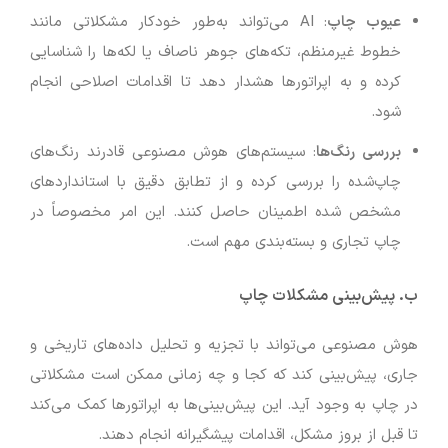
عیوب چاپ
: AI می‌تواند به‌طور خودکار مشکلاتی مانند
خطوط غیرمنظم، تکه‌های جوهر ناصاف یا لکه‌ها را شناسایی
کرده و به اپراتورها هشدار دهد تا اقدامات اصلاحی انجام
شود.
بررسی رنگ‌ها
: سیستم‌های هوش مصنوعی قادرند رنگ‌های
چاپ‌شده را بررسی کرده و از تطابق دقیق با استانداردهای
مشخص شده اطمینان حاصل کنند. این امر مخصوصاً در
چاپ تجاری و بسته‌بندی مهم است.
ب. پیش‌بینی مشکلات چاپ
هوش مصنوعی می‌تواند با تجزیه و تحلیل داده‌های تاریخی و
جاری، پیش‌بینی کند که کجا و چه زمانی ممکن است مشکلاتی
در چاپ به وجود آید. این پیش‌بینی‌ها به اپراتورها کمک می‌کند
تا قبل از بروز مشکل، اقدامات پیشگیرانه انجام دهند.