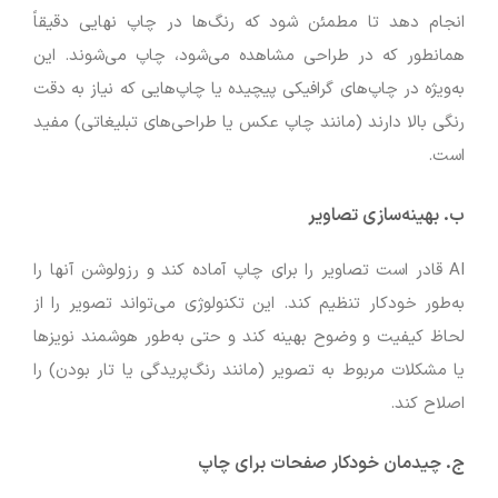
انجام دهد تا مطمئن شود که رنگ‌ها در چاپ نهایی دقیقاً
همانطور که در طراحی مشاهده می‌شود، چاپ می‌شوند. این
به‌ویژه در چاپ‌های گرافیکی پیچیده یا چاپ‌هایی که نیاز به دقت
رنگی بالا دارند (مانند چاپ عکس یا طراحی‌های تبلیغاتی) مفید
است.
ب. بهینه‌سازی تصاویر
AI قادر است تصاویر را برای چاپ آماده کند و رزولوشن آنها را
به‌طور خودکار تنظیم کند. این تکنولوژی می‌تواند تصویر را از
لحاظ کیفیت و وضوح بهینه کند و حتی به‌طور هوشمند نویزها
یا مشکلات مربوط به تصویر (مانند رنگ‌پریدگی یا تار بودن) را
اصلاح کند.
ج. چیدمان خودکار صفحات برای چاپ