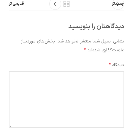
جدیدتر
قدیمی تر
دیدگاهتان را بنویسید
نشانی ایمیل شما منتشر نخواهد شد.
بخش‌های موردنیاز
*
علامت‌گذاری شده‌اند
*
دیدگاه