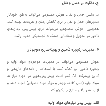
ج. نظارت بر حمل و نقل
در بخش حمل و نقل، هوش مصنوعی می‌تواند به‌طور خودکار
مسیرهای حمل و نقل را برای کاهش زمان و هزینه‌ها بهینه کند.
همچنین، هوش مصنوعی می‌تواند برای پیش‌بینی زمان‌های
تأخیر در تحویل و شناسایی مشکلات لجستیکی مفید باشد.
۴. مدیریت زنجیره تأمین و بهینه‌سازی موجودی
هوش مصنوعی می‌تواند در مدیریت موجودی مواد اولیه و
زنجیره تأمین نیز کمک کند. با استفاده از داده‌های تاریخی و
آنالیز پیشرفته، AI قادر است پیش‌بینی‌هایی در مورد نیاز به
مواد اولیه (مثل کاغذ، جوهر و دیگر مواد مصرفی) انجام دهد و
از به هدر رفتن منابع جلوگیری کند.
الف. پیش‌بینی نیازهای مواد اولیه