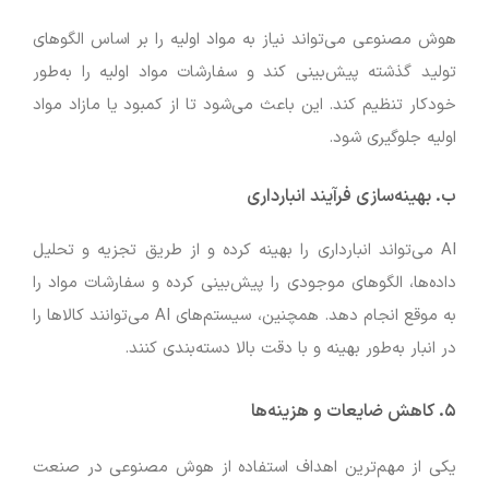
هوش مصنوعی می‌تواند نیاز به مواد اولیه را بر اساس الگوهای
تولید گذشته پیش‌بینی کند و سفارشات مواد اولیه را به‌طور
خودکار تنظیم کند. این باعث می‌شود تا از کمبود یا مازاد مواد
اولیه جلوگیری شود.
ب. بهینه‌سازی فرآیند انبارداری
AI می‌تواند انبارداری را بهینه کرده و از طریق تجزیه و تحلیل
داده‌ها، الگوهای موجودی را پیش‌بینی کرده و سفارشات مواد را
به موقع انجام دهد. همچنین، سیستم‌های AI می‌توانند کالاها را
در انبار به‌طور بهینه و با دقت بالا دسته‌بندی کنند.
۵. کاهش ضایعات و هزینه‌ها
یکی از مهم‌ترین اهداف استفاده از هوش مصنوعی در صنعت