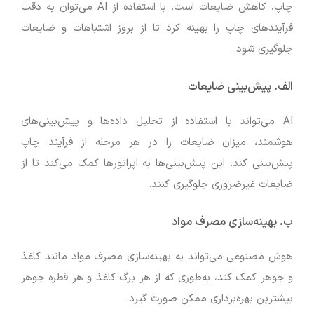
چاپ، کاهش ضایعات است. با استفاده از AI می‌توان به دقت
فرآیندهای چاپ را بهینه کرد تا از بروز اشتباهات و ضایعات
جلوگیری شود.
الف. پیش‌بینی ضایعات
AI می‌تواند با استفاده از تحلیل داده‌ها و پیش‌بینی‌های
هوشمند، میزان ضایعات را در هر مرحله از فرآیند چاپ
پیش‌بینی کند. این پیش‌بینی‌ها به اپراتورها کمک می‌کند تا از
ضایعات غیرضروری جلوگیری کنند.
ب. بهینه‌سازی مصرف مواد
هوش مصنوعی می‌تواند به بهینه‌سازی مصرف مواد مانند کاغذ
و جوهر کمک کند، به‌طوری که از هر برگ کاغذ و هر قطره جوهر
بیشترین بهره‌برداری ممکن صورت گیرد.