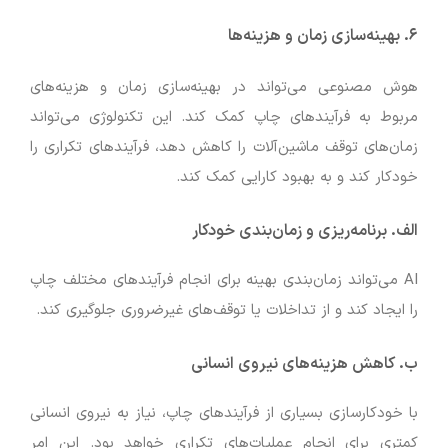
۶. بهینه‌سازی زمان و هزینه‌ها
هوش مصنوعی می‌تواند در بهینه‌سازی زمان و هزینه‌های
مربوط به فرآیندهای چاپ کمک کند. این تکنولوژی می‌تواند
زمان‌های توقف ماشین‌آلات را کاهش دهد، فرآیندهای تکراری را
خودکار کند و به بهبود کارایی کمک کند.
الف. برنامه‌ریزی و زمان‌بندی خودکار
AI می‌تواند زمان‌بندی بهینه برای انجام فرآیندهای مختلف چاپ
را ایجاد کند و از تداخلات یا توقف‌های غیرضروری جلوگیری کند.
ب. کاهش هزینه‌های نیروی انسانی
با خودکارسازی بسیاری از فرآیندهای چاپ، نیاز به نیروی انسانی
کمتری برای انجام عملیات‌های تکراری خواهد بود. این امر