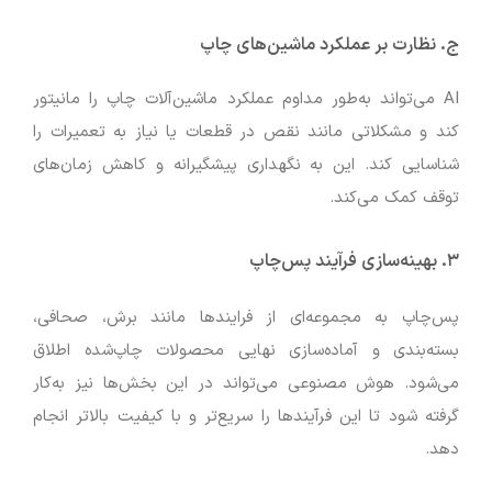
ج. نظارت بر عملکرد ماشین‌های چاپ
AI می‌تواند به‌طور مداوم عملکرد ماشین‌آلات چاپ را مانیتور
کند و مشکلاتی مانند نقص در قطعات یا نیاز به تعمیرات را
شناسایی کند. این به نگهداری پیشگیرانه و کاهش زمان‌های
توقف کمک می‌کند.
۳. بهینه‌سازی فرآیند پس‌چاپ
پس‌چاپ به مجموعه‌ای از فرایندها مانند برش، صحافی،
بسته‌بندی و آماده‌سازی نهایی محصولات چاپ‌شده اطلاق
می‌شود. هوش مصنوعی می‌تواند در این بخش‌ها نیز به‌کار
گرفته شود تا این فرآیندها را سریع‌تر و با کیفیت بالاتر انجام
دهد.