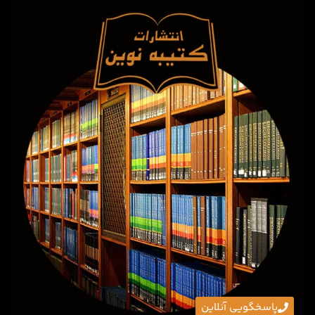
پاسخگویی آنلاین