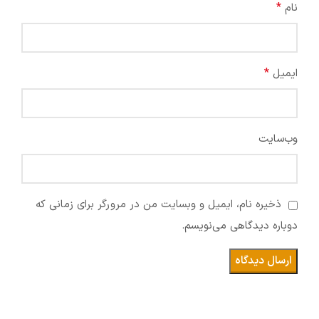
*
نام
*
ایمیل
وب‌سایت
ذخیره نام، ایمیل و وبسایت من در مرورگر برای زمانی که
دوباره دیدگاهی می‌نویسم.