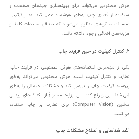
هوش مصنوعی می‌تواند برای بهینه‌سازی چیدمان صفحات و
استفاده از فضای چاپ به‌طور هوشمند عمل کند. به‌این‌ترتیب،
صفحات به گونه‌ای تنظیم می‌شوند که حداقل ضایعات کاغذ و
هزینه‌های اضافی وجود داشته باشد.
۲. کنترل کیفیت در حین فرآیند چاپ
یکی از مهم‌ترین استفاده‌های هوش مصنوعی در فرآیند چاپ،
نظارت و کنترل کیفیت است. هوش مصنوعی می‌تواند به‌طور
پیوسته کیفیت چاپ را بررسی کند و مشکلات احتمالی را به‌طور
آنی شناسایی و رفع کند. این ابزارها معمولاً از تکنیک‌های بینایی
ماشین (Computer Vision) برای نظارت بر چاپ استفاده
می‌کنند.
الف. شناسایی و اصلاح مشکلات چاپ