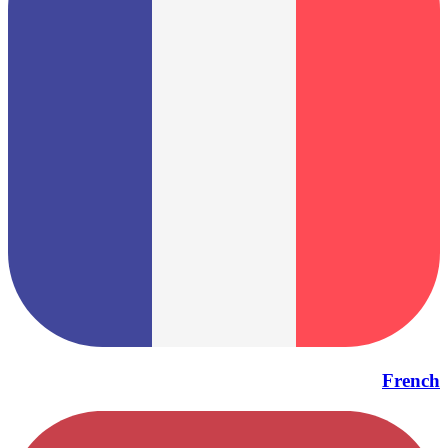
French