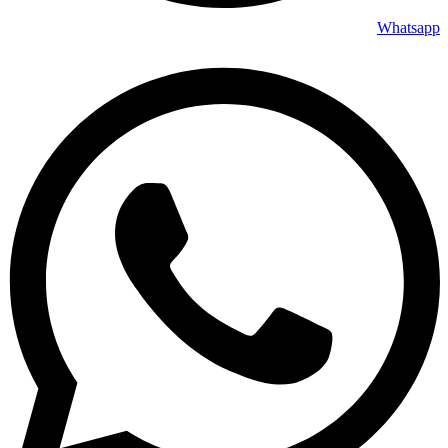
Whatsapp