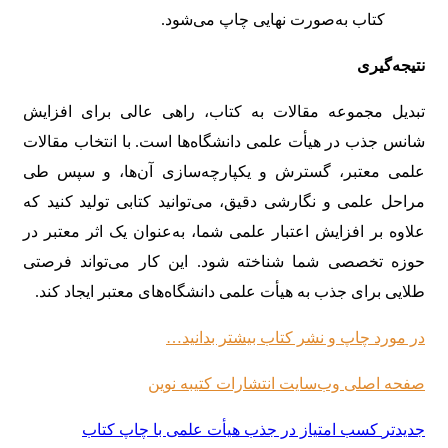
کتاب به‌صورت نهایی چاپ می‌شود.
نتیجه‌گیری
تبدیل مجموعه مقالات به کتاب، راهی عالی برای افزایش
شانس جذب در هیأت علمی دانشگاه‌ها است. با انتخاب مقالات
علمی معتبر، گسترش و یکپارچه‌سازی آن‌ها، و سپس طی
مراحل علمی و نگارشی دقیق، می‌توانید کتابی تولید کنید که
علاوه بر افزایش اعتبار علمی شما، به‌عنوان یک اثر معتبر در
حوزه تخصصی شما شناخته شود. این کار می‌تواند فرصتی
طلایی برای جذب به هیأت علمی دانشگاه‌های معتبر ایجاد کند.
در مورد چاپ و نشر کتاب بیشتر بدانید…
صفحه اصلی وب‌سایت انتشارات کتیبه نوین
جدیدتر
کسب امتیاز در جذب هیأت علمی با چاپ کتاب