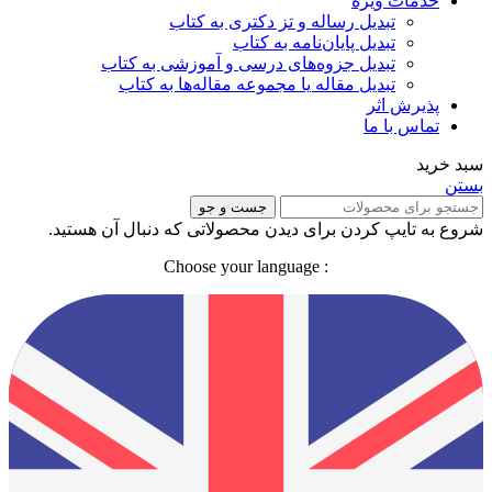
خدمات ویژه
تبدیل رساله و تز دکتری به کتاب
تبدیل پایان‌نامه به کتاب
تبدیل جزوه‌های درسی و آموزشی به کتاب
تبدیل مقاله یا مجموعه مقاله‌ها به کتاب
پذیرش اثر
تماس با ما
سبد خرید
بستن
جست و جو
شروع به تایپ کردن برای دیدن محصولاتی که دنبال آن هستید.
: Choose your language