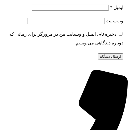
ایمیل
*
وب‌سایت
ذخیره نام، ایمیل و وبسایت من در مرورگر برای زمانی که
دوباره دیدگاهی می‌نویسم.