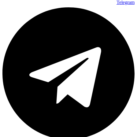
Telegram