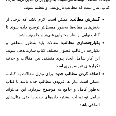
کتاب، نیاز است که مطالب بازنویسی و تنظیم شوند.
گسترش مطالب
: ممکن است لازم باشد که برخی از
بخش‌های مقاله‌ها به‌طور مفصل‌تر توضیح داده شوند تا
کتاب نهایی از نظر محتوایی غنی‌تر و جامع‌تر باشد.
یکپارچه‌سازی مطالب
: مقالات باید به‌طور منطقی و
یکپارچه در قالب فصول مختلف کتاب سازماندهی شوند.
این کار شامل ایجاد پیوند منطقی بین مقالات و حذف
تکرارهای غیرضروری است.
اضافه کردن مطالب جدید
: برای تبدیل مقالات به کتاب،
ممکن است نیاز به افزودن مطالب جدید باشد تا کتاب
به‌طور کامل و جامع به موضوع بپردازد. این می‌تواند
شامل توضیحات بیشتر، داده‌های جدید یا حتی مثال‌های
اضافی باشد.