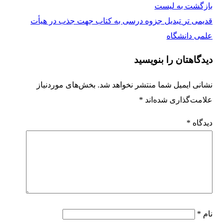
بازگشت به لیست
قدیمی تر
تبدیل جزوه درسی به کتاب جهت جذب در هیأت
علمی دانشگاه
دیدگاهتان را بنویسید
نشانی ایمیل شما منتشر نخواهد شد.
بخش‌های موردنیاز
علامت‌گذاری شده‌اند
*
دیدگاه
*
نام
*