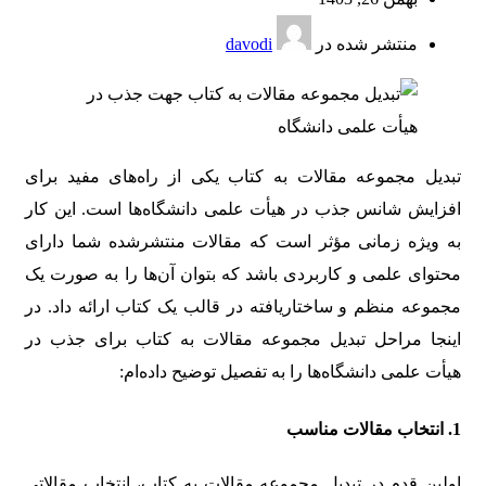
منتشر شده در
davodi
تبدیل مجموعه مقالات به کتاب یکی از راه‌های مفید برای
افزایش شانس جذب در هیأت علمی دانشگاه‌ها است. این کار
به ویژه زمانی مؤثر است که مقالات منتشرشده شما دارای
محتوای علمی و کاربردی باشد که بتوان آن‌ها را به صورت یک
مجموعه منظم و ساختاریافته در قالب یک کتاب ارائه داد. در
اینجا مراحل تبدیل مجموعه مقالات به کتاب برای جذب در
هیأت علمی دانشگاه‌ها را به تفصیل توضیح داده‌ام:
1.
انتخاب مقالات مناسب
اولین قدم در تبدیل مجموعه مقالات به کتاب، انتخاب مقالاتی