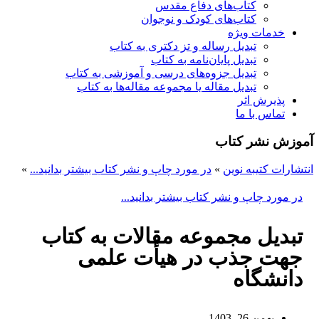
کتاب‌های دفاع مقدس
کتاب‌های کودک و نوجوان
خدمات ویژه
تبدیل رساله و تز دکتری به کتاب
تبدیل پایان‌نامه به کتاب
تبدیل جزوه‌های درسی و آموزشی به کتاب
تبدیل مقاله یا مجموعه مقاله‌ها به کتاب
پذیرش اثر
تماس با ما
آموزش نشر کتاب
انتشارات کتیبه نوین
»
در مورد چاپ و نشر کتاب بیشتر بدانید...
»
در مورد چاپ و نشر کتاب بیشتر بدانید...
تبدیل مجموعه مقالات به کتاب
جهت جذب در هیأت علمی
دانشگاه
بهمن 26, 1403