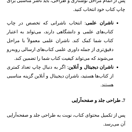
پس از اتمام مراحل نوشتاری و طراحی، باید ناشر مناسبی برای
چاپ کتاب خود انتخاب کنید.
ناشران علمی
: انتخاب ناشرانی که تخصص در چاپ
کتاب‌های علمی و دانشگاهی دارند، می‌تواند به اعتبار
کتاب شما کمک کند. ناشران علمی معمولاً با مراحل
دقیق‌تری از جمله داوری علمی کتاب‌های ارسالی روبه‌رو
می‌شوند که می‌تواند کیفیت کتاب شما را تضمین کند.
ناشران دیجیتال و آنلاین
: اگر به دنبال چاپ تعداد کمتری
از کتاب‌ها هستید، ناشران دیجیتال و آنلاین گزینه مناسبی
هستند.
7.
طراحی جلد و صفحه‌آرایی
پس از تکمیل محتوای کتاب، نوبت به طراحی جلد و صفحه‌آرایی
آن می‌رسد.