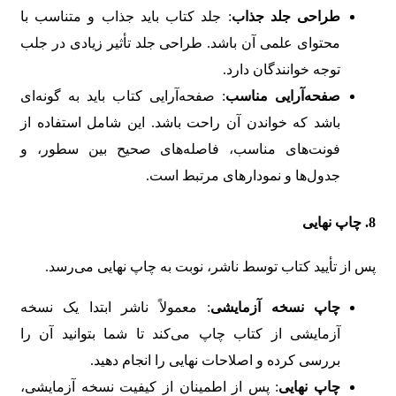
طراحی جلد جذاب
: جلد کتاب باید جذاب و متناسب با
محتوای علمی آن باشد. طراحی جلد تأثیر زیادی در جلب
توجه خوانندگان دارد.
صفحه‌آرایی مناسب
: صفحه‌آرایی کتاب باید به گونه‌ای
باشد که خواندن آن راحت باشد. این شامل استفاده از
فونت‌های مناسب، فاصله‌های صحیح بین سطور، و
جدول‌ها و نمودارهای مرتبط است.
8.
چاپ نهایی
پس از تأیید کتاب توسط ناشر، نوبت به چاپ نهایی می‌رسد.
چاپ نسخه آزمایشی
: معمولاً ناشر ابتدا یک نسخه
آزمایشی از کتاب چاپ می‌کند تا شما بتوانید آن را
بررسی کرده و اصلاحات نهایی را انجام دهید.
چاپ نهایی
: پس از اطمینان از کیفیت نسخه آزمایشی،