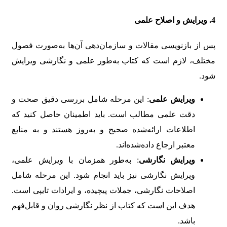
4.
ویرایش و اصلاح علمی
پس از بازنویسی مقالات و سازمان‌دهی آن‌ها به‌صورت فصول
مختلف، لازم است که کتاب به‌طور علمی و نگارشی ویرایش
شود.
ویرایش علمی
: این مرحله شامل بررسی دقیق صحت و
دقت علمی مطالب است. باید اطمینان حاصل کنید که
اطلاعات ارائه‌شده صحیح و به‌روز هستند و به منابع
معتبر ارجاع داده‌شده‌اند.
ویرایش نگارشی
: به‌طور همزمان با ویرایش علمی،
ویرایش نگارشی نیز باید انجام شود. این مرحله شامل
اصلاحات نگارشی، جملات پیچیده، و ایرادات تایپی است.
هدف این است که کتاب از نظر نگارشی روان و قابل‌فهم
باشد.