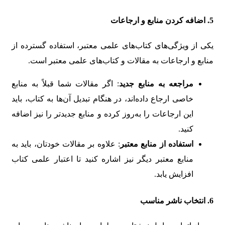
5.
اضافه کردن منابع و ارجاعات
یکی از ویژگی‌های کتاب‌های علمی معتبر، استفاده گسترده از
منابع و ارجاعات به مقالات و کتاب‌های علمی معتبر است.
مراجعه به منابع جدید
: اگر مقالات شما قبلاً به منابع
خاصی ارجاع داده‌اند، در هنگام تبدیل آن‌ها به کتاب، باید
این ارجاعات را به‌روز کرده و منابع جدیدتر را نیز اضافه
کنید.
استفاده از منابع معتبر
: علاوه بر مقالات خودتان، باید به
منابع معتبر دیگر نیز اشاره کنید تا اعتبار علمی کتاب
افزایش یابد.
6.
انتخاب ناشر مناسب