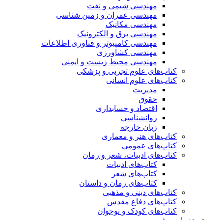
مهندسی شیمی و نفت
مهندسی عمران و زمین شناسی
مهندسی مکانیک
مهندسی برق و الکترونیک
مهندسی کامپیوتر و فناوری اطلاعات
مهندسی کشاورزی
مهندسی محیط زیست و ایمنی
کتاب‌های علوم تجربی و پزشکی
کتاب‌های علوم انسانی
مدیریت
حقوق
اقتصاد و حسابداری
روانشناسی
زبان خارجه
کتاب‌های هنر و معماری
کتاب‌های عمومی
کتاب‌های ادبیات، شعر و رمان
کتاب‌های ادبیات
کتاب‌های شعر
کتاب‌های رمان و داستان
کتاب‌های دینی و مذهبی
کتاب‌های دفاع مقدس
کتاب‌های کودک و نوجوان