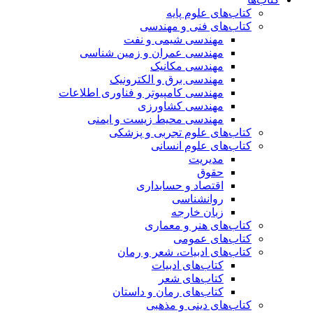
کتاب‌های علوم پایه
کتاب‌های فنی و مهندسی
مهندسی شیمی و نفت
مهندسی عمران و زمین شناسی
مهندسی مکانیک
مهندسی برق و الکترونیک
مهندسی کامپیوتر و فناوری اطلاعات
مهندسی کشاورزی
مهندسی محیط زیست و ایمنی
کتاب‌های علوم تجربی و پزشکی
کتاب‌های علوم انسانی
مدیریت
حقوق
اقتصاد و حسابداری
روانشناسی
زبان خارجه
کتاب‌های هنر و معماری
کتاب‌های عمومی
کتاب‌های ادبیات، شعر و رمان
کتاب‌های ادبیات
کتاب‌های شعر
کتاب‌های رمان و داستان
کتاب‌های دینی و مذهبی