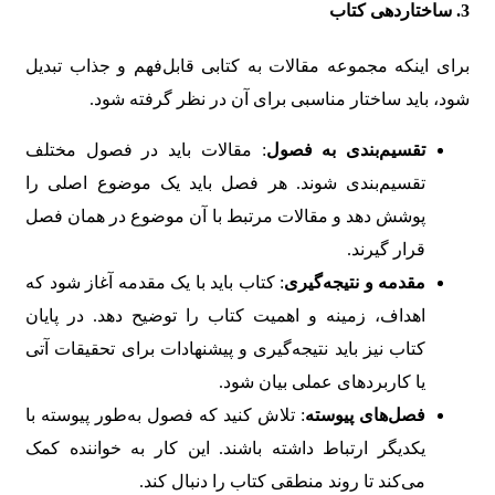
3.
ساختاردهی کتاب
برای اینکه مجموعه مقالات به کتابی قابل‌فهم و جذاب تبدیل
شود، باید ساختار مناسبی برای آن در نظر گرفته شود.
تقسیم‌بندی به فصول
: مقالات باید در فصول مختلف
تقسیم‌بندی شوند. هر فصل باید یک موضوع اصلی را
پوشش دهد و مقالات مرتبط با آن موضوع در همان فصل
قرار گیرند.
مقدمه و نتیجه‌گیری
: کتاب باید با یک مقدمه آغاز شود که
اهداف، زمینه و اهمیت کتاب را توضیح دهد. در پایان
کتاب نیز باید نتیجه‌گیری و پیشنهادات برای تحقیقات آتی
یا کاربردهای عملی بیان شود.
فصل‌های پیوسته
: تلاش کنید که فصول به‌طور پیوسته با
یکدیگر ارتباط داشته باشند. این کار به خواننده کمک
می‌کند تا روند منطقی کتاب را دنبال کند.