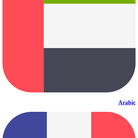
Arabic