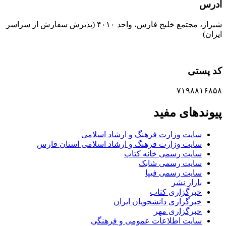
آدرس
شیراز، مجتمع خلیج فارس، واحد ۴۰۱۰ (پذیرش سفارش از سراسر
ایران)
کد پستی
۷۱۹۸۸۱۶۸۵۸
پیوندهای مفید
سایت وزارت فرهنگ و ارشاد اسلامی
سایت وزارت فرهنگ و ارشاد اسلامی استان فارس
سایت رسمی خانه کتاب
سایت رسمی شابک
سایت رسمی فیپا
بازار نشر
خبرگزاری کتاب
خبرگزاری دانشجویان ایران
خبرگزاری مهر
سایت اطلاعات عمومی و فرهنگی