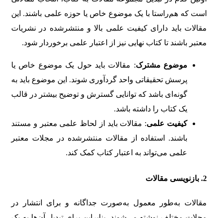
است که هم‌راستا با یک موضوع خاص یا حوزه علمی باشند. این
مقالات باید دارای کیفیت علمی بالا و منتشرشده در نشریات
معتبر باشند تا کتاب نهایی نیز از اعتبار علمی برخوردار شود.
موضوع مشترک
: مقالات باید حول یک موضوع خاص یا
پرسش تحقیقاتی واحد گردآوری شوند. این موضوع باید به
گونه‌ای باشد که توانایی گسترش و توضیح بیشتر در قالب
یک کتاب را داشته باشد.
کیفیت علمی
: مقالات باید از لحاظ علمی معتبر و مستند
باشند. استفاده از مقالات منتشرشده در مجلات معتبر
علمی می‌تواند به اعتبار کتاب کمک کند.
2.
بازنویسی مقالات
مقالات به‌طور معمول به‌صورت جداگانه و برای انتشار در
مجلات مختلف نوشته می‌شوند، بنابراین برای تبدیل آن‌ها به یک