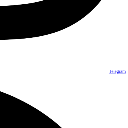
Telegram