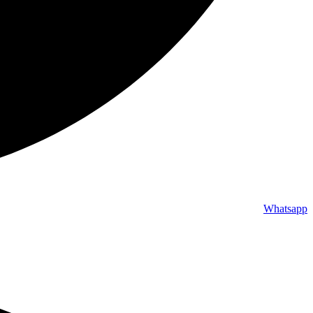
Whatsapp