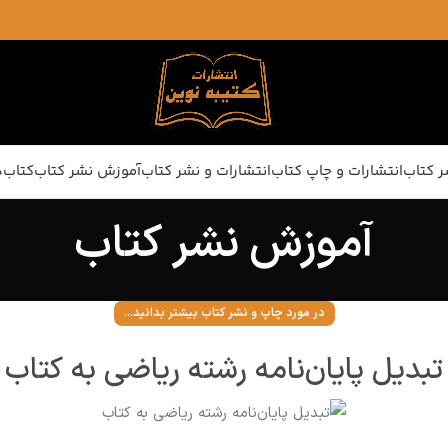
ر کتاب
انتشارات و چاپ کتاب
انتشارات و نشر کتاب
آموزش نشر کتاب
کتاب‌ه
آموزش نشر کتاب
در مورد چاپ و نشر کتاب بیشتر بدانید...
تبدیل پایان‌نامه رشته ریاضی به کتاب