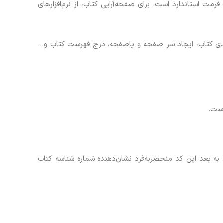
مت استاندارد است. برای صفحه‌آرایی کتاب، از نرم‌افزارهای
بندی کتاب، ایجاد سر صفحه و پاصفحه، درج فهرست کتاب و…
اب یک شابک یا ISBN اختصاص داده می‌شود که از آن زمان به بعد این کد منحصربه‌فرد نشان‌دهنده شماره شناسه کتاب