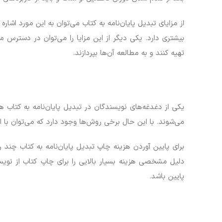
از مزایای تبدیل پایان‌نامه به کتاب می‌توان به این مورد اش
بیشتری دارد. یکی دیگر از این مزایا را می‌توان در دسترس م
تهیه کنند و به مطالعه آن‌ها بپردازند.
یکی از دغدغه‌های نویسندگان در تبدیل پایان‌نامه به کتاب 
می‌شوند. با این حال برخی روش‌ها وجود دارد که می‌توان با ا
برای پایین آوردن هزینه چاپ تبدیل پایان‌نامه به کتاب چند 
دلیل مشخصی هزینه بسیار بالایی را برای چاپ کتاب از نویس
پایین باشد.