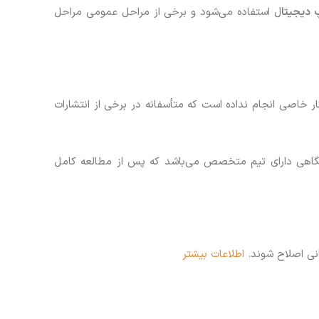
 دیجیتا
ل استفاده می‌شود و برخی از مراحل عمومی مراحل
ار خاصی انجام نداده است که متأسفانه در برخی از انتشارات
دانشگاهی دارای تیم متخصص می‌باشد که پس از مطالعه کامل
انی اصلاح شوند.
اطلاعات بیشتر