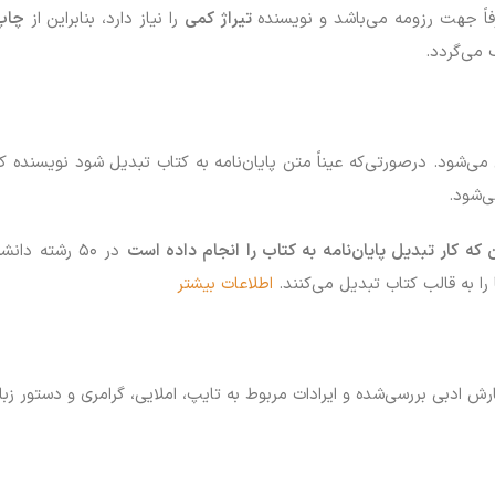
رفاً جهت رزومه می‌باشد و نویسنده
تیراژ کمی
را نیاز دارد، بنابراین از
چاپ
می‌گردد.
می‌شود. درصورتی‌که عیناً متن پایان‌نامه به کتاب تبدیل شود نویسنده ک
ی‌شود.
ن که کار تبدیل پایان‌نامه به کتاب را انجام داده است
در ۵۰ رشته 
را به قالب کتاب تبدیل می‌کنند.
اطلاعات بیشتر
رش ادبی بررسی‌شده و ایرادات مربوط به تایپ، املایی، گرامری و دستور زب