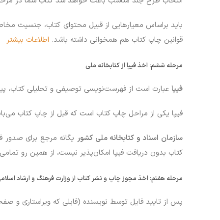
انتخاب طرح جلد مناسب باعث خواهد شد کتاب شما در مرح
باید براساس معیارهایی از قبیل محتوای کتاب، جنسیت مخاطب
قوانین چاپ کتاب هم همخوانی داشته باشد.
اطلاعات بیشتر
مرحله ششم: اخذ فیپا از کتابخانه ملی
فیپا
عبارت است از فهرست‌نویسی توصیفی و تحلیلی کتاب، پیش
فیپا یکی از مراحل چاپ کتاب است که قبل از چاپ کتاب می‌
سازمان اسناد و کتابخانه ملی کشور
یگانه مرجع برای صدور فیپ
کتاب بدون دریافت فیپا امکان‌پذیر نیست، از همین رو تمامی
مرحله هفتم:
اخذ مجوز چاپ و نشر کتاب از وزارت فرهنگ و ارشاد اسلام
پس از تایید فایل توسط نویسنده (فایلی که ویراستاری و صفحه‌