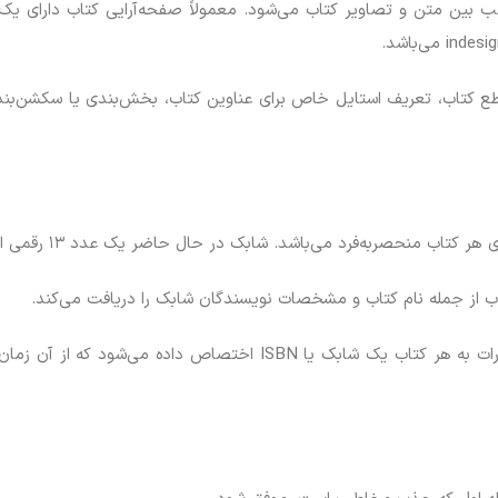
ب بین متن و تصاویر کتاب می‌شود. معمولاً صفحه‌آرایی کتاب دارای یک فر
قطع کتاب، تعریف استایل خاص برای عناوین کتاب، بخش‌بندی یا سکشن‌
 از جمله نام کتاب و مشخصات نویسندگان شابک را دریافت می‌کند.
در انتشارات کتاب کتیبه نوین پس از تأیید کتاب توسط انتشارات به هر کت