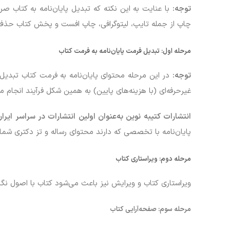
توجه:
با عنایت به این نکته که تبدیل پایان‌نامه به کتاب ص
چاپ از جمله تایپ، لیتوگرافی، چاپ افست و پخش کتاب حذف 
مرحله اول:
تبدیل فرمت پایان‌نامه به فرمت کتاب
توجه
:
در این مرحله محتوای پایان‌نامه به فرمت کتاب تبدیل 
غیرحرفه‌ای (با هزینه‌های پایین) به همین شکل فرآیند انجام م
انتشارات کتیبه نوین به‌عنوان اولین انتشارات در سراسر ایرا
پایان‌نامه با تخصصی که دارند محتوای رساله و تز دکتری شما 
مرحله دوم:
ویراستاری کتاب
ویراستاری کتاب و ویرایش نیز باعث می‌شود کتاب با اصول نگا
مرحله سوم:
صفحه‌آرایی کتاب