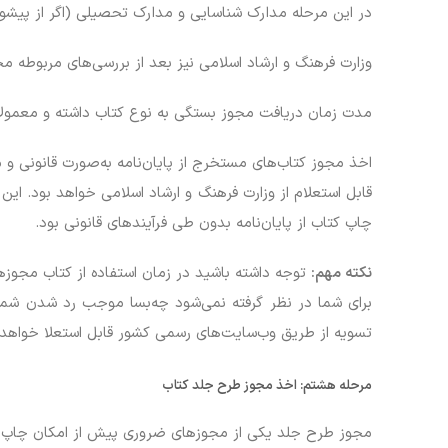
در این مرحله مدارک شناسایی و مدارک تحصیلی (اگر از پیشون
وزارت فرهنگ و ارشاد اسلامی نیز بعد از بررسی‌های مربوطه مج
مدت زمان دریافت مجوز بستگی به نوع کتاب داشته و معمولاً
اخذ مجوز کتاب‌های مستخرج از پایان‌نامه به‌صورت قانونی و 
قابل استعلام از وزارت فرهنگ و ارشاد اسلامی خواهد بود. این 
چاپ کتاب از پایان‌نامه بدون طی فرآیندهای قانونی بود.
نکته مهم
:
توجه داشته باشید در زمان استفاده از کتاب مجوزه
برای شما در نظر گرفته نمی‌شود چه‌بسا موجب رد شدن شما 
تسویه از طریق وب‌سایت‌های رسمی کشور قابل استعلا خواهد 
مرحله هشتم:
اخذ مجوز طرح جلد کتاب
مجوز طرح جلد یکی از مجوزهای ضروری پیش از امکان چاپ 