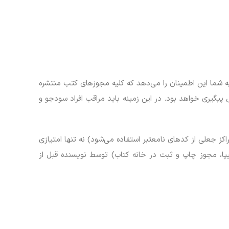
به شما این اطمینان را می‌دهد که کلیه مجوزهای کتب منتشره
ل پیگیری خواهد بود. در این زمینه باید مراقب افراد سودجو و
 جعلی از کدهای نامعتبر استفاده می‌شود) نه تنها امتیازی
پا، مجوز چاپ و ثبت در خانه کتاب) توسط نویسنده قبل از