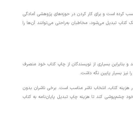
ی کسب کرده است و برای کار کردن در حوزه‌های پژوهشی آمادگی
 کتاب تبدیل می‌شود، مخاطبان به‌راحتی می‌توانند آن‌ها را
د و بنابراین بسیاری از نویسندگان از چاپ کتاب خود منصرف
ا نیز بسیار پایین نگه داشت.
 در هزینه کتاب، انتخاب ناشر مناسب است. برخی ناشران بدون
ود چشم‌پوشی کند تا هزینه چاپ تبدیل پایان‌نامه به کتاب