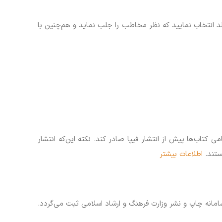
 انتخاب نمایید که نظر مخاطب را جلب نماید و هم‌چنین با
تاب‌ها پیش از انتشار فیپا صادر کند. نکته این‌که انتشار
ستند.
اطلاعات بیشتر
سامانه چاپ و نشر وزارت فرهنگ و ارشاد اسلامی ثبت می‌گردد.