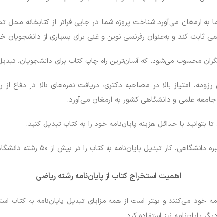
ا به ارمغان می‌آورد شناخت پروژه شما در جایی فراتر از کتابخانه محل تحص
لمی ثابت کند و به‌عنوان رفرنسی نوین و غنی برای بسیاری از دانشجویان خا
ان محسوب می‌شود. که آسان‌ترین راه چاپ کتاب برای دانشجویان، تبدیل پ
ومه، امتیاز بالا در مصاحبه دکتری، دریافت نمره‌های بالا در دفاع از 
جامعه علمی و دانشگاهی کشور به ارمغان می‌آورد.
ا بتوانید با حداقل هزینه پایان‌نامه خود را به کتاب تبدیل کنید.
یل پایان‌نامه به کتاب را در بیش از ۵۰ رشته دانشگاهی و تخصصی انجام می‌دهد.
اهمیت استخراج کتاب از پایان‌نامه رشته ریاضی
ه خود می‌کنند و بهتر است از همه مزایای تبدیل پایان‌نامه به کتاب استف
ر پایان‌نامه نیز استفاده کرد.