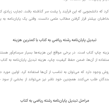
اره کرد که دانشجویی که این فرآیند را پشت سر گذاشته باشد، تجارب زیاد
خاطبان بیشتر قرار گرفتن مطالب علمی دانست. وقتی یک پایان‌نامه به یک
تبدیل پایان‌نامه رشته ریاضی به کتاب با کمترین هزینه
هزینه چاپ کتاب است. در برخی مواقع این هزینه‌ها بسیار سرسام‌آور هستن
ستفاده از آن‌ها، ضمن حفظ کیفیت چاپ، هزینه تبدیل پایان‌نامه به کتاب ر
روش وجود دارد که می‌توان به تناسب از آن‌ها استفاده کرد. اولین مورد
ندگان طلب می‌کنند همچنین خود ناشر نیز می‌تواند از بخشی از سود خ
مراحل تبدیل پایان‌نامه رشته ریاضی به کتاب