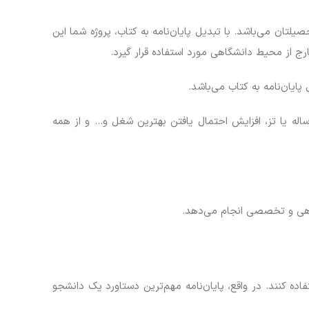
یلتان می‌باشد. با تبدیل پایان‌نامه به کتاب، پروژه شما این
رج از محیط دانشگاهی مورد استفاده قرار گیرد.
ایان‌نامه به کتاب می‌باشد.
رساله یا تز، افزایش احتمال یافتن بهترین شغل و… و از همه
اده کنند. در واقع، پایان‌نامه مهم‌ترین دستاورد یک دانشجو