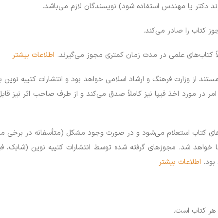
د دکتر یا مهندس استفاده شود) نویسندگان لازم می‌باشد.
وز کتاب را صادر می‌کند.
 کتاب‌های علمی در مدت زمان کمتری مجوز می‌گیرند.
اطلاعات بیشتر
مستند از وزارت فرهنگ و ارشاد اسلامی خواهد بود و انتشارات کتیبه نوین 
امر در مورد اخذ فیپا نیز کاملاً صدق می‌کند و از طرف صاحب اثر نیز قاب
ای کتاب استعلام می‌شود و در صورت وجود مشکل (متأسفانه در برخی مراکز
خواهد شد. مجوزهای گرفته شده توسط انتشارات کتیبه نوین (شابک، فی
بود.
اطلاعات بیشتر
هر کتاب است.