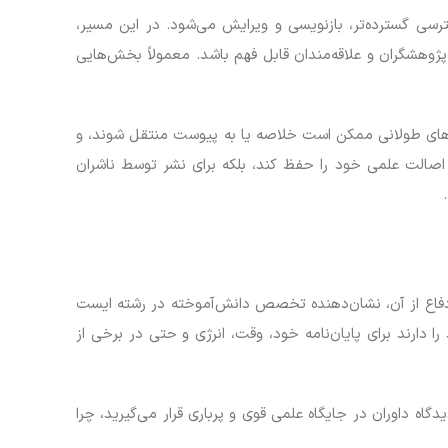
رسی گسترده‌تر، بازنویسی و ویرایش می‌شود. در این مسیر،
پژوهشگران و علاقه‌مندان قابل فهم باشد. معمولاً بخش‌هایی
ات‌های طولانی ممکن است خلاصه یا به پیوست منتقل شوند، و
 اصالت علمی خود را حفظ کند، بلکه برای نشر توسط ناشران
 دفاع از آن، نشان‌دهنده تخصص دانش‌آموخته در رشته ایست
ارند برای پایان‌نامه خود، وقت، انرژی و حتی در برخی از
اه داوران در جایگاه علمی قوی و پرباری قرار می‌گیرید، چرا