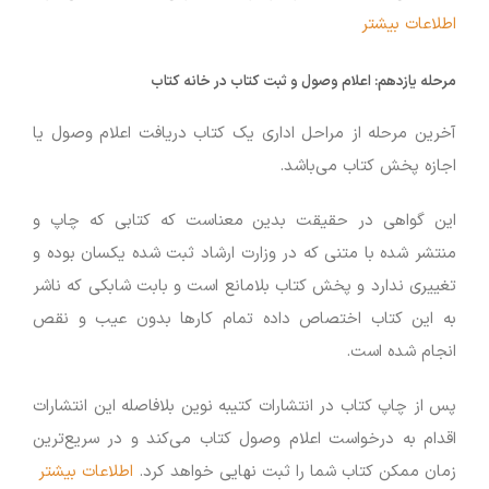
اطلاعات بیشتر
مرحله یازدهم:
اعلام وصول و ثبت کتاب در خانه کتاب
آخرین مرحله از مراحل اداری یک کتاب دریافت اعلام وصول یا
اجازه پخش کتاب می‌باشد.
این گواهی در حقیقت بدین معناست که کتابی که چاپ و
منتشر شده با متنی که در وزارت ارشاد ثبت شده یکسان بوده و
تغییری ندارد و پخش کتاب بلامانع است و بابت شابکی که ناشر
به این کتاب اختصاص داده تمام کارها بدون عیب و نقص
انجام شده است.
پس از چاپ کتاب در انتشارات کتیبه نوین بلافاصله این انتشارات
اقدام به درخواست اعلام وصول کتاب می‌کند و در سریع‌ترین
زمان ممکن کتاب شما را ثبت نهایی خواهد کرد.
اطلاعات بیشتر