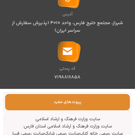
آدرس
شیراز، مجتمع خلیج فارس، واحد ۴۰۱۰ (پذیرش سفارش از
سراسر ایران)
کد پستی
۷۱۹۸۸۱۶۸۵۸
پیوندهای مفید
سایت وزارت فرهنگ و ارشاد اسلامی
سایت وزارت فرهنگ و ارشاد اسلامی استان فارس
سایت رسمی خانه کتاب
سایت رسمی شابک
سایت رسمی فیپا