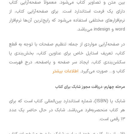
بین متن و تصاویر کتاب می‌شود. معمولاً صفحه‌آرایی کتاب
دارای یک فرمت استاندارد است. برای صفحه‌آرایی کتاب، از
نرم‌افزارهای مختلفی استفاده می‌شود که رایج‌ترین آن‌ها نرم‌افزار
word و indesign می‌باشد.
در صفحه‌آرایی مواردی از جمله: تنظیم صفحات با توجه به قطع
کتاب، تعریف استایل خاص برای عناوین کتاب، بخش‌بندی یا
سکشن‌بندی کتاب، ایجاد سر صفحه و پاصفحه، درج فهرست
کتاب و… صورت می‌گیرد.
اطلاعات بیشتر
مرحله چهارم:
دریافت مجوز شابک برای کتاب
شابک یا (ISBN)، شماره استاندارد بین‌المللی کتاب است که برای
هر کتاب منحصربه‌فرد می‌باشد. شابک در حال حاضر یک عدد
۱۳ رقمی است.