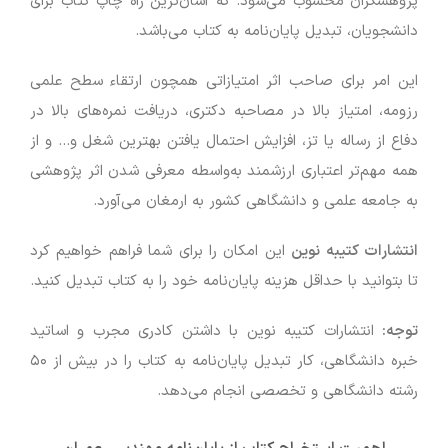
پژوهشگران محسوب می‌شود. که آسان‌ترین راه چاپ کتاب برای
دانشجویان، تبدیل پایان‌نامه به کتاب می‌باشد.
این امر برای صاحب اثر امتیازاتی همچون ارتقاء سطح علمی
رزومه، امتیاز بالا در مصاحبه دکتری، دریافت نمره‌های بالا در
دفاع از رساله یا تز، افزایش احتمال یافتن بهترین شغل و… و از
همه مهم‌تر اعتباری ارزشمند به‌واسطه معرفی شدن اثر پژوهشی
به جامعه علمی و دانشگاهی کشور به ارمغان می‌آورد.
انتشارات کتیبه نوین
این امکان را برای شما فراهم خواهیم کرد
تا بتوانید با حداقل هزینه پایان‌نامه خود را به کتاب تبدیل کنید.
توجه:
انتشارات کتیبه نوین با داشتن کادری مجرب و اساتید
خبره دانشگاهی، کار تبدیل پایان‌نامه به کتاب را در بیش از ۵۰
رشته دانشگاهی و تخصصی انجام می‌دهد.