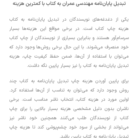
تبدیل پایان‌نامه
مهندسی عمران
به کتاب با کمترین هزینه
یکی از دغدغه‌های نویسندگان در تبدیل پایان‌نامه به کتاب
هزینه چاپ کتاب است. در برخی مواقع این هزینه‌ها بسیار
سرسام‌آور هستند و بنابراین بسیاری از نویسندگان از چاپ کتاب
خود منصرف می‌شوند. با این حال برخی روش‌ها وجود دارد که
می‌توان با استفاده از آن‌ها، ضمن حفظ کیفیت چاپ، هزینه
تبدیل پایان‌نامه به کتاب را نیز بسیار پایین نگه داشت.
برای پایین آوردن هزینه چاپ تبدیل پایان‌نامه به کتاب چند
روش وجود دارد که می‌توان به تناسب از آن‌ها استفاده کرد.
اولین مورد در هزینه کتاب، انتخاب ناشر مناسب است. برخی
ناشران بدون دلیل مشخصی هزینه بسیار بالایی را برای چاپ
کتاب از نویسندگان طلب می‌کنند همچنین خود ناشر نیز
می‌تواند از بخشی از سود خود چشم‌پوشی کند تا هزینه چاپ
تبدیل پایان‌نامه به کتاب پایین باشد.