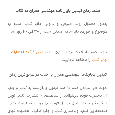
مدت زمان تبدیل پایان‌نامه مهندسی عمران به کتاب
به‌طور معمول روند طبیعی و قانونی چاپ کتاب، بسته به
موضوع و حوزه‌ی پایان‌نامه، ممکن است از
30 الی 40 روز
زمان
ببرد.
جهت کسب اطلاعات بیشتر منوی
مدت زمان فرآیند انتشارات و
چاپ کتاب
را مطالعه فرمایید.
تبدیل پایان‌نامه مهندسی عمران به کتاب در سریع‌ترین زمان
جهت طی مراحل صفر تا صد تبدیل پایان‌نامه به کتاب و چاپ
آن به‌صورت فوری می‌توانید از متخصصان انتشارات کتیبه نوین
کمک بگیرید تا مراحل تبدیل فرمت پایان‌نامه به فرمت کتاب،
صفحه‌آرایی کتاب، ویراستاری کتاب و چاپ کتاب را به‌صورت فوری