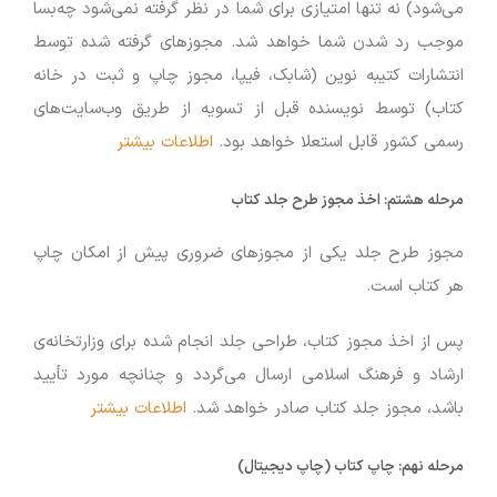
می‌شود) نه تنها امتیازی برای شما در نظر گرفته نمی‌شود چه‌بسا
موجب رد شدن شما خواهد شد. مجوزهای گرفته شده توسط
انتشارات کتیبه نوین (شابک، فیپا، مجوز چاپ و ثبت در خانه
کتاب) توسط نویسنده قبل از تسویه از طریق وب‌سایت‌های
رسمی کشور قابل استعلا خواهد بود.
اطلاعات بیشتر
مرحله هشتم:
اخذ مجوز طرح جلد کتاب
مجوز طرح جلد یکی از مجوزهای ضروری پیش از امکان چاپ
هر کتاب است.
پس از اخذ مجوز کتاب، طراحی جلد انجام شده برای وزارتخانه‌ی
ارشاد و فرهنگ اسلامی ارسال می‌گردد و چنانچه مورد تأیید
باشد، مجوز جلد کتاب صادر خواهد شد.
اطلاعات بیشتر
مرحله نهم:
چاپ کتاب (چاپ دیجیتال)