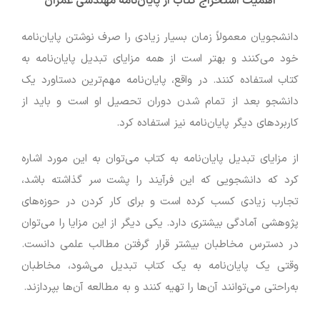
اهمیت استخراج کتاب از پایان‌نامه
مهندسی عمران
دانشجویان معمولاً زمان بسیار زیادی را صرف نوشتن پایان‌نامه
خود می‌کنند و بهتر است از همه مزایای تبدیل پایان‌نامه به
کتاب استفاده کنند. در واقع، پایان‌نامه مهم‌ترین دستاورد یک
دانشجو بعد از تمام شدن دوران تحصیل او است و باید از
کاربردهای دیگر پایان‌نامه نیز استفاده کرد.
از مزایای تبدیل پایان‌نامه به کتاب می‌توان به این مورد اشاره
کرد که دانشجویی که این فرآیند را پشت سر گذاشته باشد،
تجارب زیادی کسب کرده است و برای کار کردن در حوزه‌های
پژوهشی آمادگی بیشتری دارد. یکی دیگر از این مزایا را می‌توان
در دسترس مخاطبان بیشتر قرار گرفتن مطالب علمی دانست.
وقتی یک پایان‌نامه به یک کتاب تبدیل می‌شود، مخاطبان
به‌راحتی می‌توانند آن‌ها را تهیه کنند و به مطالعه آن‌ها بپردازند.