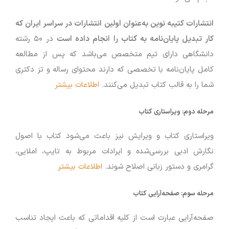
انتشارات کتیبه نوین به‌عنوان اولین انتشارات در سراسر ایران که
کار تبدیل پایان‌نامه به کتاب را انجام داده است
در ۵۰ رشته
دانشگاهی دارای تیم متخصص می‌باشد که پس از مطالعه
کامل پایان‌نامه با تخصصی که دارند محتوای رساله و تز دکتری
شما را به قالب کتاب تبدیل می‌کنند.
اطلاعات بیشتر
مرحله دوم:
ویراستاری کتاب
ویراستاری کتاب و ویرایش نیز باعث می‌شود کتاب با اصول
نگارش ادبی بررسی‌شده و ایرادات مربوط به تایپ، املایی،
گرامری و دستور زبانی اصلاح شوند.
اطلاعات بیشتر
مرحله سوم:
صفحه‌آرایی کتاب
صفحه‌آرایی عبارت است از کلیه اقداماتی که باعث ایجاد تناسب