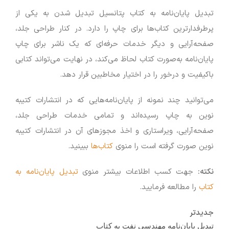
تبدیل پایان‌نامه به کتاب پتانسیل تبدیل شدن به یکی از
پرطرفدارترین کتاب‌ها برای چاپ را دارد. در کنار طراحی جلد،
صفحه‌آرایی و دیگر خدمات حرفه‌ای که یک ناشر برای چاپ
پایان‌نامه به‌صورت کتاب لحاظ می‌کند، در نهایت می‌تواند کتابی
باکیفیت و درخور را در اختیار مخاطبین قرار دهد.
می‌توانید چند نمونه از پایان‌نامه‌هایی که در انتشارات کتیبه
نوین به چاپ رسیده‌اند و تمامی خدمات طراحی جلد،
صفحه‌آرایی، ویراستاری و اخذ مجوزهای آن در انتشارات کتیبه
نوین صورت گرفته است را منوی
کتاب‌ها
ببینید.
نکته:
جهت کسب اطلاعات بیشتر منوی
تبدیل پایان‌نامه به
کتاب
را مطالعه فرمایید.
جدیدتر
تبدیل پایان‌نامه مهندسی نفت به کتاب