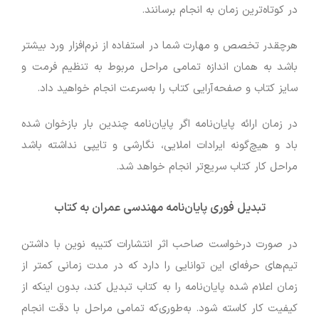
در کوتاه‌ترین زمان به انجام برسانند.
هرچقدر تخصص و مهارت شما در استفاده از نرم‌افزار ورد بیشتر
باشد به همان اندازه تمامی مراحل مربوط به تنظیم فرمت و
سایز کتاب و صفحه‌آرایی کتاب را به‌سرعت انجام خواهید داد.
در زمان ارائه پایان‌نامه اگر پایان‌نامه چندین بار بازخوان شده
باد و هیچ‌گونه ایرادات املایی، نگارشی و تایپی نداشته باشد
مراحل کار کتاب سریع‌تر انجام خواهد شد.
تبدیل فوری پایان‌نامه مهندسی عمران به کتاب
در صورت درخواست صاحب اثر انتشارات کتیبه نوین با داشتن
تیم‌های حرفه‌ای این توانایی را دارد که در مدت زمانی کمتر از
زمان اعلام شده پایان‌نامه را به کتاب تبدیل کند، بدون اینکه از
کیفیت کار کاسته شود. به‌طوری‌که تمامی مراحل با دقت انجام