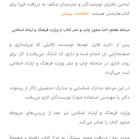
تمامی ناشران نویسندگان و مترجمان مکلف به دریافت فیپا برای
کتاب‌هایشان هستند.
اطلاعات بیشتر
مرحله هفتم:
اخذ مجوز چاپ و نشر کتاب از وزارت فرهنگ و ارشاد اسلامی
پس از تایید فایل توسط نویسنده (فایلی که ویراستاری و
صفحه‌آرایی آن انجام شده و دارای کد شابک می‌باشد)، کار برای
روند اداری در سامانه چاپ و نشر وزارت فرهنگ و ارشاد اسلامی
ثبت می‌گردد.
در این مرحله مدارک شناسایی و مدارک تحصیلی (اگر از پیشوند
دکتر یا مهندس استفاده شود) نویسندگان لازم می‌باشد.
وزارت فرهنگ و ارشاد اسلامی نیز بعد از بررسی‌های مربوطه
مجوز کتاب را صادر می‌کند.
مدت زمان دریافت مجوز بستگی به نوع کتاب داشته و معمولاً