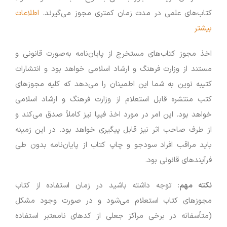
کتاب‌های علمی در مدت زمان کمتری مجوز می‌گیرند.
اطلاعات
بیشتر
اخذ مجوز کتاب‌های مستخرج از پایان‌نامه به‌صورت قانونی و
مستند از وزارت فرهنگ و ارشاد اسلامی خواهد بود و انتشارات
کتیبه نوین به شما این اطمینان را می‌دهد که کلیه مجوزهای
کتب منتشره قابل استعلام از وزارت فرهنگ و ارشاد اسلامی
خواهد بود. این امر در مورد اخذ فیپا نیز کاملاً صدق می‌کند و
از طرف صاحب اثر نیز قابل پیگیری خواهد بود. در این زمینه
باید مراقب افراد سودجو و چاپ کتاب از پایان‌نامه بدون طی
فرآیندهای قانونی بود.
نکته مهم
:
توجه داشته باشید در زمان استفاده از کتاب
مجوزهای کتاب استعلام می‌شود و در صورت وجود مشکل
(متأسفانه در برخی مراکز جعلی از کدهای نامعتبر استفاده