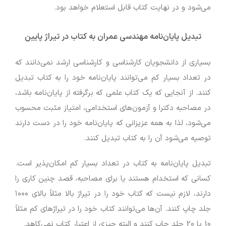
می‌شود و در نهایت کتاب قابل استعلام خواهد بود.
تبدیل پایان‌نامه مهندسی عمران به کتاب
در تیراژ پایین
بسیاری از دانشجویان کارشناسی و کارشناسی ارشد نمی‌دانند که
در تعداد بسیار کم می‌توانند پایان‌نامه خود را به کتاب تبدیل
کنند. از آنجایی که یک کتاب علمی که برگرفته از پایان‌نامه باشد،
در مصاحبه دکترا و آزمون‌های استخدامی، امتیاز مثبت محسوب
می‌شود، لذا به همه عزیزانی که پایان‌نامه خود را در دست دارند
توصیه می‌شود آن را به کتاب تبدیل کنند.
تبدیل پایان‌نامه به کتاب در تعداد بسیار کم امکان‌پذیر است.
کسانی که استخدام هستند یا برای مصاحبه، قصد چنین کاری را
دارند، لازم نیست که کتاب خود را در تیراژ بالا مثلاً بالای ۱۰۰۰
جلد چاپ کنند. آن‌ها می‌توانند کتاب خود را در تیراژهای کم مثلاً
10 یا 20 جلد چاپ کنند و البته چیزی از اعتبار کتاب نمی‌کاهد.