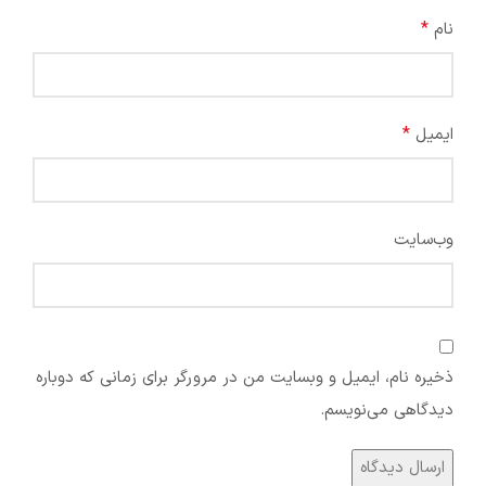
*
نام
*
ایمیل
وب‌سایت
ذخیره نام، ایمیل و وبسایت من در مرورگر برای زمانی که دوباره
دیدگاهی می‌نویسم.