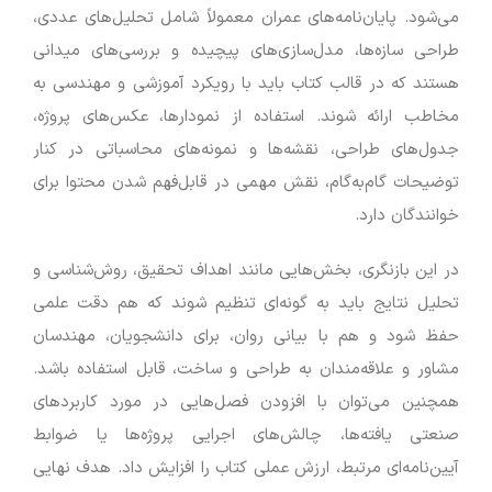
می‌شود. پایان‌نامه‌های عمران معمولاً شامل تحلیل‌های عددی،
طراحی سازه‌ها، مدل‌سازی‌های پیچیده و بررسی‌های میدانی
هستند که در قالب کتاب باید با رویکرد آموزشی و مهندسی به
مخاطب ارائه شوند. استفاده از نمودارها، عکس‌های پروژه،
جدول‌های طراحی، نقشه‌ها و نمونه‌های محاسباتی در کنار
توضیحات گام‌به‌گام، نقش مهمی در قابل‌فهم شدن محتوا برای
خوانندگان دارد.
در این بازنگری، بخش‌هایی مانند اهداف تحقیق، روش‌شناسی و
تحلیل نتایج باید به گونه‌ای تنظیم شوند که هم دقت علمی
حفظ شود و هم با بیانی روان، برای دانشجویان، مهندسان
مشاور و علاقه‌مندان به طراحی و ساخت، قابل استفاده باشد.
همچنین می‌توان با افزودن فصل‌هایی در مورد کاربردهای
صنعتی یافته‌ها، چالش‌های اجرایی پروژه‌ها یا ضوابط
آیین‌نامه‌ای مرتبط، ارزش عملی کتاب را افزایش داد. هدف نهایی