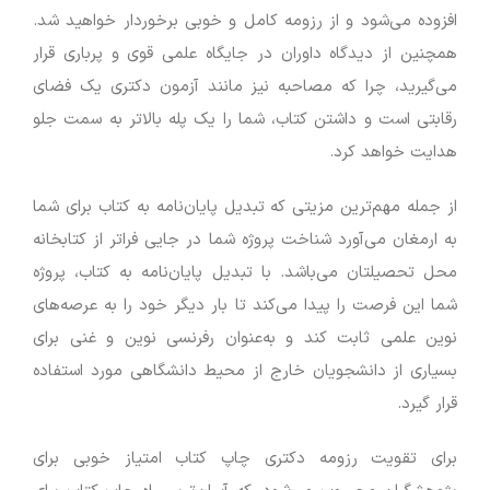
افزوده می‌شود و از رزومه کامل و خوبی برخوردار خواهید شد.
همچنین از دیدگاه داوران در جایگاه علمی قوی و پرباری قرار
می‌گیرید، چرا که مصاحبه نیز مانند آزمون دکتری یک فضای
رقابتی است و داشتن کتاب، شما را یک پله بالاتر به سمت جلو
هدایت خواهد کرد.
از جمله مهم‌ترین مزیتی که تبدیل پایان‌نامه به کتاب برای شما
به ارمغان می‌آورد شناخت پروژه شما در جایی فراتر از کتابخانه
محل تحصیلتان می‌باشد. با تبدیل پایان‌نامه به کتاب، پروژه
شما این فرصت را پیدا می‌کند تا بار دیگر خود را به عرصه‌های
نوین علمی ثابت کند و به‌عنوان رفرنسی نوین و غنی برای
بسیاری از دانشجویان خارج از محیط دانشگاهی مورد استفاده
قرار گیرد.
برای تقویت رزومه دکتری چاپ کتاب امتیاز خوبی برای