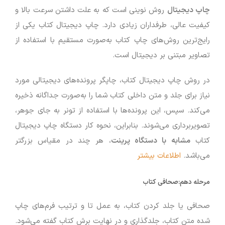
چاپ دیجیتال
روش نوینی است که به علت داشتن سرعت بالا و
کیفیت عالی، طرفداران زیادی دارد. چاپ دیجیتال کتاب یکی از
رایج‌ترین روش‌های چاپ کتاب به‌صورت مستقیم با استفاده از
تصاویر مبتنی بر دیجیتال است.
در روش چاپ دیجیتال کتاب، چاپگر پرونده‌های دیجیتالی مورد
نیاز برای جلد و متن داخلی کتاب شما را به‌صورت جداگانه ذخیره
می‌کند. سپس، این پرونده‌ها با استفاده از تونر به جای جوهر،
تصویربرداری می‌شوند. بنابراین، نحوه کار دستگاه چاپ دیجیتال
کتاب
مشابه با دستگاه پرینت
، هر چند در مقیاس بزرگتر
می‌باشد.
اطلاعات بیشتر
مرحله دهم:
صحافی کتاب
صحافی یا جلد کردن کتاب، به عمل تا و ترتیب فرم‌های چاپ
شده متن کتاب، جلدگذاری و در نهایت برش کتاب گفته می‌شود.