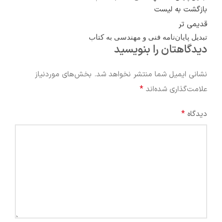
بازگشت به لیست
قدیمی تر
تبدیل پایان‌نامه‌ فنی و مهندسی به کتاب
دیدگاهتان را بنویسید
نشانی ایمیل شما منتشر نخواهد شد.
بخش‌های موردنیاز
*
علامت‌گذاری شده‌اند
*
دیدگاه