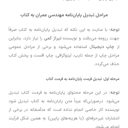
مراحل تبدیل پایان‌نامه
مهندسی عمران
به کتاب
توجه:
با عنایت به این نکته که تبدیل پایان‌نامه به کتاب صرفاً
جهت رزومه می‌باشد و نویسنده
تیراژ کمی
را نیاز دارد، بنابراین
از
چاپ دیجیتا
ل استفاده می‌شود و برخی از مراحل عمومی
مراحل چاپ از جمله تایپ، لیتوگرافی، چاپ افست و پخش کتاب
حذف می‌گردد.
مرحله اول:
تبدیل فرمت پایان‌نامه به فرمت کتاب
توجه
:
در این مرحله محتوای پایان‌نامه به فرمت کتاب تبدیل
می‌شود. درصورتی‌که عیناً متن پایان‌نامه به کتاب تبدیل شود
نویسنده کار خاصی انجام نداده است که متأسفانه در برخی از
انتشارات غیرحرفه‌ای (با هزینه‌های پایین) به همین شکل فرآیند
انجام می‌شود.