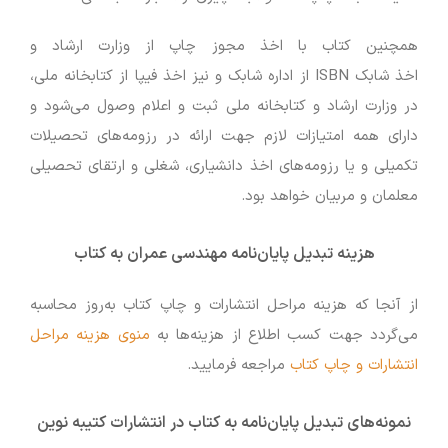
همچنین کتاب با اخذ مجوز چاپ از وزارت ارشاد و
اخذ شابک ISBN از اداره شابک و نیز اخذ فیپا از کتابخانه ملی،
در وزارت ارشاد و کتابخانه ملی ثبت و اعلام وصول می‌شود و
دارای همه امتیازات لازم جهت ارائه در رزومه‌های تحصیلات
تکمیلی و یا رزومه‌های اخذ دانشیاری، شغلی و ارتقای تحصیلی
معلمان و مربیان خواهد بود.
هزینه تبدیل پایان‌نامه مهندسی عمران به کتاب
از آنجا که هزینه‌ مراحل انتشارات و چاپ کتاب به‌روز محاسبه
می‌گردد جهت کسب اطلاع از هزینه‌ها به
منوی هزینه‌ مراحل
انتشارات و چاپ کتاب
مراجعه فرمایید.
نمونه‌های تبدیل پایان‌نامه به کتاب در انتشارات کتیبه نوین