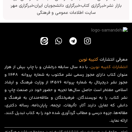
بازار نشر
خبرگزاری کتاب
خبرگزاری دانشجویان ایران
خبرگزاری مهر
سایت اطلاعات عمومی و فرهنگی
معرفی انتشارات
کتیبه نوین
انتشارات
کتیبه
نوین
، با ده سال سابقه درخشان و با چاپ بیش از هزار
عنوان کتاب دارای مجوز رسمی نشر مکتوب به شماره پروانه ۱۱۶۴۸ و
مجوز نشر دیجیتال به شماره پروانه 14576 از وزارت فرهنگ و ارشاد
اسلامی مفتخر است حاصل سال‌ها تجربه و حضور خود در صنعت چاپ و
نشر کتاب، را به نویسندگان، فرهیختگان و علاقه‌مندان به فرهنگ و
دانش که تمایل دارند آثار، تألیفات، ترجمه، پایان‌نامه، رساله دکتری،
مقاله‌ها، جزوه درسی و مطالب گردآوری شده خود را به کتاب تبدیل کنند،
ارائه نماید.