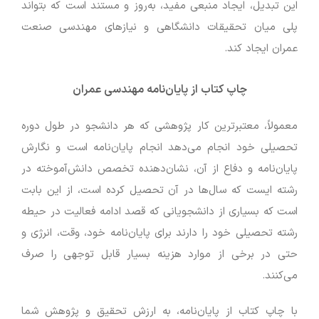
این تبدیل، ایجاد منبعی مفید، به‌روز و مستند است که بتواند
پلی میان تحقیقات دانشگاهی و نیازهای مهندسی صنعت
عمران ایجاد کند.
چاپ کتاب از پایان‌نامه مهندسی عمران
معمولاً، معتبرترین کار پژوهشی که هر دانشجو در طول دوره
تحصیلی خود انجام می‌دهد انجام پایان‌نامه است و نگارش
پایان‌نامه و دفاع از آن، نشان‌دهنده تخصص دانش‌آموخته در
رشته ایست که سال‌ها در آن تحصیل کرده است، از این بابت
است که بسیاری از دانشجویانی که قصد ادامه فعالیت در حیطه
رشته تحصیلی خود را دارند برای پایان‌نامه خود، وقت، انرژی و
حتی در برخی از موارد هزینه بسیار قابل توجهی را صرف
می‌کنند.
با چاپ کتاب از پایان‌نامه، به ارزش تحقیق و پژوهش شما