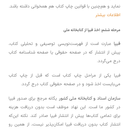
نماید و هم‌چنین با قوانین چاپ کتاب هم همخوانی داشته باشد.
اطلاعات بیشتر
مرحله ششم: اخذ فیپا از کتابخانه ملی
فیپا
عبارت است از فهرست‌نویسی توصیفی و تحلیلی کتاب،
پیش از انتشار که در صفحه حقوقی یا صفحه شناسنامه کتاب
درج می‌گردد.
فیپا یکی از مراحل چاپ کتاب است که قبل از چاپ کتاب
می‌بایست اخذ شود و در صفحه حقوقی کتاب درج گردد.
سازمان اسناد و کتابخانه ملی کشور
یگانه مرجع برای صدور فیپا
در کشور ما است. این نهاد موظف است بدون دریافت هزینه
برای تمامی کتاب‌ها پیش از انتشار فیپا صادر کند. نکته این‌که
انتشار کتاب بدون دریافت فیپا امکان‌پذیر نیست، از همین رو