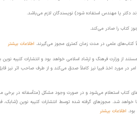
د دکتر یا مهندس استفاده شود) نویسندگان لازم می‌باشد.
وز کتاب را صادر می‌کند.
 کتاب‌های علمی در مدت زمان کمتری مجوز می‌گیرند.
اطلاعات بیشتر
مستند از وزارت فرهنگ و ارشاد اسلامی خواهد بود و انتشارات کتیبه نوین 
امر در مورد اخذ فیپا نیز کاملاً صدق می‌کند و از طرف صاحب اثر نیز قاب
ای کتاب استعلام می‌شود و در صورت وجود مشکل (متأسفانه در برخی مراکز
خواهد شد. مجوزهای گرفته شده توسط انتشارات کتیبه نوین (شابک، فی
بود.
اطلاعات بیشتر