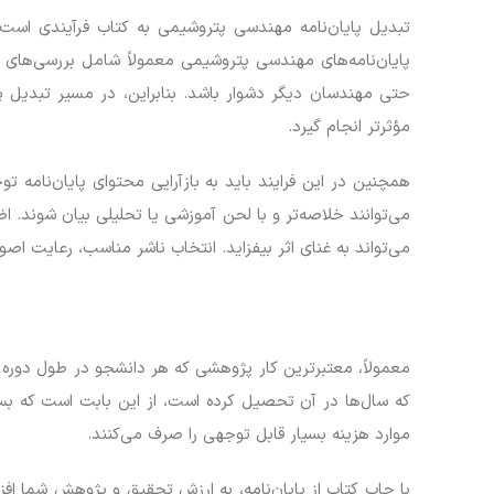
تبدیل پایان‌نامه مهندسی پتروشیمی به کتاب فرآیندی است ک
پایان‌نامه‌های مهندسی پتروشیمی معمولاً شامل بررسی‌های 
حتی مهندسان دیگر دشوار باشد. بنابراین، در مسیر تبدیل پ
مؤثرتر انجام گیرد.
همچنین در این فرایند باید به بازآرایی محتوای پایان‌نامه 
می‌توانند خلاصه‌تر و با لحن آموزشی یا تحلیلی بیان شوند.
می‌تواند به غنای اثر بیفزاید. انتخاب ناشر مناسب، رعایت اص
معمولاً، معتبرترین کار پژوهشی که هر دانشجو در طول دوره
که سال‌ها در آن تحصیل کرده است، از این بابت است که بسی
موارد هزینه بسیار قابل توجهی را صرف می‌کنند.
با چاپ کتاب از پایان‌نامه، به ارزش تحقیق و پژوهش شما افزو