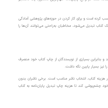
ی کسب کرده است و برای کار کردن در حوزه‌های پژوهشی آمادگی
 کتاب تبدیل می‌شود، مخاطبان به‌راحتی می‌توانند آن‌ها را
د و بنابراین بسیاری از نویسندگان از چاپ کتاب خود منصرف
ا نیز بسیار پایین نگه داشت.
 در هزینه کتاب، انتخاب ناشر مناسب است. برخی ناشران بدون
ود چشم‌پوشی کند تا هزینه چاپ تبدیل پایان‌نامه به کتاب