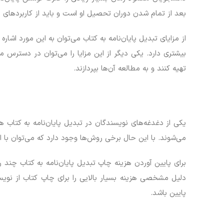
بعد از تمام شدن دوران تحصیل او است و باید از کاربردهای دیگ
از مزایای تبدیل پایان‌نامه به کتاب می‌توان به این مورد اش
بیشتری دارد. یکی دیگر از این مزایا را می‌توان در دسترس م
تهیه کنند و به مطالعه آن‌ها بپردازند.
یکی از دغدغه‌های نویسندگان در تبدیل پایان‌نامه به کتاب 
می‌شوند. با این حال برخی روش‌ها وجود دارد که می‌توان با ا
برای پایین آوردن هزینه چاپ تبدیل پایان‌نامه به کتاب چند 
دلیل مشخصی هزینه بسیار بالایی را برای چاپ کتاب از نویس
پایین باشد.