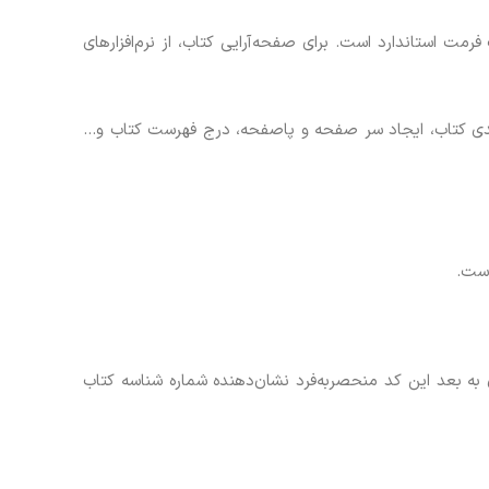
مت استاندارد است. برای صفحه‌آرایی کتاب، از نرم‌افزارهای
بندی کتاب، ایجاد سر صفحه و پاصفحه، درج فهرست کتاب و…
اب یک شابک یا ISBN اختصاص داده می‌شود که از آن زمان به بعد این کد منحصربه‌فرد نشان‌دهنده شماره شناسه کتاب