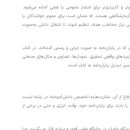
 و کاربردی‌تر برای انتشار عمومی یا علمی آماده می‌شود.
ی آزمایشگاهی هستند که ممکن است برای عموم خوانندگان یا
اساس نیاز مخاطب هدف تنظیم شوند تا انتقال دانش به‌صورت
 که در پایان‌نامه به صورت جزئی و رسمی آمده‌اند، در کتاب
ربردهای واقعی تحقیق، نمودارها، تصاویر و مثال‌های صنعتی
سیر تبدیل پایان‌نامه به کتاب است.
 دفاع از آن، نشان‌دهنده تخصص دانش‌آموخته در رشته ایست
ارند برای پایان‌نامه خود، وقت، انرژی و حتی در برخی از
اه داوران در جایگاه علمی قوی و پرباری قرار می‌گیرید، چرا