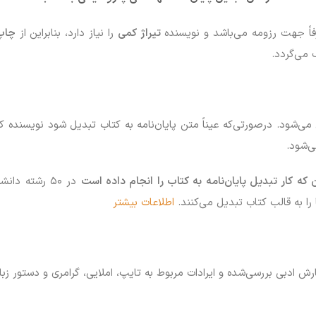
رفاً جهت رزومه می‌باشد و نویسنده
تیراژ کمی
را نیاز دارد، بنابراین از
چاپ
می‌گردد.
می‌شود. درصورتی‌که عیناً متن پایان‌نامه به کتاب تبدیل شود نویسنده ک
ی‌شود.
ن که کار تبدیل پایان‌نامه به کتاب را انجام داده است
در ۵۰ رشته 
را به قالب کتاب تبدیل می‌کنند.
اطلاعات بیشتر
رش ادبی بررسی‌شده و ایرادات مربوط به تایپ، املایی، گرامری و دستور زب