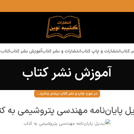
ر کتاب
انتشارات و چاپ کتاب
انتشارات و نشر کتاب
آموزش نشر کتاب
کتاب‌ه
آموزش نشر کتاب
در مورد چاپ و نشر کتاب بیشتر بدانید...
ل پایان‌نامه مهندسی پتروشیمی به ک