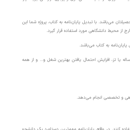
یلتان می‌باشد. با تبدیل پایان‌نامه به کتاب، پروژه شما این
رج از محیط دانشگاهی مورد استفاده قرار گیرد.
ایان‌نامه به کتاب می‌باشد.
رساله یا تز، افزایش احتمال یافتن بهترین شغل و… و از همه
اده کنند. در واقع، پایان‌نامه مهم‌ترین دستاورد یک دانشجو