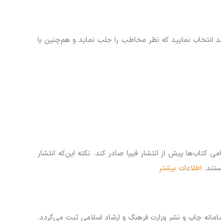
 انتخاب نمایید که نظر مخاطب را جلب نماید و هم‌چنین با
تاب‌ها پیش از انتشار فیپا صادر کند. نکته این‌که انتشار
ستند.
اطلاعات بیشتر
سامانه چاپ و نشر وزارت فرهنگ و ارشاد اسلامی ثبت می‌گردد.