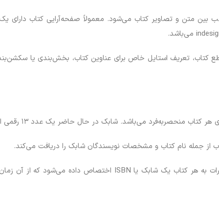
ب بین متن و تصاویر کتاب می‌شود. معمولاً صفحه‌آرایی کتاب دارای یک فر
قطع کتاب، تعریف استایل خاص برای عناوین کتاب، بخش‌بندی یا سکشن‌
 از جمله نام کتاب و مشخصات نویسندگان شابک را دریافت می‌کند.
در انتشارات کتاب کتیبه نوین پس از تأیید کتاب توسط انتشارات به هر کت