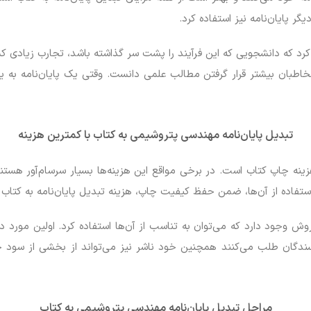
ر پایان‌نامه نیز استفاده کرد.
اره کرد که دانشجویی که این فرآیند را پشت سر گذاشته باشد، تجارب زیاد
خاطبان بیشتر قرار گرفتن مطالب علمی دانست. وقتی یک پایان‌نامه به یک
تبدیل پایان‌نامه
مهندسی
پتروشیمی به کتاب با کمترین هزینه
هزینه چاپ کتاب است. در برخی مواقع این هزینه‌ها بسیار سرسام‌آور هستن
ستفاده از آن‌ها، ضمن حفظ کیفیت چاپ، هزینه تبدیل پایان‌نامه به کتاب ر
روش وجود دارد که می‌توان به تناسب از آن‌ها استفاده کرد. اولین مورد
ندگان طلب می‌کنند همچنین خود ناشر نیز می‌تواند از بخشی از سود خ
مراحل تبدیل پایان‌نامه
مهندسی
پتروشیمی به کتاب