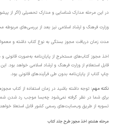
در این مرحله مدارک شناسایی و مدارک تحصیلی (اگر از پیشون
وزارت فرهنگ و ارشاد اسلامی نیز بعد از بررسی‌های مربوطه مج
مدت زمان دریافت مجوز بستگی به نوع کتاب داشته و معمولاً
اخذ مجوز کتاب‌های مستخرج از پایان‌نامه به‌صورت قانونی و 
قابل استعلام از وزارت فرهنگ و ارشاد اسلامی خواهد بود. این 
چاپ کتاب از پایان‌نامه بدون طی فرآیندهای قانونی بود.
نکته مهم
:
توجه داشته باشید در زمان استفاده از کتاب مجوزه
برای شما در نظر گرفته نمی‌شود چه‌بسا موجب رد شدن شما 
تسویه از طریق وب‌سایت‌های رسمی کشور قابل استعلا خواهد 
مرحله هشتم:
اخذ مجوز طرح جلد کتاب