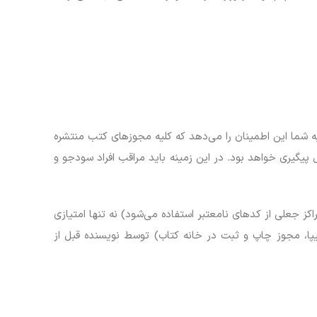
به شما این اطمینان را می‌دهد که کلیه مجوزهای کتب منتشره
ل پیگیری خواهد بود. در این زمینه باید مراقب افراد سودجو و
 جعلی از کدهای نامعتبر استفاده می‌شود) نه تنها امتیازی
پا، مجوز چاپ و ثبت در خانه کتاب) توسط نویسنده قبل از