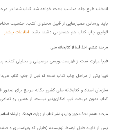
انتخاب طرح جلد مناسب باعث خواهد شد کتاب شما در مرح
باید براساس معیارهایی از قبیل محتوای کتاب، جنسیت مخاطب
قوانین چاپ کتاب هم همخوانی داشته باشد.
اطلاعات بیشتر
مرحله ششم: اخذ فیپا از کتابخانه ملی
فیپا
عبارت است از فهرست‌نویسی توصیفی و تحلیلی کتاب، پیش
فیپا یکی از مراحل چاپ کتاب است که قبل از چاپ کتاب می‌
سازمان اسناد و کتابخانه ملی کشور
یگانه مرجع برای صدور فیپ
کتاب بدون دریافت فیپا امکان‌پذیر نیست، از همین رو تمامی
مرحله هفتم:
اخذ مجوز چاپ و نشر کتاب از وزارت فرهنگ و ارشاد اسلام
پس از تایید فایل توسط نویسنده (فایلی که ویراستاری و صفحه‌