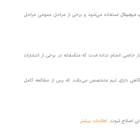
 دیجیتا
ل استفاده می‌شود و برخی از مراحل عمومی مراحل
ار خاصی انجام نداده است که متأسفانه در برخی از انتشارات
دانشگاهی دارای تیم متخصص می‌باشد که پس از مطالعه کامل
انی اصلاح شوند.
اطلاعات بیشتر