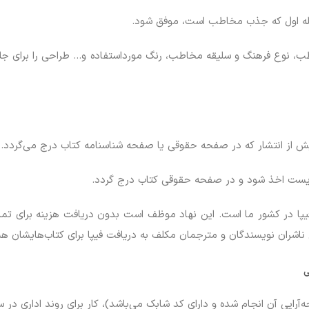
له اول که جذب مخاطب است، موفق شود.
، نوع فرهنگ و سلیقه مخاطب، رنگ مورداستفاده و… طراحی را برای جلد
 از انتشار که در صفحه حقوقی یا صفحه شناسنامه کتاب درج می‌گردد.
بایست اخذ شود و در صفحه حقوقی کتاب درج گردد.
ا در کشور ما است. این نهاد موظف است بدون دریافت هزینه برای تمامی ک
 ناشران نویسندگان و مترجمان مکلف به دریافت فیپا برای کتاب‌هایشان ه
ی
آرایی آن انجام شده و دارای کد شابک می‌باشد)، کار برای روند اداری در 