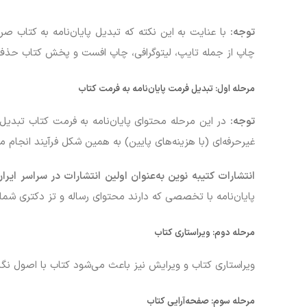
توجه:
با عنایت به این نکته که تبدیل پایان‌نامه به کتاب ص
چاپ از جمله تایپ، لیتوگرافی، چاپ افست و پخش کتاب حذف 
مرحله اول:
تبدیل فرمت پایان‌نامه به فرمت کتاب
توجه
:
در این مرحله محتوای پایان‌نامه به فرمت کتاب تبدیل 
غیرحرفه‌ای (با هزینه‌های پایین) به همین شکل فرآیند انجام م
انتشارات کتیبه نوین به‌عنوان اولین انتشارات در سراسر ایرا
پایان‌نامه با تخصصی که دارند محتوای رساله و تز دکتری شما 
مرحله دوم:
ویراستاری کتاب
ویراستاری کتاب و ویرایش نیز باعث می‌شود کتاب با اصول نگا
مرحله سوم:
صفحه‌آرایی کتاب