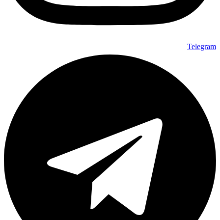
Telegram