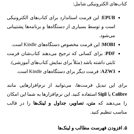
کتاب‌های الکترونیکی شامل:
EPUB
: این فرمت استاندارد برای کتاب‌های الکترونیکی
است و توسط بسیاری از دستگاه‌ها و برنامه‌ها پشتیبانی
می‌شود.
MOBI
: این فرمت مخصوص دستگاه‌های Kindle است.
PDF
: برای کسانی که ترجیح می‌دهند کتاب‌شان فرمت
ثابتی داشته باشد (مثلاً برای نمایش کتاب‌های آموزشی).
AZW3
: فرمت دیگر برای دستگاه‌های Kindle است.
برای این تبدیل فرمت‌ها، می‌توانید از نرم‌افزارهایی مانند
Calibre
یا
Sigil
استفاده کنید. این نرم‌افزارها به شما این امکان
را می‌دهند که
متن، تصاویر، جداول و لینک‌ها
را در قالب
مناسب تنظیم کنید.
۵.
افزودن فهرست مطالب و لینک‌ها