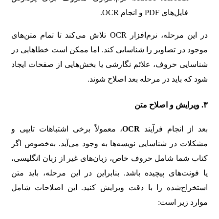
فایل‌های PDF و انجام OCR.
در این مرحله، نرم‌افزار OCR تلاش می‌کند تا تمام متن‌های
موجود در تصاویر را شناسایی کند. اما ممکن است خطاهایی در
شناسایی حروف، علائم نگارشی یا بخش‌هایی از صفحات ایجاد
شود که باید در مرحله بعد اصلاح شوند.
۳.
ویرایش و اصلاح متن
بعد از انجام فرآیند
OCR
، معمولاً برخی اشتباهات تایپی و
مشکلات در شناسایی نویسه‌ها به وجود می‌آید. به‌خصوص اگر
کتاب شما شامل حروف خاص، زبان‌های غیر از زبان انگلیسی،
یا فونت‌های پیچیده باشد. بنابراین در این مرحله، باید متن
استخراج‌شده را با دقت ویرایش کنید. این اصلاحات شامل
موارد زیر است: