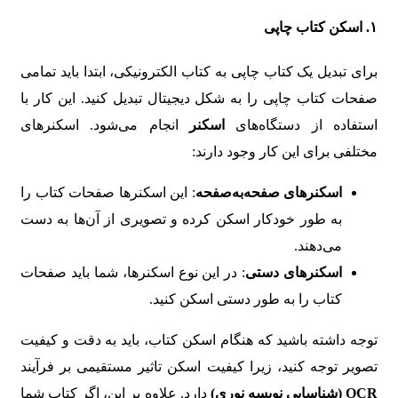
۱.
اسکن کتاب چاپی
برای تبدیل یک کتاب چاپی به کتاب الکترونیکی، ابتدا باید تمامی
صفحات کتاب چاپی را به شکل دیجیتال تبدیل کنید. این کار با
استفاده از دستگاه‌های
اسکنر
انجام می‌شود. اسکنرهای
مختلفی برای این کار وجود دارند:
اسکنرهای صفحه‌به‌صفحه
: این اسکنرها صفحات کتاب را
به طور خودکار اسکن کرده و تصویری از آن‌ها به دست
می‌دهند.
اسکنرهای دستی
: در این نوع اسکنرها، شما باید صفحات
کتاب را به طور دستی اسکن کنید.
توجه داشته باشید که هنگام اسکن کتاب، باید به دقت و کیفیت
تصویر توجه کنید، زیرا کیفیت اسکن تاثیر مستقیمی بر فرآیند
OCR (شناسایی نویسه نوری)
دارد. علاوه بر این، اگر کتاب شما