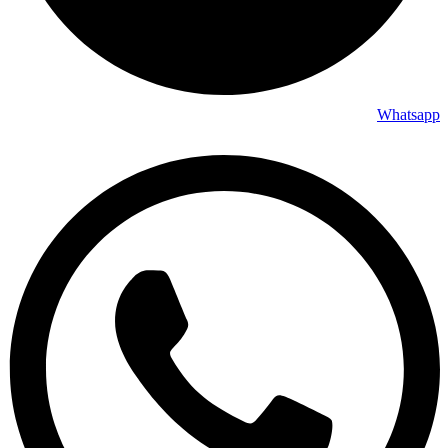
Whatsapp