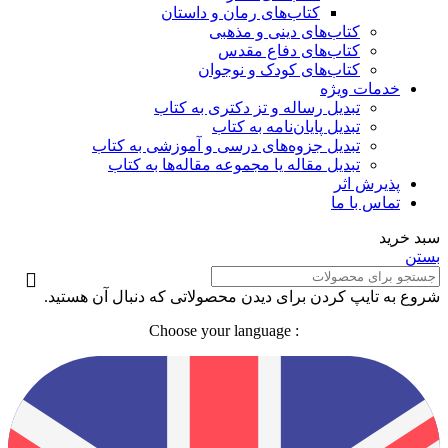
کتاب‌های رمان و داستان
کتاب‌های دینی و مذهبی
کتاب‌های دفاع مقدس
کتاب‌های کودک و نوجوان
خدمات ویژه
تبدیل رساله و تز دکتری به کتاب
تبدیل پایان‌نامه به کتاب
تبدیل جزوه‌های درسی و آموزشی به کتاب
تبدیل مقاله یا مجموعه مقاله‌ها به کتاب
پذیرش اثر
تماس با ما
سبد خرید
بستن
شروع به تایپ کردن برای دیدن محصولاتی که دنبال آن هستید.
: Choose your language