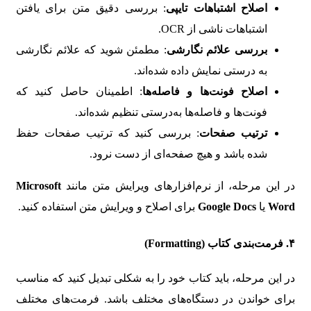
اصلاح اشتباهات تایپی
: بررسی دقیق متن برای یافتن
اشتباهات ناشی از OCR.
بررسی علائم نگارشی
: مطمئن شوید که علائم نگارشی
به درستی نمایش داده شده‌اند.
اصلاح فونت‌ها و فاصله‌ها
: اطمینان حاصل کنید که
فونت‌ها و فاصله‌ها به‌درستی تنظیم شده‌اند.
ترتیب صفحات
: بررسی کنید که ترتیب صفحات حفظ
شده باشد و هیچ صفحه‌ای از دست نرود.
در این مرحله، از نرم‌افزارهای ویرایش متن مانند
Microsoft
Word
یا
Google Docs
برای اصلاح و ویرایش متن استفاده کنید.
۴.
فرمت‌بندی کتاب (Formatting)
در این مرحله، باید کتاب خود را به شکلی تبدیل کنید که مناسب
برای خواندن در دستگاه‌های مختلف باشد. فرمت‌های مختلف