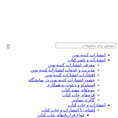
انتشارات کتیبه نوین
انتشارات و ناشر کتاب
معرفی انتشارات کتیبه نوین
مدیریت و خدمات انتشارات کتیبه نوین
افتخارات انتشارات کتیبه نوین
حضور انتشارات کتیبه نوین در نمایشگاه‌
استخدام و دعوت به همکاری
پیوندهای مفید کتاب
فرم‌های چاپ کتاب
گالری تصاویر
انتشارات و چاپ کتاب
آشنایی با انتشارات و چاپ کتاب
انواع قراردادهای چاپ کتاب