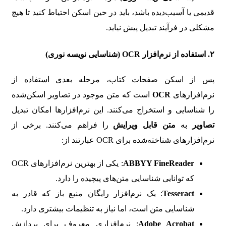
قدیمی یا آسیب‌دیده باشد، باید در حین اسکن احتیاط کنید تا هیچ
مشکلی در فرآیند تبدیل پیش نیاید.
۲.
استفاده از نرم‌افزار OCR (شناسایی نویسه نوری)
پس از اسکن صفحات کتاب، مرحله بعدی استفاده از
نرم‌افزارهای
OCR
است که متن موجود در تصاویر اسکن‌شده
را شناسایی و استخراج می‌کنند. این نرم‌افزارها امکان تبدیل
تصاویر
به
متن قابل ویرایش
را فراهم می‌کنند. برخی از
نرم‌افزارهای شناخته‌شده برای OCR عبارتند از:
ABBYY FineReader
: یکی از بهترین نرم‌افزارهای OCR
که توانایی شناسایی متن‌های پیچیده را دارد.
Tesseract
: یک نرم‌افزار رایگان منبع باز که قادر به
شناسایی متن است، اما نیاز به تنظیمات بیشتری دارد.
Adobe Acrobat
: نرم‌افزاری معروف برای پردازش