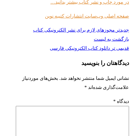
در مورد چاپ و نشر کتاب بیشتر بدانید…
صفحه اصلی وب‌سایت انتشارات کتیبه نوین
جدیدتر
مجوزهای لازم برای نشر الکترونیکی کتاب
بازگشت به لیست
قدیمی تر
دانلود کتاب الکترونیکی فارسی
دیدگاهتان را بنویسید
نشانی ایمیل شما منتشر نخواهد شد.
بخش‌های موردنیاز
علامت‌گذاری شده‌اند
*
دیدگاه
*