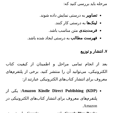
مرحله باید بررسی کنید که:
تصاویر
به درستی نمایش داده شوند.
لینک‌ها
به درستی کار کنند.
فرمت‌بندی
متن مناسب باشد.
فهرست مطالب
به درستی ایجاد شده باشد.
۷.
انتشار و توزیع
بعد از انجام تمامی مراحل و اطمینان از کیفیت کتاب
الکترونیکی، می‌توانید آن را منتشر کنید. برخی از پلتفرم‌های
معروف برای انتشار کتاب‌های الکترونیکی عبارتند از:
Amazon Kindle Direct Publishing (KDP)
: یکی از
پلتفرم‌های معروف برای انتشار کتاب‌های الکترونیکی در
Amazon.