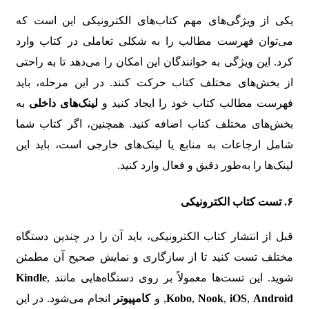
یکی از ویژگی‌های مهم کتاب‌های الکترونیکی این است که
می‌توان فهرست مطالب را به شکلی تعاملی در کتاب وارد
کرد. این ویژگی به خوانندگان این امکان را می‌دهد تا به راحتی
از بخش‌های مختلف کتاب حرکت کنند. در این مرحله، باید
فهرست مطالب کتاب خود را ایجاد کنید و
لینک‌های داخلی
به
بخش‌های مختلف کتاب اضافه کنید. همچنین، اگر کتاب شما
شامل ارجاعات به منابع یا لینک‌های خارجی است، باید این
لینک‌ها را به‌طور دقیق و فعال وارد کنید.
۶.
تست کتاب الکترونیکی
قبل از انتشار کتاب الکترونیکی، باید آن را در چندین دستگاه
مختلف تست کنید تا از سازگاری و نمایش صحیح آن مطمئن
شوید. این تست‌ها معمولاً بر روی دستگاه‌هایی مانند
,
Kindle
Android
,
iOS
,
Nook
,
Kobo
, و
کامپیوتر
انجام می‌شود. در این