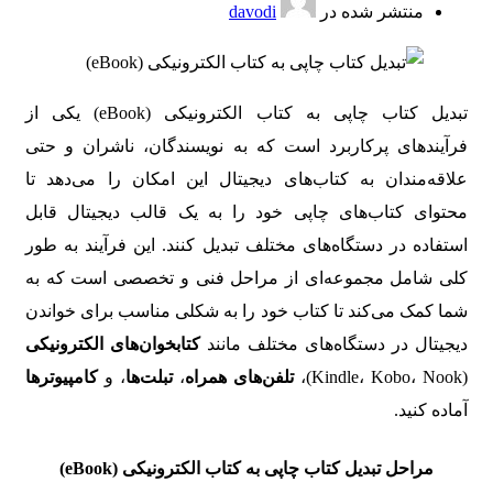
منتشر شده در
davodi
تبدیل کتاب چاپی به کتاب الکترونیکی (eBook) یکی از
فرآیندهای پرکاربرد است که به نویسندگان، ناشران و حتی
علاقه‌مندان به کتاب‌های دیجیتال این امکان را می‌دهد تا
محتوای کتاب‌های چاپی خود را به یک قالب دیجیتال قابل
استفاده در دستگاه‌های مختلف تبدیل کنند. این فرآیند به طور
کلی شامل مجموعه‌ای از مراحل فنی و تخصصی است که به
شما کمک می‌کند تا کتاب خود را به شکلی مناسب برای خواندن
دیجیتال در دستگاه‌های مختلف مانند
کتابخوان‌های الکترونیکی
(Kindle، Kobo، Nook)،
تلفن‌های همراه
،
تبلت‌ها
، و
کامپیوترها
آماده کنید.
مراحل تبدیل کتاب چاپی به کتاب الکترونیکی (eBook)