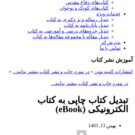
کتاب‌های دفاع مقدس
کتاب‌های کودک و نوجوان
خدمات ویژه
تبدیل رساله و تز دکتری به کتاب
تبدیل پایان‌نامه به کتاب
تبدیل جزوه‌های درسی و آموزشی به کتاب
تبدیل مقاله یا مجموعه مقاله‌ها به کتاب
پذیرش اثر
تماس با ما
آموزش نشر کتاب
انتشارات کتیبه نوین
»
در مورد چاپ و نشر کتاب بیشتر بدانید...
»
در مورد چاپ و نشر کتاب بیشتر بدانید...
تبدیل کتاب چاپی به کتاب
الکترونیکی (eBook)
بهمن 13, 1403