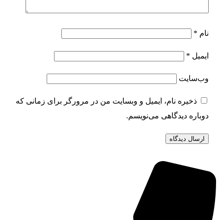
نام
*
ایمیل
*
وب‌سایت
ذخیره نام، ایمیل و وبسایت من در مرورگر برای زمانی که
دوباره دیدگاهی می‌نویسم.