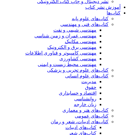
نشر دیجیتال و چاپ کتاب الکترونیکی
آموزش نشر کتاب
کتاب‌ها
کتاب‌های علوم پایه
کتاب‌های فنی و مهندسی
مهندسی شیمی و نفت
مهندسی عمران و زمین شناسی
مهندسی مکانیک
مهندسی برق و الکترونیک
مهندسی کامپیوتر و فناوری اطلاعات
مهندسی کشاورزی
مهندسی محیط زیست و ایمنی
کتاب‌های علوم تجربی و پزشکی
کتاب‌های علوم انسانی
مدیریت
حقوق
اقتصاد و حسابداری
روانشناسی
زبان خارجه
کتاب‌های هنر و معماری
کتاب‌های عمومی
کتاب‌های ادبیات، شعر و رمان
کتاب‌های ادبیات
کتاب‌های شعر