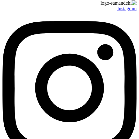
Instagram