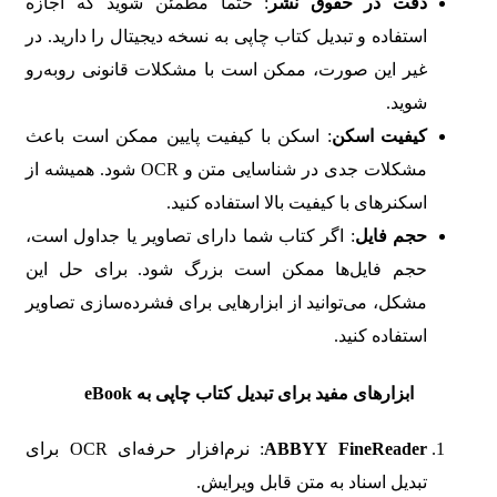
دقت در حقوق نشر
: حتماً مطمئن شوید که اجازه
استفاده و تبدیل کتاب چاپی به نسخه دیجیتال را دارید. در
غیر این صورت، ممکن است با مشکلات قانونی روبه‌رو
شوید.
کیفیت اسکن
: اسکن با کیفیت پایین ممکن است باعث
مشکلات جدی در شناسایی متن و OCR شود. همیشه از
اسکنرهای با کیفیت بالا استفاده کنید.
حجم فایل
: اگر کتاب شما دارای تصاویر یا جداول است،
حجم فایل‌ها ممکن است بزرگ شود. برای حل این
مشکل، می‌توانید از ابزارهایی برای فشرده‌سازی تصاویر
استفاده کنید.
ابزارهای مفید برای تبدیل کتاب چاپی به eBook
ABBYY FineReader
: نرم‌افزار حرفه‌ای OCR برای
تبدیل اسناد به متن قابل ویرایش.