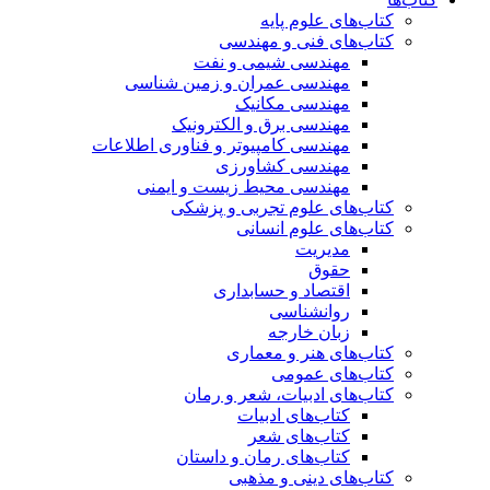
کتاب‌های علوم پایه
کتاب‌های فنی و مهندسی
مهندسی شیمی و نفت
مهندسی عمران و زمین شناسی
مهندسی مکانیک
مهندسی برق و الکترونیک
مهندسی کامپیوتر و فناوری اطلاعات
مهندسی کشاورزی
مهندسی محیط زیست و ایمنی
کتاب‌های علوم تجربی و پزشکی
کتاب‌های علوم انسانی
مدیریت
حقوق
اقتصاد و حسابداری
روانشناسی
زبان خارجه
کتاب‌های هنر و معماری
کتاب‌های عمومی
کتاب‌های ادبیات، شعر و رمان
کتاب‌های ادبیات
کتاب‌های شعر
کتاب‌های رمان و داستان
کتاب‌های دینی و مذهبی