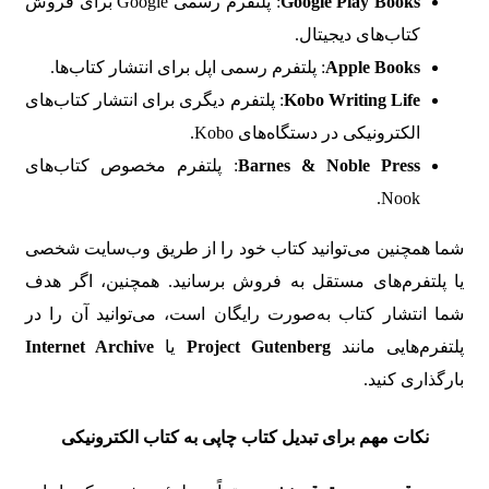
Google Play Books
: پلتفرم رسمی Google برای فروش
کتاب‌های دیجیتال.
Apple Books
: پلتفرم رسمی اپل برای انتشار کتاب‌ها.
Kobo Writing Life
: پلتفرم دیگری برای انتشار کتاب‌های
الکترونیکی در دستگاه‌های Kobo.
Barnes & Noble Press
: پلتفرم مخصوص کتاب‌های
Nook.
شما همچنین می‌توانید کتاب خود را از طریق وب‌سایت شخصی
یا پلتفرم‌های مستقل به فروش برسانید. همچنین، اگر هدف
شما انتشار کتاب به‌صورت رایگان است، می‌توانید آن را در
پلتفرم‌هایی مانند
Project Gutenberg
یا
Internet Archive
بارگذاری کنید.
نکات مهم برای تبدیل کتاب چاپی به کتاب الکترونیکی