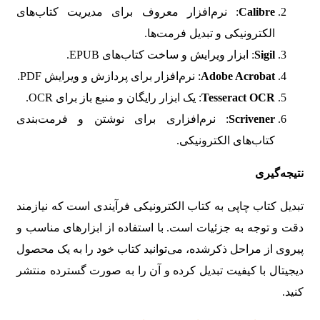
Calibre
: نرم‌افزار معروف برای مدیریت کتاب‌های
الکترونیکی و تبدیل فرمت‌ها.
Sigil
: ابزار ویرایش و ساخت کتاب‌های EPUB.
Adobe Acrobat
: نرم‌افزار برای پردازش و ویرایش PDF.
Tesseract OCR
: یک ابزار رایگان و منبع باز برای OCR.
Scrivener
: نرم‌افزاری برای نوشتن و فرمت‌بندی
کتاب‌های الکترونیکی.
نتیجه‌گیری
تبدیل کتاب چاپی به کتاب الکترونیکی فرآیندی است که نیازمند
دقت و توجه به جزئیات است. با استفاده از ابزارهای مناسب و
پیروی از مراحل ذکرشده، می‌توانید کتاب خود را به یک محصول
دیجیتال با کیفیت تبدیل کرده و آن را به صورت گسترده منتشر
کنید.