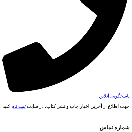
پاسخگویی آنلاین
جهت اطلاع از آخرین اخبار چاپ و نشر کتاب، در سایت
ثبت نام
کنید
شماره تماس