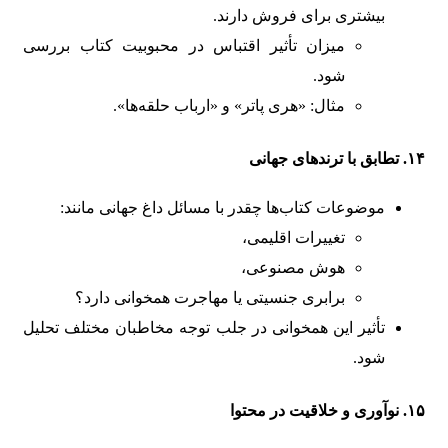
بیشتری برای فروش دارند.
میزان تأثیر اقتباس در محبوبیت کتاب بررسی
شود.
مثال: «هری پاتر» و «ارباب حلقه‌ها».
۱۴. تطابق با ترندهای جهانی
موضوعات کتاب‌ها چقدر با مسائل داغ جهانی مانند:
تغییرات اقلیمی،
هوش مصنوعی،
برابری جنسیتی یا مهاجرت همخوانی دارد؟
تأثیر این همخوانی در جلب توجه مخاطبان مختلف تحلیل
شود.
۱۵. نوآوری و خلاقیت در محتوا