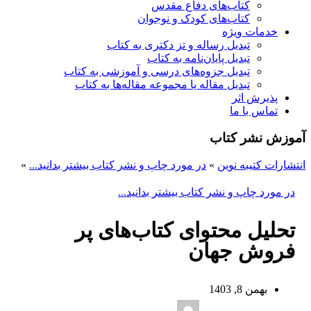
کتاب‌های دفاع مقدس
کتاب‌های کودک و نوجوان
خدمات ویژه
تبدیل رساله و تز دکتری به کتاب
تبدیل پایان‌نامه به کتاب
تبدیل جزوه‌های درسی و آموزشی به کتاب
تبدیل مقاله یا مجموعه مقاله‌ها به کتاب
پذیرش اثر
تماس با ما
آموزش نشر کتاب
انتشارات کتیبه نوین
»
در مورد چاپ و نشر کتاب بیشتر بدانید...
»
در مورد چاپ و نشر کتاب بیشتر بدانید...
تحلیل محتوای کتاب‌های پر
فروش جهان
بهمن 8, 1403