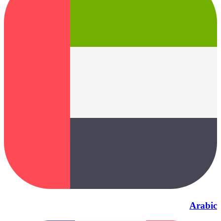
Arabic