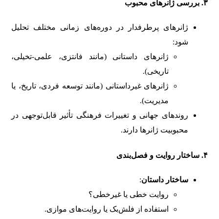
۳. بررسی ژانرهای محبوب
ژانرهای پرطرفدار در دوره‌های زمانی مختلف تحلیل
شود:
ژانرهای داستانی (مانند فانتزی، علمی-تخیلی،
تاریخی).
ژانرهای غیرداستانی (مانند توسعه فردی، تاریخ، یا
مدیریت).
روندهای جهانی و تغییرات فرهنگی تأثیر قابل‌توجهی در
محبوبیت ژانرها دارند.
۴. ساختار روایت و فصل‌بندی
ساختار داستان
:
روایت خطی یا غیرخطی؟
استفاده از فلش‌بک یا روایت‌های موازی.