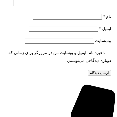
نام
*
ایمیل
*
وب‌سایت
ذخیره نام، ایمیل و وبسایت من در مرورگر برای زمانی که
دوباره دیدگاهی می‌نویسم.