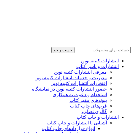
جست و جو
انتشارات کتیبه نوین
انتشارات و ناشر کتاب
معرفی انتشارات کتیبه نوین
مدیریت و خدمات انتشارات کتیبه نوین
افتخارات انتشارات کتیبه نوین
حضور انتشارات کتیبه نوین در نمایشگاه‌
استخدام و دعوت به همکاری
پیوندهای مفید کتاب
فرم‌های چاپ کتاب
گالری تصاویر
انتشارات و چاپ کتاب
آشنایی با انتشارات و چاپ کتاب
انواع قراردادهای چاپ کتاب