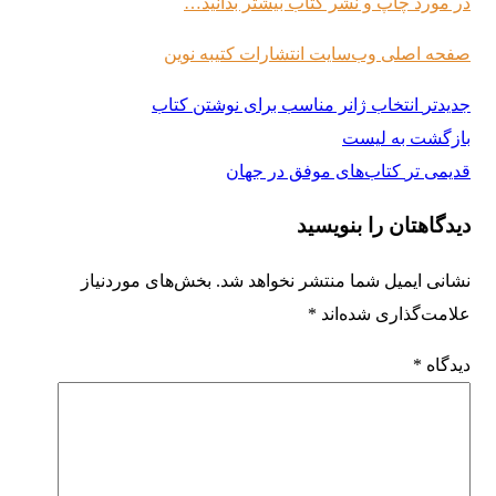
در مورد چاپ و نشر کتاب بیشتر بدانید…
صفحه اصلی وب‌سایت انتشارات کتیبه نوین
جدیدتر
انتخاب ژانر مناسب برای نوشتن کتاب
بازگشت به لیست
قدیمی تر
کتاب‌های موفق در جهان
دیدگاهتان را بنویسید
نشانی ایمیل شما منتشر نخواهد شد.
بخش‌های موردنیاز
علامت‌گذاری شده‌اند
*
دیدگاه
*