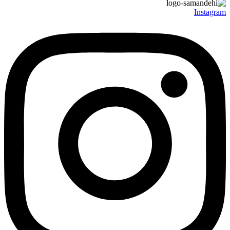
Instagram