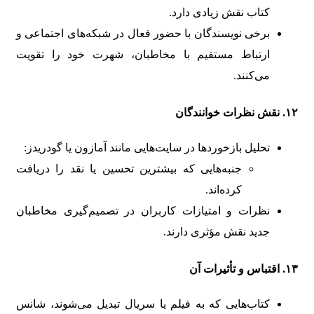
کتاب نقش زیادی دارد.
برخی نویسندگان با حضور فعال در شبکه‌های اجتماعی و
ارتباط مستقیم با مخاطبان، شهرت خود را تقویت
می‌کنند.
۱۲. نقش نظرات خوانندگان
تحلیل بازخوردها در سایت‌هایی مانند آمازون یا گودریدز:
جنبه‌هایی که بیشترین تحسین یا نقد را دریافت
کرده‌اند.
نظرات و امتیازات کاربران در تصمیم‌گیری مخاطبان
جدید نقش مؤثری دارند.
۱۳. اقتباس و تأثیرات آن
کتاب‌هایی که به فیلم یا سریال تبدیل می‌شوند، شانس