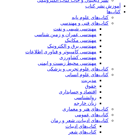
نشر دیجیتال و چاپ کتاب الکترونیکی
آموزش نشر کتاب
کتاب‌ها
کتاب‌های علوم پایه
کتاب‌های فنی و مهندسی
مهندسی شیمی و نفت
مهندسی عمران و زمین شناسی
مهندسی مکانیک
مهندسی برق و الکترونیک
مهندسی کامپیوتر و فناوری اطلاعات
مهندسی کشاورزی
مهندسی محیط زیست و ایمنی
کتاب‌های علوم تجربی و پزشکی
کتاب‌های علوم انسانی
مدیریت
حقوق
اقتصاد و حسابداری
روانشناسی
زبان خارجه
کتاب‌های هنر و معماری
کتاب‌های عمومی
کتاب‌های ادبیات، شعر و رمان
کتاب‌های ادبیات
کتاب‌های شعر