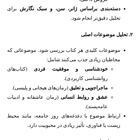
دسته‌بندی براساس ژانر، سن، و سبک نگارش
برای
تحلیل دقیق‌تر انجام شود.
۲. تحلیل موضوعات اصلی
موضوعات کلیدی هر کتاب بررسی شود. موضوعاتی که
مخاطبان زیادی جذب می‌کنند شامل:
خودشناسی و موفقیت فردی
(کتاب‌های
روانشناسی کاربردی).
ماجراجویی و تعلیق
(رمان‌های هیجانی و پلیسی).
عشق و روابط انسانی
(رمان عاشقانه و ادبیات
عامه‌پسند).
ارتباط موضوع با دغدغه‌های روز جامعه، مانند محیط
زیست یا فناوری، تأثیر زیادی در محبوبیت دارد.