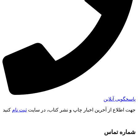
پاسخگویی آنلاین
جهت اطلاع از آخرین اخبار چاپ و نشر کتاب، در سایت
ثبت نام
کنید
شماره تماس