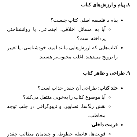
۸. پیام و ارزش‌های کتاب
پیام یا فلسفه اصلی کتاب چیست؟
آیا به مسائل اخلاقی، اجتماعی، یا روانشناختی
پرداخته است؟
کتاب‌هایی که ارزش‌هایی مانند امید، خودشناسی، یا تغییر
را ترویج می‌دهند، اغلب محبوب‌تر هستند.
۹. طراحی و ظاهر کتاب
جلد کتاب
: طراحی آن چقدر جذاب است؟
آیا موضوع کتاب را به‌خوبی منتقل می‌کند؟
نقش رنگ‌ها، تصاویر، و تایپوگرافی در جلب توجه
مخاطب.
فرمت داخلی
:
فونت‌ها، فاصله خطوط، و چیدمان مطالب چقدر