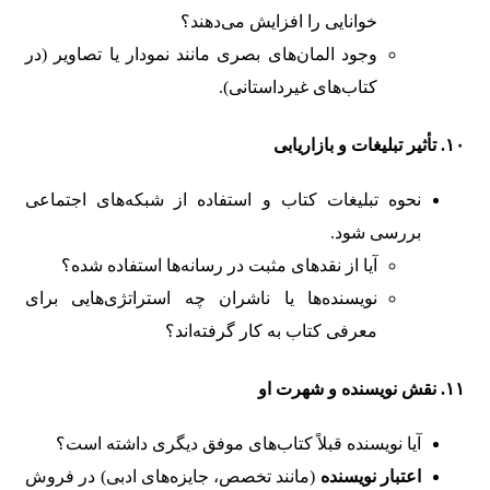
خوانایی را افزایش می‌دهند؟
وجود المان‌های بصری مانند نمودار یا تصاویر (در
کتاب‌های غیرداستانی).
۱۰. تأثیر تبلیغات و بازاریابی
نحوه تبلیغات کتاب و استفاده از شبکه‌های اجتماعی
بررسی شود.
آیا از نقدهای مثبت در رسانه‌ها استفاده شده؟
نویسنده‌ها یا ناشران چه استراتژی‌هایی برای
معرفی کتاب به کار گرفته‌اند؟
۱۱. نقش نویسنده و شهرت او
آیا نویسنده قبلاً کتاب‌های موفق دیگری داشته است؟
اعتبار نویسنده
(مانند تخصص، جایزه‌های ادبی) در فروش