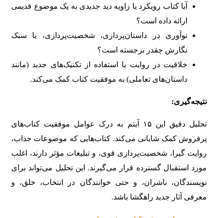
آیا کتاب رویکرد یا زاویه دید جدیدی به یک موضوع قدیمی
ارائه داده است؟
نوآوری در داستان‌پردازی، شخصیت‌پردازی، یا سبک
نگارش چقدر برجسته است؟
خلاقیت در روایت یا استفاده از تکنیک‌های جدید (مانند
داستان‌های تعاملی) به موفقیت کتاب کمک می‌کند.
نتیجه‌گیری:
تحلیل دقیق این ۱۵ آیتم به درک عوامل موفقیت کتاب‌های
پرفروش کمک شایانی می‌کند. کتاب‌هایی که موضوعات جذاب،
روایت گیرا، شخصیت‌پردازی قوی، و تبلیغات مؤثر دارند، اغلب
مورد استقبال گسترده قرار می‌گیرند. این تحلیل می‌تواند برای
نویسندگان، ناشران، و حتی خوانندگان در انتخاب، خلق، و
معرفی آثار جدید راهگشا باشد.