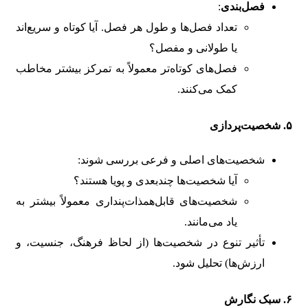
فصل‌بندی
:
تعداد فصل‌ها و طول هر فصل. آیا کوتاه و سریع‌اند
یا طولانی و مفصل؟
فصل‌های کوتاه‌تر معمولاً به تمرکز بیشتر مخاطب
کمک می‌کنند.
۵. شخصیت‌پردازی
شخصیت‌های اصلی و فرعی بررسی شوند:
آیا شخصیت‌ها چندبعدی و پویا هستند؟
شخصیت‌های قابل‌همذات‌پنداری معمولاً بیشتر به
یاد می‌مانند.
تأثیر تنوع در شخصیت‌ها (از لحاظ فرهنگ، جنسیت، و
ارزش‌ها) تحلیل شود.
۶. سبک نگارش