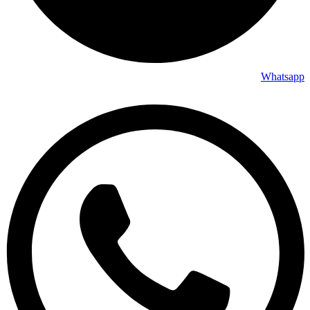
Whatsapp