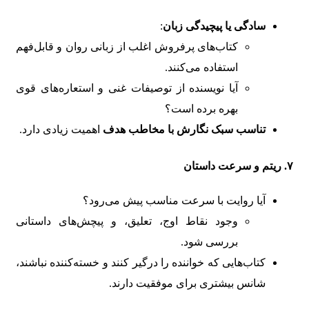
سادگی یا پیچیدگی زبان
:
کتاب‌های پرفروش اغلب از زبانی روان و قابل‌فهم
استفاده می‌کنند.
آیا نویسنده از توصیفات غنی و استعاره‌های قوی
بهره برده است؟
تناسب سبک نگارش با مخاطب هدف
اهمیت زیادی دارد.
۷. ریتم و سرعت داستان
آیا روایت با سرعت مناسب پیش می‌رود؟
وجود نقاط اوج، تعلیق، و پیچش‌های داستانی
بررسی شود.
کتاب‌هایی که خواننده را درگیر کنند و خسته‌کننده نباشند،
شانس بیشتری برای موفقیت دارند.