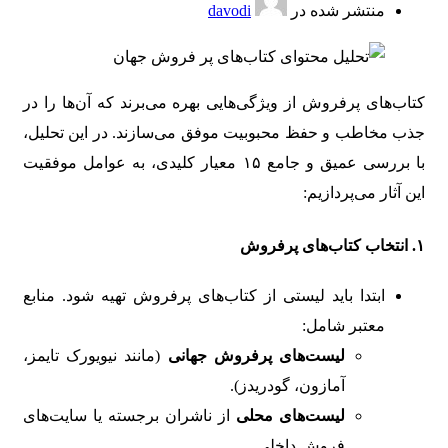
منتشر شده در
davodi
کتاب‌های پرفروش از ویژگی‌هایی بهره می‌برند که آن‌ها را در
جذب مخاطب و حفظ محبوبیت موفق می‌سازند. در این تحلیل،
با بررسی عمیق و جامع ۱۵ معیار کلیدی، به عوامل موفقیت
این آثار می‌پردازیم:
۱. انتخاب کتاب‌های پرفروش
ابتدا باید لیستی از کتاب‌های پرفروش تهیه شود. منابع
معتبر شامل:
لیست‌های پرفروش جهانی
(مانند نیویورک تایمز،
آمازون، گودریدز).
لیست‌های محلی
از ناشران برجسته یا سایت‌های
فروش داخلی.