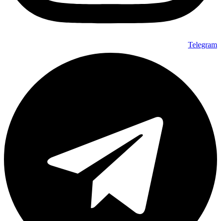
Telegram