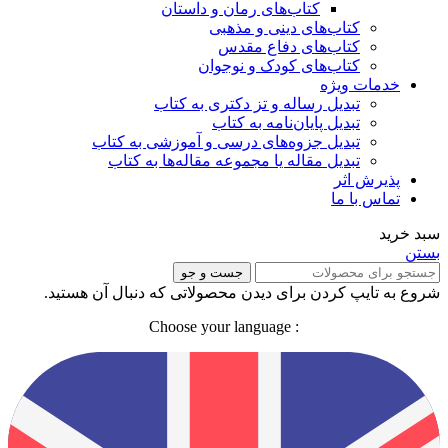
کتاب‌های رمان و داستان
کتاب‌های دینی و مذهبی
کتاب‌های دفاع مقدس
کتاب‌های کودک و نوجوان
خدمات ویژه
تبدیل رساله و تز دکتری به کتاب
تبدیل پایان‌نامه به کتاب
تبدیل جزوه‌های درسی و آموزشی به کتاب
تبدیل مقاله یا مجموعه مقاله‌ها به کتاب
پذیرش اثر
تماس با ما
سبد خرید
بستن
جست و جو
شروع به تایپ کردن برای دیدن محصولاتی که دنبال آن هستید.
: Choose your language