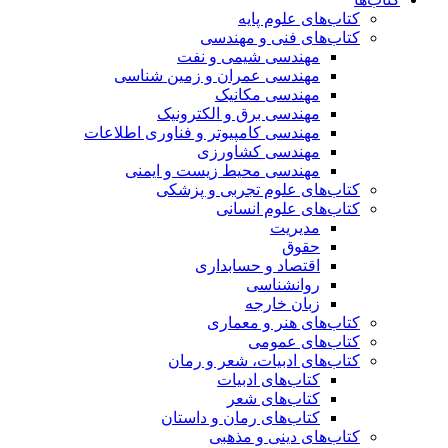
کتاب‌های علوم پایه
کتاب‌های فنی و مهندسی
مهندسی شیمی و نفت
مهندسی عمران و زمین شناسی
مهندسی مکانیک
مهندسی برق و الکترونیک
مهندسی کامپیوتر و فناوری اطلاعات
مهندسی کشاورزی
مهندسی محیط زیست و ایمنی
کتاب‌های علوم تجربی و پزشکی
کتاب‌های علوم انسانی
مدیریت
حقوق
اقتصاد و حسابداری
روانشناسی
زبان خارجه
کتاب‌های هنر و معماری
کتاب‌های عمومی
کتاب‌های ادبیات، شعر و رمان
کتاب‌های ادبیات
کتاب‌های شعر
کتاب‌های رمان و داستان
کتاب‌های دینی و مذهبی