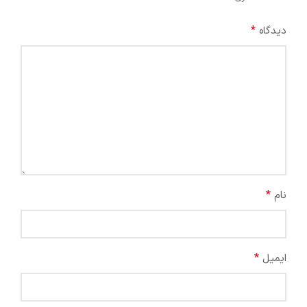
*
دیدگاه
*
نام
*
ایمیل