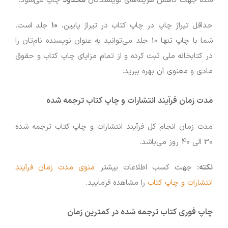
شده جهت کاهش هزینه‌های نویسندگان
محدود
چاپ می‌شود.
حداقل تیراژ چاپ در چاپ کتاب در تیراژ پایین،
10
جلد است.
شما با چاپ تنها 10 جلد می‌توانید به عنوان نویسنده نام‌تان را
در کتابخانه ملی ثبت کرده و از تمام مزایای چاپ کتاب و حقوق
مادی و معنوی آن بهره ببرید.
مدت زمان فرآیند انتشارات و چاپ کتاب ترجمه شده
مدت زمان انجام کل فرآیند انتشارات و چاپ کتاب ترجمه شده
30 الی 40 روز می‌باشد.
نکته:
جهت کسب اطلاعات بیشتر
منوی مدت زمان فرآیند
انتشارات و چاپ کتاب‌
را مشاهده فرمایید.
چاپ فوری کتاب ترجمه شده در کمترین زمان