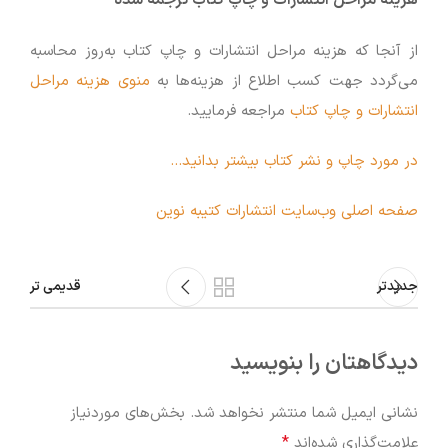
هزینه مراحل انتشارات و چاپ کتاب ترجمه شده
از آنجا که هزینه‌ مراحل انتشارات و چاپ کتاب به‌روز محاسبه
می‌گردد جهت کسب اطلاع از هزینه‌ها به
منوی هزینه‌ مراحل
انتشارات و چاپ کتاب
مراجعه فرمایید.
در مورد چاپ و نشر کتاب بیشتر بدانید…
صفحه اصلی وب‌سایت انتشارات کتیبه نوین
جدیدتر
قدیمی تر
دیدگاهتان را بنویسید
نشانی ایمیل شما منتشر نخواهد شد.
بخش‌های موردنیاز
*
علامت‌گذاری شده‌اند