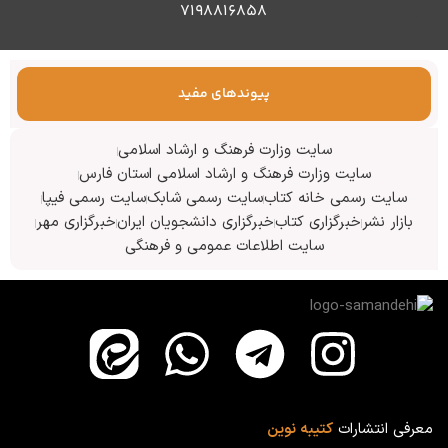
۷۱۹۸۸۱۶۸۵۸
پیوندهای مفید
سایت وزارت فرهنگ و ارشاد اسلامی
سایت وزارت فرهنگ و ارشاد اسلامی استان فارس
سایت رسمی خانه کتاب
سایت رسمی شابک
سایت رسمی فیپا
بازار نشر
خبرگزاری کتاب
خبرگزاری دانشجویان ایران
خبرگزاری مهر
سایت اطلاعات عمومی و فرهنگی
معرفی انتشارات
کتیبه نوین