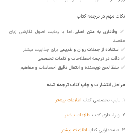
نکات مهم در ترجمه کتاب
✅
وفاداری به متن اصلی
، اما با رعایت اصول نگارشی زبان
مقصد
✅
استفاده از جملات روان و طبیعی
برای جذابیت بیشتر
✅
دقت در ترجمه اصطلاحات و کلمات تخصصی
✅
حفظ لحن نویسنده و انتقال دقیق احساسات و مفاهیم
مراحل انتشارات و چاپ کتاب ترجمه شده
1. تایپ تخصصی کتاب
اطلاعات بیشتر
2. ویراستاری کتاب
اطلاعات بیشتر
3. صفحه‌آرایی کتاب
اطلاعات بیشتر