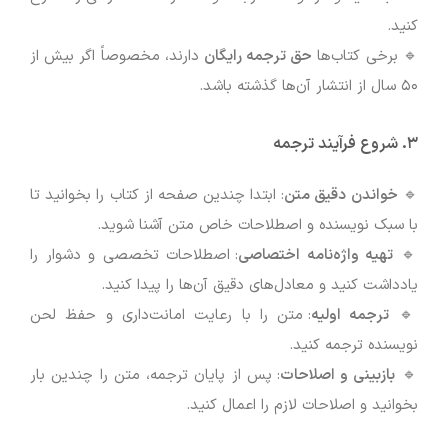
کنید.
🔹 برخی کتاب‌ها
حق ترجمه رایگان
دارند، مخصوصاً اگر بیش از
۵۰ سال از انتشار آن‌ها گذشته باشد.
۳. شروع فرآیند ترجمه
🔹
خواندن دقیق متن
: ابتدا چندین صفحه از کتاب را بخوانید تا
با سبک نویسنده و اصطلاحات خاص متن آشنا شوید.
🔹
تهیه واژه‌نامه اختصاصی
: اصطلاحات تخصصی و دشوار را
یادداشت کنید و معادل‌های دقیق آن‌ها را پیدا کنید.
🔹
ترجمه اولیه
: متن را با رعایت امانت‌داری و حفظ لحن
نویسنده ترجمه کنید.
🔹
بازبینی و اصلاحات
: پس از پایان ترجمه، متن را چندین بار
بخوانید و اصلاحات لازم را اعمال کنید.