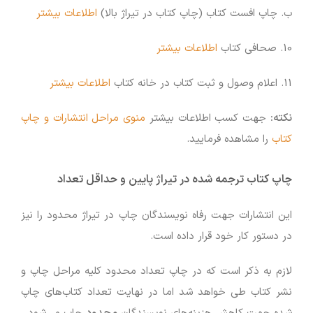
ب. چاپ افست کتاب (چاپ کتاب در تیراژ بالا)
اطلاعات بیشتر
10. صحافی کتاب
اطلاعات بیشتر
11. اعلام وصول و ثبت کتاب در خانه کتاب
اطلاعات بیشتر
نکته:
جهت کسب اطلاعات بیشتر
منوی مراحل انتشارات و چاپ
کتاب‌
را مشاهده فرمایید.
چاپ کتاب ترجمه شده در تیراژ پایین و حداقل تعداد
این انتشارات جهت رفاه نویسندگان چاپ در تیراژ محدود را نیز
در دستور کار خود قرار داده است.
لازم به ذکر است که در چاپ تعداد محدود کلیه مراحل چاپ و
نشر کتاب طی خواهد شد اما در نهایت تعداد کتاب‌های چاپ