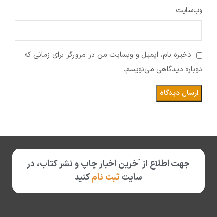
وب‌سایت
ذخیره نام، ایمیل و وبسایت من در مرورگر برای زمانی که
دوباره دیدگاهی می‌نویسم.
جهت اطلاع از آخرین اخبار چاپ و نشر کتاب، در
سایت
ثبت نام
کنید