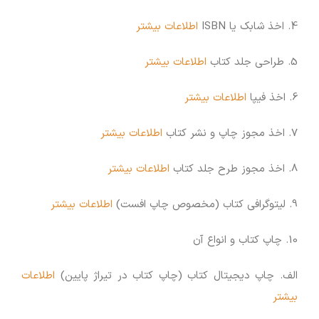
4. اخذ شابک یا ISBN
اطلاعات بیشتر
5. طراحی جلد کتاب
اطلاعات بیشتر
6. اخذ فیپا
اطلاعات بیشتر
7. اخذ مجوز چاپ و نشر کتاب
اطلاعات بیشتر
8. اخذ مجوز طرح جلد کتاب
اطلاعات بیشتر
9. لیتوگرافی کتاب (مخصوص چاپ افست)
اطلاعات بیشتر
10. چاپ کتاب و انواع آن
الف. چاپ دیجیتال کتاب (چاپ کتاب در تیراژ پایین)
اطلاعات
بیشتر