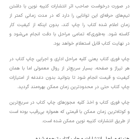
در صورت درخواست صاحب اثر انتشارات کتیبه نوین با داشتن
تیم‌های حرفه‌ای این توانایی را دارد که در مدت زمانی کمتر از
زمان اعلام شده کتاب را چاپ کند، بدون اینکه از کیفیت کار
کاسته شود. به‌طوری‌که تمامی مراحل با دقت انجام می‌شود و
در نهایت کتاب قابل استعلام خواهد بود.
چاپ فوری کتاب یعنی کلیه مراحل اداری و اجرایی چاپ کتاب در
هر تیراژ و صفحه، بسیار سریع‌تر از روال معمولی اما با همان
کیفیت و قیمت انجام شود تا بتوانید بدون دغدغه از امتیازات
چاپ کتاب حتی در محدودترین زمان ممکن بهره‌مند گردید.
چاپ فوری کتاب و اخذ کلیه مجوزهای چاپ کتاب در سریع‌ترین
و کوتاه‌ترین زمان ممکن با قیمتی که همواره بی‌رقیب بوده است
از طریق انتشارات کتیبه نوین ممکن شده است.