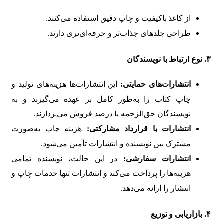
از کاغذ باکیفیت و چاپ دقیق استفاده می‌کنند.
طراحی جلد‌های جذاب‌تر و حرفه‌ای‌تری دارند.
۳.
نوع ارتباط با نویسندگان
انتشارات‌های حمایتی:
این انتشارات‌ها هزینه‌های تولید و
چاپ کتاب را به‌طور کامل بر عهده می‌گیرند و به
نویسندگان حق‌الزحمه یا درصد فروش می‌پردازند.
انتشارات با قرارداد مشارکتی:
هزینه چاپ به‌صورت
مشترک بین نویسنده و انتشارات تأمین می‌شود.
انتشارات سفارشی:
در این حالت، نویسنده تمامی
هزینه‌ها را پرداخت می‌کند و انتشارات تنها خدمات چاپ و
انتشار را ارائه می‌دهد.
۴.
بازاریابی و توزیع