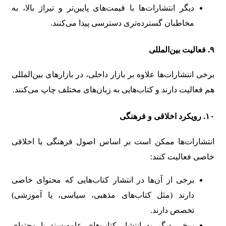
دیگر انتشارات‌ها با قیمت‌های پایین‌تر و تیراژ بالا، به
مخاطبان گسترده‌تری دسترسی پیدا می‌کنند.
۹.
فعالیت بین‌المللی
برخی انتشارات‌ها علاوه بر بازار داخلی، در بازارهای بین‌المللی
هم فعالیت دارند و کتاب‌هایی به زبان‌های مختلف چاپ می‌کنند.
۱۰.
رویکرد اخلاقی و فرهنگی
انتشارات‌ها ممکن است بر اساس اصول فرهنگی یا اخلاقی
خاصی فعالیت کنند:
برخی از آن‌ها در انتشار کتاب‌هایی که محتوای خاصی
دارند (مثل کتاب‌های مذهبی، سیاسی، یا آموزشی)
تخصص دارند.
برخی دیگر به انتشار کتاب‌های عامه‌پسند با محتوای