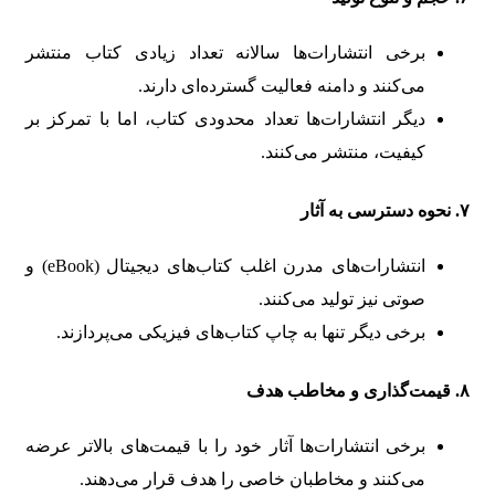
برخی انتشارات‌ها سالانه تعداد زیادی کتاب منتشر
می‌کنند و دامنه فعالیت گسترده‌ای دارند.
دیگر انتشارات‌ها تعداد محدودی کتاب، اما با تمرکز بر
کیفیت، منتشر می‌کنند.
۷.
نحوه دسترسی به آثار
انتشارات‌های مدرن اغلب کتاب‌های دیجیتال (eBook) و
صوتی نیز تولید می‌کنند.
برخی دیگر تنها به چاپ کتاب‌های فیزیکی می‌پردازند.
۸.
قیمت‌گذاری و مخاطب هدف
برخی انتشارات‌ها آثار خود را با قیمت‌های بالاتر عرضه
می‌کنند و مخاطبان خاصی را هدف قرار می‌دهند.