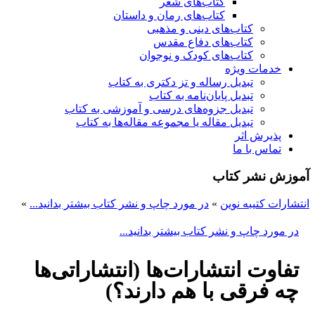
کتاب‌های شعر
کتاب‌های رمان و داستان
کتاب‌های دینی و مذهبی
کتاب‌های دفاع مقدس
کتاب‌های کودک و نوجوان
خدمات ویژه
تبدیل رساله و تز دکتری به کتاب
تبدیل پایان‌نامه به کتاب
تبدیل جزوه‌های درسی و آموزشی به کتاب
تبدیل مقاله یا مجموعه مقاله‌ها به کتاب
پذیرش اثر
تماس با ما
آموزش نشر کتاب
انتشارات کتیبه نوین
»
در مورد چاپ و نشر کتاب بیشتر بدانید...
»
در مورد چاپ و نشر کتاب بیشتر بدانید...
تفاوت انتشارات‌ها (انتشاراتی‌ها
چه فرقی با هم دارند؟)