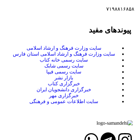
۷۱۹۸۸۱۶۸۵۸
پیوندهای مفید
سایت وزارت فرهنگ و ارشاد اسلامی
سایت وزارت فرهنگ و ارشاد اسلامی استان فارس
سایت رسمی خانه کتاب
سایت رسمی شابک
سایت رسمی فیپا
بازار نشر
خبرگزاری کتاب
خبرگزاری دانشجویان ایران
خبرگزاری مهر
سایت اطلاعات عمومی و فرهنگی