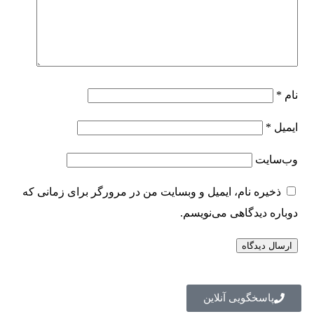
نام
*
ایمیل
*
وب‌سایت
ذخیره نام، ایمیل و وبسایت من در مرورگر برای زمانی که
دوباره دیدگاهی می‌نویسم.
پاسخگویی آنلاین