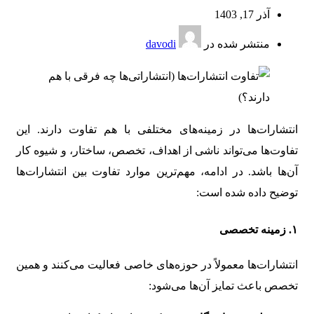
آذر 17, 1403
منتشر شده در
davodi
انتشارات‌ها در زمینه‌های مختلفی با هم تفاوت دارند. این
تفاوت‌ها می‌تواند ناشی از اهداف، تخصص، ساختار، و شیوه کار
آن‌ها باشد. در ادامه، مهم‌ترین موارد تفاوت بین انتشارات‌ها
توضیح داده شده است:
۱.
زمینه تخصصی
انتشارات‌ها معمولاً در حوزه‌های خاصی فعالیت می‌کنند و همین
تخصص باعث تمایز آن‌ها می‌شود: