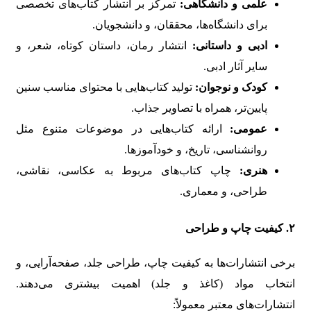
علمی و دانشگاهی:
تمرکز بر انتشار کتاب‌های تخصصی
برای دانشگاه‌ها، محققان، و دانشجویان.
ادبی و داستانی:
انتشار رمان، داستان کوتاه، شعر، و
سایر آثار ادبی.
کودک و نوجوان:
تولید کتاب‌هایی با محتوای مناسب سنین
پایین‌تر، همراه با تصاویر جذاب.
عمومی:
ارائه کتاب‌هایی در موضوعات متنوع مثل
روانشناسی، تاریخ، و خودآموزها.
هنری:
چاپ کتاب‌های مربوط به عکاسی، نقاشی،
طراحی، و معماری.
۲.
کیفیت چاپ و طراحی
برخی انتشارات‌ها به کیفیت چاپ، طراحی جلد، صفحه‌آرایی، و
انتخاب مواد (کاغذ و جلد) اهمیت بیشتری می‌دهند.
انتشارات‌های معتبر معمولاً: