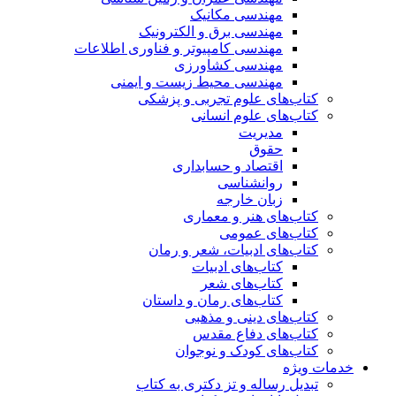
مهندسی مکانیک
مهندسی برق و الکترونیک
مهندسی کامپیوتر و فناوری اطلاعات
مهندسی کشاورزی
مهندسی محیط زیست و ایمنی
کتاب‌های علوم تجربی و پزشکی
کتاب‌های علوم انسانی
مدیریت
حقوق
اقتصاد و حسابداری
روانشناسی
زبان خارجه
کتاب‌های هنر و معماری
کتاب‌های عمومی
کتاب‌های ادبیات، شعر و رمان
کتاب‌های ادبیات
کتاب‌های شعر
کتاب‌های رمان و داستان
کتاب‌های دینی و مذهبی
کتاب‌های دفاع مقدس
کتاب‌های کودک و نوجوان
خدمات ویژه
تبدیل رساله و تز دکتری به کتاب