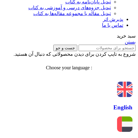
تبدیل پایان‌نامه به کتاب
تبدیل جزوه‌های درسی و آموزشی به کتاب
تبدیل مقاله یا مجموعه مقاله‌ها به کتاب
پذیرش اثر
تماس با ما
سبد خرید
بستن
جست و جو
شروع به تایپ کردن برای دیدن محصولاتی که دنبال آن هستید.
: Choose your language
English