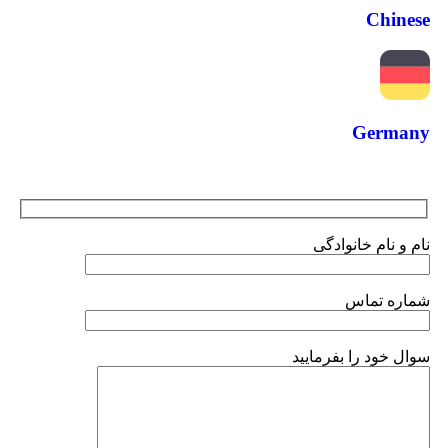
Chinese
Germany
نام و نام خانوادگی
شماره تماس
سوال خود را بفرمایید