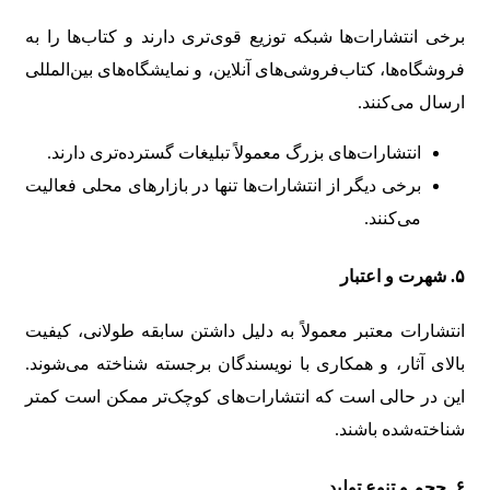
برخی انتشارات‌ها شبکه توزیع قوی‌تری دارند و کتاب‌ها را به
فروشگاه‌ها، کتاب‌فروشی‌های آنلاین، و نمایشگاه‌های بین‌المللی
ارسال می‌کنند.
انتشارات‌های بزرگ معمولاً تبلیغات گسترده‌تری دارند.
برخی دیگر از انتشارات‌ها تنها در بازارهای محلی فعالیت
می‌کنند.
۵.
شهرت و اعتبار
انتشارات معتبر معمولاً به دلیل داشتن سابقه طولانی، کیفیت
بالای آثار، و همکاری با نویسندگان برجسته شناخته می‌شوند.
این در حالی است که انتشارات‌های کوچک‌تر ممکن است کمتر
شناخته‌شده باشند.
۶.
حجم و تنوع تولید