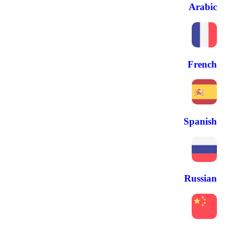
Arabic
French
Spanish
Russian