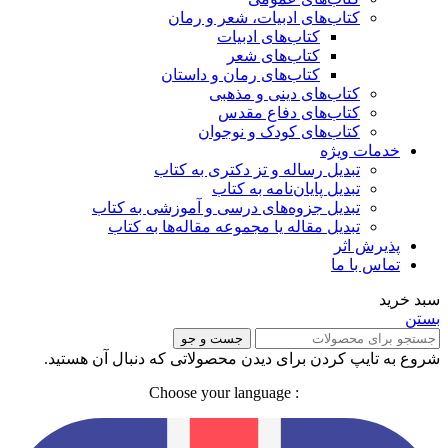
کتاب‌های ادبیات، شعر و رمان
کتاب‌های ادبیات
کتاب‌های شعر
کتاب‌های رمان و داستان
کتاب‌های دینی و مذهبی
کتاب‌های دفاع مقدس
کتاب‌های کودک و نوجوان
خدمات ویژه
تبدیل رساله و تز دکتری به کتاب
تبدیل پایان‌نامه به کتاب
تبدیل جزوه‌های درسی و آموزشی به کتاب
تبدیل مقاله یا مجموعه مقاله‌ها به کتاب
پذیرش اثر
تماس با ما
سبد خرید
بستن
جست و جو
شروع به تایپ کردن برای دیدن محصولاتی که دنبال آن هستید.
: Choose your language