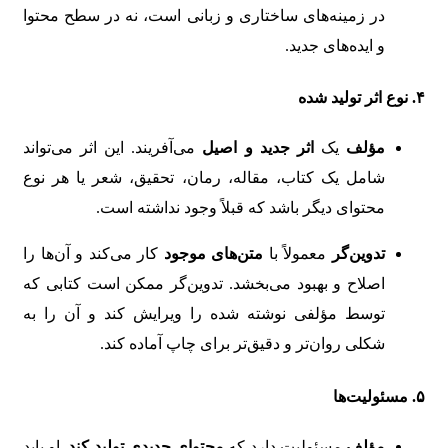
در زمینه‌های ساختاری و زبانی است، نه در سطح محتوا
و ایده‌های جدید.
۴. نوع اثر تولید شده
مؤلف
یک
اثر جدید و اصیل
می‌آفریند. این اثر می‌تواند
شامل یک کتاب، مقاله، رمان، تحقیق، شعر یا هر نوع
محتوای دیگر باشد که قبلاً وجود نداشته است.
تدوین‌گر
معمولاً با
متن‌های موجود
کار می‌کند و آن‌ها را
اصلاح و بهبود می‌بخشد. تدوین‌گر ممکن است کتابی که
توسط مؤلفی نوشته شده را ویرایش کند و آن را به
شکلی روان‌تر و دقیق‌تر برای چاپ آماده کند.
۵. مسئولیت‌ها
مؤلف
مسئولیت دارد که
محتوای جدیدی تولید کند
. او باید