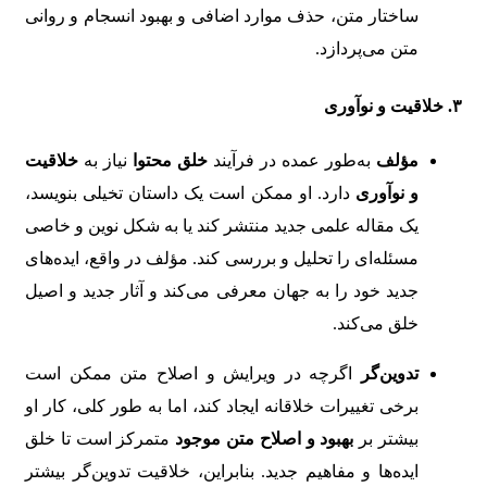
ساختار متن، حذف موارد اضافی و بهبود انسجام و روانی
متن می‌پردازد.
۳. خلاقیت و نوآوری
مؤلف
به‌طور عمده در فرآیند
خلق محتوا
نیاز به
خلاقیت
و نوآوری
دارد. او ممکن است یک داستان تخیلی بنویسد،
یک مقاله علمی جدید منتشر کند یا به شکل نوین و خاصی
مسئله‌ای را تحلیل و بررسی کند. مؤلف در واقع، ایده‌های
جدید خود را به جهان معرفی می‌کند و آثار جدید و اصیل
خلق می‌کند.
تدوین‌گر
اگرچه در ویرایش و اصلاح متن ممکن است
برخی تغییرات خلاقانه ایجاد کند، اما به طور کلی، کار او
بیشتر بر
بهبود و اصلاح متن موجود
متمرکز است تا خلق
ایده‌ها و مفاهیم جدید. بنابراین، خلاقیت تدوین‌گر بیشتر