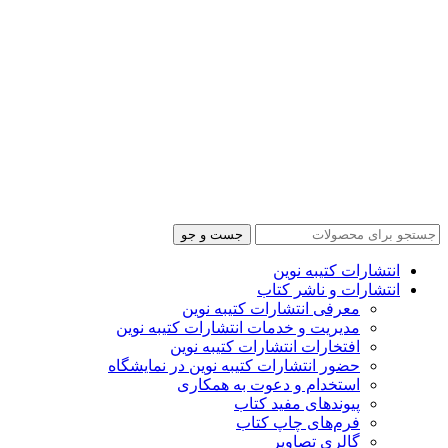
جست و جو
انتشارات کتیبه نوین
انتشارات و ناشر کتاب
معرفی انتشارات کتیبه نوین
مدیریت و خدمات انتشارات کتیبه نوین
افتخارات انتشارات کتیبه نوین
حضور انتشارات کتیبه نوین در نمایشگاه‌
استخدام و دعوت به همکاری
پیوندهای مفید کتاب
فرم‌های چاپ کتاب
گالری تصاویر