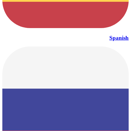
Spanish