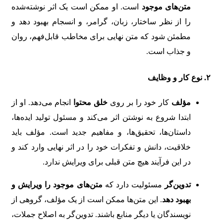
متن‌های موجود
است. او ممکن است یک اثر نوشته‌شده
را از نظر ساختار، زبان، گرامر، و انسجام بهبود دهد و
مطمئن شود که متن نهایی برای مخاطب قابل‌فهم، روان
و جذاب است.
۲. نوع کار و وظایف
مؤلف
کار خود را بر روی
خلق محتوا
انجام می‌دهد. او از
ابتدا شروع به نوشتن اثر می‌کند و مسئول تولید ایده‌ها،
داستان‌ها، تحقیق‌ها، و مفاهیم جدید است. مؤلف باید
خلاقیت، دانش و تفکرات خود را در اثر نهایی وارد کند و
در این فرآیند هیچ متن قبلی برای ویرایش ندارد.
تدوین‌گر
مسئولیت دارد که
متن‌های موجود را ویرایش و
بهبود دهد
. این متن‌ها ممکن است از یک مؤلف، گروهی از
نویسندگان یا دیگر منابع باشند. تدوین‌گر به اصلاح جملات،