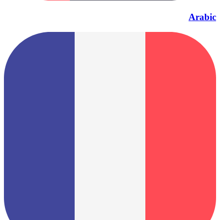
Arabic