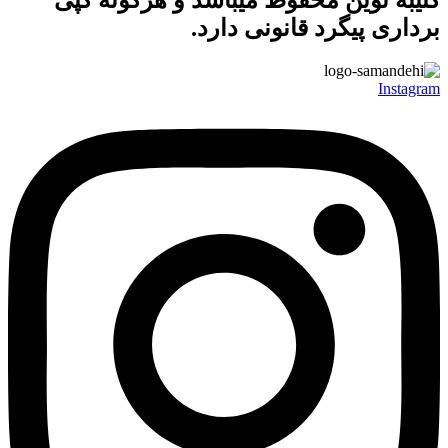
کتیبه نوین
محفوظ میباشد و هرگونه کپی
برداری پیگرد قانونی دارد.
Instagram