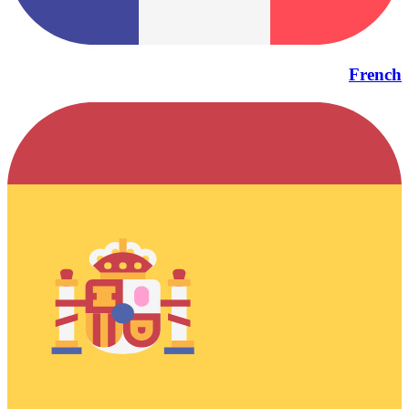
French