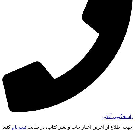
پاسخگویی آنلاین
جهت اطلاع از آخرین اخبار چاپ و نشر کتاب، در سایت
ثبت نام
کنید