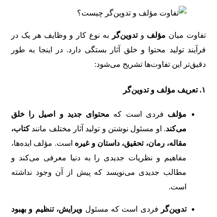
تفاوت میان
مؤلف
و
تدوین‌گر
به نوع کار و وظایف هر یک در
فرآیند تولید محتوا و خلق آثار بستگی دارد. در اینجا به طور
دقیق‌تر این تفاوت‌ها تشریح می‌شود:
۱. تعریف مؤلف و تدوین‌گر
مؤلف
فردی است که
محتوای جدید و اصیل را خلق
می‌کند
. او مسئول نوشتن و تولید آثار مختلف مانند
کتاب،
مقاله، رمان، تحقیق، داستان و غیره
است. مؤلف ایده‌ها،
مفاهیم و نظریات جدیدی را به دنیا معرفی می‌کند و
مطالب جدیدی می‌نویسد که پیش از آن وجود نداشته
است.
تدوین‌گر
فردی است که مسئول
ویرایش، تنظیم و بهبود