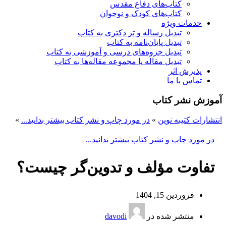
کتاب‌های دفاع مقدس
کتاب‌های کودک و نوجوان
خدمات ویژه
تبدیل رساله و تز دکتری به کتاب
تبدیل پایان‌نامه به کتاب
تبدیل جزوه‌های درسی و آموزشی به کتاب
تبدیل مقاله یا مجموعه مقاله‌ها به کتاب
پذیرش اثر
تماس با ما
آموزش نشر کتاب
انتشارات کتیبه نوین
»
در مورد چاپ و نشر کتاب بیشتر بدانید...
»
در مورد چاپ و نشر کتاب بیشتر بدانید...
تفاوت مؤلف و تدوین‌گر چیست؟
فروردین 15, 1404
منتشر شده در
davodi