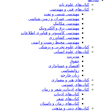
کتاب‌های علوم پایه
کتاب‌های فنی و مهندسی
مهندسی شیمی و نفت
مهندسی عمران و زمین شناسی
مهندسی مکانیک
مهندسی برق و الکترونیک
مهندسی کامپیوتر و فناوری اطلاعات
مهندسی کشاورزی
مهندسی محیط زیست و ایمنی
کتاب‌های علوم تجربی و پزشکی
کتاب‌های علوم انسانی
مدیریت
حقوق
اقتصاد و حسابداری
روانشناسی
زبان خارجه
کتاب‌های هنر و معماری
کتاب‌های عمومی
کتاب‌های ادبیات، شعر و رمان
کتاب‌های ادبیات
کتاب‌های شعر
کتاب‌های رمان و داستان
کتاب‌های دینی و مذهبی