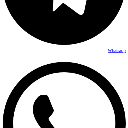
Whatsapp