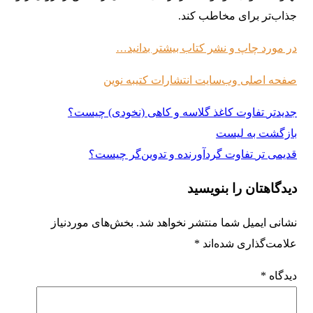
جذاب‌تر برای مخاطب کند.
در مورد چاپ و نشر کتاب بیشتر بدانید…
صفحه اصلی وب‌سایت انتشارات کتیبه نوین
جدیدتر
تفاوت کاغذ گلاسه و کاهی (نخودی) چیست؟
بازگشت به لیست
قدیمی تر
تفاوت گردآورنده و تدوین‌گر چیست؟
دیدگاهتان را بنویسید
نشانی ایمیل شما منتشر نخواهد شد.
بخش‌های موردنیاز
علامت‌گذاری شده‌اند
*
دیدگاه
*