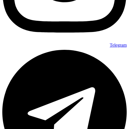
Telegram