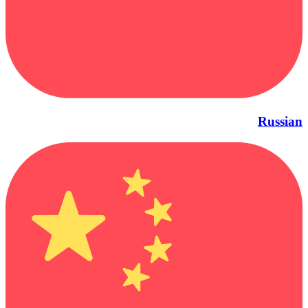
Russian