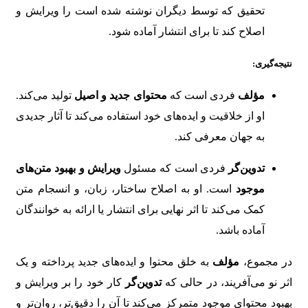
تحقیق که توسط دیگران نوشته شده است را ویرایش و
اصلاح کند تا برای انتشار آماده شود.
نتیجه‌گیری:
مؤلف
فردی است که
محتوای جدید و اصیل
تولید می‌کند.
او از خلاقیت و ایده‌های خود استفاده می‌کند تا آثار جدیدی
به جهان معرفی کند.
تدوین‌گر
فردی است که مسئول
ویرایش و بهبود متن‌های
موجود
است. او به اصلاح ساختار، زبان، و انسجام متن
کمک می‌کند تا اثر نهایی برای انتشار یا ارائه به خوانندگان
آماده باشد.
در مجموع،
مؤلف
به خلق محتوا و ایده‌های جدید پرداخته و یک
اثر نو می‌آفریند، در حالی که
تدوین‌گر
کار خود را بر ویرایش و
بهبود محتوای موجود متمرکز می‌کند تا آن را دقیق‌تر، روان‌تر و