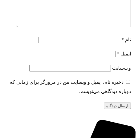
نام
*
ایمیل
*
وب‌سایت
ذخیره نام، ایمیل و وبسایت من در مرورگر برای زمانی که
دوباره دیدگاهی می‌نویسم.