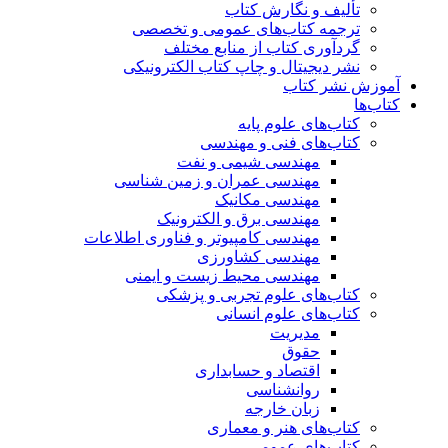
تألیف و نگارش کتاب
ترجمه کتاب‌های عمومی و تخصصی
گردآوری کتاب از منابع مختلف
نشر دیجیتال و چاپ کتاب الکترونیکی
آموزش نشر کتاب
کتاب‌ها
کتاب‌های علوم پایه
کتاب‌های فنی و مهندسی
مهندسی شیمی و نفت
مهندسی عمران و زمین شناسی
مهندسی مکانیک
مهندسی برق و الکترونیک
مهندسی کامپیوتر و فناوری اطلاعات
مهندسی کشاورزی
مهندسی محیط زیست و ایمنی
کتاب‌های علوم تجربی و پزشکی
کتاب‌های علوم انسانی
مدیریت
حقوق
اقتصاد و حسابداری
روانشناسی
زبان خارجه
کتاب‌های هنر و معماری
کتاب‌های عمومی