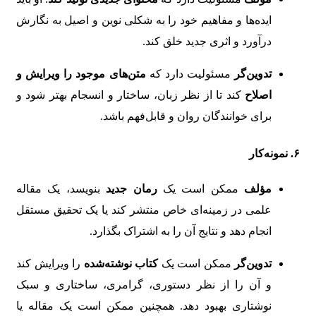
ایده‌ها و مفاهیم خود را به شکلی نوین و اصیل به نگارش
درآورد و اثری جدید خلق کند.
تدوین‌گر
مسئولیت دارد که
متن‌های موجود را ویرایش و
اصلاح
کند تا از نظر زبان، ساختار و انسجام بهتر شود و
برای خوانندگان روان و قابل‌فهم باشد.
۶. نمونه‌کار
مؤلف
ممکن است یک
رمان جدید
بنویسد، یک مقاله
علمی در زمینه‌ای خاص منتشر کند یا یک تحقیق مستقل
انجام دهد و نتایج آن را به اشتراک بگذارد.
تدوین‌گر
ممکن است یک
کتاب نوشته‌شده
را ویرایش کند
و آن را از نظر دستوری، گرامری، ساختاری و سبک
نوشتاری بهبود دهد. همچنین ممکن است یک مقاله یا