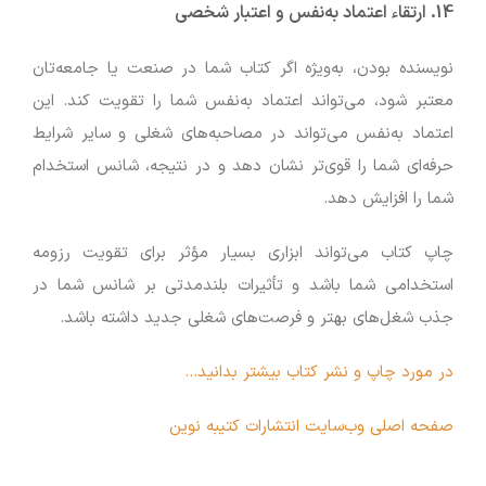
14.
ارتقاء اعتماد به‌نفس و اعتبار شخصی
نویسنده بودن، به‌ویژه اگر کتاب شما در صنعت یا جامعه‌تان
معتبر شود، می‌تواند اعتماد به‌نفس شما را تقویت کند. این
اعتماد به‌نفس می‌تواند در مصاحبه‌های شغلی و سایر شرایط
حرفه‌ای شما را قوی‌تر نشان دهد و در نتیجه، شانس استخدام
شما را افزایش دهد.
چاپ کتاب می‌تواند ابزاری بسیار مؤثر برای تقویت رزومه
استخدامی شما باشد و تأثیرات بلندمدتی بر شانس شما در
جذب شغل‌های بهتر و فرصت‌های شغلی جدید داشته باشد.
در مورد چاپ و نشر کتاب بیشتر بدانید…
صفحه اصلی وب‌سایت انتشارات کتیبه نوین