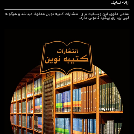
ارائه نماید.
تمامی حقوق این وبسایت برای
انتشارات کتیبه نوین
محفوظ میباشد و هرگونه
کپی برداری پیگرد قانونی دارد.