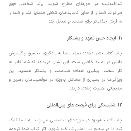
شناخته‌شده در حوزه‌تان مطرح شوید. برند شخصی قوی
می‌تواند شما را از سایر کاندیداهای شغلی متمایز کند و شما را
به فردی جذاب‌تر برای استخدام تبدیل کند.
11.
ایجاد حس تعهد و پشتکار
چاپ کتاب نشان‌دهنده تعهد شما به یادگیری، تحقیق و گسترش
دانش در زمینه خاصی است. این نشان می‌دهد که شما قادر به
کار سخت، پیگیری اهداف بلندمدت و پشتکار هستید. این
ویژگی‌ها در بسیاری از مشاغل به‌ویژه در موقعیت‌های رهبری و
مدیریتی اهمیت زیادی دارند.
12.
شایستگی برای فرصت‌های بین‌المللی
چاپ کتاب به‌ویژه در حوزه‌های تخصصی می‌تواند به شما کمک
کند تا در سطح بین‌المللی شناخته شوید. اگر کتاب شما ترجمه