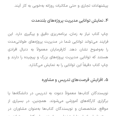
پیشنهادات تجاری و حتی مکاتبات روزانه به‌خوبی به کار آیند.
4.
نمایش توانایی مدیریت پروژه‌های بلندمدت
چاپ کتاب نیاز به زمان، برنامه‌ریزی دقیق و پیگیری دارد. این
فرایند می‌تواند توانایی شما در مدیریت پروژه‌های طولانی‌مدت
را به‌وضوح نشان دهد. کارفرمایان معمولاً به دنبال افرادی
هستند که توانایی مدیریت پروژه‌های بزرگ و پیچیده را دارند و
چاپ کتاب دقیقاً این توانایی را به نمایش می‌گذارد.
5.
افزایش فرصت‌های تدریس و مشاوره
نویسندگان کتاب‌ها معمولاً دعوت به تدریس در دانشگاه‌ها یا
برگزاری کارگاه‌های آموزشی می‌شوند. همچنین، در بسیاری از
مواقع، متخصصان و نویسندگان کتاب‌ها به‌عنوان مشاوران در