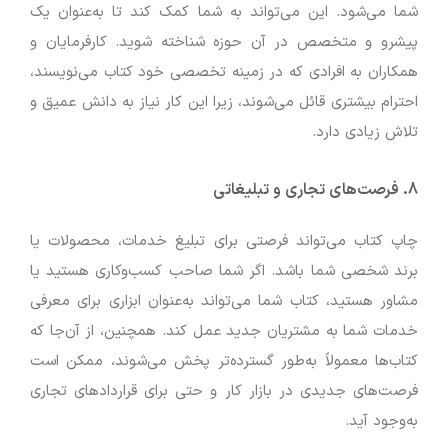
شما می‌شود. این می‌تواند به شما کمک کند تا به‌عنوان یک
پیشرو و متخصص در آن حوزه شناخته شوید. کارفرمایان و
همکاران به افرادی که در زمینه تخصصی خود کتاب می‌نویسند،
احترام بیشتری قائل می‌شوند، زیرا این کار نیاز به دانش عمیق و
تلاش زیادی دارد.
8.
فرصت‌های تجاری و تبلیغاتی
چاپ کتاب می‌تواند فرصتی برای تبلیغ خدمات، محصولات یا
برند شخصی شما باشد. اگر شما صاحب کسب‌وکاری هستید یا
مشاور هستید، کتاب شما می‌تواند به‌عنوان ابزاری برای معرفی
خدمات شما به مشتریان جدید عمل کند. همچنین، از آن‌جا که
کتاب‌ها معمولاً به‌طور گسترده‌تر پخش می‌شوند، ممکن است
فرصت‌های جدیدی در بازار کار و حتی برای قراردادهای تجاری
به‌وجود آید.