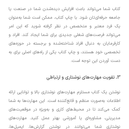
کتاب شما می‌تواند باعث افزایش دیده‌شدن شما در صنعت یا
جامعه حرفه‌ای‌تان شود. با چاپ کتاب، ممکن است شما به‌عنوان
یک فرد معتبر و متخصص در نظر گرفته شوید که این امر
می‌تواند فرصت‌های شغلی جدیدی برای شما ایجاد کند. افراد و
کارفرمایان به دنبال افراد شناخته‌شده و برجسته در حوزه‌های
تخصصی خود هستند، و چاپ کتاب یکی از راه‌های اصلی برای به
دست آوردن این توجه است.
3.
تقویت مهارت‌های نوشتاری و ارتباطی
نوشتن یک کتاب مستلزم مهارت‌های نوشتاری بالا و توانایی ارائه
اطلاعات به‌صورت منظم و قانع‌کننده است. این مهارت‌ها به شما
کمک می‌کند تا در محیط‌های کاری و به‌ویژه در موقعیت‌های
مدیریتی، مشاوره‌ای یا آموزشی بهتر عمل کنید. مهارت‌های
نوشتاری شما می‌توانند در نوشتن گزارش‌ها، ایمیل‌ها،