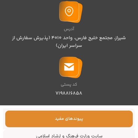
آدرس
شیراز، مجتمع خلیج فارس، واحد ۴۰۱۰ (پذیرش سفارش از
سراسر ایران)
کد پستی
۷۱۹۸۸۱۶۸۵۸
پیوندهای مفید
سایت وزارت فرهنگ و ارشاد اسلامی