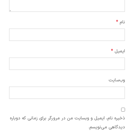
*
نام
*
ایمیل
وب‌سایت
ذخیره نام، ایمیل و وبسایت من در مرورگر برای زمانی که دوباره
دیدگاهی می‌نویسم.