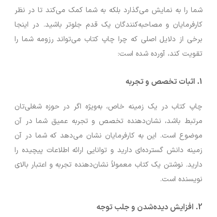
شما را به نمایش می‌گذارد بلکه به شما کمک می‌کند تا در نظر
کارفرمایان و مصاحبه‌کنندگان یک قدم جلوتر باشید. در اینجا
برخی از دلایل اصلی که چرا چاپ کتاب می‌تواند رزومه شما را
تقویت کند، آورده شده است:
1.
اثبات تخصص و تجربه
چاپ کتاب در یک زمینه خاص، به‌ویژه اگر در حوزه شغلی‌تان
مرتبط باشد، نشان‌دهنده تخصص و تجربه عمیق شما در آن
موضوع است. این به کارفرمایان نشان می‌دهد که شما در آن
زمینه دانش گسترده‌ای دارید و توانایی ارائه اطلاعات پیچیده را
دارید. نوشتن یک کتاب معمولاً نشان‌دهنده تجربه و اعتبار بالای
نویسنده است.
2.
افزایش دیده‌شدن و جلب توجه