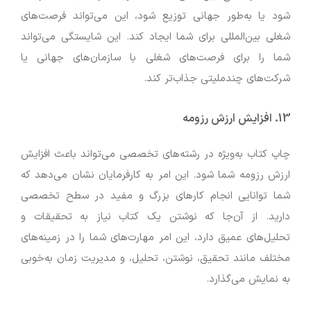
شود یا به‌طور جهانی توزیع شود، این می‌تواند فرصت‌های
شغلی بین‌المللی برای شما ایجاد کند. این شایستگی می‌تواند
شما را برای فرصت‌های شغلی با سازمان‌های جهانی یا
شرکت‌های چندملیتی جذاب‌تر کند.
13.
افزایش ارزش رزومه
چاپ کتاب به‌ویژه در رشته‌های تخصصی می‌تواند باعث افزایش
ارزش رزومه شما شود. این امر به کارفرمایان نشان می‌دهد که
شما توانایی انجام کارهای بزرگ و مفید در سطح تخصصی
دارید. از آن‌جا که نوشتن یک کتاب نیاز به تحقیقات و
تحلیل‌های عمیق دارد، این امر مهارت‌های شما را در زمینه‌های
مختلف مانند تحقیق، نوشتن، تحلیل، و مدیریت زمان به‌خوبی
به نمایش می‌گذارد.