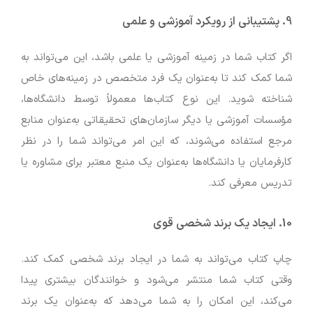
9.
پشتیبانی از رویکرد آموزشی و علمی
اگر کتاب شما در زمینه آموزشی یا علمی باشد، این می‌تواند به
شما کمک کند تا به‌عنوان یک فرد متخصص در زمینه‌های خاص
شناخته شوید. این نوع کتاب‌ها معمولاً توسط دانشگاه‌ها،
مؤسسات آموزشی یا دیگر سازمان‌های تحقیقاتی به‌عنوان منابع
مرجع استفاده می‌شوند، که این امر می‌تواند شما را در نظر
کارفرمایان یا دانشگاه‌ها به‌عنوان یک منبع معتبر برای مشاوره یا
تدریس معرفی کند.
10.
ایجاد یک برند شخصی قوی
چاپ کتاب می‌تواند به شما در ایجاد برند شخصی کمک کند.
وقتی کتاب شما منتشر می‌شود و خوانندگان بیشتری پیدا
می‌کند، این امکان را به شما می‌دهد که به‌عنوان یک برند