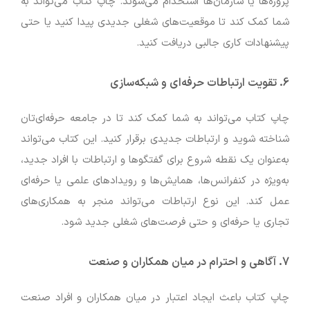
پروژه‌ها یا سازمان‌ها استخدام می‌شوند. چاپ کتاب می‌تواند به
شما کمک کند تا موقعیت‌های شغلی جدیدی پیدا کنید یا حتی
پیشنهادات کاری جالبی دریافت کنید.
6.
تقویت ارتباطات حرفه‌ای و شبکه‌سازی
چاپ کتاب می‌تواند به شما کمک کند تا در جامعه حرفه‌ای‌تان
شناخته شوید و ارتباطات جدیدی برقرار کنید. این کتاب می‌تواند
به‌عنوان یک نقطه شروع برای گفتگوها و ارتباطات با افراد جدید،
به‌ویژه در کنفرانس‌ها، همایش‌ها و رویدادهای علمی یا حرفه‌ای
عمل کند. این نوع ارتباطات می‌تواند منجر به همکاری‌های
تجاری یا حرفه‌ای و حتی فرصت‌های شغلی جدید شود.
7.
آگاهی و احترام در میان همکاران و صنعت
چاپ کتاب باعث ایجاد اعتبار در میان همکاران و افراد صنعت