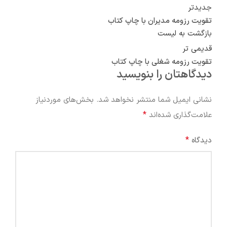
جدیدتر
تقویت رزومه مدیران با چاپ کتاب
بازگشت به لیست
قدیمی تر
تقویت رزومه شغلی با چاپ کتاب
دیدگاهتان را بنویسید
نشانی ایمیل شما منتشر نخواهد شد.
بخش‌های موردنیاز
*
علامت‌گذاری شده‌اند
*
دیدگاه