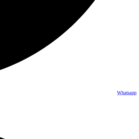
Whatsapp