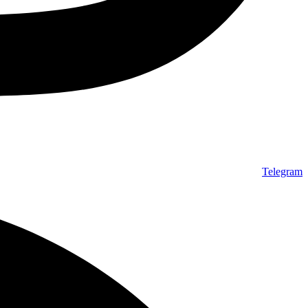
Telegram