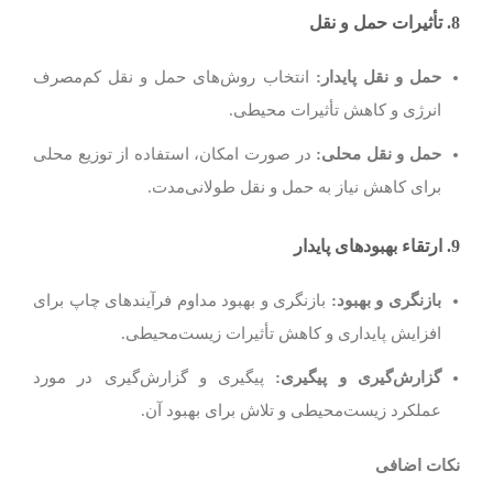
8.
تأثیرات حمل و نقل
حمل و نقل پایدار
:
انتخاب روش‌های حمل و نقل کم‌مصرف
انرژی و کاهش تأثیرات محیطی.
حمل و نقل محلی
:
در صورت امکان، استفاده از توزیع محلی
برای کاهش نیاز به حمل و نقل طولانی‌مدت.
9.
ارتقاء بهبودهای پایدار
بازنگری و بهبود
:
بازنگری و بهبود مداوم فرآیندهای چاپ برای
افزایش پایداری و کاهش تأثیرات زیست‌محیطی.
گزارش‌گیری و پیگیری
:
پیگیری و گزارش‌گیری در مورد
عملکرد زیست‌محیطی و تلاش برای بهبود آن.
نکات اضافی