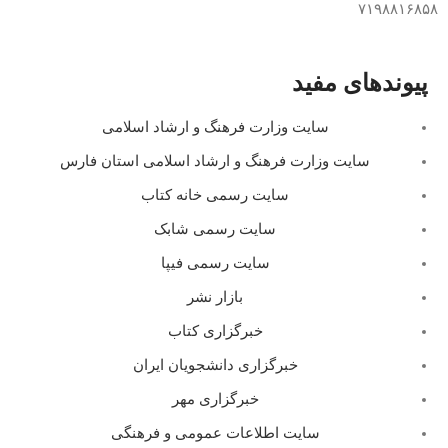
۷۱۹۸۸۱۶۸۵۸
پیوندهای مفید
سایت وزارت فرهنگ و ارشاد اسلامی
سایت وزارت فرهنگ و ارشاد اسلامی استان فارس
سایت رسمی خانه کتاب
سایت رسمی شابک
سایت رسمی فیپا
بازار نشر
خبرگزاری کتاب
خبرگزاری دانشجویان ایران
خبرگزاری مهر
سایت اطلاعات عمومی و فرهنگی