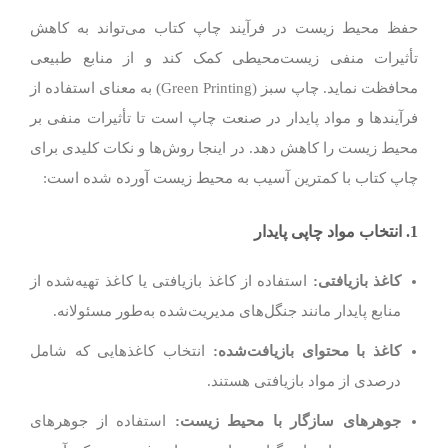
حفظ محیط زیست در فرآیند چاپ کتاب می‌تواند به کاهش
تأثیرات منفی زیست‌محیطی کمک کند و از منابع طبیعی
محافظت نماید. چاپ سبز (Green Printing) به معنای استفاده از
فرآیندها و مواد پایدار در صنعت چاپ است تا تأثیرات منفی بر
محیط زیست را کاهش دهد. در اینجا روش‌ها و نکات کلیدی برای
چاپ کتاب با کمترین آسیب به محیط زیست آورده شده است:
1.
انتخاب مواد چاپی پایدار
کاغذ بازیافتی
:
استفاده از کاغذ بازیافتی یا کاغذ تهیه‌شده از
منابع پایدار مانند جنگل‌های مدیریت‌شده به‌طور مسئولانه.
کاغذ با محتوای بازیافت‌شده
:
انتخاب کاغذهایی که شامل
درصدی از مواد بازیافتی هستند.
جوهرهای سازگار با محیط زیست
:
استفاده از جوهرهای