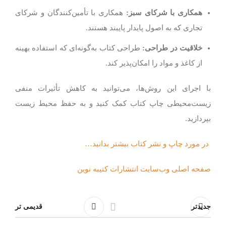
همکاری با شرکای سبز
:
همکاری با تأمین‌کنندگان و شرکای
تجاری که به اصول پایدار پایبند هستند.
خلاقیت در طراحی
:
طراحی کتاب به‌گونه‌ای که استفاده بهینه
از کاغذ و مواد را امکان‌پذیر کند.
با اجرای این روش‌ها، می‌توانید به کاهش تأثیرات منفی
زیست‌محیطی چاپ کتاب کمک کنید و به حفظ محیط زیست
بپردازید.
در مورد چاپ و نشر کتاب بیشتر بدانید…
صفحه اصلی وب‌سایت انتشارات کتیبه نوین
جدیدتر
قدیمی تر