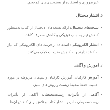
غیرضروری و استفاده از بسته‌بندی‌های کم‌حجم.
6.
انتشار دیجیتال
نسخه‌های دیجیتال
:
ارائه نسخه‌های دیجیتال از کتاب به‌منظور
کاهش نیاز به چاپ فیزیکی و کاهش مصرف کاغذ.
انتشار الکترونیکی
:
استفاده از فرمت‌های الکترونیکی که نیاز
به کاغذ ندارند و به کاهش ضایعات کمک می‌کنند.
7.
آموزش و آگاهی
آموزش کارکنان
:
آموزش کارکنان و تیم‌های مربوطه در مورد
اهمیت حفظ محیط زیست و روش‌های سبز.
آگاهی از تأثیرات زیست‌محیطی
:
آگاهی از تأثیرات
زیست‌محیطی چاپ و انتشار کتاب و تلاش برای کاهش آن‌ها.