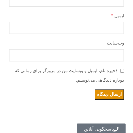
*
ایمیل
وب‌سایت
ذخیره نام، ایمیل و وبسایت من در مرورگر برای زمانی که
دوباره دیدگاهی می‌نویسم.
پاسخگویی آنلاین