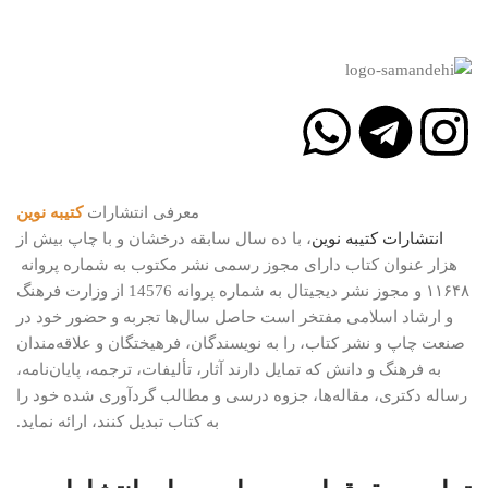
معرفی انتشارات
کتیبه نوین
انتشارات
کتیبه
نوین
، با ده سال سابقه درخشان و با چاپ بیش از
هزار عنوان کتاب دارای مجوز رسمی نشر مکتوب به شماره پروانه
۱۱۶۴۸ و مجوز نشر دیجیتال به شماره پروانه 14576 از وزارت فرهنگ
و ارشاد اسلامی مفتخر است حاصل سال‌ها تجربه و حضور خود در
صنعت چاپ و نشر کتاب، را به نویسندگان، فرهیختگان و علاقه‌مندان
به فرهنگ و دانش که تمایل دارند آثار، تألیفات، ترجمه، پایان‌نامه،
رساله دکتری، مقاله‌ها، جزوه درسی و مطالب گردآوری شده خود را
به کتاب تبدیل کنند، ارائه نماید.