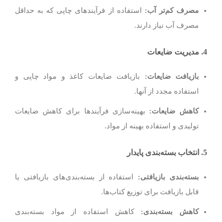
مصرف کم‌تر آب
:
استفاده از فرآیندهای چاپی که به حداقل
مصرف آب نیاز دارند.
4.
مدیریت ضایعات
بازیافت ضایعات
:
بازیافت ضایعات کاغذ و مواد چاپی و
استفاده مجدد از آنها.
کاهش ضایعات
:
بهینه‌سازی فرآیندها برای کاهش ضایعات
تولیدی و استفاده بهینه از مواد.
5.
انتخاب بسته‌بندی پایدار
بسته‌بندی بازیافتی
:
استفاده از بسته‌بندی‌های بازیافتی یا
قابل بازیافت برای توزیع کتاب‌ها.
کاهش بسته‌بندی
:
کاهش استفاده از مواد بسته‌بندی