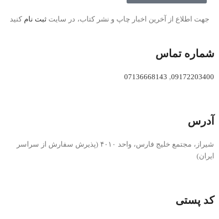
جهت اطلاع از آخرین اخبار چاپ و نشر کتاب، در سایت
ثبت نام
کنید
شماره تماس
07136668143
,
09172203400
آدرس
شیراز، مجتمع خلیج فارس، واحد ۴۰۱۰ (پذیرش سفارش از سراسر
ایران)
کد پستی