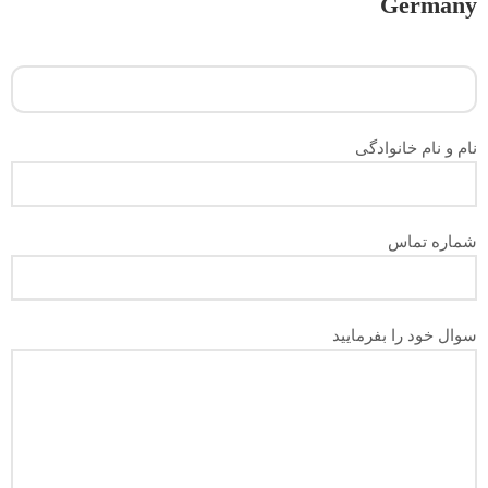
Germany
نام و نام خانوادگی
شماره تماس
سوال خود را بفرمایید