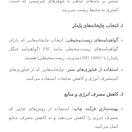
مبتنی بر پایه‌های گیاهی یا جوهرهای غیرسمی که آسیب
کمتری به محیط زیست می‌زنند.
2.
انتخاب چاپخانه‌های پایدار
گواهینامه‌های زیست‌محیطی
:
انتخاب چاپخانه‌هایی که دارای
گواهینامه‌های زیست‌محیطی مانند FSC (گواهینامه جنگل
پایدار) یا ISO 14001 (مدیریت زیست‌محیطی) هستند.
استفاده از فناوری‌های سبز
:
چاپخانه‌هایی که از فناوری‌های
کم‌مصرف انرژی و کاهش ضایعات استفاده می‌کنند.
3.
کاهش مصرف انرژی و منابع
بهینه‌سازی فرآیند چاپ
:
استفاده از روش‌های چاپی که
مصرف انرژی را کاهش می‌دهند و به کاهش مصرف منابع
کمک می‌کنند.