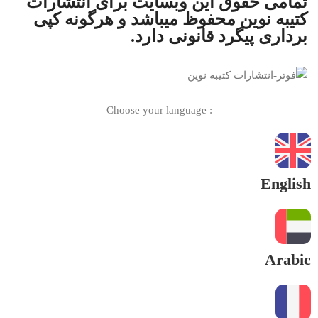
تمامی حقوق این وبسایت برای
انتشارات
کتیبه نوین
محفوظ میباشد و هرگونه کپی
برداری پیگرد قانونی دارد.
: Choose your language
English
Arabic