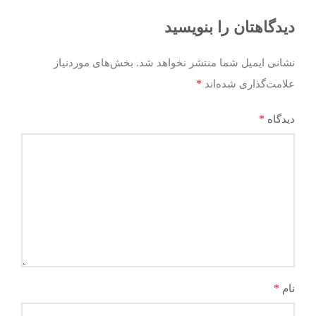
دیدگاهتان را بنویسید
نشانی ایمیل شما منتشر نخواهد شد.
بخش‌های موردنیاز
*
علامت‌گذاری شده‌اند
*
دیدگاه
*
نام