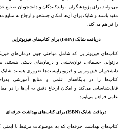
می‌توانند برای پژوهشگران، تولیدکنندگان و دانشجویان صنایع غذ
مفید باشند و شابک برای آن‌ها امکان جستجو و ارجاع به منابع مع
را فراهم می‌کند.
دریافت شابک (ISBN) برای کتاب‌های فیزیوتراپی
کتاب‌های فیزیوتراپی که شامل مباحثی چون درمان‌های فیزیک
بازتوانی جسمانی، توان‌بخشی و درمان‌های دستی هستند، بر
دانشجویان فیزیوتراپی و فیزیوتراپیست‌ها ضروری هستند. شابک 
کتاب‌ها را در پایگاه‌های علمی و منابع آموزشی به‌راح
قابل‌شناسایی می‌کند و امکان ارجاع دقیق به آن‌ها را در مقا
علمی فراهم می‌آورد.
دریافت شابک (ISBN) برای کتاب‌های بهداشت حرفه‌ای
کتاب‌های بهداشت حرفه‌ای که به موضوعات مرتبط با ایمنی کا