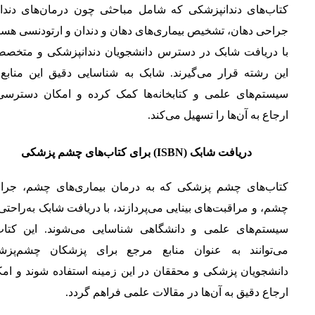
کتاب‌های دندانپزشکی که شامل مباحثی چون درمان‌های دندان
جراحی دهان، تشخیص بیماری‌های دهان و دندان و ارتودنسی هست
با دریافت شابک در دسترس دانشجویان دندانپزشکی و متخصص
این رشته قرار می‌گیرند. شابک به شناسایی دقیق این منابع 
سیستم‌های علمی و کتابخانه‌ها کمک کرده و امکان دسترسی
ارجاع به آن‌ها را تسهیل می‌کند.
دریافت شابک (ISBN) برای کتاب‌های چشم پزشکی
کتاب‌های چشم پزشکی که به درمان بیماری‌های چشم، جرا
چشم، و مراقبت‌های بینایی می‌پردازند، با دریافت شابک به‌راحتی
سیستم‌های علمی و دانشگاهی شناسایی می‌شوند. این کتاب‌
می‌توانند به عنوان منابع مرجع برای پزشکان چشم‌پزش
دانشجویان پزشکی و محققان در این زمینه استفاده شوند و امک
ارجاع دقیق به آن‌ها در مقالات علمی فراهم گردد.