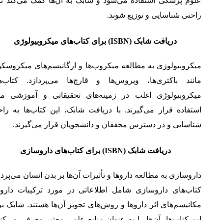
علوم پزشکی استفاده می‌شود و شابک به آن‌ها کمک می‌کند تا 
راحتی شناسایی و توزیع شوند.
دریافت شابک (ISBN) برای کتاب‌های میکروبیولوژی
میکروبیولوژی به مطالعه میکروب‌ها و ارگانیسم‌های میکروسکو
مانند باکتری‌ها، ویروس‌ها و قارچ‌ها می‌پردازد. کتاب‌ه
میکروبیولوژی اغلب در زمینه‌های تحقیقاتی و آموزشی مو
استفاده قرار می‌گیرند. با دریافت شابک، این کتاب‌ها به را
شناسایی و در دسترس محققان و دانشجویان قرار می‌گیرند.
دریافت شابک (ISBN) برای کتاب‌های داروسازی
داروسازی به مطالعه داروها و تأثیرات آن‌ها بر بدن انسان می‌پردا
کتاب‌های داروسازی شامل اطلاعاتی در مورد ترکیبات داروی
مکانیسم‌های اثر داروها و روش‌های تجویز آن‌ها هستند. شابک ب
این کتاب‌ها، آن‌ها را به عنوان منابع علمی معتبر معرفی می‌کن