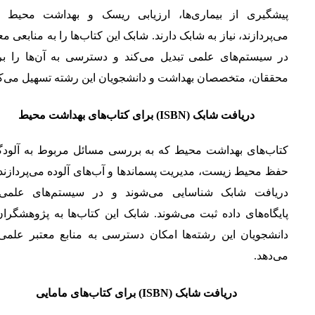
پیشگیری از بیماری‌ها، ارزیابی ریسک و بهداشت محیط ک
می‌پردازند، نیاز به شابک دارند. شابک این کتاب‌ها را به منابعی مع
در سیستم‌های علمی تبدیل می‌کند و دسترسی به آن‌ها را بر
محققان، متخصصان بهداشت و دانشجویان این رشته تسهیل می‌کن
دریافت شابک (ISBN) برای کتاب‌های بهداشت محیط
کتاب‌های بهداشت محیط که به بررسی مسائل مربوط به آلودگ
حفظ محیط زیست، مدیریت پسماندها و آب‌های آلوده می‌پردازند،
دریافت شابک شناسایی می‌شوند و در سیستم‌های علمی
پایگاه‌های داده ثبت می‌شوند. شابک این کتاب‌ها به پژوهشگرا
دانشجویان این رشته‌ها امکان دسترسی به منابع معتبر علمی 
می‌دهد.
دریافت شابک (ISBN) برای کتاب‌های مامایی