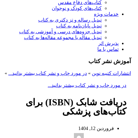
کتاب‌های دفاع مقدس
کتاب‌های کودک و نوجوان
خدمات ویژه
تبدیل رساله و تز دکتری به کتاب
تبدیل پایان‌نامه به کتاب
تبدیل جزوه‌های درسی و آموزشی به کتاب
تبدیل مقاله یا مجموعه مقاله‌ها به کتاب
پذیرش اثر
تماس با ما
آموزش نشر کتاب
انتشارات کتیبه نوین
»
در مورد چاپ و نشر کتاب بیشتر بدانید...
»
در مورد چاپ و نشر کتاب بیشتر بدانید...
دریافت شابک (ISBN) برای
کتاب‌های پزشکی
فروردین 12, 1404