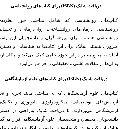
دریافت شابک (ISBN) برای کتاب‌های روانشناسی
کتاب‌های روانشناسی که شامل مباحثی چون نظریه‌ه
روانشناسی، درمان‌های روانشناختی، روان‌درمانی، و تحلیل‌ه
روانشناسی هستند، برای پژوهشگران و دانشجویان این رشته‌
ضروری هستند. شابک برای این کتاب‌ها به شناسایی و دستر
آسان به منابع معتبر در این حوزه علمی کمک می‌کند و امکان ار
به آن‌ها در مقالات علمی و تحقیقاتی را فراهم می‌آورد.
دریافت شابک (ISBN) برای کتاب‌های علوم آزمایشگاهی
کتاب‌های علوم آزمایشگاهی که به مباحثی مانند تجزیه و تحل
آزمایش‌های بیوشیمیایی، میکروبیولوژی، پاتولوژی و تکنیک‌ه
آزمایشگاهی می‌پردازند، با دریافت شابک به‌راحتی در دست
دانشجویان، محققان و متخصصان علوم آزمایشگاهی قرار می‌گیرن
شابک این کتاب‌ها در کتابخانه‌های علمی و پایگاه‌های داده به‌را