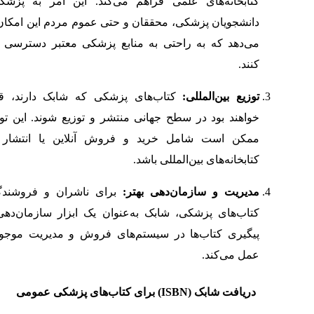
کتابخانه‌های علمی فراهم می‌کند. این امر به پزشکا
دانشجویان پزشکی، محققان و حتی عموم مردم این امکان 
می‌دهد که به راحتی به منابع پزشکی معتبر دسترسی پی
کنند.
توزیع بین‌المللی:
کتاب‌های پزشکی که شابک دارند، قا
خواهند بود در سطح جهانی منتشر و توزیع شوند. این توز
ممکن است شامل خرید و فروش آنلاین یا انتشار 
کتابخانه‌های بین‌المللی باشد.
مدیریت و سازمان‌دهی بهتر:
برای ناشران و فروشندگ
کتاب‌های پزشکی، شابک به‌عنوان یک ابزار سازمان‌دهی
پیگیری کتاب‌ها در سیستم‌های فروش و مدیریت موجو
عمل می‌کند.
دریافت شابک (ISBN) برای کتاب‌های پزشکی عمومی