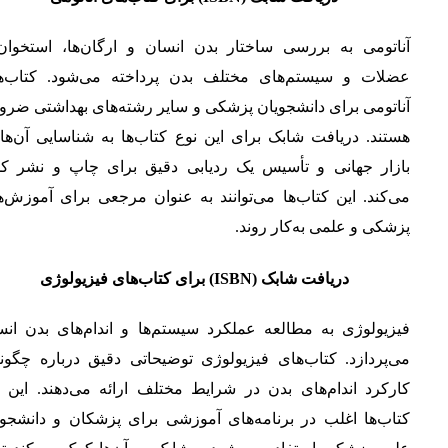
آناتومی به بررسی ساختار بدن انسان و ارگان‌ها، استخوان‌ه
عضلات و سیستم‌های مختلف بدن پرداخته می‌شود. کتاب‌ه
آناتومی برای دانشجویان پزشکی و سایر رشته‌های بهداشتی ضرو
هستند. دریافت شابک برای این نوع کتاب‌ها به شناسایی آن‌ها
بازار جهانی و تأسیس یک ردیابی دقیق برای چاپ و نشر ک
می‌کند. این کتاب‌ها می‌توانند به عنوان مرجعی برای آموزش‌
پزشکی و علمی به‌کار روند.
دریافت شابک (ISBN) برای کتاب‌های فیزیولوژی
فیزیولوژی به مطالعه عملکرد سیستم‌ها و اندام‌های بدن انس
می‌پردازد. کتاب‌های فیزیولوژی توضیحاتی دقیق درباره چگون
کارکرد اندام‌های بدن در شرایط مختلف ارائه می‌دهند. این ن
کتاب‌ها اغلب در برنامه‌های آموزشی برای پزشکان و دانشجوی