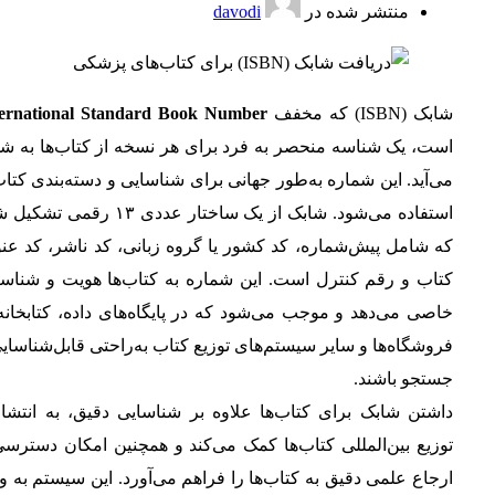
منتشر شده در
davodi
شابک (ISBN) که مخفف
ternational Standard Book Number
است، یک شناسه منحصر به فرد برای هر نسخه از کتاب‌ها به شم
می‌آید. این شماره به‌طور جهانی برای شناسایی و دسته‌بندی کتاب
استفاده می‌شود. شابک از یک ساختار عددی ۱۳ رقمی 
که شامل پیش‌شماره، کد کشور یا گروه زبانی، کد ناشر، کد عن
کتاب و رقم کنترل است. این شماره به کتاب‌ها هویت و شناسا
خاصی می‌دهد و موجب می‌شود که در پایگاه‌های داده، کتابخانه‌
فروشگاه‌ها و سایر سیستم‌های توزیع کتاب به‌راحتی قابل‌شناسای
جستجو باشند.
داشتن شابک برای کتاب‌ها علاوه بر شناسایی دقیق، به انتشار
توزیع بین‌المللی کتاب‌ها کمک می‌کند و همچنین امکان دسترس
ارجاع علمی دقیق به کتاب‌ها را فراهم می‌آورد. این سیستم به و