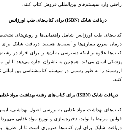
راحتی وارد سیستم‌های بین‌المللی فروش کتاب کنند.
دریافت شابک (ISBN) برای کتاب‌های طب اورژانس
کتاب‌های طب اورژانس شامل راهنمایی‌ها و روش‌های تشخیص
درمان سریع بیماری‌ها و آسیب‌ها هستند. دریافت شابک برای ا
کتاب‌ها علاوه بر اینکه دسترسی به آن‌ها را برای افراد در رشته‌
پزشکی آسان می‌کند، همچنین به ناشران اجازه می‌دهد تا این من
ارزشمند را به طور رسمی در سیستم کتاب‌شناسی بین‌المللی ث
کنند.
دریافت شابک (ISBN) برای کتاب‌های رشته بهداشت مواد غذایی
کتاب‌های بهداشت مواد غذایی به بررسی اصول بهداشتی، ایمنی
قوانین مرتبط با تولید، ذخیره‌سازی و توزیع مواد غذایی می‌پرداز
دریافت شابک برای این کتاب‌ها ضروری است تا از طریق باز