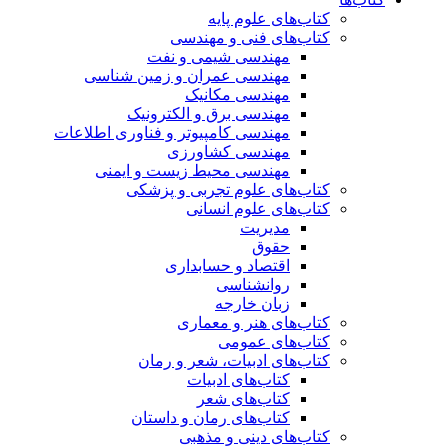
کتاب‌های علوم پایه
کتاب‌های فنی و مهندسی
مهندسی شیمی و نفت
مهندسی عمران و زمین شناسی
مهندسی مکانیک
مهندسی برق و الکترونیک
مهندسی کامپیوتر و فناوری اطلاعات
مهندسی کشاورزی
مهندسی محیط زیست و ایمنی
کتاب‌های علوم تجربی و پزشکی
کتاب‌های علوم انسانی
مدیریت
حقوق
اقتصاد و حسابداری
روانشناسی
زبان خارجه
کتاب‌های هنر و معماری
کتاب‌های عمومی
کتاب‌های ادبیات، شعر و رمان
کتاب‌های ادبیات
کتاب‌های شعر
کتاب‌های رمان و داستان
کتاب‌های دینی و مذهبی