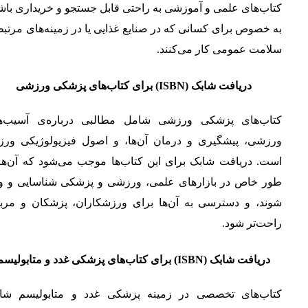
کتاب‌های علمی و آموزشی به راحتی قابل جستجو و خریداری باش
به خصوص برای کسانی که در صنایع غذایی یا در زمینه‌های مرتبط
سلامت عمومی کار می‌کنند.
دریافت شابک (ISBN) برای کتاب‌های پزشکی ورزشی
کتاب‌های پزشکی ورزشی شامل مطالبی درباره‌ی آسیب‌ه
ورزشی، پیشگیری و درمان آن‌ها، و اصول فیزیولوژیکی ور
است. دریافت شابک برای این کتاب‌ها موجب می‌شود که آن‌ها 
طور خاص در بازارهای علمی، ورزشی و پزشکی شناسایی و وا
شوند، و دسترسی به آن‌ها برای ورزشکاران، پزشکان و مربی
راحت‌تر شود.
دریافت شابک (ISBN) برای کتاب‌های پزشکی غدد و متابولیسم
کتاب‌های تخصصی در زمینه پزشکی غدد و متابولیسم شا