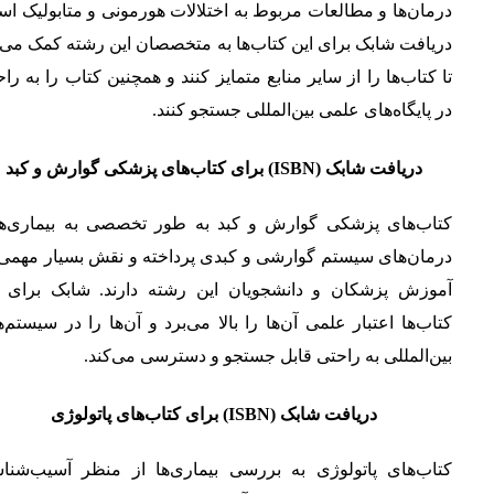
درمان‌ها و مطالعات مربوط به اختلالات هورمونی و متابولیک ا
دریافت شابک برای این کتاب‌ها به متخصصان این رشته کمک می‌
تا کتاب‌ها را از سایر منابع متمایز کنند و همچنین کتاب را به را
در پایگاه‌های علمی بین‌المللی جستجو کنند.
دریافت شابک (ISBN) برای کتاب‌های پزشکی گوارش و کبد
کتاب‌های پزشکی گوارش و کبد به طور تخصصی به بیماری‌ها
درمان‌های سیستم گوارشی و کبدی پرداخته و نقش بسیار مهمی 
آموزش پزشکان و دانشجویان این رشته دارند. شابک برای ا
کتاب‌ها اعتبار علمی آن‌ها را بالا می‌برد و آن‌ها را در سیستم‌
بین‌المللی به راحتی قابل جستجو و دسترسی می‌کند.
دریافت شابک (ISBN) برای کتاب‌های پاتولوژی
کتاب‌های پاتولوژی به بررسی بیماری‌ها از منظر آسیب‌شنا