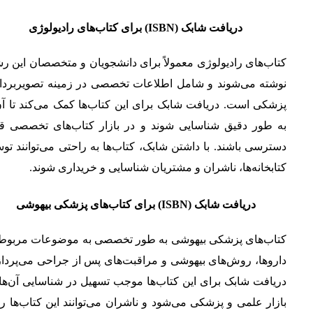
دریافت شابک (ISBN) برای کتاب‌های رادیولوژی
کتاب‌های رادیولوژی معمولاً برای دانشجویان و متخصصان این ر
نوشته می‌شوند و شامل اطلاعات تخصصی در زمینه تصویربردا
پزشکی است. دریافت شابک برای این کتاب‌ها کمک می‌کند تا آن
به طور دقیق شناسایی شوند و در بازار کتاب‌های تخصصی قا
دسترسی باشند. با داشتن شابک، کتاب‌ها به راحتی می‌توانند ت
کتابخانه‌ها، ناشران و مشتریان شناسایی و خریداری شوند.
دریافت شابک (ISBN) برای کتاب‌های پزشکی بیهوشی
کتاب‌های پزشکی بیهوشی به طور تخصصی به موضوعات مربوط 
داروها، روش‌های بیهوشی و مراقبت‌های پس از جراحی می‌پرداز
دریافت شابک برای این کتاب‌ها موجب تسهیل در شناسایی آن‌ها
بازار علمی و پزشکی می‌شود و ناشران می‌توانند این کتاب‌ها را