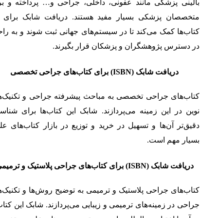
بالینی پزشکی مانند عفونی، داخلی، جراحی و… پرداخته و بر
متخصصان پزشکی بسیار مفید هستند. دریافت شابک برای ا
کتاب‌ها کمک می‌کند تا در سیستم‌های جهانی ثبت شوند و به را
در دسترس پژوهشگران و پزشکان قرار بگیرند.
دریافت شابک (ISBN) برای کتاب‌های جراحی تخصصی
کتاب‌های جراحی تخصصی به مباحث پیشرفته جراحی و تکنیک‌ه
نوین در این زمینه می‌پردازند. شابک این کتاب‌ها برای شناس
دقیق‌تر آن‌ها و تسهیل در خرید و توزیع در بازار کتاب‌های ع
بسیار مهم است.
دریافت شابک (ISBN) برای کتاب‌های جراحی پلاستیک و ترمیمی
کتاب‌های جراحی پلاستیک و ترمیمی به توضیح روش‌ها و تکنیک‌
جراحی در زمینه‌های ترمیمی و زیبایی می‌پردازند. شابک این کتاب