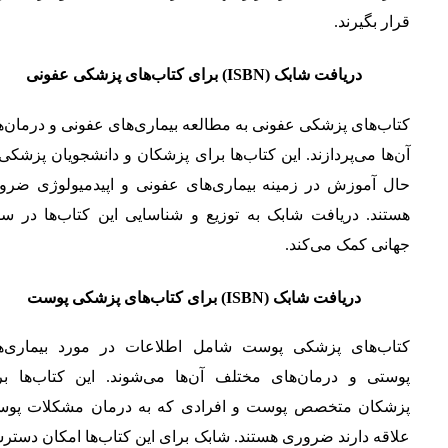
قرار بگیرند.
دریافت شابک (ISBN) برای کتاب‌های پزشکی عفونی
کتاب‌های پزشکی عفونی به مطالعه بیماری‌های عفونی و درمان‌
آن‌ها می‌پردازند. این کتاب‌ها برای پزشکان و دانشجویان پزشکی
حال آموزش در زمینه بیماری‌های عفونی و اپیدمیولوژی ضرو
هستند. دریافت شابک به توزیع و شناسایی این کتاب‌ها در س
جهانی کمک می‌کند.
دریافت شابک (ISBN) برای کتاب‌های پزشکی پوست
کتاب‌های پزشکی پوست شامل اطلاعات در مورد بیماری‌ه
پوستی و درمان‌های مختلف آن‌ها می‌شوند. این کتاب‌ها بر
پزشکان متخصص پوست و افرادی که به درمان مشکلات پوس
علاقه دارند ضروری هستند. شابک برای این کتاب‌ها امکان دست