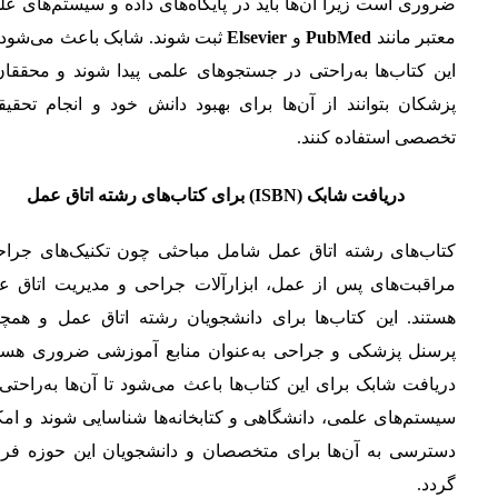
ضروری است زیرا آن‌ها باید در پایگاه‌های داده و سیستم‌های ع
معتبر مانند
PubMed
و
Elsevier
ثبت شوند. شابک باعث می‌شود 
این کتاب‌ها به‌راحتی در جستجوهای علمی پیدا شوند و محققان
پزشکان بتوانند از آن‌ها برای بهبود دانش خود و انجام تحقی
تخصصی استفاده کنند.
دریافت شابک (ISBN) برای کتاب‌های رشته اتاق عمل
کتاب‌های رشته اتاق عمل شامل مباحثی چون تکنیک‌های جراح
مراقبت‌های پس از عمل، ابزارآلات جراحی و مدیریت اتاق ع
هستند. این کتاب‌ها برای دانشجویان رشته اتاق عمل و همچن
پرسنل پزشکی و جراحی به‌عنوان منابع آموزشی ضروری هستن
دریافت شابک برای این کتاب‌ها باعث می‌شود تا آن‌ها به‌راحتی
سیستم‌های علمی، دانشگاهی و کتابخانه‌ها شناسایی شوند و ام
دسترسی به آن‌ها برای متخصصان و دانشجویان این حوزه فرا
گردد.