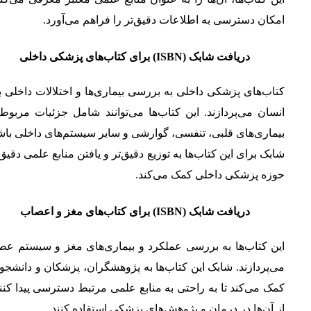
امکان دسترسی به اطلاعات دقیق‌تر را فراهم می‌آورد.
دریافت شابک (ISBN) برای کتاب‌های پزشکی داخلی
کتاب‌های پزشکی داخلی به بررسی بیماری‌ها و اختلالات داخلی 
انسان می‌پردازند. این کتاب‌ها می‌توانند شامل جزئیات مربوط
بیماری‌های قلبی، تنفسی، گوارشی و سایر سیستم‌های داخلی باش
شابک برای این کتاب‌ها به توزیع دقیق‌تر و یافتن منابع علمی دقیق
حوزه پزشکی داخلی کمک می‌کند.
دریافت شابک (ISBN) برای کتاب‌های مغز و اعصاب
این کتاب‌ها به بررسی عملکرد و بیماری‌های مغز و سیستم عص
می‌پردازند. شابک این کتاب‌ها به پژوهشگران، پزشکان و دانشجو
کمک می‌کند تا به راحتی به منابع علمی مرتبط دسترسی پیدا کنن
از آن‌ها در درمان و پژوهش‌های پزشکی استفاده کنند.