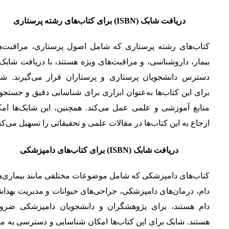
دریافت شابک (ISBN) برای کتاب‌های رشته پرستاری
کتاب‌های رشته پرستاری که شامل اصول پرستاری، مراقبت‌ه
بیمار، داروشناسی، و مراقبت‌های ویژه هستند، با دریافت شابک
دسترس دانشجویان پرستاری و پرستاران قرار می‌گیرند. شا
برای این کتاب‌ها به‌عنوان ابزاری برای شناسایی دقیق و جستجو
منابع آموزشی و علمی عمل می‌کند. همچنین، این شابک‌ها امک
ارجاع به این کتاب‌ها در مقالات علمی و تحقیقاتی را تسهیل می‌کنن
دریافت شابک (ISBN) برای کتاب‌های دامپزشکی
کتاب‌های دامپزشکی که شامل موضوعات مختلفی مانند بیماری‌ه
دام، درمان‌های دامپزشکی، جراحی‌های حیوانات و مدیریت بهدا
دام هستند، برای پژوهشگران و دانشجویان دامپزشکی ضرو
هستند. شابک برای این کتاب‌ها امکان شناسایی و دسترسی به من