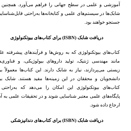
آموزشی و علمی در سطح جهانی را فراهم می‌آورد. همچنین ا
شابک‌ها در سیستم‌های علمی و کتابخانه‌ها به‌راحتی قابل‌شناسای
جستجو خواهند بود.
دریافت شابک (ISBN) برای کتاب‌های بیوتکنولوژی
کتاب‌های بیوتکنولوژی که به روش‌ها و فرآیندهای پیشرفته عل
مانند مهندسی ژنتیک، تولید داروهای بیولوژیکی، و فناوری‌ه
زیستی می‌پردازند، نیاز به شابک دارند. این کتاب‌ها معمولاً ب
دانشجویان و محققان در این زمینه‌ها مفید هستند. شابک بر
کتاب‌های بیوتکنولوژی این امکان را می‌دهد که به‌راحتی 
پایگاه‌های علمی معتبر شناسایی شوند و در تحقیقات علمی به آن
ارجاع داده شود.
دریافت شابک (ISBN) برای کتاب‌های دندانپزشکی