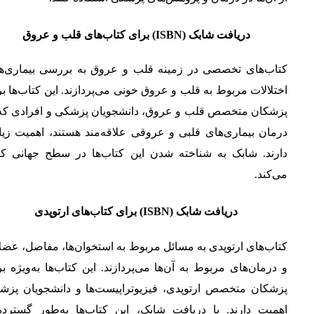
دریافت شابک (ISBN) برای کتاب‌های قلب و عروق
کتاب‌های تخصصی در زمینه قلب و عروق به بررسی بیماری‌ها
اختلالات مربوط به قلب و عروق خونی می‌پردازند. این کتاب‌ها ب
پزشکان متخصص قلب و عروق، دانشجویان پزشکی و افرادی که 
درمان بیماری‌های قلبی و عروقی علاقه‌مند هستند، اهمیت زیا
دارند. شابک به شناخته شدن این کتاب‌ها در سطح جهانی ک
می‌کند.
دریافت شابک (ISBN) برای کتاب‌های ارتوپدی
کتاب‌های ارتوپدی به مسائل مربوط به استخوان‌ها، مفاصل، عض
و درمان‌های مربوط به آن‌ها می‌پردازند. این کتاب‌ها به‌ویژه ب
پزشکان متخصص ارتوپدی، فیزیوتراپیست‌ها و دانشجویان پزش
اهمیت دارند. با دریافت شابک، این کتاب‌ها به‌طور گسترده‌