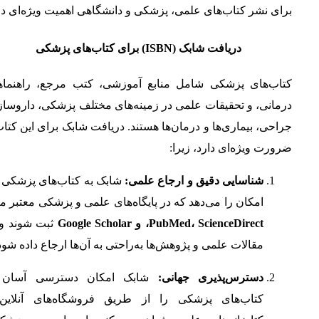
برای نشر کتاب‌های علمی، پزشکی و دانشگاهی اهمیت ویژه‌ای دا
دریافت شابک (ISBN) برای کتاب‌های پزشکی
کتاب‌های پزشکی شامل منابع آموزشی، کتب مرجع، راهنماه
درمانی، و تحقیقات علمی در زمینه‌های مختلف پزشکی، داروساز
جراحی، بیماری‌ها و درمان‌ها هستند. دریافت شابک برای این کتاب
ضرورت ویژه‌ای دارد، زیرا:
شناسایی دقیق و ارجاع علمی:
شابک به کتاب‌های پزشکی ا
امکان را می‌دهد که در پایگاه‌های علمی و پزشکی معتبر ما
PubMed، ScienceDirect، و Google Scholar
ثبت شوند و 
مقالات علمی و پژوهش‌ها به‌راحتی به آن‌ها ارجاع داده شود
دسترس‌پذیری جهانی:
شابک امکان دسترسی آسان 
کتاب‌های پزشکی را از طریق فروشگاه‌های آنلاین