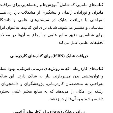
کتاب‌های مامایی که شامل آموزش‌ها و راهنماهایی برای مراقبت
مادران و نوزادان، زایمان و پیشگیری از مشکلات بارداری هست
به‌راحتی با دریافت شابک در سیستم‌های علمی و دانشگا
شناسایی و منتشر می‌شوند. شابک برای این کتاب‌ها به‌عنوان ابز
برای شناسایی دقیق منابع علمی و ارجاع به آن‌ها در مقالات
تحقیقات علمی عمل می‌کند.
دریافت شابک (ISBN) برای کتاب‌های کاردرمانی
کتاب‌های کاردرمانی که به روش‌های درمانی فیزیکی، بهبود عمل
و توان‌بخشی بدن می‌پردازند، نیاز به شابک دارند. این شابک
به‌راحتی به متخصصان کاردرمانی، پژوهشگران و دانشجویان ا
رشته این امکان را می‌دهند که به منابع معتبر علمی دستر
داشته باشند و به آن‌ها ارجاع دهند.
دریافت شابک (ISBN) برای کتاب‌های آناتومی