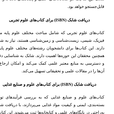
قابل‌جستجو خواهد بود.
دریافت شابک (ISBN) برای کتاب‌های علوم تجربی
کتاب‌های علوم تجربی که شامل مباحث مختلف علوم پایه مان
فیزیک، شیمی، زیست‌شناسی و زمین‌شناسی هستند، نیاز به شا
دارند. این کتاب‌ها برای دانشجویان رشته‌های مختلف علوم پای
همچنین محققان این حوزه‌ها اهمیت دارند. شابک به شناسایی د
و دسترسی به منابع معتبر علمی کمک می‌کند و امکان ارجاع 
آن‌ها را در مقالات علمی و تحقیقاتی تسهیل می‌کند.
دریافت شابک (ISBN) برای کتاب‌های علوم و صنایع غذایی
کتاب‌های علوم و صنایع غذایی که به بررسی فرآیندهای تولی
بسته‌بندی، ایمنی و کیفیت مواد غذایی می‌پردازند، با دریافت ش
به‌راحتی در پایگاه‌های علمی و کتابخانه‌ها ثبت می‌شوند. این کتاب