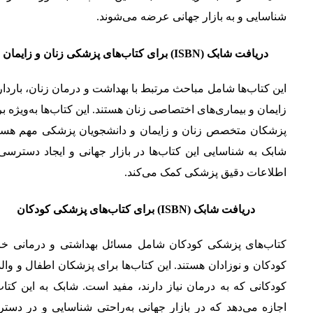
شناسایی و به بازار جهانی عرضه می‌شوند.
دریافت شابک (ISBN) برای کتاب‌های پزشکی زنان و زایمان
این کتاب‌ها شامل مباحث مرتبط با بهداشت و درمان زنان، باردا
زایمان و بیماری‌های اختصاصی زنان هستند. این کتاب‌ها به‌ویژه ب
پزشکان متخصص زنان و زایمان و دانشجویان پزشکی مهم هستن
شابک به شناسایی این کتاب‌ها در بازار جهانی و ایجاد دسترسی
اطلاعات دقیق پزشکی کمک می‌کند.
دریافت شابک (ISBN) برای کتاب‌های پزشکی کودکان
کتاب‌های پزشکی کودکان شامل مسائل بهداشتی و درمانی خ
کودکان و نوزادان هستند. این کتاب‌ها برای پزشکان اطفال و وال
کودکانی که به درمان نیاز دارند، مفید است. شابک به این کتاب
اجازه می‌دهد که در بازار جهانی به‌راحتی شناسایی و در دست