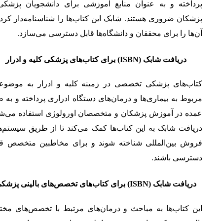
پرداخته و به عنوان منابع آموزشی برای دانشجویان پزشکی
پزشکان ضروری هستند. شابک این کتاب‌ها را شناسنامه‌دار کرد
آن‌ها را برای محققان و دانشگاه‌ها قابل دسترسی می‌سازد.
دریافت شابک (ISBN) برای کتاب‌های پزشکی کلیه و ادرار
کتاب‌های پزشکی تخصصی در زمینه کلیه و ادرار به موضوع
مربوط به بیماری‌ها و درمان‌های دستگاه ادراری پرداخته و به 
عمده در آموزش پزشکان و متخصصان اورولوژی استفاده می‌شو
دریافت شابک به این کتاب‌ها کمک می‌کند تا از طریق سیستم‌ه
فروش بین‌المللی شناخته شوند و برای مخاطبین متخصص قا
دسترسی باشند.
دریافت شابک (ISBN) برای کتاب‌های تخصص‌های بالینی پزشکی
این کتاب‌ها به مباحث و درمان‌های مرتبط با تخصص‌های مخت