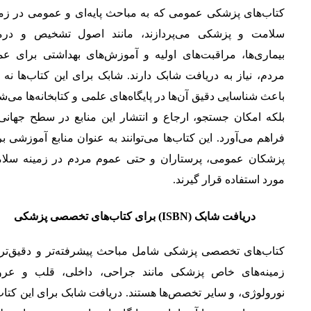
کتاب‌های پزشکی عمومی که به مباحث پایه‌ای و عمومی در زمی
سلامت و پزشکی می‌پردازند، مانند اصول تشخیص و درم
بیماری‌ها، مراقبت‌های اولیه و آموزش‌های بهداشتی برای عم
مردم، نیاز به دریافت شابک دارند. شابک برای این کتاب‌ها نه ت
باعث شناسایی دقیق آن‌ها در پایگاه‌های علمی و کتابخانه‌ها می‌ش
بلکه امکان جستجو، ارجاع و انتشار این منابع در سطح جهانی 
فراهم می‌آورد. این کتاب‌ها می‌توانند به عنوان منابع آموزشی ب
پزشکان عمومی، پرستاران و حتی عموم مردم در زمینه سلا
مورد استفاده قرار گیرند.
دریافت شابک (ISBN) برای کتاب‌های تخصصی پزشکی
کتاب‌های تخصصی پزشکی شامل مباحث پیشرفته‌تر و دقیق‌تر 
زمینه‌های خاص پزشکی مانند جراحی، داخلی، قلب و عرو
نورولوژی، و سایر تخصص‌ها هستند. دریافت شابک برای این کتاب