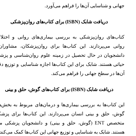
جهانی و شناسایی آن‌ها را فراهم می‌آورد.
دریافت شابک (ISBN) برای کتاب‌های روان‌پزشکی
کتاب‌های روان‌پزشکی به بررسی بیماری‌های روانی و اختلال
روانی می‌پردازند. این کتاب‌ها برای روان‌پزشکان، مشاوران
دانشجویان در حال تحصیل در زمینه علوم روان‌شناسی و پزش
حیاتی هستند. شابک برای این کتاب‌ها اجازه شناسایی و توزیع د
آن‌ها در سطح جهانی را فراهم می‌کند.
دریافت شابک (ISBN) برای کتاب‌های گوش، حلق و بینی
این کتاب‌ها به بررسی بیماری‌ها و درمان‌های مربوط به بخش‌
گوش، حلق و بینی انسان می‌پردازند. این کتاب‌ها برای پزشک
متخصص ENT (گوش، حلق و بینی) و دانشجویان پزشکی م
هستند. شابک به شناسایی و توزیع جهانی این کتاب‌ها کمک می‌کند.