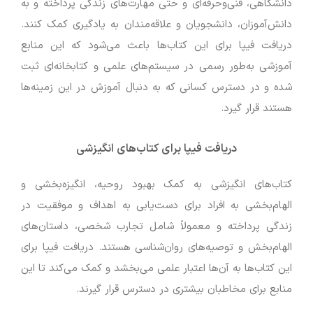
دانشگاهی، فنی‌وحرفه‌ای و حتی مهارت‌های زندگی پرداخته و به
دانش‌آموزان، دانشجویان و علاقه‌مندان به یادگیری کمک کنند.
دریافت فیپا برای این کتاب‌ها باعث می‌شود که این منابع
آموزشی به‌طور رسمی در سیستم‌های علمی و کتابخانه‌ای ثبت
شده و در دسترس کسانی که به دنبال آموزش در این زمینه‌ها
هستند قرار گیرد.
دریافت فیپا برای کتاب‌های انگیزشی
کتاب‌های انگیزشی به کمک بهبود روحیه، انگیزه‌بخشی و
الهام‌بخشی به افراد برای دست‌یابی به اهداف و موفقیت در
زندگی پرداخته و معمولاً شامل تجارب شخصی، داستان‌های
الهام‌بخش و توصیه‌های روان‌شناسی هستند. دریافت فیپا برای
این کتاب‌ها به آن‌ها اعتبار علمی می‌بخشد و کمک می‌کند تا این
منابع برای مخاطبان بیشتری در دسترس قرار گیرند.