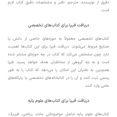
دقیق از نویسنده، مترجم، ناشر و مشخصات دقیق کتاب لازم
است.
دریافت فیپا برای کتاب‌های تخصصی
کتاب‌های تخصصی معمولاً به حوزه‌های خاصی از دانش یا
صنایع مربوط می‌شوند. دریافت فیپا برای این کتاب‌ها اهمیت
دارد چون مشخص می‌کند که کتاب در چه حوزه‌ای منتشر شده
است و به چه گروهی از مخاطبان هدف خواهد رسید. فیپا
همچنین به ناشران این امکان را می‌دهد که کتاب را به طور
رسمی ثبت کنند و آن را در کتابخانه‌های تخصصی یا پایگاه‌های
علمی وارد کنند.
دریافت فیپا برای کتاب‌های علوم پایه
کتاب‌های علوم پایه شامل موضوعاتی مانند ریاضی، فیزیک،