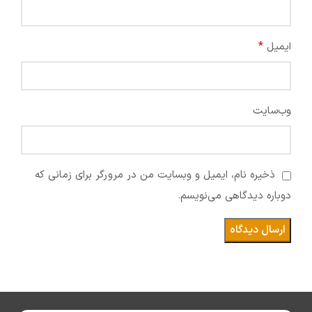
*
ایمیل
وب‌سایت
ذخیره نام، ایمیل و وبسایت من در مرورگر برای زمانی که
دوباره دیدگاهی می‌نویسم.