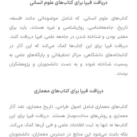
دریافت فیپا برای کتاب‌های علوم انسانی
کتاب‌های علوم انسانی، که شامل موضوعاتی مانند فلسفه،
تاریخ، جامعه‌شناسی، روان‌شناسی و غیره هستند، باید برای
معتبر بودن و شناخته شدن در جامعه علمی، فیپا دریافت کنند.
دریافت فیپا برای این کتاب‌ها کمک می‌کند که این آثار در
کتابخانه‌های دانشگاهی، مراکز تحقیقاتی و پایگاه‌های علمی به
رسمیت شناخته شوند و به دست دانشجویان و پژوهشگران
برسند.
دریافت فیپا برای کتاب‌های معماری
کتاب‌های معماری شامل اصول طراحی، تاریخ معماری، نقد آثار
معماری و روش‌های ساخت‌وساز هستند. دریافت فیپا برای این
کتاب‌ها نه تنها به ثبت اطلاعات علمی و فنی آن‌ها کمک می‌کند،
بلکه باعث می‌شود این منابع در دسترس معماران، دانشجویان