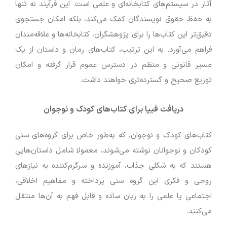
آثار در سیستم‌های کتابخانه‌ای و علمی است. این فرآیند نه تنها
به حفظ حقوق نویسندگان کمک می‌کند، بلکه امکان جستجوی
دقیق‌تر این کتاب‌ها را برای پژوهشگران، کتابخانه‌ها و علاقه‌مندان
فراهم می‌آورد. به این ترتیب، کتاب‌های رمان و داستان از یک
مسیر قانونی و منظم در دسترس عموم قرار گرفته و امکان
توزیع صحیح و گسترده‌تری خواهند داشت.
دریافت فیپا برای کتاب‌های کودک و نوجوان
کتاب‌های کودک و نوجوان، که به‌طور خاص برای گروه‌های سنی
کودکان و نوجوانان نوشته می‌شوند، معمولا شامل داستان‌هایی
هستند که به شکلی جذاب، آموزنده و سرگرم‌کننده به نیازهای
روحی و فکری این گروه سنی پرداخته و مفاهیم اخلاقی،
اجتماعی یا علمی را به زبان ساده و قابل فهم به آن‌ها منتقل
می‌کنند.