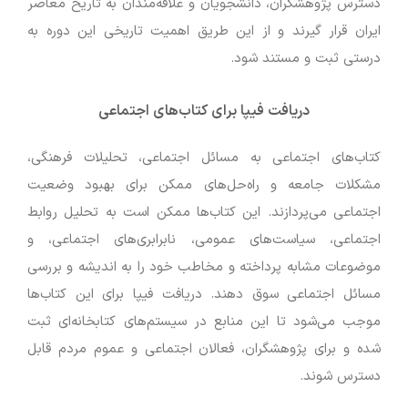
دسترس پژوهشگران، دانشجویان و علاقه‌مندان به تاریخ معاصر
ایران قرار گیرند و از این طریق اهمیت تاریخی این دوره به
درستی ثبت و مستند شود.
دریافت فیپا برای کتاب‌های اجتماعی
کتاب‌های اجتماعی به مسائل اجتماعی، تحلیلات فرهنگی،
مشکلات جامعه و راه‌حل‌های ممکن برای بهبود وضعیت
اجتماعی می‌پردازند. این کتاب‌ها ممکن است به تحلیل روابط
اجتماعی، سیاست‌های عمومی، نابرابری‌های اجتماعی، و
موضوعات مشابه پرداخته و مخاطب خود را به اندیشه و بررسی
مسائل اجتماعی سوق دهند. دریافت فیپا برای این کتاب‌ها
موجب می‌شود تا این منابع در سیستم‌های کتابخانه‌ای ثبت
شده و برای پژوهشگران، فعالان اجتماعی و عموم مردم قابل
دسترس شوند.