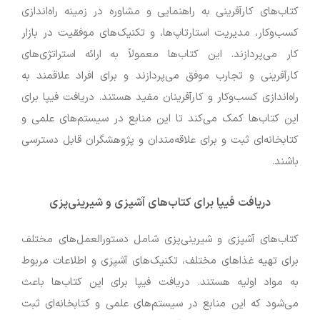
کتاب‌های کارآفرینی به راهنمایی و مشاوره در زمینه راه‌اندازی
کسب‌وکار، مدیریت استارتاپ‌ها، و تکنیک‌های موفقیت در بازار
کار می‌پردازند. این کتاب‌ها معمولاً به ارائه استراتژی‌های
کارآفرینی و تجارب موفق می‌پردازند و برای افراد علاقمند به
راه‌اندازی کسب‌وکار و کارآفرینان مفید هستند. دریافت فیپا برای
این کتاب‌ها کمک می‌کند تا این منابع در سیستم‌های علمی و
کتابخانه‌ای ثبت و برای علاقه‌مندان و پژوهشگران قابل دسترسی
باشند.
دریافت فیپا برای کتاب‌های آشپزی و شیرینی‌پزی
کتاب‌های آشپزی و شیرینی‌پزی شامل دستورالعمل‌های مختلف
برای تهیه غذاهای مختلف، تکنیک‌های آشپزی و اطلاعات مربوط
به مواد اولیه هستند. دریافت فیپا برای این کتاب‌ها باعث
می‌شود که این منابع در سیستم‌های علمی و کتابخانه‌ای ثبت