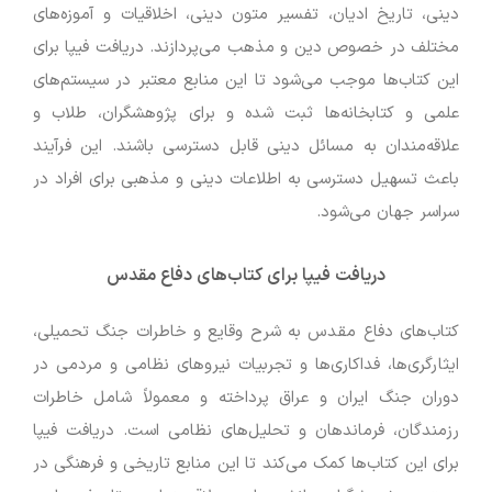
دینی، تاریخ ادیان، تفسیر متون دینی، اخلاقیات و آموزه‌های
مختلف در خصوص دین و مذهب می‌پردازند. دریافت فیپا برای
این کتاب‌ها موجب می‌شود تا این منابع معتبر در سیستم‌های
علمی و کتابخانه‌ها ثبت شده و برای پژوهشگران، طلاب و
علاقه‌مندان به مسائل دینی قابل دسترسی باشند. این فرآیند
باعث تسهیل دسترسی به اطلاعات دینی و مذهبی برای افراد در
سراسر جهان می‌شود.
دریافت فیپا برای کتاب‌های دفاع مقدس
کتاب‌های دفاع مقدس به شرح وقایع و خاطرات جنگ تحمیلی،
ایثارگری‌ها، فداکاری‌ها و تجربیات نیروهای نظامی و مردمی در
دوران جنگ ایران و عراق پرداخته و معمولاً شامل خاطرات
رزمندگان، فرماندهان و تحلیل‌های نظامی است. دریافت فیپا
برای این کتاب‌ها کمک می‌کند تا این منابع تاریخی و فرهنگی در