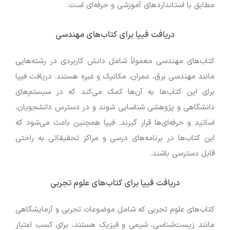
مطابق با استانداردهای آموزشی و حرفه‌ای است.
دریافت فیپا برای کتاب‌های مهندسی
کتاب‌های مهندسی معمولاً شامل دانش کاربردی در رشته‌هایی
مانند مهندسی برق، عمران، مکانیک و غیره هستند. دریافت فیپا
برای این کتاب‌ها به آن‌ها کمک می‌کند که در سیستم‌های
دانشگاهی و پژوهشی شناسایی شوند و در دسترس دانشجویان،
اساتید و حرفه‌ای‌ها قرار گیرند. فیپا همچنین باعث می‌شود که
این کتاب‌ها در برنامه‌های درسی و مراکز تحقیقاتی به راحتی
قابل دسترسی باشند.
دریافت فیپا برای کتاب‌های علوم تجربی
کتاب‌های علوم تجربی که شامل موضوعات تجربی و آزمایشگاهی
مانند زیست‌شناسی، شیمی و فیزیک هستند، برای کسب اعتبار