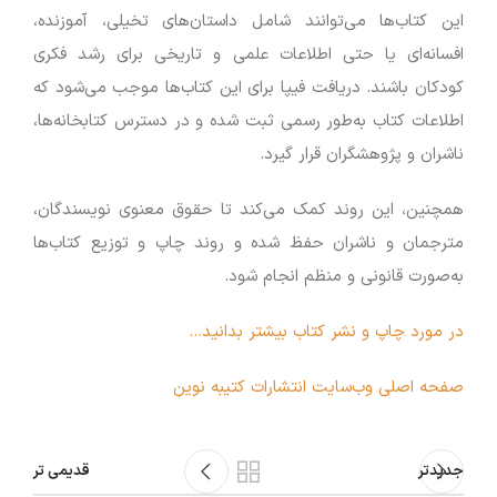
این کتاب‌ها می‌توانند شامل داستان‌های تخیلی، آموزنده،
افسانه‌ای یا حتی اطلاعات علمی و تاریخی برای رشد فکری
کودکان باشند. دریافت فیپا برای این کتاب‌ها موجب می‌شود که
اطلاعات کتاب به‌طور رسمی ثبت شده و در دسترس کتابخانه‌ها،
ناشران و پژوهشگران قرار گیرد.
همچنین، این روند کمک می‌کند تا حقوق معنوی نویسندگان،
مترجمان و ناشران حفظ شده و روند چاپ و توزیع کتاب‌ها
به‌صورت قانونی و منظم انجام شود.
در مورد چاپ و نشر کتاب بیشتر بدانید…
صفحه اصلی وب‌سایت انتشارات کتیبه نوین
جدیدتر
قدیمی تر