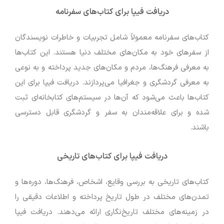
دریافت فیپا برای کتاب‌های سفرنامه
کتاب‌های سفرنامه معمولاً شامل تجربیات و خاطرات نویسندگان
از سفرهای خود به مکان‌های مختلف دنیا هستند. این کتاب‌ها
به معرفی فرهنگ‌ها، مردم و مکان‌های جدید پرداخته و به نوعی
به معرفی گردشگری و جغرافیا می‌پردازند. دریافت فیپا برای این
کتاب‌ها باعث می‌شود که آن‌ها در سیستم‌های کتابخانه‌ای ثبت
شده و برای علاقه‌مندان به سفر و گردشگری قابل دسترسی
باشند.
دریافت فیپا برای کتاب‌های تاریخی
کتاب‌های تاریخی به بررسی وقایع، اشخاص، فرهنگ‌ها، دوره‌ها و
تمدن‌های مختلف در طول تاریخ پرداخته و اطلاعات دقیقی را
در زمینه‌های مختلف تاریخ‌نگاری ارائه می‌دهند. دریافت فیپا