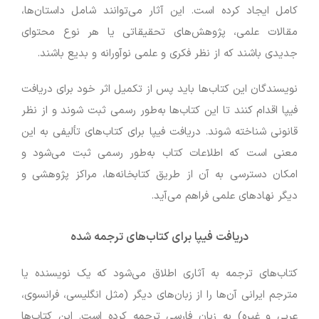
کامل ایجاد کرده است. این آثار می‌توانند شامل داستان‌ها،
مقالات علمی، پژوهش‌های تحقیقاتی یا هر نوع محتوای
جدیدی باشند که از نظر فکری و علمی نوآورانه و بدیع باشند.
نویسندگان این کتاب‌ها باید پس از تکمیل اثر خود برای دریافت
فیپا اقدام کنند تا این کتاب‌ها به‌طور رسمی ثبت شوند و از نظر
قانونی شناخته شوند. دریافت فیپا برای کتاب‌های تألیفی به این
معنی است که اطلاعات کتاب به‌طور رسمی ثبت می‌شود و
امکان دسترسی به آن از طریق کتابخانه‌ها، مراکز پژوهشی و
دیگر نهادهای علمی فراهم می‌آید.
دریافت فیپا برای کتاب‌های ترجمه شده
کتاب‌های ترجمه به آثاری اطلاق می‌شود که یک نویسنده یا
مترجم ایرانی آن‌ها را از زبان‌های دیگر (مثل انگلیسی، فرانسوی،
عربی و غیره) به زبان فارسی ترجمه کرده است. این کتاب‌ها