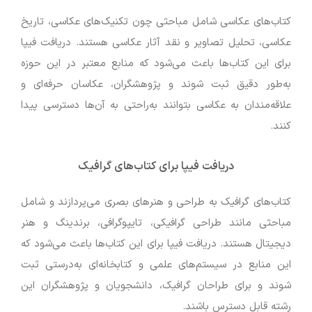
کتاب‌های عکاسی شامل مباحثی چون تکنیک‌های عکاسی، تاریخ
عکاسی، تحلیل تصاویر و نقد آثار عکاسی هستند. دریافت فیپا
برای این کتاب‌ها باعث می‌شود که منابع معتبر در این حوزه
به‌طور دقیق ثبت شوند و پژوهشگران، عکاسان حرفه‌ای و
علاقه‌مندان به عکاسی بتوانند به‌راحتی به آن‌ها دسترسی پیدا
کنند.
دریافت فیپا برای کتاب‌های گرافیک
کتاب‌های گرافیک به طراحی و هنرهای بصری می‌پردازند و شامل
مباحثی مانند طراحی گرافیکی، تایپوگرافی، برندینگ و هنر
دیجیتال هستند. دریافت فیپا برای این کتاب‌ها باعث می‌شود که
این منابع در سیستم‌های علمی و کتابخانه‌ای به‌درستی ثبت
شوند و برای طراحان گرافیک، دانشجویان و پژوهشگران این
رشته قابل دسترس باشند.