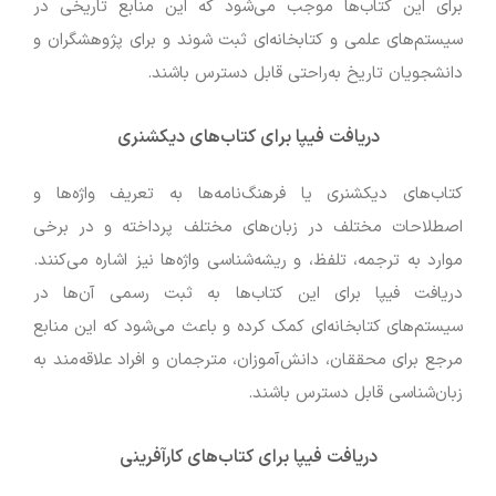
برای این کتاب‌ها موجب می‌شود که این منابع تاریخی در
سیستم‌های علمی و کتابخانه‌ای ثبت شوند و برای پژوهشگران و
دانشجویان تاریخ به‌راحتی قابل دسترس باشند.
دریافت فیپا برای کتاب‌های دیکشنری
کتاب‌های دیکشنری یا فرهنگ‌نامه‌ها به تعریف واژه‌ها و
اصطلاحات مختلف در زبان‌های مختلف پرداخته و در برخی
موارد به ترجمه، تلفظ، و ریشه‌شناسی واژه‌ها نیز اشاره می‌کنند.
دریافت فیپا برای این کتاب‌ها به ثبت رسمی آن‌ها در
سیستم‌های کتابخانه‌ای کمک کرده و باعث می‌شود که این منابع
مرجع برای محققان، دانش‌آموزان، مترجمان و افراد علاقه‌مند به
زبان‌شناسی قابل دسترس باشند.
دریافت فیپا برای کتاب‌های کارآفرینی