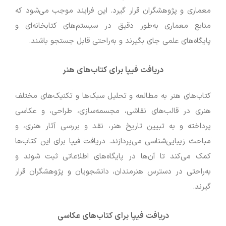
معماری و پژوهشگران قرار گیرد. این فرایند موجب می‌شود که
منابع معماری به‌طور دقیق در سیستم‌های کتابخانه‌ای و
پایگاه‌های علمی جای بگیرند و به‌راحتی قابل جستجو باشند.
دریافت فیپا برای کتاب‌های هنر
کتاب‌های هنر به مطالعه و تحلیل سبک‌ها و تکنیک‌های مختلف
هنری در قالب‌های نقاشی، مجسمه‌سازی، طراحی، و عکاسی
پرداخته و به تبیین تاریخ هنر، نقد و بررسی آثار هنری، و
مباحث زیبایی‌شناسی می‌پردازند. دریافت فیپا برای این کتاب‌ها
کمک می‌کند تا آن‌ها در پایگاه‌های اطلاعاتی ثبت شوند و
به‌راحتی در دسترس هنرمندان، دانشجویان و پژوهشگران قرار
گیرند.
دریافت فیپا برای کتاب‌های عکاسی