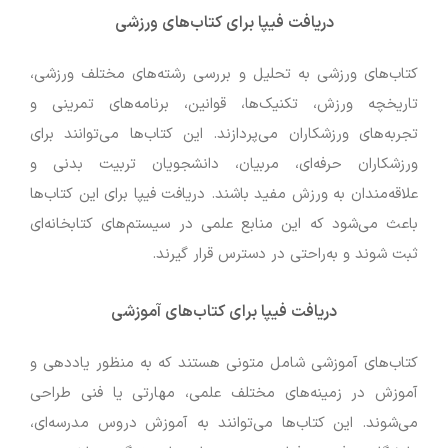
دریافت فیپا برای کتاب‌های ورزشی
کتاب‌های ورزشی به تحلیل و بررسی رشته‌های مختلف ورزشی،
تاریخچه ورزش، تکنیک‌ها، قوانین، برنامه‌های تمرینی و
تجربه‌های ورزشکاران می‌پردازند. این کتاب‌ها می‌توانند برای
ورزشکاران حرفه‌ای، مربیان، دانشجویان تربیت بدنی و
علاقه‌مندان به ورزش مفید باشند. دریافت فیپا برای این کتاب‌ها
باعث می‌شود که این منابع علمی در سیستم‌های کتابخانه‌ای
ثبت شوند و به‌راحتی در دسترس قرار گیرند.
دریافت فیپا برای کتاب‌های آموزشی
کتاب‌های آموزشی شامل متونی هستند که به منظور یاددهی و
آموزش در زمینه‌های مختلف علمی، مهارتی یا فنی طراحی
می‌شوند. این کتاب‌ها می‌توانند به آموزش دروس مدرسه‌ای،