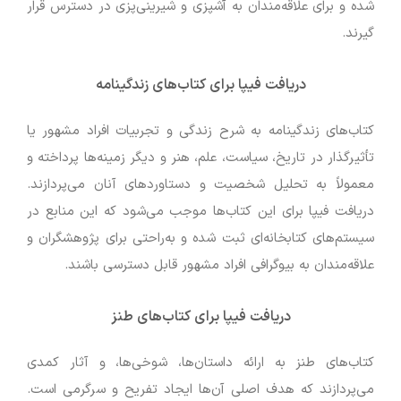
شده و برای علاقه‌مندان به آشپزی و شیرینی‌پزی در دسترس قرار
گیرند.
دریافت فیپا برای کتاب‌های زندگینامه
کتاب‌های زندگینامه به شرح زندگی و تجربیات افراد مشهور یا
تأثیرگذار در تاریخ، سیاست، علم، هنر و دیگر زمینه‌ها پرداخته و
معمولاً به تحلیل شخصیت و دستاوردهای آنان می‌پردازند.
دریافت فیپا برای این کتاب‌ها موجب می‌شود که این منابع در
سیستم‌های کتابخانه‌ای ثبت شده و به‌راحتی برای پژوهشگران و
علاقه‌مندان به بیوگرافی افراد مشهور قابل دسترسی باشند.
دریافت فیپا برای کتاب‌های طنز
کتاب‌های طنز به ارائه داستان‌ها، شوخی‌ها، و آثار کمدی
می‌پردازند که هدف اصلی آن‌ها ایجاد تفریح و سرگرمی است.