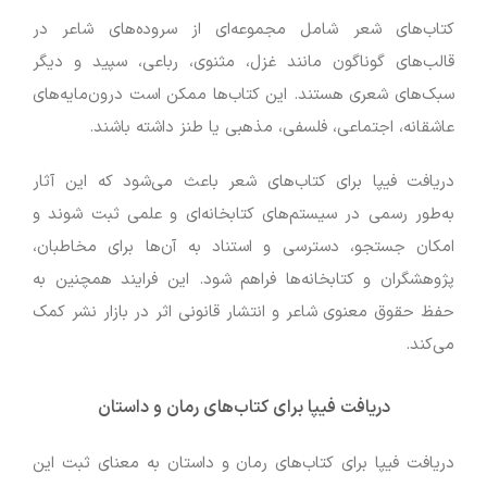
کتاب‌های شعر شامل مجموعه‌ای از سروده‌های شاعر در
قالب‌های گوناگون مانند غزل، مثنوی، رباعی، سپید و دیگر
سبک‌های شعری هستند. این کتاب‌ها ممکن است درون‌مایه‌های
عاشقانه، اجتماعی، فلسفی، مذهبی یا طنز داشته باشند.
دریافت فیپا برای کتاب‌های شعر باعث می‌شود که این آثار
به‌طور رسمی در سیستم‌های کتابخانه‌ای و علمی ثبت شوند و
امکان جستجو، دسترسی و استناد به آن‌ها برای مخاطبان،
پژوهشگران و کتابخانه‌ها فراهم شود. این فرایند همچنین به
حفظ حقوق معنوی شاعر و انتشار قانونی اثر در بازار نشر کمک
می‌کند.
دریافت فیپا برای کتاب‌های رمان و داستان
دریافت فیپا برای کتاب‌های رمان و داستان به معنای ثبت این