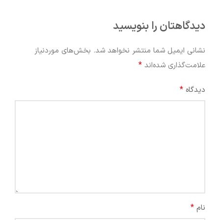
دیدگاهتان را بنویسید
نشانی ایمیل شما منتشر نخواهد شد.
بخش‌های موردنیاز
*
علامت‌گذاری شده‌اند
*
دیدگاه
*
نام