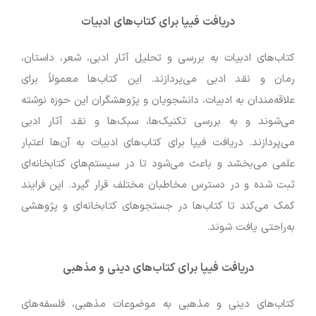
دریافت فیپا برای کتاب‌های ادبیات
کتاب‌های ادبیات به بررسی و تحلیل آثار ادبی، شعر، داستان،
رمان و نقد ادبی می‌پردازند. این کتاب‌ها معمولاً برای
علاقه‌مندان به ادبیات، دانشجویان و پژوهشگران این حوزه نوشته
می‌شوند و به بررسی تکنیک‌ها، سبک‌ها و نقد آثار ادبی
می‌پردازند. دریافت فیپا برای کتاب‌های ادبیات به آن‌ها اعتبار
علمی می‌بخشد و باعث می‌شود تا در سیستم‌های کتابخانه‌ای
ثبت شده و در دسترس مخاطبان مختلف قرار گیرد. این فرایند
کمک می‌کند تا کتاب‌ها در جستجوهای کتابخانه‌ای و پژوهشی
به‌راحتی یافت شوند.
دریافت فیپا برای کتاب‌های دینی و مذهبی
کتاب‌های دینی و مذهبی به موضوعات مذهبی، فلسفه‌های