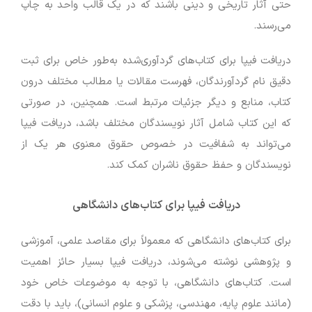
حتی آثار تاریخی و دینی باشند که در یک قالب واحد به چاپ
می‌رسند.
دریافت فیپا برای کتاب‌های گردآوری‌شده به‌طور خاص برای ثبت
دقیق نام گردآورندگان، فهرست مقالات یا مطالب مختلف درون
کتاب، منابع و دیگر جزئیات مرتبط است. همچنین، در صورتی
که این کتاب شامل آثار نویسندگان مختلف باشد، دریافت فیپا
می‌تواند به شفافیت در خصوص حقوق معنوی هر یک از
نویسندگان و حفظ حقوق ناشران کمک کند.
دریافت فیپا برای کتاب‌های دانشگاهی
برای کتاب‌های دانشگاهی که معمولاً برای مقاصد علمی، آموزشی
و پژوهشی نوشته می‌شوند، دریافت فیپا بسیار حائز اهمیت
است. کتاب‌های دانشگاهی، با توجه به موضوعات خاص خود
(مانند علوم پایه، مهندسی، پزشکی و علوم انسانی)، باید با دقت