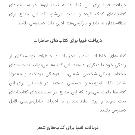
دریافت فیپا برای این کتاب‌ها به ثبت آن‌ها در سیستم‌های
کتابخانه‌ای کمک کرده و باعث می‌شود که این منابع برای
علاقه‌مندان به طنز و سرگرمی‌های ادبی قابل دسترسی باشند.
دریافت فیپا برای کتاب‌های خاطرات
کتاب‌های خاطرات شامل تجربیات و خاطرات نویسندگان از
زندگی خود یا دیگران هستند. این کتاب‌ها می‌توانند به جنبه‌های
مختلف زندگی شخصی، شغلی، یا فرهنگی پرداخته و معمولاً
شامل نکات آموزنده و احساسی هستند. دریافت فیپا برای این
کتاب‌ها باعث می‌شود که این منابع در سیستم‌های کتابخانه‌ای
ثبت شوند و برای علاقه‌مندان به ادبیات خاطره‌نویسی قابل
دسترس باشند.
دریافت فیپا برای کتاب‌های شعر