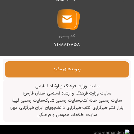
کد پستی
۷۱۹۸۸۱۶۸۵۸
پیوندهای مفید
سایت وزارت فرهنگ و ارشاد اسلامی
سایت وزارت فرهنگ و ارشاد اسلامی استان فارس
سایت رسمی خانه کتاب
سایت رسمی شابک
سایت رسمی فیپا
بازار نشر
خبرگزاری کتاب
خبرگزاری دانشجویان ایران
خبرگزاری مهر
سایت اطلاعات عمومی و فرهنگی