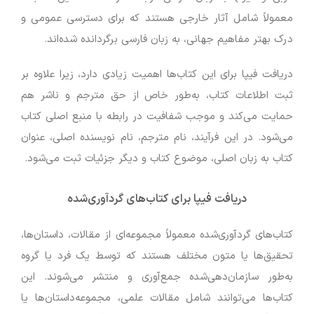
معمولاً شامل آثار خارجی هستند که برای دسترسی عمومی و
درک بهتر مفاهیم جهانی، به زبان فارسی برگردانده شده‌اند.
دریافت فیپا برای این کتاب‌ها اهمیت زیادی دارد، زیرا علاوه بر
ثبت اطلاعات کتاب، به‌طور خاص از حق مترجم و ناشر هم
حمایت می‌کند و موجب شفافیت در رابطه با منبع اصلی کتاب
می‌شود. در این فرآیند، نام مترجم، نام نویسنده اصلی، عنوان
کتاب به زبان اصلی، موضوع کتاب و دیگر جزئیات ثبت می‌شود.
دریافت فیپا برای کتاب‌های گردآوری‌شده
کتاب‌های گردآوری‌شده معمولاً مجموعه‌ای از مقالات، داستان‌ها،
تحقیق‌ها یا متون مختلف هستند که توسط یک فرد یا گروه
به‌طور سازمان‌دهی‌شده جمع‌آوری و منتشر می‌شوند. این
کتاب‌ها می‌توانند شامل مقالات علمی، مجموعه‌داستان‌ها یا