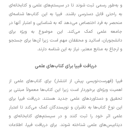
و به‌طور رسمی ثبت شوند تا در سیستم‌های علمی و کتابخانه‌ای
به راحتی قابل دسترسی باشند. فیپا به این کتاب‌ها شناسه‌ای
منحصر به فرد اختصاص می‌دهد که به شناسایی و اعتبار آنها در
جامعه علمی کمک می‌کند. این موضوع به ویژه برای
دانشجویان، اساتید و محققان مهم است زیرا آن‌ها برای جستجو
و ارجاع به منابع معتبر، نیاز به این شناسه دارند.
دریافت فیپا برای کتاب‌های علمی
فیپا (فهرست‌نویسی پیش از انتشار) برای کتاب‌های علمی از
اهمیت ویژه‌ای برخوردار است زیرا این کتاب‌ها معمولاً مبتنی بر
تحقیق و دستاوردهای علمی جدید هستند. دریافت فیپا برای
این نوع کتاب‌ها به ناشران و نویسندگان کمک می‌کند تا اعتبار
علمی اثر خود را ثبت کنند و در سیستم‌های کتابخانه‌ای و
دیتابیس‌های علمی شناخته شوند. برای دریافت فیپا، اطلاعات