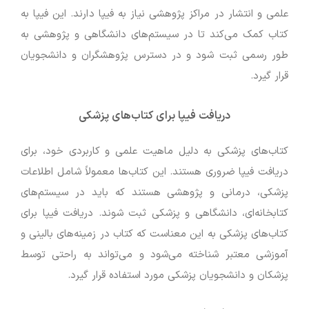
علمی و انتشار در مراکز پژوهشی نیاز به فیپا دارند. این فیپا به
کتاب کمک می‌کند تا در سیستم‌های دانشگاهی و پژوهشی به
طور رسمی ثبت شود و در دسترس پژوهشگران و دانشجویان
قرار گیرد.
دریافت فیپا برای کتاب‌های پزشکی
کتاب‌های پزشکی به دلیل ماهیت علمی و کاربردی خود، برای
دریافت فیپا ضروری هستند. این کتاب‌ها معمولاً شامل اطلاعات
پزشکی، درمانی و پژوهشی هستند که باید در سیستم‌های
کتابخانه‌ای، دانشگاهی و پزشکی ثبت شوند. دریافت فیپا برای
کتاب‌های پزشکی به این معناست که کتاب در زمینه‌های بالینی و
آموزشی معتبر شناخته می‌شود و می‌تواند به راحتی توسط
پزشکان و دانشجویان پزشکی مورد استفاده قرار گیرد.