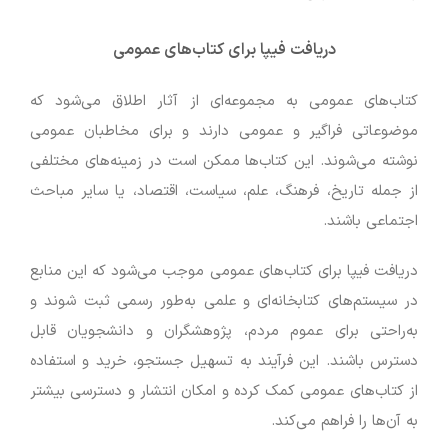
دریافت فیپا برای کتاب‌های عمومی
کتاب‌های عمومی به مجموعه‌ای از آثار اطلاق می‌شود که
موضوعاتی فراگیر و عمومی دارند و برای مخاطبان عمومی
نوشته می‌شوند. این کتاب‌ها ممکن است در زمینه‌های مختلفی
از جمله تاریخ، فرهنگ، علم، سیاست، اقتصاد، یا سایر مباحث
اجتماعی باشند.
دریافت فیپا برای کتاب‌های عمومی موجب می‌شود که این منابع
در سیستم‌های کتابخانه‌ای و علمی به‌طور رسمی ثبت شوند و
به‌راحتی برای عموم مردم، پژوهشگران و دانشجویان قابل
دسترس باشند. این فرآیند به تسهیل جستجو، خرید و استفاده
از کتاب‌های عمومی کمک کرده و امکان انتشار و دسترسی بیشتر
به آن‌ها را فراهم می‌کند.