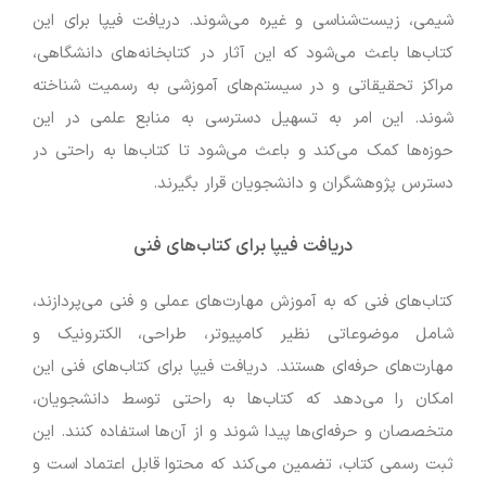
شیمی، زیست‌شناسی و غیره می‌شوند. دریافت فیپا برای این
کتاب‌ها باعث می‌شود که این آثار در کتابخانه‌های دانشگاهی،
مراکز تحقیقاتی و در سیستم‌های آموزشی به رسمیت شناخته
شوند. این امر به تسهیل دسترسی به منابع علمی در این
حوزه‌ها کمک می‌کند و باعث می‌شود تا کتاب‌ها به راحتی در
دسترس پژوهشگران و دانشجویان قرار بگیرند.
دریافت فیپا برای کتاب‌های فنی
کتاب‌های فنی که به آموزش مهارت‌های عملی و فنی می‌پردازند،
شامل موضوعاتی نظیر کامپیوتر، طراحی، الکترونیک و
مهارت‌های حرفه‌ای هستند. دریافت فیپا برای کتاب‌های فنی این
امکان را می‌دهد که کتاب‌ها به راحتی توسط دانشجویان،
متخصصان و حرفه‌ای‌ها پیدا شوند و از آن‌ها استفاده کنند. این
ثبت رسمی کتاب، تضمین می‌کند که محتوا قابل اعتماد است و