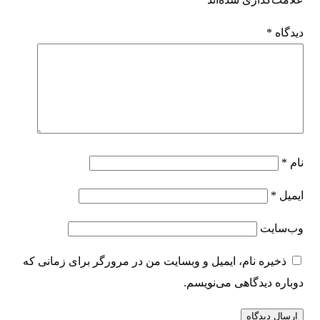
دیدگاه
*
نام
*
ایمیل
*
وب‌سایت
ذخیره نام، ایمیل و وبسایت من در مرورگر برای زمانی که
دوباره دیدگاهی می‌نویسم.