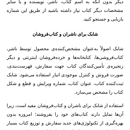
دیگر بدون آنکه به اسم کتاب، ناشر، نویسنده و یا سایر
مشخصات دیگر کتاب نیاز داشته باشید از طریق این شماره
بازیابی و جستجو کنید.
شابک برای ناشران و کتاب‌فروشان
شابک اصولاً به‌عنوان مشخص‌کننده‌ی محصول توسط ناشر،
کتاب‌فروشی‌ها، کتابخانه‌ها و خرده‌فروشان اینترنتی و دیگر
زنجیره‌ی تأمین‌کنندگان کتاب جهت سفارش، فهرست‌بندی،
صورت فروش و کنترل موجودی انبار استفاده می‌شود. شابک
ثبت‌کننده کتاب، عنوان کتاب، شماره ویرایش و قطع و شکل
کتاب را مشخص می‌سازد.
استفاده از شابک برای ناشران و کتاب‌فروشان مفید است، زیرا
آن‌ها تمایل دارند کتاب‌های خود را بفروشند؛ امروزه بدون
بهره‌گیری از تکنولوژی‌های جدید سفارش و توزیع کتاب بسیار