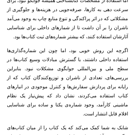
اما استفاده از مشخصات کتابشناختی همیشه جوابگو نبود، برای
سرعت دهی به کارها، صرفه‌جویی در هزینه‌ها و جلوگیری از
مشکلاتی که در اثر پراکندگی و تنوع منابع چاپ به وجود می‌آمد
ناشران را بر آن داشت تا از شمارهای داخلی برای شناسایی
آثارشان استفاده کنند، که بیشتر شماره‌های ثبت کتاب‌ها بود.
اگرچه این روش خوبی بود، اما چون این شماره‌گذاری‌ها
استفاده داخلی داشتند، با گسترش مبادلات وسیع کتاب‌ها در
سطح ملی و بین‌المللی جوابگوی مشکلات نبود. بنابراین
بررسی‌های، تعدادی از ناشران و توزیع‌کنندگان کتاب که از
رایانه برای پردازش سفارش‌ها و کنترل موجودی در انبارهای
کتاب استفاده می‌کردند، نشان داد که پیش‌نیاز یک نظام
ماشینی کارآمد، وجود شماره‌ی یکتا و ساده برای شناسایی
اقلام قابل انتشار است.
شابک به شما کمک می‌کند که یک کتاب را از میان کتاب‌های