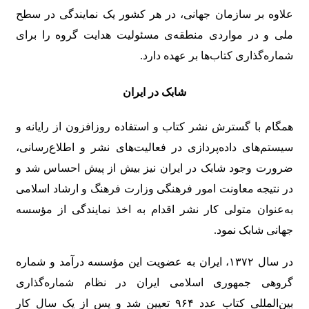
علاوه بر سازمان جهانی، در هر کشور یک نمایندگی در سطح
ملی و در مواردی منطقه‌ی مسئولیت هدایت گروه را برای
شماره‌گذاری کتاب‌ها بر عهده دارد.
شابک در ایران
همگام با گسترش نشر کتاب و استفاده روزافزون از رایانه و
سیستم‌های داده‌پردازی در فعالیت‌های نشر و اطلاع‌رسانی،
ضرورت وجود شابک در ایران نیز بیش از پیش احساس شد و
در نتیجه معاونت امور فرهنگی وزارت فرهنگ و ارشاد اسلامی
به‌عنوان متولی کار نشر اقدام به اخذ نمایندگی از مؤسسه
جهانی شابک نمود.
در سال ۱۳۷۲، ایران به عضویت این مؤسسه درآمد و شماره
گروهی جمهوری اسلامی ایران در نظام شماره‌گذاری
بین‌المللی کتاب عدد ۹۶۴ تعیین شد و پس از یک سال کار