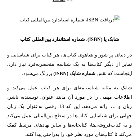
شابک یا (ISBN)، شماره استاندارد بین‌المللی کتاب
در دنیای پر شور و هیاهوی کتاب‌ها، هر کتاب برای شناسایی و
تمایز از دیگر کتاب‌ها به یک شناسه منحصربه‌فرد نیاز دارد.
اینجاست که نقش
شماره شابک
(ISBN)
پررنگ می‌شود.
شابک به مثابه شناسنامه‌ای برای هر کتاب عمل می‌کند و
اطلاعات مهمی را در مورد آن مانند عنوان، نویسنده، ناشر،
زبان و … ارائه می‌دهد. این کد 13 رقمی به‌عنوان یک زبان
جهانی برای شناسایی کتاب‌ها در سطح بین‌المللی عمل می‌کند
و به کتاب‌فروشی‌ها، کتابخانه‌ها و سایر نهادهای مرتبط کمک
می‌کند تا کتاب‌های مورد نظر خود را به‌راحتی پیدا کنند.