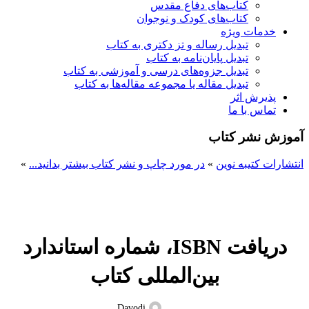
کتاب‌های دفاع مقدس
کتاب‌های کودک و نوجوان
خدمات ویژه
تبدیل رساله و تز دکتری به کتاب
تبدیل پایان‌نامه به کتاب
تبدیل جزوه‌های درسی و آموزشی به کتاب
تبدیل مقاله یا مجموعه مقاله‌ها به کتاب
پذیرش اثر
تماس با ما
آموزش نشر کتاب
انتشارات کتیبه نوین
»
در مورد چاپ و نشر کتاب بیشتر بدانید...
»
در مورد چاپ و نشر کتاب بیشتر بدانید...
دریافت ISBN، شماره استاندارد
بین‌المللی کتاب
Davodi