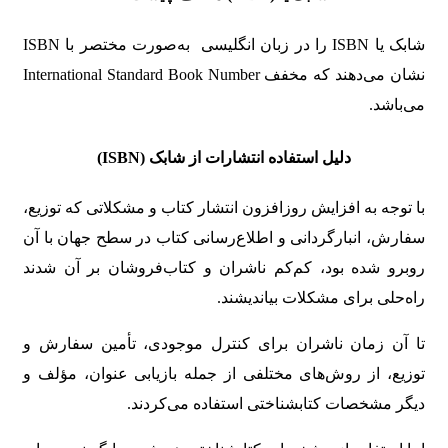
شابک یا ISBN را در زبان انگلیسی به‌صورت مختصر با ISBN
نشان می‌دهند که مخفف International Standard Book Number
می‌باشد.
دلیل استفاده انتشارات از شابک (
ISBN
)
با توجه به افزایش روزافزون انتشار کتاب و مشکلاتی که توزیع،
سفارش، انبارگردانی و اطلاع‌رسانی کتاب در سطح جهان با آن
روبرو شده بود، کم‌کم ناشران و کتاب‌فروشان بر آن شدند
راه‌حلی برای مشکلات بیاندیشند.
تا آن زمان ناشران برای کنترل موجودی، تأمین سفارش و
توزیع، از روش‌های مختلفی از جمله بازیابی عنوان، مؤلف و
دیگر مشخصات کتابشناختی استفاده می‌کردند.