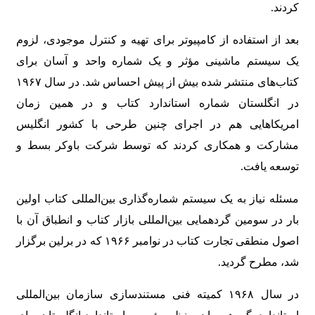
کردند.
بعد از استفاده از کامپیوتر برای تهیه و کنترل موجودی، لزوم
یک سیستم ماشینی مؤثر و یک شماره واحد و آسان برای
کتاب‌های منتشر شده بیش از پیش احساس شد. در سال ۱۹۶۷
در انگلستان شماره استاندارد کتاب و در همین زمان
امریکاهایی هم در اجرای چنین طرحی با کشور انگلیس
مشارکت و همکاری کردند که توسط شرکت باوکر بسط و
توسعه یافت.
مسئله نیاز به یک سیستم شماره‌گذاری بین‌المللی کتاب اولین
بار در سومین گردهمایی بین‌المللی بازار کتاب و انطباق آن با
اصول منطقی تجارت کتاب در نوامبر ۱۹۶۶ که در برلین برگزار
شد، مطرح گردید.
در سال ۱۹۶۸ کمیته فنی مستندسازی سازمان بین‌المللی