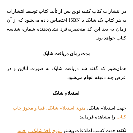
در انتشارات کتاب کتیبه نوین پس از تأیید کتاب توسط انتشارات
به هر کتاب یک شابک یا ISBN اختصاص داده می‌شود که از آن
زمان به بعد این کد منحصربه‌فرد نشان‌دهنده شماره شناسه
کتاب خواهد بود.
مدت زمان دریافت شابک
همان‌طور که گفته شد دریافت شابک به صورت آنلاین و در
عرض چند دقیقه انجام می‌شود.
استعلام شابک
جهت استعلام شابک،
منوی استعلام شابک، فیپا و مجوز چاپ
کتاب
را مشاهده فرمایید.
نکته:
جهت کسب اطلاعات بیشتر
منوی اخذ شابک از خانه