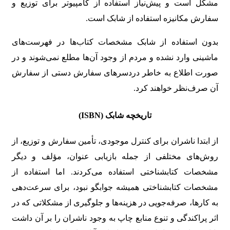
مشکل است و پیش‌نیاز استفاده از کامپیوتر برای توزیع و
سفارش مکانیزه استفاده از شابک است.
بدون استفاده از شابک مشخصات کتاب‌ها در فهرست‌های
ماشینی وارد نشده و مردم از وجود آن‌ها مطلع نمی‌شوند و در
صورت اطلاع به خاطر دردسرهای سفارش دستی از سفارش
آن صرف‌نظر خواهند کرد.
تاریخچه شابک
(ISBN)
از ابتدا ناشران برای کنترل موجودی، تأمین سفارش و توزیع، از
روش‌های مختلفی از جمله بازیابی عنوان، مؤلف و دیگر
مشخصات کتابشناختی استفاده می‌کردند. اما استفاده از
مشخصات کتابشناختی همیشه جوابگو نبود، برای سرعت‌دهی
به کارها، صرفه‌جویی در هزینه‌ها و جلوگیری از مشکلاتی که در
اثر پراکندگی و تنوع منابع چاپ به وجود ناشران را بر آن داشت