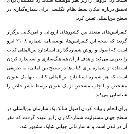
استاندارد، گروهی را زیر نظر مؤسسه استاندارد انگلستان برای
تحقیق درباره امکان بسط نظام انگلیسی برای شماره‌گذاری در
سطح بین‌المللی تعیین کرد.
کنفرانس‌های متعدد بین کشورهای اروپائی و آمریکایی برگزار
گردید که نتیجه این کنفرانس‌ها، توصیه‌نامه شماره ۲۱۰۸ ایزو
است که اصول و روش شماره‌گذاری استاندارد بین‌المللی کتاب
را تعریف می‌کند و هدف از آن هماهنگ‌سازی و استاندارد کردن
استفاده از شماره برای کتاب‌ها در سطح بین‌المللی، به طریقی
است که هر شماره استاندارد بین‌المللی کتاب، تنها یک عنوان
مشخص و یا چاپ مشخص از یک عنوان توسط ناشر خاص را
شناسایی می‌کند.
برای انجام و پیاده کردن اصول شابک یک سازمان بین‌المللی در
سطح جهان مسئولیت شماره‌گذاری را بر عهده گرفت که مقر
آن در لندن است و به سازمانی جهانی شابک مشهور شد.