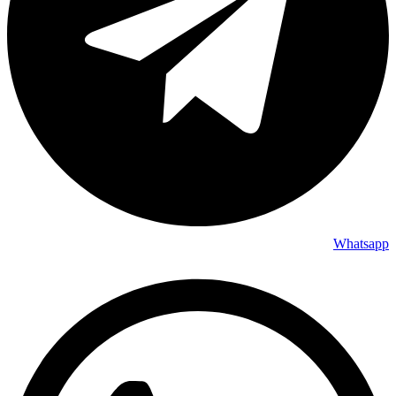
Whatsapp