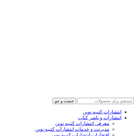
جست و جو
انتشارات کتیبه نوین
انتشارات و ناشر کتاب
معرفی انتشارات کتیبه نوین
مدیریت و خدمات انتشارات کتیبه نوین
افتخارات انتشارات کتیبه نوین