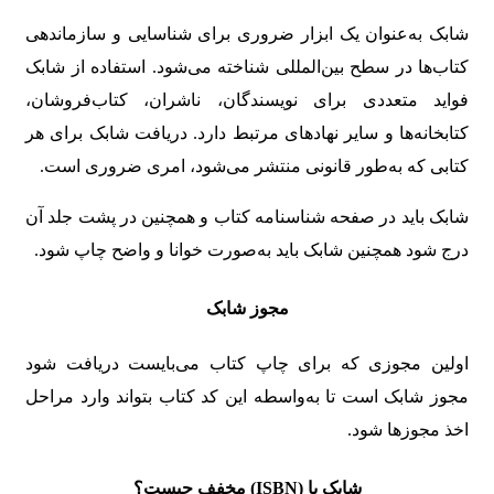
شابک به‌عنوان یک ابزار ضروری برای شناسایی و سازماندهی
کتاب‌ها در سطح بین‌المللی شناخته می‌شود. استفاده از شابک
فواید متعددی برای نویسندگان، ناشران، کتاب‌فروشان،
کتابخانه‌ها و سایر نهادهای مرتبط دارد. دریافت شابک برای هر
کتابی که به‌طور قانونی منتشر می‌شود، امری ضروری است.
شابک باید در صفحه شناسنامه کتاب و همچنین در پشت جلد آن
درج شود همچنین شابک باید به‌صورت خوانا و واضح چاپ شود.
مجوز شابک
اولین مجوزی که برای چاپ کتاب می‌بایست دریافت شود
مجوز شابک است تا به‌واسطه این کد کتاب بتواند وارد مراحل
اخذ مجوزها شود.
شابک یا
(ISBN)
مخفف چیست؟