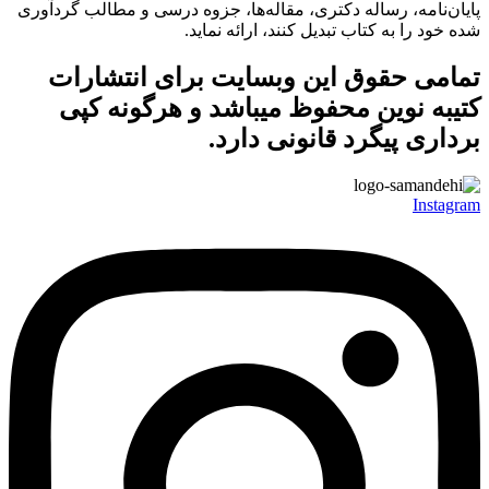
پایان‌نامه، رساله دکتری، مقاله‌ها، جزوه درسی و مطالب گردآوری
شده خود را به کتاب تبدیل کنند، ارائه نماید.
تمامی حقوق این وبسایت برای
انتشارات
کتیبه نوین
محفوظ میباشد و هرگونه کپی
برداری پیگرد قانونی دارد.
Instagram