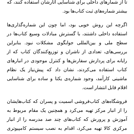
تا از شمارهای داخلی برای شناسایی آثارشان استفاده کنند، که
بیشتر شماره‌های ثبت کتاب‌ها بود.
اگرچه این روش خوبی بود، اما چون این شماره‌گذاری‌ها
استفاده داخلی داشتند، با گسترش مبادلات وسیع کتاب‌ها در
سطح ملی و بین‌المللی جوابگوی مشکلات نبود. بنابراین
بررسی‌های، تعدادی از ناشران و توزیع‌کنندگان کتاب که از
رایانه برای پردازش سفارش‌ها و کنترل موجودی در انبارهای
کتاب استفاده می‌کردند، نشان داد که پیش‌نیاز یک نظام
ماشینی کارآمد، وجود شماره‌ی یکتا و ساده برای شناسایی
اقلام قابل انتشار است.
فروشگاه‌های کتاب‌فروشی اسمیت و پسران که کتاب‌هایشان
را از انبار مرکز تهیه می‌کرد و همچنین یک مقام مربوط به
آموزش و پرورش که کتاب‌های چند صد مدرسه را از انبار
مرکزی کالا تهیه می‌کرد، اقدام به نصب سیستم کامپیوتری