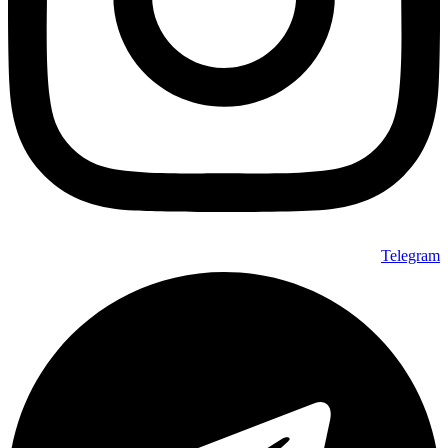
Telegram