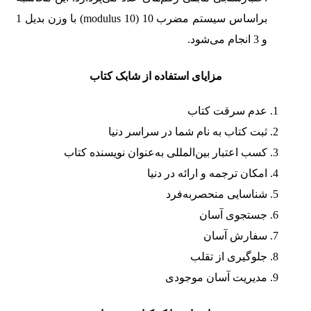
براساس سیستم مضرب 10 (modulus 10) با وزن بدیل 1
و 3 انجام می‌شود.
مزایای استفاده از شابک کتاب
عدم سرقت کتاب
ثبت کتاب به نام شما در سراسر دنیا
کسب اعتبار بین‌المللی به‌عنوان نویسنده کتاب
امکان ترجمه و ارائه در دنیا
شناسایی منحصربه‌فرد
جستجوی آسان
سفارش آسان
جلوگیری از تقلب
مدیریت آسان موجودی