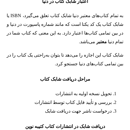
اعتبار شابک کتاب در دنیا
به تمام کتاب‌های معتبر دنیا شابک کتاب تعلق می‌گیرد، ISBN یا
شابک کتاب یک کد یکتا است که مانند شماره پاسپورت در دنیا و
در بین تمامی کتاب‌ها اعتبار دارد. به این معنی که کتاب شما در
تمام دنیا
معتبر
می‌باشد.
شابک کتاب این اجازه را می‌دهد تا بتوان به‌راحتی یک کتاب را در
بین تمامی کتاب‌های دنیا جستجو کرد.
مراحل دریافت شابک کتاب
تحویل نسخه اولیه به انتشارات
بررسی و تأیید فایل کتاب توسط انتشارات
درخواست ناشر جهت دریافت شابک
دریافت شابک در انتشارات کتاب کتیبه نوین