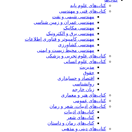
کتاب‌های علوم پایه
کتاب‌های فنی و مهندسی
مهندسی شیمی و نفت
مهندسی عمران و زمین شناسی
مهندسی مکانیک
مهندسی برق و الکترونیک
مهندسی کامپیوتر و فناوری اطلاعات
مهندسی کشاورزی
مهندسی محیط زیست و ایمنی
کتاب‌های علوم تجربی و پزشکی
کتاب‌های علوم انسانی
مدیریت
حقوق
اقتصاد و حسابداری
روانشناسی
زبان خارجه
کتاب‌های هنر و معماری
کتاب‌های عمومی
کتاب‌های ادبیات، شعر و رمان
کتاب‌های ادبیات
کتاب‌های شعر
کتاب‌های رمان و داستان
کتاب‌های دینی و مذهبی