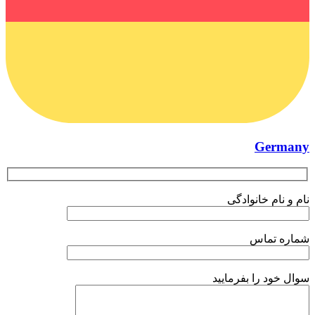
Germany
نام و نام خانوادگی
شماره تماس
سوال خود را بفرمایید