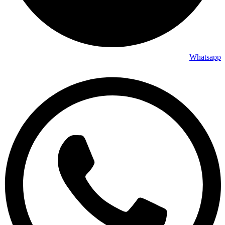
Whatsapp