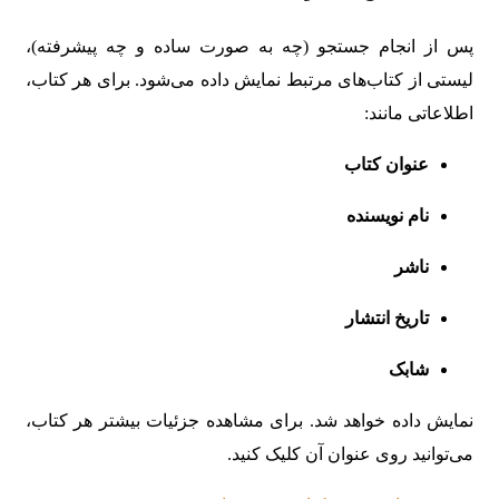
پس از انجام جستجو (چه به صورت ساده و چه پیشرفته)،
لیستی از کتاب‌های مرتبط نمایش داده می‌شود. برای هر کتاب،
اطلاعاتی مانند:
عنوان کتاب
نام نویسنده
ناشر
تاریخ انتشار
شابک
نمایش داده خواهد شد. برای مشاهده جزئیات بیشتر هر کتاب،
می‌توانید روی عنوان آن کلیک کنید.