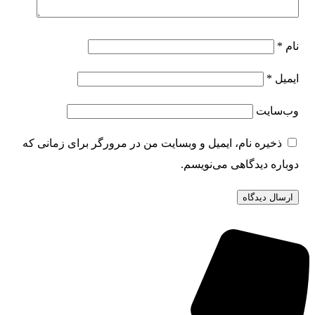
نام
*
ایمیل
*
وب‌سایت
ذخیره نام، ایمیل و وبسایت من در مرورگر برای زمانی که
دوباره دیدگاهی می‌نویسم.