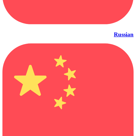
Russian