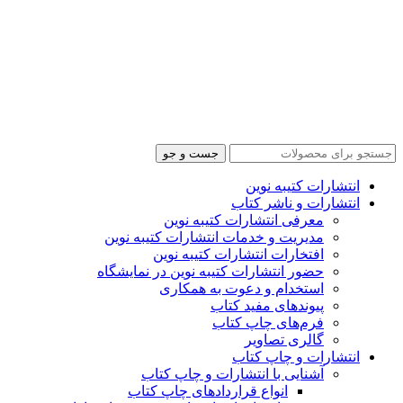
جست و جو
انتشارات کتیبه نوین
انتشارات و ناشر کتاب
معرفی انتشارات کتیبه نوین
مدیریت و خدمات انتشارات کتیبه نوین
افتخارات انتشارات کتیبه نوین
حضور انتشارات کتیبه نوین در نمایشگاه‌
استخدام و دعوت به همکاری
پیوندهای مفید کتاب
فرم‌های چاپ کتاب
گالری تصاویر
انتشارات و چاپ کتاب
آشنایی با انتشارات و چاپ کتاب
انواع قراردادهای چاپ کتاب