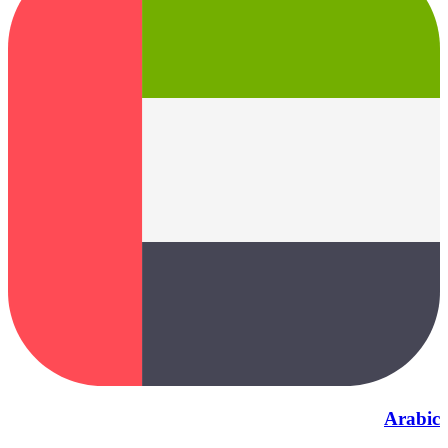
Arabic