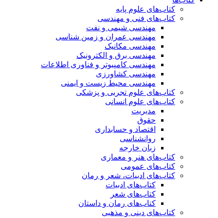
کتاب‌های علوم پایه
کتاب‌های فنی و مهندسی
مهندسی شیمی و نفت
مهندسی عمران و زمین شناسی
مهندسی مکانیک
مهندسی برق و الکترونیک
مهندسی کامپیوتر و فناوری اطلاعات
مهندسی کشاورزی
مهندسی محیط زیست و ایمنی
کتاب‌های علوم تجربی و پزشکی
کتاب‌های علوم انسانی
مدیریت
حقوق
اقتصاد و حسابداری
روانشناسی
زبان خارجه
کتاب‌های هنر و معماری
کتاب‌های عمومی
کتاب‌های ادبیات، شعر و رمان
کتاب‌های ادبیات
کتاب‌های شعر
کتاب‌های رمان و داستان
کتاب‌های دینی و مذهبی