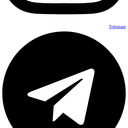
Telegram