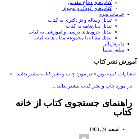
کتاب‌های دفاع مقدس
کتاب‌های کودک و نوجوان
خدمات ویژه
تبدیل رساله و تز دکتری به کتاب
تبدیل پایان‌نامه به کتاب
تبدیل جزوه‌های درسی و آموزشی به کتاب
تبدیل مقاله یا مجموعه مقاله‌ها به کتاب
پذیرش اثر
تماس با ما
آموزش نشر کتاب
انتشارات کتیبه نوین
»
در مورد چاپ و نشر کتاب بیشتر بدانید...
»
در مورد چاپ و نشر کتاب بیشتر بدانید...
راهنمای جستجوی کتاب از خانه
کتاب
اسفند 24, 1403