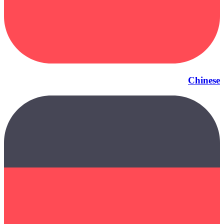
Chinese