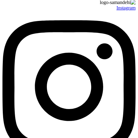
Instagram