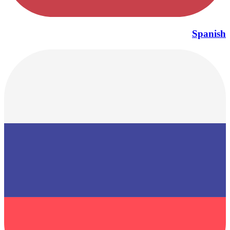
Spanish