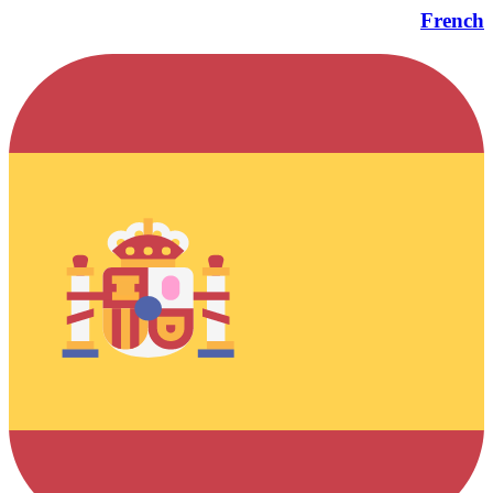
French