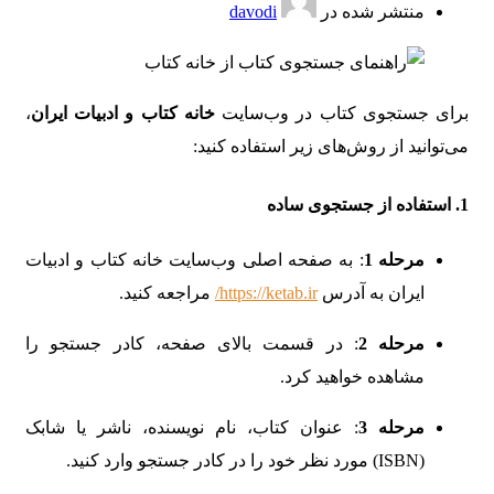
منتشر شده در
davodi
برای جستجوی کتاب در وب‌سایت
خانه کتاب و ادبیات ایران
،
می‌توانید از روش‌های زیر استفاده کنید:
1.
استفاده از جستجوی ساده
مرحله 1
: به صفحه اصلی وب‌سایت خانه کتاب و ادبیات
ایران به آدرس
https://ketab.ir/
مراجعه کنید.
مرحله 2
: در قسمت بالای صفحه، کادر جستجو را
مشاهده خواهید کرد.
مرحله 3
: عنوان کتاب، نام نویسنده، ناشر یا شابک
(ISBN) مورد نظر خود را در کادر جستجو وارد کنید.