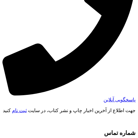
پاسخگویی آنلاین
جهت اطلاع از آخرین اخبار چاپ و نشر کتاب، در سایت
ثبت نام
کنید
شماره تماس