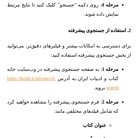
مرحله 4
: روی دکمه “جستجو” کلیک کنید تا نتایج مرتبط
نمایش داده شوند.
2.
استفاده از جستجوی پیشرفته
برای دسترسی به امکانات بیشتر و فیلترهای دقیق‌تر، می‌توانید
از بخش جستجوی پیشرفته استفاده کنید:
مرحله 1
: به صفحه جستجوی پیشرفته در وب‌سایت خانه
کتاب و ادبیات ایران به آدرس
https://ketab.ir/advanced-
search
بروید.
مرحله 2
: فرم جستجوی پیشرفته را مشاهده خواهید کرد
که شامل فیلدهای مختلفی مانند:
عنوان کتاب