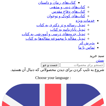
کتاب‌های رمان و داستان
کتاب‌های دینی و مذهبی
کتاب‌های دفاع مقدس
کتاب‌های کودک و نوجوان
خدمات ویژه
تبدیل رساله و تز دکتری به کتاب
تبدیل پایان‌نامه به کتاب
تبدیل جزوه‌های درسی و آموزشی به کتاب
تبدیل مقاله یا مجموعه مقاله‌ها به کتاب
پذیرش اثر
تماس با ما
سبد خرید
بستن
جست و جو
شروع به تایپ کردن برای دیدن محصولاتی که دنبال آن هستید.
: Choose your language