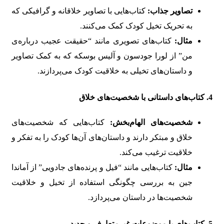
تصاویر جذاب:
کتاب‌هایی با تصاویر خلاقانه و گرافیکی که
به تحریک تخیل کودک کمک می‌کنند.
مثال:
کتاب‌های تصویری مانند “حقیقت عجیب درباره‌ی
من” از لورا جودسون و آلیس بوسکه که به کمک تصاویر
و داستان‌های تخیلی به خلاقیت کودک می‌پردازند.
4.
کتاب‌های داستانی با شخصیت‌های خلاق
شخصیت‌های الهام‌بخش:
کتاب‌هایی که شخصیت‌های
خلاق و مبتکر دارند و داستان‌های آن‌ها کودک را به تفکر و
خلاقیت ترغیب می‌کند.
مثال:
کتاب‌هایی مانند “فیل و پرنده‌های جادویی” از آماندا
جین به بررسی چگونگی استفاده از تخیل و خلاقیت
شخصیت‌ها در داستان می‌پردازد.
5.
کتاب‌های با موضوعات غیرمتعارف و جدید