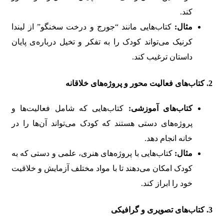
کند.
مثال:
کتاب‌هایی مانند “جورج و درخت سخنگو” از لیندا
کرنیک می‌تواند کودک را به تفکر و تخیل درباره‌ی پایان
داستان ترغیب کند.
2.
کتاب‌های فعالیت محور و پروژه‌های خلاقانه
کتاب‌های آموزشی:
کتاب‌هایی که شامل فعالیت‌ها و
پروژه‌های دستی هستند که کودک می‌تواند آن‌ها را در
خانه انجام دهد.
مثال:
کتاب‌هایی با پروژه‌های هنری، علمی و دستی که به
کودک امکان می‌دهند تا با مواد مختلف آزمایش و خلاقیت
خود را ابراز کند.
3.
کتاب‌های تصویری و گرافیکی