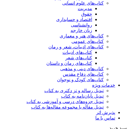
کتاب‌های علوم انسانی
مدیریت
حقوق
اقتصاد و حسابداری
روانشناسی
زبان خارجه
کتاب‌های هنر و معماری
کتاب‌های عمومی
کتاب‌های ادبیات، شعر و رمان
کتاب‌های ادبیات
کتاب‌های شعر
کتاب‌های رمان و داستان
کتاب‌های دینی و مذهبی
کتاب‌های دفاع مقدس
کتاب‌های کودک و نوجوان
خدمات ویژه
تبدیل رساله و تز دکتری به کتاب
تبدیل پایان‌نامه به کتاب
تبدیل جزوه‌های درسی و آموزشی به کتاب
تبدیل مقاله یا مجموعه مقاله‌ها به کتاب
پذیرش اثر
تماس با ما
سبد خرید