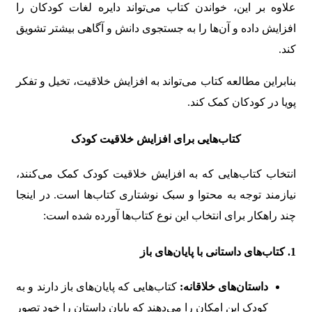
علاوه بر این، خواندن کتاب می‌تواند دایره لغات کودکان را
افزایش داده و آن‌ها را به جستجوی دانش و آگاهی بیشتر تشویق
کند.
بنابراین مطالعه کتاب می‌تواند به افزایش خلاقیت، تخیل و تفکر
پویا در کودکان کمک کند.
کتاب‌هایی برای افزایش خلاقیت کودک
انتخاب کتاب‌هایی که به افزایش خلاقیت کودک کمک می‌کنند،
نیازمند توجه به محتوا و سبک نوشتاری کتاب‌ها است. در اینجا
چند راهکار برای انتخاب این نوع کتاب‌ها آورده شده است:
1.
کتاب‌های داستانی با پایان‌های باز
داستان‌های خلاقانه:
کتاب‌هایی که پایان‌های باز دارند و به
کودک این امکان را می‌دهند که پایان داستان را خود تصور