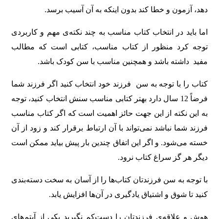
دهد، آزمون و خطا کند بدون اینکه به آن آسیب برسد.
اما باید در انتخاب کتاب مناسب به چند نکته‌ی مهم و کاربردی
توجه کرد منظور از کتاب مناسب، کتابی است که مطالب
مفید داشته باشد و همچنین مناسب با سن کودک باشد.
کتاب را با توجه به سن فرزند خود انتخاب کنید اگر فرزند شما
فرضاً 12 سال دارد بهتر کتابی مناسب سنش انتخاب کنید، توجه
به این نکته از این جهت حائز اهمیت است که اگر کتاب مناسب
فرزند شما نباشد نمی‌تواند با آن ارتباط برقرار کند و زود از آن
خسته می‌شود. و اگر این اتفاق چندین بار پیش بیاید ممکن است
دیگر هر گز سراغ کتاب نرود.
با توجه به سن فرزندتان کتاب‌ها را از آسان به سخت دسته‌بندی
کنید تا شوق و اشتیاق یادگیری در آن‌ها افزایش یابد.
هوش و علاقه‌ی فرزندتان را دست‌کم نگیرید یکی از آیتم‌های