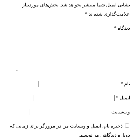
نشانی ایمیل شما منتشر نخواهد شد.
بخش‌های موردنیاز
علامت‌گذاری شده‌اند
*
دیدگاه
*
نام
*
ایمیل
*
وب‌سایت
ذخیره نام، ایمیل و وبسایت من در مرورگر برای زمانی که
دوباره دیدگاهی می‌نویسم.