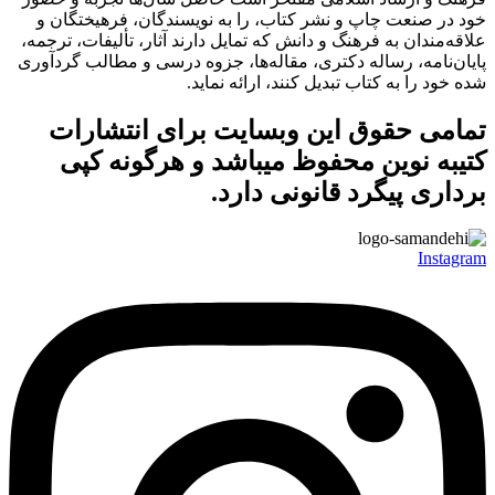
خود در صنعت چاپ و نشر کتاب، را به نویسندگان، فرهیختگان و
علاقه‌مندان به فرهنگ و دانش که تمایل دارند آثار، تألیفات، ترجمه،
پایان‌نامه، رساله دکتری، مقاله‌ها، جزوه درسی و مطالب گردآوری
شده خود را به کتاب تبدیل کنند، ارائه نماید.
تمامی حقوق این وبسایت برای
انتشارات
کتیبه نوین
محفوظ میباشد و هرگونه کپی
برداری پیگرد قانونی دارد.
Instagram