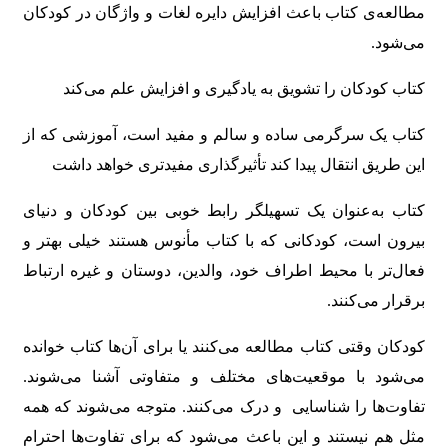
مطالعه‌ی کتاب باعث افزایش دایره لغات و واژگان در کودکان
می‌شود.
کتاب کودکان را تشویق به یادگیری و افزایش علم می‌کند
کتاب یک سرگرمی ساده و سالم و مفید است، آموزشی که از
این طریق انتقال پیدا کند تأثیرگذاری مفیدتری خواهد داشت
کتاب به‌عنوان یک تسهیلگر رابط خوبی بین کودکان و دنیای
بیرون است، کودکانی که با کتاب مأنوس هستند خیلی بهتر و
فعال‌تر با محیط اطراف خود، والدین، دوستان و غیره ارتباط
برقرار می‌کنند.
کودکان وقتی کتاب مطالعه می‌کنند یا برای آن‌ها کتاب خوانده
می‌شود با موقعیت‌های مختلف و متفاوتی آشنا می‌شوند.
تفاوت‌ها را شناسایی و درک می‌کنند. متوجه می‌شوند که همه
مثل هم نیستند و این باعث می‌شود که برای تفاوت‌ها احترام