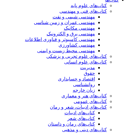
کتاب‌های علوم پایه
کتاب‌های فنی و مهندسی
مهندسی شیمی و نفت
مهندسی عمران و زمین شناسی
مهندسی مکانیک
مهندسی برق و الکترونیک
مهندسی کامپیوتر و فناوری اطلاعات
مهندسی کشاورزی
مهندسی محیط زیست و ایمنی
کتاب‌های علوم تجربی و پزشکی
کتاب‌های علوم انسانی
مدیریت
حقوق
اقتصاد و حسابداری
روانشناسی
زبان خارجه
کتاب‌های هنر و معماری
کتاب‌های عمومی
کتاب‌های ادبیات، شعر و رمان
کتاب‌های ادبیات
کتاب‌های شعر
کتاب‌های رمان و داستان
کتاب‌های دینی و مذهبی