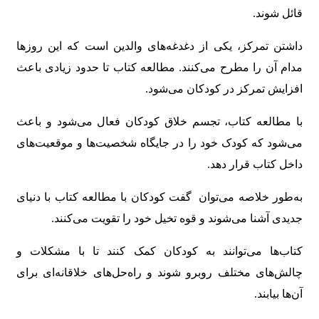
قائل شوند.
داشتن تمرکز، یکی از دغدغه‌های والدین است که این روزها
مدام آن را مطرح می‌کنند. مطالعه کتاب تا حدود زیادی باعث
افزایش تمرکز در کودکان می‌شود.
با مطالعه کتاب، تجسم خلاق کودکان فعال می‌شود و باعث
می‌شود که کودک خود را در جایگاه شخصیت‌ها و موقعیت‌های
داخل کتاب قرار دهد.
به‌طور خلاصه می‌توان گفت کودکان با مطالعه کتاب با دنیای
جدیدی آشنا می‌شوند و قوه تخیل خود را تقویت می‌کنند.
کتاب‌ها می‌توانند به کودکان کمک کنند تا با مشکلات و
چالش‌های مختلف روبرو شوند و راه‌حل‌های خلاقانه‌ای برای
آن‌ها بیابند.