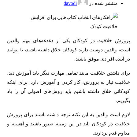
منتشر شده در
davodi
پرورش خلاقیت در کودکان یکی از دغدغه‌های مهم والدین
است، والدین دوست دارند کودکان خلاق داشته باشند، تا بتوانند
در آینده افرادی موفق باشند.
برای داشتن خلاقیت مانند تمامی مهارت دیگر باید آموزش دید،
خلاقیت نیاز به پرورش، کار کردن و آموزش دارد. برای اینکه
کودکانی خلاق داشته باشیم باید روش‌های اصولی آن را یاد
بگیریم.
لازم است والدین به این نکته توجه داشته باشند برای پرورش
خلاقیت در کودکان باید در این زمینه صبور باشند و آهسته و
مداوم قدم بردارند.