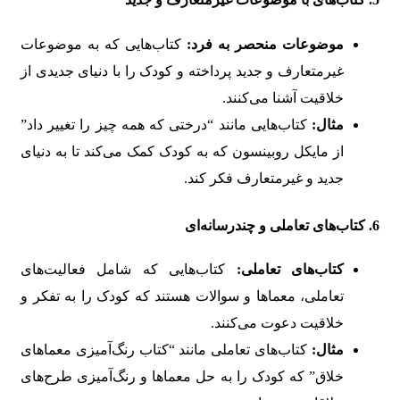
موضوعات منحصر به فرد:
کتاب‌هایی که به موضوعات
غیرمتعارف و جدید پرداخته و کودک را با دنیای جدیدی از
خلاقیت آشنا می‌کنند.
مثال:
کتاب‌هایی مانند “درختی که همه چیز را تغییر داد”
از مایکل روبینسون که به کودک کمک می‌کند تا به دنیای
جدید و غیرمتعارف فکر کند.
6.
کتاب‌های تعاملی و چندرسانه‌ای
کتاب‌های تعاملی:
کتاب‌هایی که شامل فعالیت‌های
تعاملی، معماها و سوالات هستند که کودک را به تفکر و
خلاقیت دعوت می‌کنند.
مثال:
کتاب‌های تعاملی مانند “کتاب رنگ‌آمیزی معماهای
خلاق” که کودک را به حل معماها و رنگ‌آمیزی طرح‌های