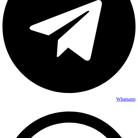
Whatsapp