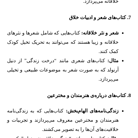
خلاقانه می‌پردازد.
7.
کتاب‌های شعر و ادبیات خلاق
شعر و نثر خلاقانه:
کتاب‌هایی که شامل شعرها و نثرهای
خلاقانه و زیبا هستند که می‌توانند به تحریک تخیل کودک
کمک کنند.
مثال:
کتاب‌های شعری مانند “درخت زندگی” از دنیل
آرنولد که به صورت شعر به موضوعات طبیعی و تخیلی
می‌پردازد.
8.
کتاب‌های درباره‌ی هنرمندان و مخترعین
زندگی‌نامه‌های الهام‌بخش:
کتاب‌هایی که به زندگی‌نامه
هنرمندان و مخترعین معروف می‌پردازند و تجربیات و
خلاقیت‌های آن‌ها را به تصویر می‌کشند.