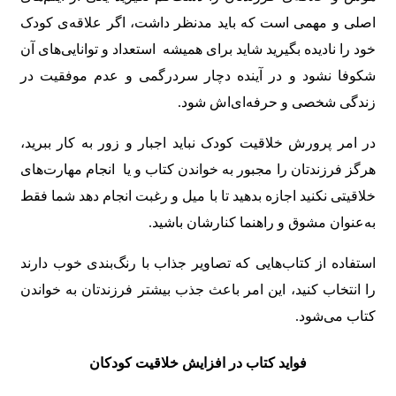
اصلی و مهمی است که باید مدنظر داشت، اگر علاقه‌ی کودک
خود را نادیده بگیرید شاید برای همیشه استعداد و توانایی‌های آن
شکوفا نشود و در آینده دچار سردرگمی و عدم موفقیت در
زندگی شخصی و حرفه‌ای‌اش شود.
در امر پرورش خلاقیت کودک نباید اجبار و زور به کار ببرید،
هرگز فرزندتان را مجبور به خواندن کتاب و یا انجام مهارت‌های
خلاقیتی نکنید اجازه بدهید تا با میل و رغبت انجام دهد شما فقط
به‌عنوان مشوق و راهنما کنارشان باشید.
استفاده از کتاب‌هایی که تصاویر جذاب با رنگ‌بندی خوب دارند
را انتخاب کنید، این امر باعث جذب بیشتر فرزندتان به خواندن
کتاب می‌شود.
فواید کتاب در افزایش خلاقیت کودکان