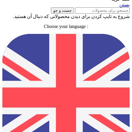
بستن
جست و جو
شروع به تایپ کردن برای دیدن محصولاتی که دنبال آن هستید.
: Choose your language