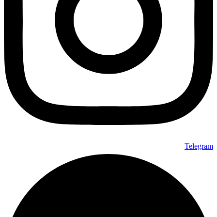
Telegram