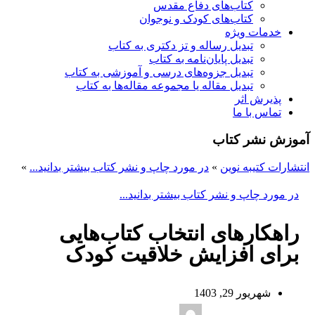
کتاب‌های دفاع مقدس
کتاب‌های کودک و نوجوان
خدمات ویژه
تبدیل رساله و تز دکتری به کتاب
تبدیل پایان‌نامه به کتاب
تبدیل جزوه‌های درسی و آموزشی به کتاب
تبدیل مقاله یا مجموعه مقاله‌ها به کتاب
پذیرش اثر
تماس با ما
آموزش نشر کتاب
انتشارات کتیبه نوین
»
در مورد چاپ و نشر کتاب بیشتر بدانید...
»
در مورد چاپ و نشر کتاب بیشتر بدانید...
راهکارهای انتخاب کتاب‌هایی
برای افزایش خلاقیت کودک
شهریور 29, 1403