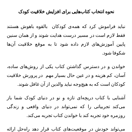
نحوه
انتخاب کتاب‌هایی برای افزایش خلاقیت کودک
نباید فراموش کرد که همه‌ی کودکان بالقوه باهوش هستند
فقط لازم است در مسیر درست هدایت شوند و از همان سنین
پایین آموزش‌های لازم داده شود تا به موقع خلاقیت آن‌ها
شکوفا شود.
خواندن و در دسترس گذاشتن کتاب یکی از روش‌های ساده،
آسان، کم هزینه و در عین حال بسیار مهم در پرورش خلاقیت
کودکان است که به هیچ‌وجه نباید والدین از آن غافل شوند.
آشنایی با کتاب دریچه‌ای تازه و نو در دنیای کودک شما باز
می‌کند تجربیاتی را که نمی‌تواند در دنیای واقعی و زندگی
روزمره خود تجربه کند با خواندن کتاب تجربه می‌کند.
می‌تواند خودش در موقعیت‌های کتاب قرار دهد راه‌حل ارائه