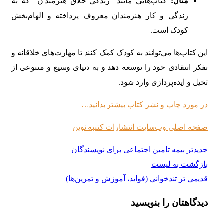
مثال:
کتاب‌هایی مانند “زندگی خلاق هنرمندان” که به
زندگی و کار هنرمندان معروف پرداخته و الهام‌بخش
کودک است.
این کتاب‌ها می‌توانند به کودک کمک کنند تا مهارت‌های خلاقانه و
تفکر انتقادی خود را توسعه دهد و به دنیای وسیع و متنوعی از
تخیل و ایده‌پردازی وارد شود.
در مورد چاپ و نشر کتاب بیشتر بدانید…
صفحه اصلی وب‌سایت انتشارات کتیبه نوین
جدیدتر
بیمه تامین اجتماعی برای نویسندگان
بازگشت به لیست
قدیمی تر
تندخوانی (فواید، آموزش و تمرین‌ها)
دیدگاهتان را بنویسید