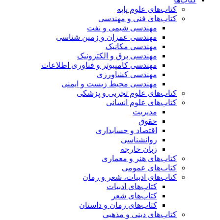
کتاب‌های علوم پایه
کتاب‌های فنی و مهندسی
مهندسی شیمی و نفت
مهندسی عمران و زمین شناسی
مهندسی مکانیک
مهندسی برق و الکترونیک
مهندسی کامپیوتر و فناوری اطلاعات
مهندسی کشاورزی
مهندسی محیط زیست و ایمنی
کتاب‌های علوم تجربی و پزشکی
کتاب‌های علوم انسانی
مدیریت
حقوق
اقتصاد و حسابداری
روانشناسی
زبان خارجه
کتاب‌های هنر و معماری
کتاب‌های عمومی
کتاب‌های ادبیات، شعر و رمان
کتاب‌های ادبیات
کتاب‌های شعر
کتاب‌های رمان و داستان
کتاب‌های دینی و مذهبی