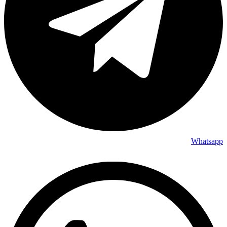
Whatsapp