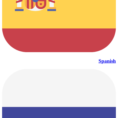
Spanish