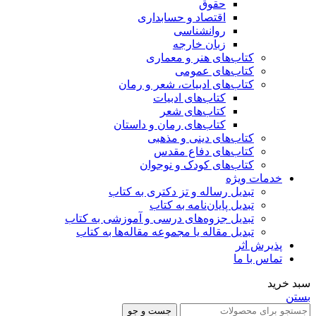
حقوق
اقتصاد و حسابداری
روانشناسی
زبان خارجه
کتاب‌های هنر و معماری
کتاب‌های عمومی
کتاب‌های ادبیات، شعر و رمان
کتاب‌های ادبیات
کتاب‌های شعر
کتاب‌های رمان و داستان
کتاب‌های دینی و مذهبی
کتاب‌های دفاع مقدس
کتاب‌های کودک و نوجوان
خدمات ویژه
تبدیل رساله و تز دکتری به کتاب
تبدیل پایان‌نامه به کتاب
تبدیل جزوه‌های درسی و آموزشی به کتاب
تبدیل مقاله یا مجموعه مقاله‌ها به کتاب
پذیرش اثر
تماس با ما
سبد خرید
بستن
جست و جو