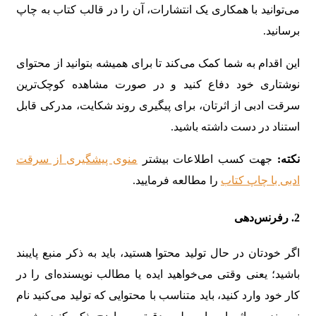
می‌توانید با همکاری یک انتشارات، آن را در قالب کتاب به چاپ
برسانید.
این اقدام به شما کمک می‌کند تا برای همیشه بتوانید از محتوای
نوشتاری خود دفاع کنید و در صورت مشاهده کوچک‌ترین
سرقت ادبی از اثرتان، برای پیگیری روند شکایت، مدرکی قابل
استناد در دست داشته باشید.
نکته:
جهت کسب اطلاعات بیشتر
منوی پیشگیری از سرقت
ادبی با چاپ کتاب
را مطالعه فرمایید.
2. رفرنس‌دهی
اگر خودتان در حال تولید محتوا هستید، باید به ذکر منبع پایبند
باشید؛ یعنی وقتی می‌خواهید ایده یا مطالب نویسنده‌ای را در
کار خود وارد کنید، باید متناسب با محتوایی که تولید می‌کنید نام