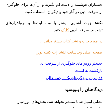
دستیاران هوشمند را دست‌کم نگیرید و از آن‌ها برای جلوگیری
از سرقت ادبی در آثار خود و دیگران، استفاده کنید.
نکته:
جهت آشنایی بیشتر با وب‌سایت‌ها و نرم‌افزارهای
تشخیص سرقت ادبی
کلیک
کنید.
در مورد چاپ و نشر کتاب بیشتر بدانید…
صفحه اصلی وب‌سایت انتشارات کتیبه نوین
جدیدتر
روش‌های جلوگیری از سرقت ادبی
بازگشت به لیست
قدیمی تر
ویژگی‌های یک ترجمه عالی
دیدگاهتان را بنویسید
نشانی ایمیل شما منتشر نخواهد شد.
بخش‌های موردنیاز