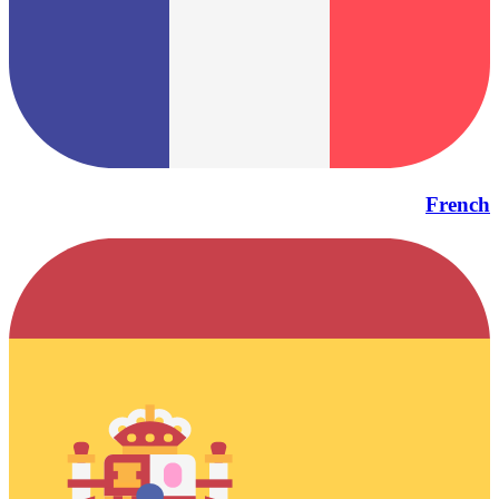
French