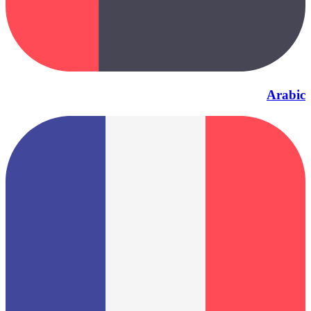
Arabic