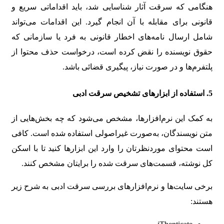
هنگامی که سرقت آثار شناسایی شد، باید اقداماتی سریع و
قانونی برای مقابله با آن انجام گیرد. این اقدامات می‌تواند
شامل ارسال نامه‌های اخطار قانونی به فرد یا سازمانی که
حقوق نویسنده را نقض کرده است، درخواست حذف محتوا از
پلتفرم‌ها و در صورت نیاز، پیگیری قضائی باشد.
5. استفاده از ابزارهای تشخیص سرقت ادبی
به کمک این نرم‌افزارها، مشخص می‌شود که چه بخش‌هایی از
متن نویسندگان، به‌صورت غیراصولی استفاده شده است. کافی
است محتوای موردنظرتان را وارد این ابزارها کنید تا با اسکن
کل نوشته، قسمت‌های سرقت شده را برایتان مشخص کنند.
برخی سایت‌ها و نرم‌افزارهای بررسی سرقت ادبی به شرح زیر
هستند: