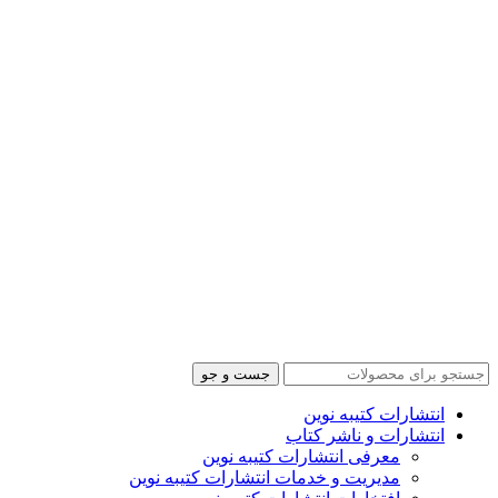
جست و جو
انتشارات کتیبه نوین
انتشارات و ناشر کتاب
معرفی انتشارات کتیبه نوین
مدیریت و خدمات انتشارات کتیبه نوین