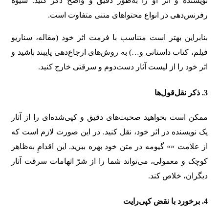
نویسنده و اثر او را به‌طور دقیق و واضح ذکر کنید. شیوه
رفرنس‌دهی در انواع محتواهای متنی متفاوت است.
بنابراین بهتر است متناسب با فرمت اثر خود (مقاله، سناریو
فیلم، کتاب داستانی و…) به روش‌های ارجاع‌دهی پایبند باشید و
اثر خود را از لیست آثار دست‌دوم و سرقتی خارج کنید.
3. ذکر نقل‌قول‌ها
ممکن است بخواهید صحبت‌های دقیق و کپی‌شده‌ای را از آثار
یک نویسنده در اثر خود،‌ نقل کنید. در این صورت لازم است که
از علامت «» گیومه در متن خود بهره ببرید. این اقدامِ به‌ظاهر
کوچک و معمولی، می‌تواند شما را از شرّ اتهامات سرقت آثار
دیگران، خلاص کند.
4. برخورد با نقض کپی‌رایت