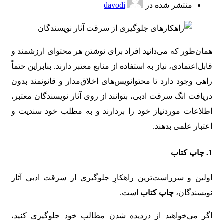
منتشر شده در
davodi
همان‌طور که می‌دانید افراد برای نوشتن هر محتوای ارزشمند و
قابل‌اعتمادی، نیاز به استفاده از منابع معتبر دارند. بنابراین حتماً
راهی وجود دارد تا محتوانویس‌های اخلاق‌مدار و قانونمند بدون
دریافت انگ سرقت ادبی،‌ بتوانند از روی آثار نویسندگان معتبر،
اطلاعات موردنیاز خود را بردارند و به مطلب خود سندیت و
اعتبار علمی بدهند.
1. چاپ کتاب
اولین و سرراست‌ترین راهکارِ جلوگیری از سرقت ادبی آثار
نویسندگان،
چاپ کتاب
است.
اگر می‌خواهید از دزدیده شدن مطالب خود جلوگیری کنید،