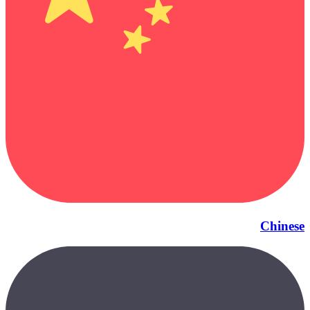
Chinese