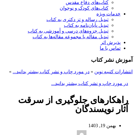
کتاب‌های دفاع مقدس
کتاب‌های کودک و نوجوان
خدمات ویژه
تبدیل رساله و تز دکتری به کتاب
تبدیل پایان‌نامه به کتاب
تبدیل جزوه‌های درسی و آموزشی به کتاب
تبدیل مقاله یا مجموعه مقاله‌ها به کتاب
پذیرش اثر
تماس با ما
آموزش نشر کتاب
انتشارات کتیبه نوین
»
در مورد چاپ و نشر کتاب بیشتر بدانید...
»
در مورد چاپ و نشر کتاب بیشتر بدانید...
راهکارهای جلوگیری از سرقت
آثار نویسندگان
بهمن 19, 1403