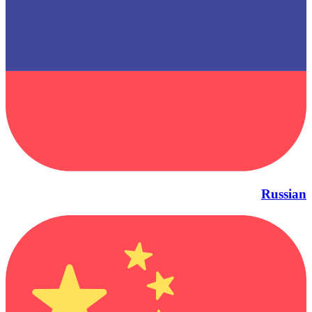
Russian