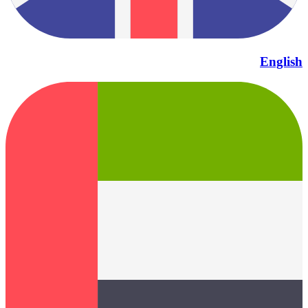
English