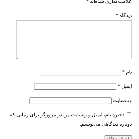
علامت‌گذاری شده‌اند
*
دیدگاه
*
نام
*
ایمیل
*
وب‌سایت
ذخیره نام، ایمیل و وبسایت من در مرورگر برای زمانی که
دوباره دیدگاهی می‌نویسم.