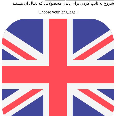
شروع به تایپ کردن برای دیدن محصولاتی که دنبال آن هستید.
: Choose your language