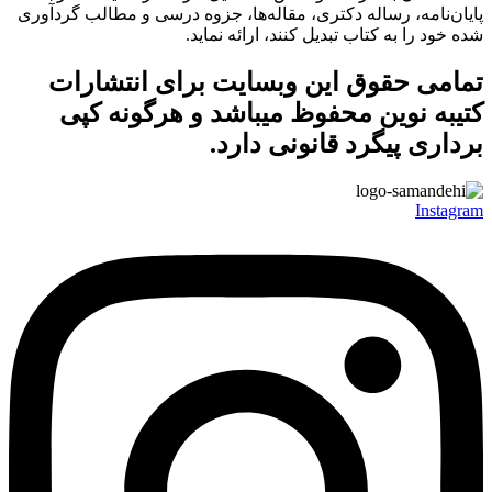
پایان‌نامه، رساله دکتری، مقاله‌ها، جزوه درسی و مطالب گردآوری
شده خود را به کتاب تبدیل کنند، ارائه نماید.
تمامی حقوق این وبسایت برای
انتشارات
کتیبه نوین
محفوظ میباشد و هرگونه کپی
برداری پیگرد قانونی دارد.
Instagram