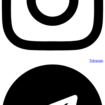
Telegram