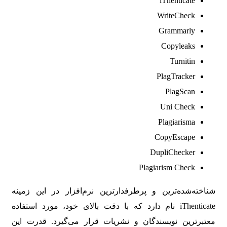
iThenticate
WriteCheck
Grammarly
Copyleaks
Turnitin
PlagTracker
PlagScan
Uni Check
Plagiarisma
CopyEscape
DupliChecker
Plagiarism Check
شناخته‌شده‌ترین و پرطرفدارترین نرم‌افزار در این زمینه
iThenticate نام دارد که با دقت بالای خود، مورد استفاده
معتبرترین نویسندگان و نشریات قرار می‌گیرد. قدرت این