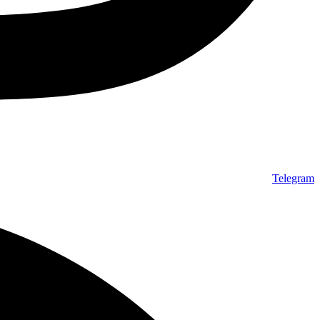
Telegram