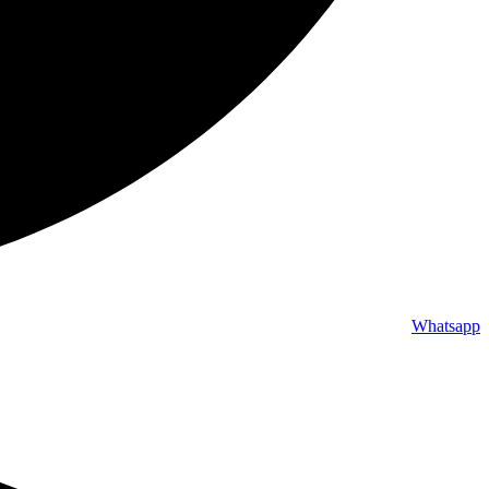
Whatsapp