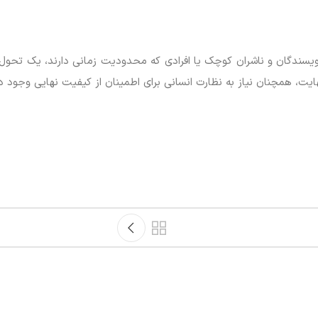
نویسندگان و ناشران کوچک یا افرادی که محدودیت زمانی دارند، یک تحول
هایت، همچنان نیاز به نظارت انسانی برای اطمینان از کیفیت نهایی وجود دا