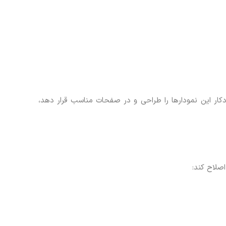
کار این نمودارها را طراحی و در صفحات مناسب قرار دهد،
صلاح کند: