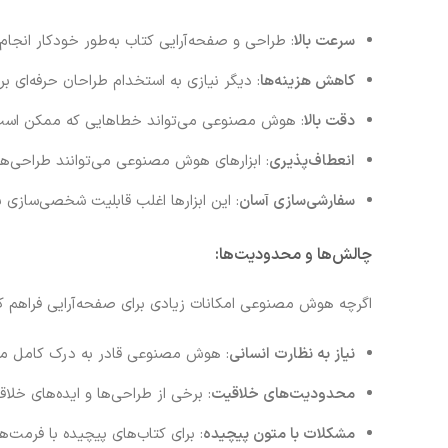
سرعت بالا
: طراحی و صفحه‌آرایی کتاب به‌طور خودکار انجام 
کاهش هزینه‌ها
: دیگر نیازی به استخدام طراحان حرفه‌ای ب
دقت بالا
: هوش مصنوعی می‌تواند خطاهایی که ممکن است د
انعطاف‌پذیری
: ابزارهای هوش مصنوعی می‌توانند طراحی‌ها
سفارشی‌سازی آسان
: این ابزارها اغلب قابلیت شخصی‌سازی ب
چالش‌ها و محدودیت‌ها:
اگرچه هوش مصنوعی امکانات زیادی برای صفحه‌آرایی فراهم کرد
نیاز به نظارت انسانی
: هوش مصنوعی قادر به درک کامل محتو
محدودیت‌های خلاقیت
: برخی از طراحی‌ها و ایده‌های خل
مشکلات با متون پیچیده
: برای کتاب‌های پیچیده با فرم