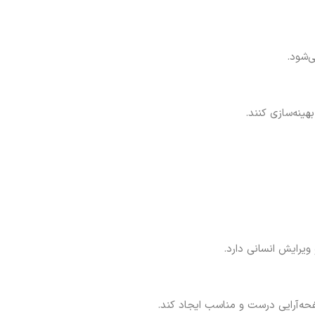
ی‌شود.
ینه‌سازی کنند.
ویرایش انسانی دارد.
حه‌آرایی درست و مناسب ایجاد کند.