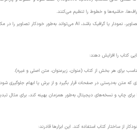
راف‌ها، حاشیه‌ها و خطوط را تنظیم می‌کنند.
 می‌تواند به‌طور خودکار تصاویر را در مکان‌های مناسب قرار دهد.
ی کتاب را افزایش دهند:
 مناسب برای هر بخش از کتاب (عنوان، زیرعنوان، متن اصلی و غیره).
‌ای که متن به‌درستی در صفحات قرار بگیرد و از برش یا ابهام جلوگیری شود.