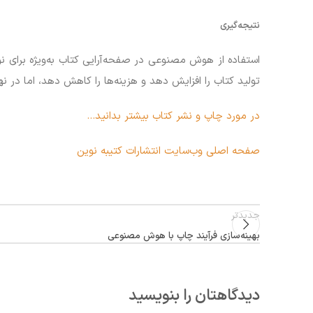
نتیجه‌گیری
استفاده از هوش مصنوعی در صفحه‌آرایی کتاب به‌ویژه برای 
تولید کتاب را افزایش دهد و هزینه‌ها را کاهش دهد، اما در ن
در مورد چاپ و نشر کتاب بیشتر بدانید…
صفحه اصلی وب‌سایت انتشارات کتیبه نوین
جدیدتر
بهینه‌سازی فرآیند چاپ با هوش مصنوعی
دیدگاهتان را بنویسید