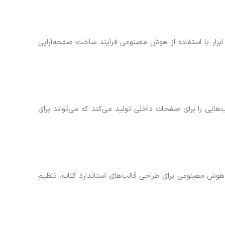
ین ابزار با استفاده از هوش مصنوعی فرآیند ساخت صفحه‌آرایی
لب‌هایی را برای صفحات داخلی تولید می‌کند که می‌تواند برای
ار از هوش مصنوعی برای طراحی قالب‌های استاندارد کتاب، تنظیم