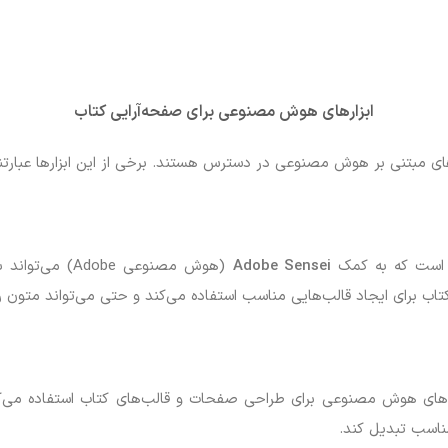
ابزارهای هوش مصنوعی برای صفحه‌آرایی کتاب
های مبتنی بر هوش مصنوعی در دسترس هستند. برخی از این ابزارها عبارتند
Adobe Sensei
(هوش مصنوعی be
ژگی‌های هوش مصنوعی برای طراحی صفحات و قالب‌های کتاب استفاده می‌کند.
ناسب تبدیل کند.