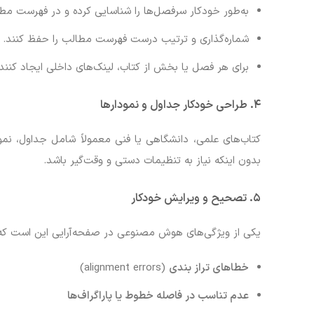
به‌طور خودکار سرفصل‌ها را شناسایی کرده و در فهرست مطا
شماره‌گذاری و ترتیب درست فهرست مطالب را حفظ کنند.
برای هر فصل یا بخش از کتاب، لینک‌های داخلی ایجاد کنند.
۴. طراحی خودکار جداول و نمودارها
کتاب‌های علمی، دانشگاهی یا فنی معمولاً شامل جداول، نم
بدون اینکه نیاز به تنظیمات دستی و وقت‌گیر باشد.
۵. تصحیح و ویرایش خودکار
یکی از ویژگی‌های هوش مصنوعی در صفحه‌آرایی این است که م
خطاهای تراز بندی
(alignment errors)
عدم تناسب در فاصله خطوط یا پاراگراف‌ها