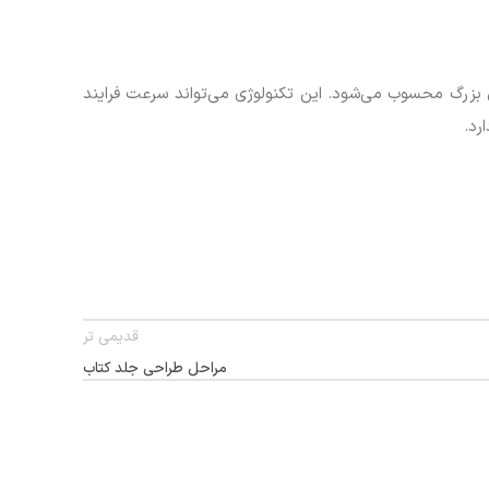
 بزرگ محسوب می‌شود. این تکنولوژی می‌تواند سرعت فرایند
رد.
قدیمی تر
مراحل طراحی جلد کتاب