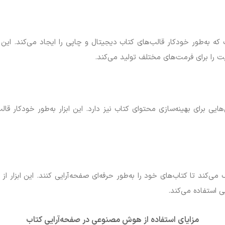
 است که به‌طور خودکار قالب‌های کتاب دیجیتال و چاپی را ایجاد می‌کند. ا
ت را برای فرمت‌های مختلف تولید می‌کند.
ایی برای بهینه‌سازی محتوای کتاب نیز دارد. این ابزار به‌طور خودکار قا
 کمک می‌کند تا کتاب‌های خود را به‌طور حرفه‌ای صفحه‌آرایی کنند. این ابز
ی استفاده می‌کند.
مزایای استفاده از هوش مصنوعی در صفحه‌آرایی کتاب