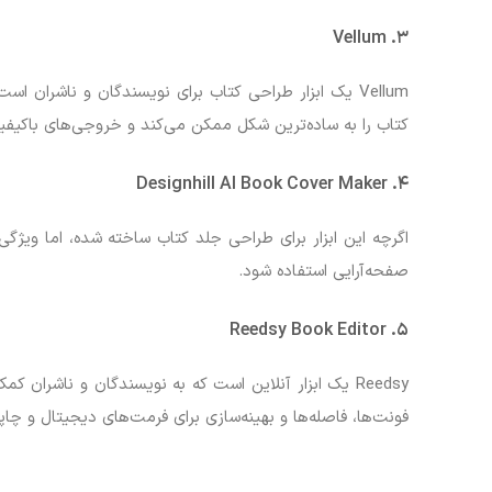
۳. Vellum
Vellum یک ابزار طراحی کتاب برای نویسندگان و ناشران
کتاب را به ساده‌ترین شکل ممکن می‌کند و خروجی‌های باکیفی
۴. Designhill AI Book Cover Maker
اگرچه این ابزار برای طراحی جلد کتاب ساخته شده، اما ویژگی‌ه
صفحه‌آرایی استفاده شود.
۵. Reedsy Book Editor
Reedsy یک ابزار آنلاین است که به نویسندگان و ناشران
فونت‌ها، فاصله‌ها و بهینه‌سازی برای فرمت‌های دیجیتال و چاپ