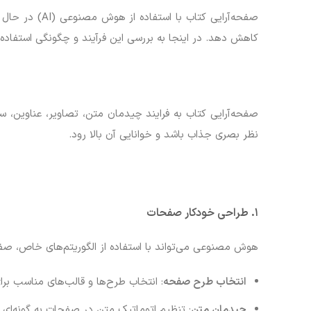
صفحه‌آرایی ک
کاهش دهد. در اینجا به بررسی این فرآیند و چگونگی استفاده
صفحه‌آرایی کتاب به فرایند چیدمان متن، تصاویر، عناوین، 
نظر بصری جذاب باشد و خوانایی آن بالا رود.
۱. طراحی خودکار صفحات
هوش مصنوعی می‌تواند با استفاده از الگوریتم‌های خاص، صفحات
انتخاب طرح صفحه
: انتخاب طرح‌ها و قالب‌های مناسب برا
چیدمان متن
: تنظیم اتوماتیک متن در صفحات به گونه‌ای که فضای خالی مناسب (Negative Space) حفظ 