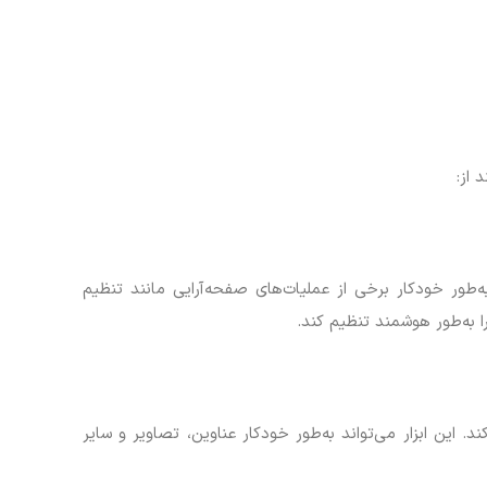
 از:
Ado) می‌تواند به‌طور خودکار برخی از عملیات‌های صفحه‌آرایی مانند تنظیم
 این ابزار می‌تواند به‌طور خودکار عناوین، تصاویر و سایر