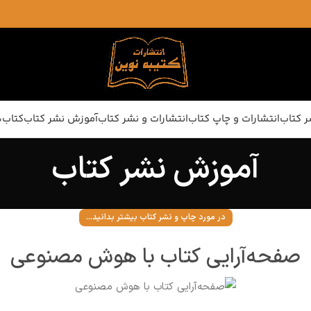
ر کتاب
انتشارات و چاپ کتاب
انتشارات و نشر کتاب
آموزش نشر کتاب
کتاب‌ه
آموزش نشر کتاب
در مورد چاپ و نشر کتاب بیشتر بدانید...
صفحه‌آرایی کتاب با هوش مصنوعی