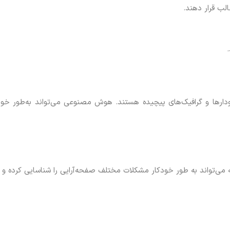
لب قرار دهند.
ودارها و گرافیک‌های پیچیده هستند. هوش مصنوعی می‌تواند به‌طور خود
ی‌تواند به طور خودکار مشکلات مختلف صفحه‌آرایی را شناسایی کرده و ا