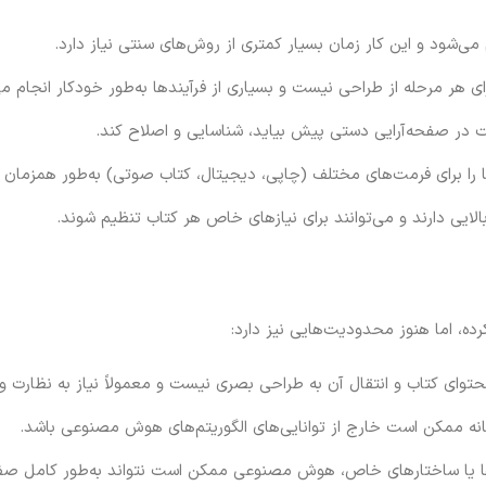
می‌شود و این کار زمان بسیار کمتری از روش‌های سنتی نیاز دارد.
رای هر مرحله از طراحی نیست و بسیاری از فرآیندها به‌طور خودکار انجام م
ر صفحه‌آرایی دستی پیش بیاید، شناسایی و اصلاح کند.
 را برای فرمت‌های مختلف (چاپی، دیجیتال، کتاب صوتی) به‌طور همزمان به
الایی دارند و می‌توانند برای نیازهای خاص هر کتاب تنظیم شوند.
ه، اما هنوز محدودیت‌هایی نیز دارد:
ای کتاب و انتقال آن به طراحی بصری نیست و معمولاً نیاز به نظارت و 
اقانه ممکن است خارج از توانایی‌های الگوریتم‌های هوش مصنوعی باشد.
ت‌ها یا ساختارهای خاص، هوش مصنوعی ممکن است نتواند به‌طور کامل صف