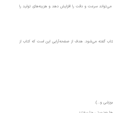
ان است. این فرآیند می‌تواند سرعت و دقت را افزایش دهد و هزینه‌های تولید را
تاب گفته می‌شود. هدف از صفحه‌آرایی این است که کتاب از
موزشی و…).