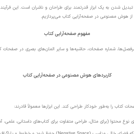
تاب با استفاده از هوش مصنوعی (AI) در حال تبدیل شدن به یک ابزار قدرتمند برای طراحان و ناشر
 از هوش مصنوعی در صفحه‌آرایی کتاب می‌پردازیم.
مفهوم صفحه‌آرایی کتاب
سرفصل‌ها، شماره صفحات، حاشیه‌ها و سایر المان‌های بصری در صفحات ک
کاربردهای هوش مصنوعی در صفحه‌آرایی کتاب
 کتاب را به‌طور خودکار طراحی کند. این ابزارها معمولاً قادرند:
ی نوع محتوا (برای مثال، طراحی متفاوت برای کتاب‌های داستانی، علمی، آ
شود و خطوط و پاراگراف‌ها به‌درستی جا بیفتند.