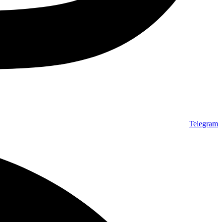
Telegram