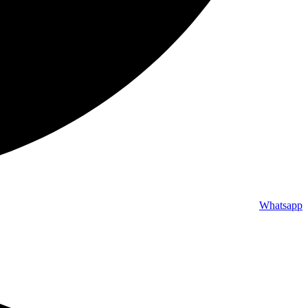
Whatsapp