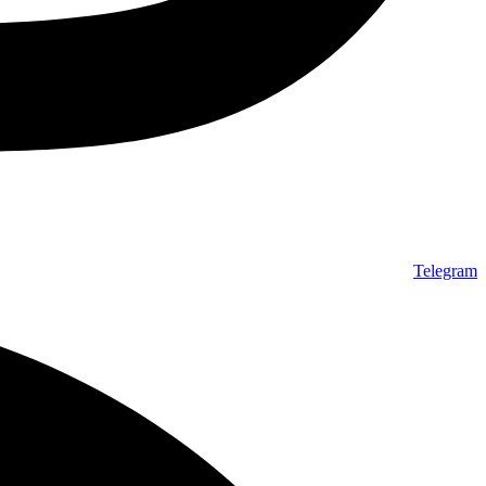
Telegram