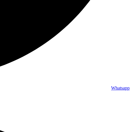
Whatsapp