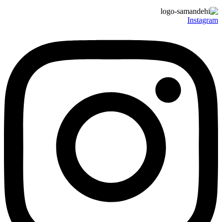
Instagram