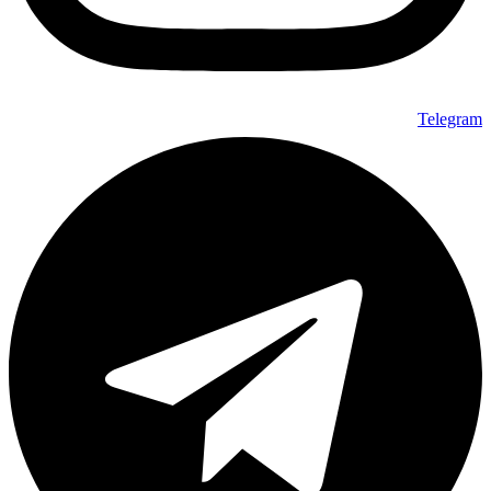
Telegram