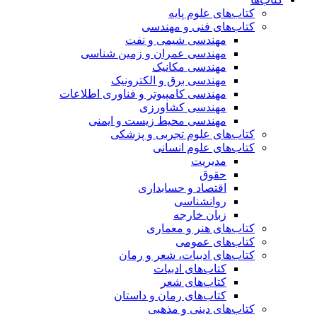
کتاب‌های علوم پایه
کتاب‌های فنی و مهندسی
مهندسی شیمی و نفت
مهندسی عمران و زمین شناسی
مهندسی مکانیک
مهندسی برق و الکترونیک
مهندسی کامپیوتر و فناوری اطلاعات
مهندسی کشاورزی
مهندسی محیط زیست و ایمنی
کتاب‌های علوم تجربی و پزشکی
کتاب‌های علوم انسانی
مدیریت
حقوق
اقتصاد و حسابداری
روانشناسی
زبان خارجه
کتاب‌های هنر و معماری
کتاب‌های عمومی
کتاب‌های ادبیات، شعر و رمان
کتاب‌های ادبیات
کتاب‌های شعر
کتاب‌های رمان و داستان
کتاب‌های دینی و مذهبی