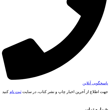
پاسخگویی آنلاین
جهت اطلاع از آخرین اخبار چاپ و نشر کتاب، در سایت
ثبت نام
کنید
شماره تماس