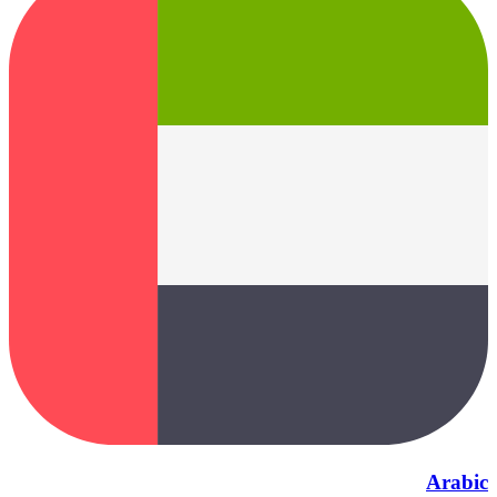
Arabic