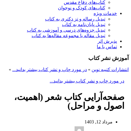
کتاب‌های دفاع مقدس
کتاب‌های کودک و نوجوان
خدمات ویژه
تبدیل رساله و تز دکتری به کتاب
تبدیل پایان‌نامه به کتاب
تبدیل جزوه‌های درسی و آموزشی به کتاب
تبدیل مقاله یا مجموعه مقاله‌ها به کتاب
پذیرش اثر
تماس با ما
آموزش نشر کتاب
انتشارات کتیبه نوین
»
در مورد چاپ و نشر کتاب بیشتر بدانید...
»
در مورد چاپ و نشر کتاب بیشتر بدانید...
صفحه‌آرایی کتاب شعر (اهمیت،
اصول و مراحل)
مرداد 12, 1403