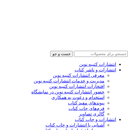
جست و جو
انتشارات کتیبه نوین
انتشارات و ناشر کتاب
معرفی انتشارات کتیبه نوین
مدیریت و خدمات انتشارات کتیبه نوین
افتخارات انتشارات کتیبه نوین
حضور انتشارات کتیبه نوین در نمایشگاه‌
استخدام و دعوت به همکاری
پیوندهای مفید کتاب
فرم‌های چاپ کتاب
گالری تصاویر
انتشارات و چاپ کتاب
آشنایی با انتشارات و چاپ کتاب