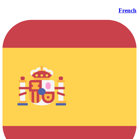
French