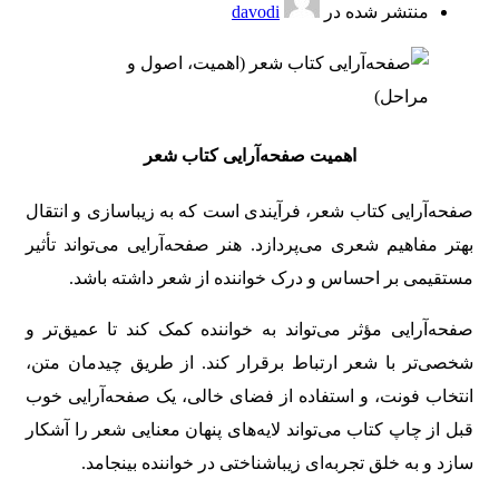
منتشر شده در
davodi
اهمیت صفحه‌آرایی کتاب شعر
صفحه‌آرایی کتاب شعر، فرآیندی است که به زیباسازی و انتقال
بهتر مفاهیم شعری می‌پردازد. هنر صفحه‌آرایی می‌تواند تأثیر
مستقیمی بر احساس و درک خواننده از شعر داشته باشد.
صفحه‌آرایی مؤثر می‌تواند به خواننده کمک کند تا عمیق‌تر و
شخصی‌تر با شعر ارتباط برقرار کند. از طریق چیدمان متن،
انتخاب فونت، و استفاده از فضای خالی، یک صفحه‌آرایی خوب
قبل از چاپ کتاب می‌تواند لایه‌های پنهان معنایی شعر را آشکار
سازد و به خلق تجربه‌ای زیباشناختی در خواننده بینجامد.