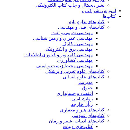
نشر دیجیتال و چاپ کتاب الکترونیکی
آموزش نشر کتاب
کتاب‌ها
کتاب‌های علوم پایه
کتاب‌های فنی و مهندسی
مهندسی شیمی و نفت
مهندسی عمران و زمین شناسی
مهندسی مکانیک
مهندسی برق و الکترونیک
مهندسی کامپیوتر و فناوری اطلاعات
مهندسی کشاورزی
مهندسی محیط زیست و ایمنی
کتاب‌های علوم تجربی و پزشکی
کتاب‌های علوم انسانی
مدیریت
حقوق
اقتصاد و حسابداری
روانشناسی
زبان خارجه
کتاب‌های هنر و معماری
کتاب‌های عمومی
کتاب‌های ادبیات، شعر و رمان
کتاب‌های ادبیات