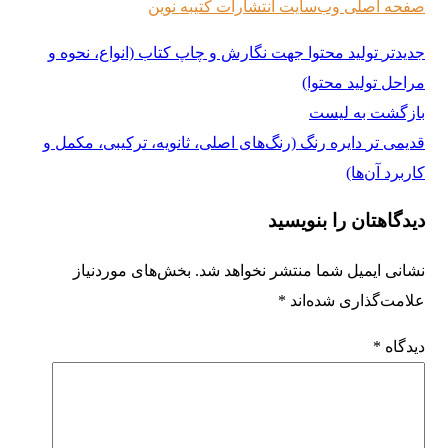
صفحه اصلی وب‌سایت انتشارات کتیبه نوین
جدیدتر
تولید محتوا جهت نگارش و چاپ کتاب (انواع، نحوه و
مراحل تولید محتوا)
بازگشت به لیست
قدیمی تر
دایره رنگ (رنگ‌های اصلی، ثانویه، ترکیبی، مکمل و
کاربرد آن‌ها)
دیدگاهتان را بنویسید
نشانی ایمیل شما منتشر نخواهد شد.
بخش‌های موردنیاز
علامت‌گذاری شده‌اند
*
دیدگاه
*