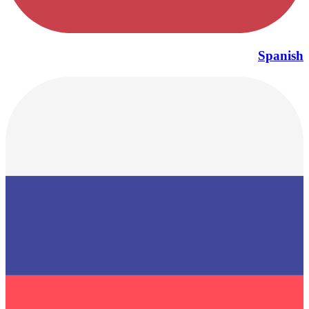
Spanish