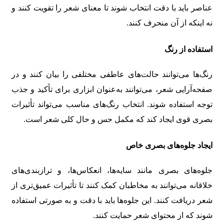
عناصر باید با دقت انتخاب شوند تا معنای شعر را تقویت کنند و
نه اینکه از آن منحرف کنند.
استفاده از رنگ
رنگ‌ها می‌توانند حالت‌های عاطفی مختلفی را بیان کنند و در
صفحه‌آرایی شعر، می‌توانند به‌عنوان ابزاری برای تأکید و جذب
توجه استفاده شوند. انتخاب رنگ‌های مناسب می‌تواند تأثیرات
بصری قوی ایجاد کند که مکمل حس و حال کلی شعر است.
ایجاد جلوه‌های بصری خاص
جلوه‌های بصری مانند سایه‌ها، انعکاس‌ها، و ترازبندی‌های
خلاقانه می‌توانند به مخاطبان کمک کنند تا تأثیرات عمیق‌تری از
شعر دریافت کنند. این جلوه‌ها باید با دقت و به صورتی استفاده
شوند که از محتوای شعر حمایت کنند.