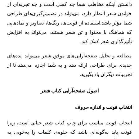
دانستن اینکه مخاطب شما چه کسی است و چه تجربه‌ای از
خواندن شعر انتظار دارد، می‌تواند در تصمیم‌گیری‌های طراحی
شما مؤثر باشد.استفاده از فونت‌ها، رنگ‌ها، تصاویر و نمادهایی
که هماهنگ با محتوا و تن شعر هستند، می‌تواند به افزایش
تأثیرگذاری شعر کمک کند.
مطالعه و تحلیل صفحه‌آرایی‌های موفق شعر می‌تواند ایده‌های
جدیدی برای طراحی ارائه دهد و به شما اجازه می‌دهد تا از
تجربیات دیگران یاد بگیرید.
اصول صفحه‌آرایی کتاب شعر
انتخاب فونت و اندازه حروف
انتخاب فونت مناسب برای چاپ کتاب شعر حیاتی است، زیرا
فونت باید به‌گونه‌ای باشد که جلوه‌ی کلمات را به‌خوبی به