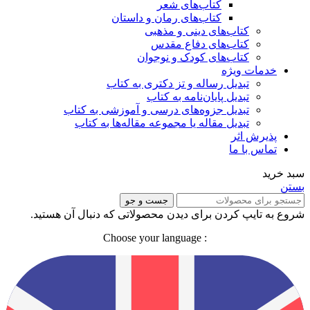
کتاب‌های شعر
کتاب‌های رمان و داستان
کتاب‌های دینی و مذهبی
کتاب‌های دفاع مقدس
کتاب‌های کودک و نوجوان
خدمات ویژه
تبدیل رساله و تز دکتری به کتاب
تبدیل پایان‌نامه به کتاب
تبدیل جزوه‌های درسی و آموزشی به کتاب
تبدیل مقاله یا مجموعه مقاله‌ها به کتاب
پذیرش اثر
تماس با ما
سبد خرید
بستن
جست و جو
شروع به تایپ کردن برای دیدن محصولاتی که دنبال آن هستید.
: Choose your language