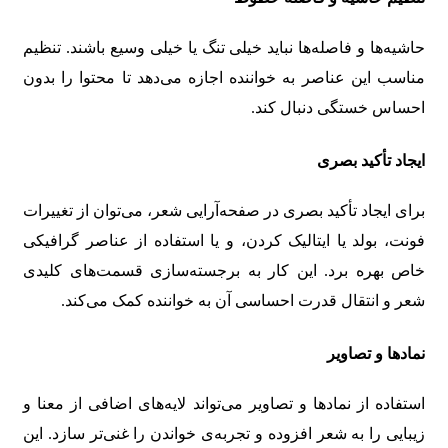
حاشیه‌ها و فاصله‌ها نباید خیلی تنگ یا خیلی وسیع باشند. تنظیم
مناسب این عناصر به خواننده اجازه می‌دهد تا محتوا را بدون
احساس خستگی دنبال کند.
ایجاد تأکید بصری
برای ایجاد تأکید بصری در صفحه‌آرایی شعر، می‌توان از تغییرات
فونت، بولد یا ایتالیک کردن، و یا استفاده از عناصر گرافیکی
خاص بهره برد. این کار به برجسته‌سازی قسمت‌های کلیدی
شعر و انتقال قدرت احساسی آن به خواننده کمک می‌کند.
نمادها و تصاویر
استفاده از نمادها و تصاویر می‌تواند لایه‌های اضافی از معنا و
زیبایی را به شعر افزوده و تجربه‌ی خواندن را غنی‌تر سازد. این