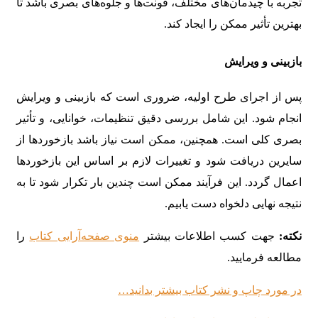
تجربه با چیدمان‌های مختلف، فونت‌ها و جلوه‌های بصری باشد تا
بهترین تأثیر ممکن را ایجاد کند.
بازبینی و ویرایش
پس از اجرای طرح اولیه، ضروری است که بازبینی و ویرایش
انجام شود. این شامل بررسی دقیق تنظیمات، خوانایی، و تأثیر
بصری کلی است. همچنین، ممکن است نیاز باشد بازخوردها از
سایرین دریافت شود و تغییرات لازم بر اساس این بازخوردها
اعمال گردد. این فرآیند ممکن است چندین بار تکرار شود تا به
نتیجه نهایی دلخواه دست یابیم.
نکته:
جهت کسب اطلاعات بیشتر
منوی صفحه‌آرایی کتاب
را
مطالعه فرمایید.
در مورد چاپ و نشر کتاب بیشتر بدانید…