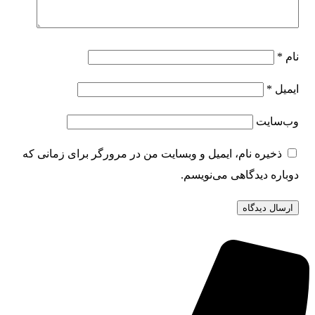
نام
*
ایمیل
*
وب‌سایت
ذخیره نام، ایمیل و وبسایت من در مرورگر برای زمانی که
دوباره دیدگاهی می‌نویسم.