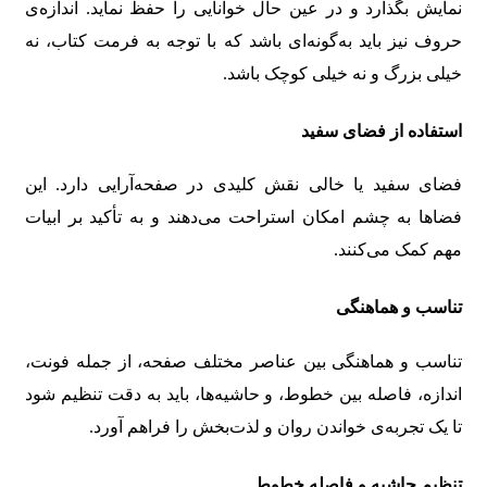
نمایش بگذارد و در عین حال خوانایی را حفظ نماید. اندازه‌ی
حروف نیز باید به‌گونه‌ای باشد که با توجه به فرمت کتاب، نه
خیلی بزرگ و نه خیلی کوچک باشد.
استفاده از فضای سفید
فضای سفید یا خالی نقش کلیدی در صفحه‌آرایی دارد. این
فضاها به چشم امکان استراحت می‌دهند و به تأکید بر ابیات
مهم کمک می‌کنند.
تناسب و هماهنگی
تناسب و هماهنگی بین عناصر مختلف صفحه، از جمله فونت،
اندازه، فاصله بین خطوط، و حاشیه‌ها، باید به دقت تنظیم شود
تا یک تجربه‌ی خواندن روان و لذت‌بخش را فراهم آورد.
تنظیم حاشیه و فاصله خطوط