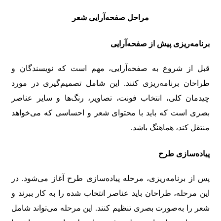
مراحل صفحه‌آرایی شعر
برنامه‌ریزی پیش از صفحه‌آرایی
قبل از شروع به صفحه‌آرایی، مهم است که نویسندگان و
طراحان برنامه‌ریزی کنند. این شامل تصمیم‌گیری در مورد
چیدمان کلی، انتخاب فونت، تصاویر، رنگ‌ها و سایر عناصر
بصری است که باید با محتوای شعر و احساسی که می‌خواهد
منتقل کند، هماهنگ باشد.
پیاده‌سازی طرح
پس از برنامه‌ریزی، مرحله پیاده‌سازی طرح آغاز می‌شود. در
این مرحله، طراحان باید عناصر انتخاب شده را به کار ببرند و
شعر را به‌صورت بصری تنظیم کنند. این مرحله می‌تواند شامل