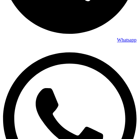
Whatsapp