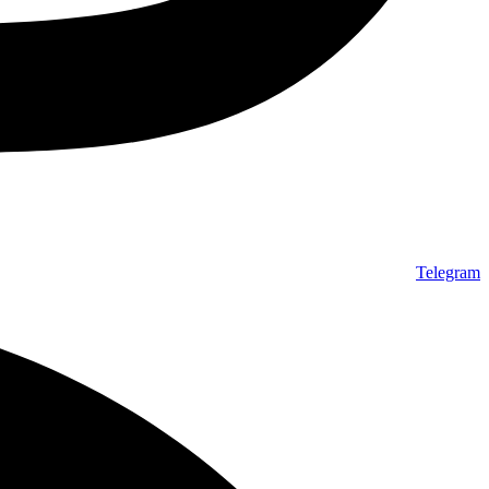
Telegram