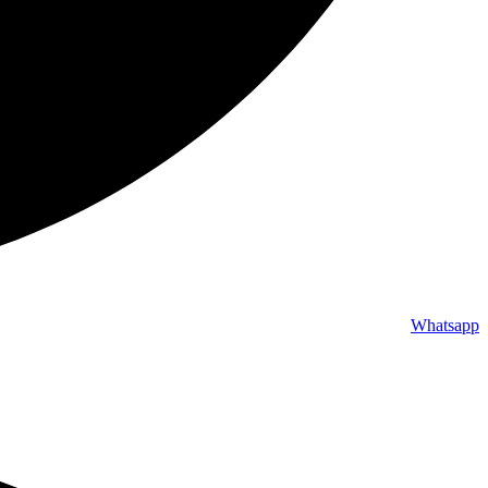
Whatsapp