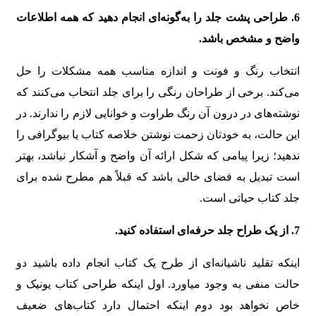
6
.
طراحی پشت جلد را به‌گونه‌ای انجام دهید که همه اطلاعات
واضح و مشخص باشد
.
انتخاب رنگ و فونت و اندازه مناسب همه مشکلات را حل
می‌کند. برخی از طراحان رنگی را برای جلد انتخاب می‌کنند که
نوشته‌های در درون آن رنگ طراوت و خوانایی لازم را ندارند. در
این حالت، به خودتان زحمت نوشتن خلاصه کتاب یا بیوگرافی را
ندهید؛ زیرا پیامی که شکل ارائه آن واضح و آشکار نباشد، بهتر
است تبدیل به فضای خالی باشد که قبلاً هم مطرح شده برای
جلد کتاب حیاتی است.
7.
از یک طراح جلد حرفه‌ای استفاده کنید
.
اینکه تقلید ناشیانه‌ای از طرح یک کتاب انجام داده باشید دو
حالت منفی به وجود میاورد. اول اینکه طراحی کتاب یونیک و
خاص نخواهد بود دوم اینکه احتمال دارد کتاب‌های ضعیف