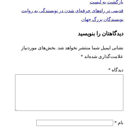
بازگشت به لیست
قدیمی تر
راه‌های حرفه‌ای شدن در نویسندگی به روایت
نویسندگان بزرگ جهان
دیدگاهتان را بنویسید
نشانی ایمیل شما منتشر نخواهد شد.
بخش‌های موردنیاز
علامت‌گذاری شده‌اند
*
دیدگاه
*
نام
*