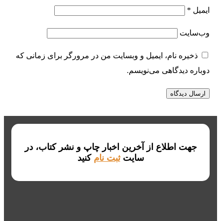
ایمیل
*
وب‌سایت
ذخیره نام، ایمیل و وبسایت من در مرورگر برای زمانی که
دوباره دیدگاهی می‌نویسم.
جهت اطلاع از آخرین اخبار چاپ و نشر کتاب، در
سایت
ثبت نام
کنید