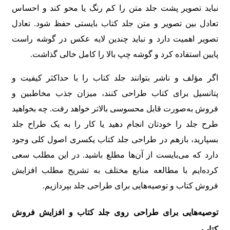
نباید تصویر پشت جلد متن را کم رنگ یا محو کند و احساس
تعادل بین تصویر و متن جلد کتاب بایستی حفظ شود. تعادل
تصویر اهمیت دارد و نباید چندین لایه عکس در گوشه راست
پایین استفاده کرد و گوشه چپ بالا را کامل خالی گذاشت.
اگر مؤلف و ناشر بتوانند جلد کتاب را با حداکثر کیفیت و
پتانسیل برای کتاب طراحی کنند، میزان جذب مخاطبین و
فروش به‌صورت قابل محسوسی بالاتر خواهد رفت. چه بخواهید
طرح جلد را خودتان انجام دهید یا کار را به یک طراح جلد
بسپارید، بازهم در طراحی جلد کتاب یکسری اصول کلی وجود
دارد که می‌بایست از آن‌ها مطلع باشید. در این مطلب سعی
کرده‌ایم با مطالعه منابع مختلف به تشریح مطلب افزایش
فروش کتاب و توصیه‌هایی برای طراحی جلد بپردازیم.
توصیه‌هایی برای طراحی روی جلد کتاب و افزایش فروش
کتاب