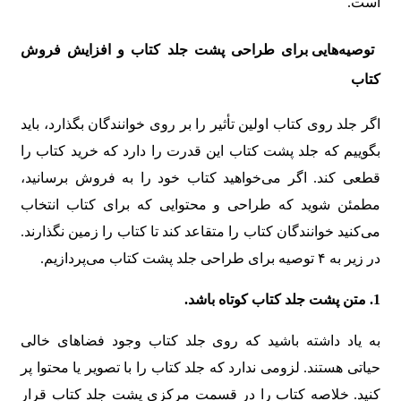
است.
توصیه‌هایی برای طراحی پشت جلد کتاب و افزایش فروش
کتاب
اگر جلد روی کتاب اولین تأثیر را بر روی خوانندگان بگذارد، باید
بگوییم که جلد پشت کتاب این قدرت را دارد که خرید کتاب را
قطعی کند. اگر می‌خواهید کتاب خود را به فروش برسانید،
مطمئن شوید که طراحی و محتوایی که برای کتاب انتخاب
می‌کنید خوانندگان کتاب را متقاعد کند تا کتاب را زمین نگذارند.
در زیر به ۴ توصیه برای طراحی جلد پشت کتاب می‌پردازیم.
1
.
متن پشت جلد کتاب کوتاه باشد
.
به یاد داشته باشید که روی جلد کتاب وجود فضاهای خالی
حیاتی هستند. لزومی ندارد که جلد کتاب را با تصویر یا محتوا پر
کنید. خلاصه کتاب را در قسمت مرکزی پشت جلد کتاب قرار