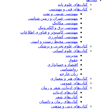
کتاب‌های علوم پایه
کتاب‌های فنی و مهندسی
مهندسی شیمی و نفت
مهندسی عمران و زمین شناسی
مهندسی مکانیک
مهندسی برق و الکترونیک
مهندسی کامپیوتر و فناوری اطلاعات
مهندسی کشاورزی
مهندسی محیط زیست و ایمنی
کتاب‌های علوم تجربی و پزشکی
کتاب‌های علوم انسانی
مدیریت
حقوق
اقتصاد و حسابداری
روانشناسی
زبان خارجه
کتاب‌های هنر و معماری
کتاب‌های عمومی
کتاب‌های ادبیات، شعر و رمان
کتاب‌های ادبیات
کتاب‌های شعر
کتاب‌های رمان و داستان
کتاب‌های دینی و مذهبی