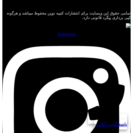
تمامی حقوق این وبسایت برای
انتشارات کتیبه نوین
محفوظ میباشد و هرگونه
کپی برداری پیگرد قانونی دارد.
Instagram
پاسخگویی آنلاین