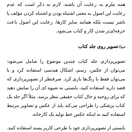
همه ملزم به رعایت آن باشند. لازم به ذکر است که عدم
رعایت این اصول به معنی اشتباه بودن و اشتباه کردن مؤلف یا
ناشر نیست بلکه همانند سایر کارها، رعایت این اصول باعث
حرفه‌ای‌تر شدن کار و کتاب می‌شود.
ب) تصویر روی جلد کتاب
تصویرپردازی جلد کتاب چندین موضوع را شامل می‌شود:
می‌توان از عکس، رسم، اشکال هندسی استفاده کرد و یا
می‌توان فقط با رنگ‌ها بازی کرد. صرفنظر از تصویرپردازی که
قصد دارید استفاده کنید، بایستی به شیوه ای آن را نمایش دهید
که برای روحیه و حال کتاب حقیقی بنظر برسد. مثلاً اگر جلد یک
کتاب پزشکی را طراحی می‌کند باید از عکس و تصاویر مرتبط
استفاده کنید نه اینکه عکس خط تولید یک کارخانه.
بایستی از تصویرپردازی خود با طرحی کاربر پسند استفاده کنید.