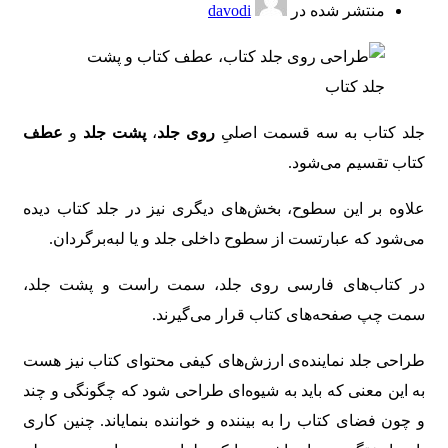
منتشر شده در
davodi
جلد کتاب به سه قسمت اصلیِ
روی جلد
،
پشت جلد
و
عطف
کتاب تقسیم می‌شود.
علاوه بر این سطوح، بخش‌های دیگری نیز در جلد کتاب دیده
می‌شود که عبارتست از سطوح داخلی جلد و یا لبه‌برگردان.
در کتاب‌های فارسی روی جلد، سمت راست و پشت جلد،
سمت چپ صفحه‌های کتاب قرار می‌گیرند.
طراحی جلد نماینده‌ی ارزش‌های کیفی محتوای کتاب نیز هست
به این معنی که باید به شیوه‌ای طراحی شود که چگونگی و چند
و چون فضای کتاب را به بیننده و خواننده بنمایاند. چنین کاری