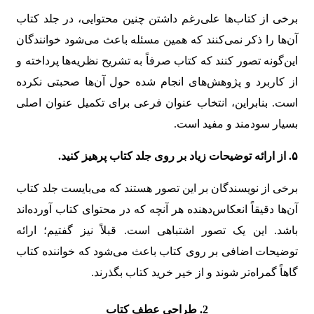
برخی از کتاب‌ها علی‌رغم داشتن چنین محتوایی، در جلد کتاب
آن‌ها را ذکر نمی‌کنند که همین مسئله باعث می‌شود خوانندگان
این‌گونه تصور کنند که کتاب صرفاً به تشریح نظریه‌ها پرداخته و
از کاربرد و پژوهش‌های انجام شده حول آن‌ها صحبتی نکرده
است. بنابراین، انتخاب عنوان فرعی برای تکمیل عنوان اصلی
بسیار سودمند و مفید است.
۵
.
از ارائه توضیحات زیاد بر روی جلد کتاب پرهیز کنید
.
برخی از نویسندگان بر این تصور هستند که می‌بایست جلد کتاب
آن‌ها دقیقاً انعکاس‌دهنده هر آنچه که در محتوای کتاب آورده‌اند
باشد. این یک تصور اشتباهی است. قبلاً نیز گفتیم؛ ارائه
توضیحات اضافی بر روی کتاب باعث می‌شود که خواننده کتاب
گاهاً گمراه‌تر شوند و از خیر خرید کتاب بگذرند.
2. طراحی عطف کتاب