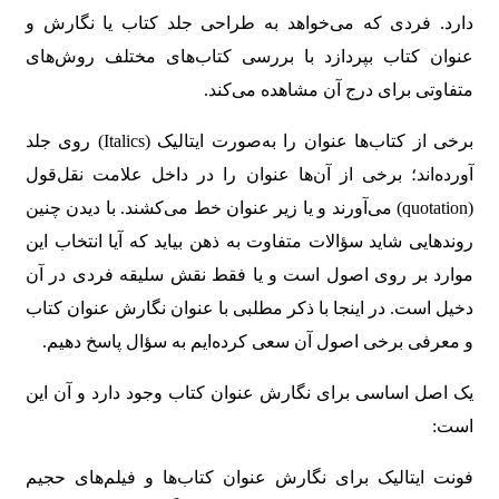
دارد. فردی که می‌خواهد به طراحی جلد کتاب یا نگارش و
عنوان کتاب بپردازد با بررسی کتاب‌های مختلف روش‌های
متفاوتی برای درج آن مشاهده می‌کند.
برخی از کتاب‌ها عنوان را به‌صورت ایتالیک (Italics) روی جلد
آورده‌اند؛ برخی از آن‌ها عنوان را در داخل علامت نقل‌قول
(quotation) می‌آورند و یا زیر عنوان خط می‌کشند. با دیدن چنین
روندهایی شاید سؤالات متفاوت به ذهن بیاید که آیا انتخاب این
موارد بر روی اصول است و یا فقط نقش سلیقه فردی در آن
دخیل است. در اینجا با ذکر مطلبی با عنوان نگارش عنوان کتاب
و معرفی برخی اصول آن سعی کرده‌ایم به سؤال پاسخ دهیم.
یک اصل اساسی برای نگارش عنوان کتاب وجود دارد و آن این
است:
فونت ایتالیک برای نگارش عنوان کتاب‌ها و فیلم‌های حجیم