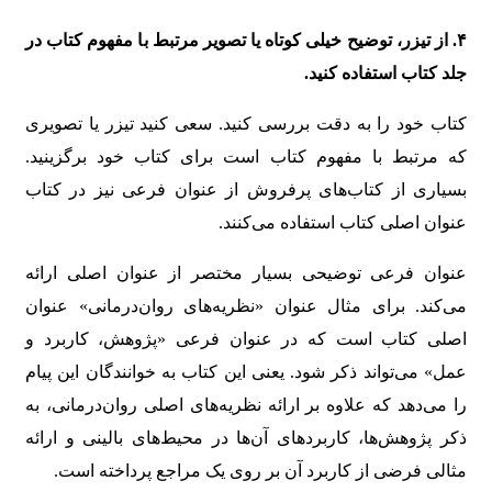
۴
.
از تیزر، توضیح خیلی کوتاه یا تصویر مرتبط با مفهوم کتاب در
جلد کتاب استفاده کنید
.
کتاب خود را به دقت بررسی کنید. سعی کنید تیزر یا تصویری
که مرتبط با مفهوم کتاب است برای کتاب خود برگزینید.
بسیاری از کتاب‌های پرفروش از عنوان فرعی نیز در کتاب
عنوان اصلی کتاب استفاده می‌کنند.
عنوان فرعی توضیحی بسیار مختصر از عنوان اصلی ارائه
می‌کند. برای مثال عنوان «نظریه‌های روان‌درمانی» عنوان
اصلی کتاب است که در عنوان فرعی «پژوهش، کاربرد و
عمل» می‌تواند ذکر شود. یعنی این کتاب به خوانندگان این پیام
را می‌‌دهد که علاوه بر ارائه نظریه‌های اصلی روان‌درمانی، به
ذکر پژوهش‌ها، کاربردهای آن‌ها در محیط‌های بالینی و ارائه
مثالی فرضی از کاربرد آن بر روی یک مراجع پرداخته است.