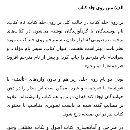
الف)
متن روی جلد کتاب
بر روی جلد کتاب در حالت کلی بر روی جلد کتاب، نام کتاب،
نام نویسندگان یا گردآورندگان نوشته می‌شود. در کتاب‌های
ترجمه، درصورتی‌که قرار دادن نام مترجم روی جلد کتاب مورد
نظر باشد، بهتر است نخست، عنوان کتاب، سپس نام مؤلف، و
سرانجام نام مترجم را چاپ کرد؛ و پیش از نام مترجم افزود:
«ترجمه» یا «مترجم».
بودن دو نام روی جلد، زیر هم و بدون واژه‌های «تألیف» یا
«نوشته» یا «ترجمه» و غیره، ممکن است این پندار را در ذهن
خوانندگان ایجاد کند که آن دو تن با هم کتاب را نوشته‌اند. علاوه
بر مطالب گفته شده می‌بایست تصویری متناسب با محتوای
کتاب نیز در این صفحه درج شود.
در طراحی و آماده‌سازی کتاب اصول و نکات مختلفی وجود