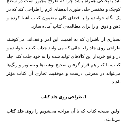
باید با پختگی همراه باشد چرا که طراح مجبور است در سطح
کوچک و مختصر جلد، طوری ایده‌های لازم را طراحی کند که در
یک نگاه خواننده را با فضای کلی مضمون کتاب آشنا کرده و
ذهن و ذوق او را برای مطالعه‌ی کتاب آماده سازد.
بسیاری از ناشران که به اهمیت این امر واقف‌اند، می‌کوشند
طراحی روی جلد را تا جائی که می‌توانند جذاب کنند تا خواننده و
در واقع خریدار این کالاهای تولید شده را به خود جلب کند. جلد
کتاب، با کنار هم قرار گرفتن صحیح نوشته‌ها و تصاویر و رنگ‌ها
می‌تواند در معرفی درست و موفقیت تجاری آن کتاب مؤثر
باشد.
1. طراحی روی جلد کتاب
اولین صفحه کتاب که با آن مواجه می‌شویم را
روی جلد کتاب
می‌نامند.