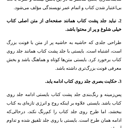
بی‌اعتبار شدن کتاب و اتمام عمر نویسندگی مؤلف می‌شود.
2. نباید جلد پشت کتاب همانند صفحه‌ای از متن اصلی کتاب
خیلی شلوغ و پر از محتوا باشد.
طراحی جلدی که حاشیه به حاشیه پر از متن با فونت بزرگ
است، اشتباه است. بایستی با جلد پشت کتاب همانند جلد روی
کتاب برخورد کرد. بایستی متن‌ها کوتاه و هماهنگ باشد و بخش
معرفی فونت بزرگ‌تری داشته باشد.
3. حکایت بصری جلد روی کتاب ادامه یابد.
پس‌زمینه و رنگ‌بندی جلد پشت کتاب بایستی ادامه جلد روی
کتاب باشد. بایستی علاوه بر اینکه روح و انرژی تازه‌ای به کتاب
ببخشد، اما طرح روی جلد کتاب را کم‌رنگ نکند، درحالی‌که
ادامه همان طرح است. بایستی با روی جلد تلفیق شده و تداوم