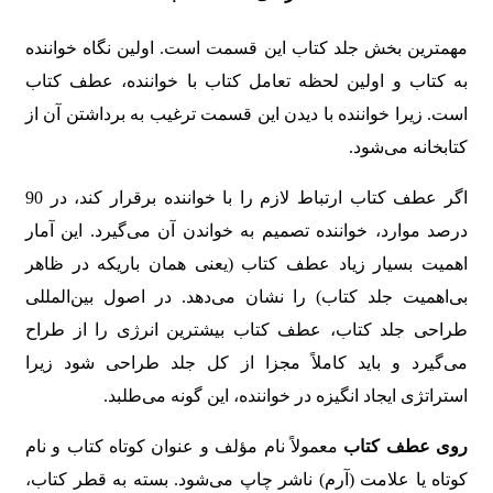
مهمترین بخش جلد کتاب این قسمت است. اولین نگاه خواننده
به کتاب و اولین لحظه تعامل کتاب با خواننده، عطف کتاب
است. زیرا خواننده با دیدن این قسمت ترغیب به برداشتن آن از
کتابخانه می‌شود.
اگر عطف کتاب ارتباط لازم را با خواننده برقرار کند، در 90
درصد موارد، خواننده تصمیم به خواندن آن می‌گیرد. این آمار
اهمیت بسیار زیاد عطف کتاب (یعنی همان باریکه در ظاهر
بی‌اهمیت جلد کتاب) را نشان می‌دهد. در اصول بین‌المللی
طراحی جلد کتاب، عطف کتاب بیشترین انرژی را از طراح
می‌گیرد و باید کاملاً مجزا از کل جلد طراحی شود زیرا
استراتژی ایجاد انگیزه در خواننده، این گونه می‌طلبد.
روی عطف کتاب
معمولاً نام مؤلف و عنوان کوتاه کتاب و نام
کوتاه یا علامت (آرم) ناشر چاپ می‌شود. بسته به قطر کتاب،