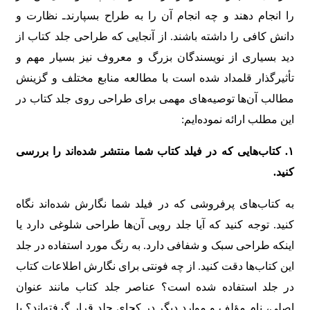
را انجام دهند و چه انجام آن را به طراح بسپارندـ نظارت و
دانش کافی را داشته باشند. از آنجایی که طراحی جلد کتاب از
دید بسیاری از نویسندگان بزرگ و معروف نیز بسیار مهم و
تأثیرگذار قلمداد شده است با مطالعه منابع مختلف و گزینش
مطالب آن‌ها توصیه‌های مهمی برای طراحی روی جلد کتاب در
این مطلب ارائه نموده‌ایم:
۱
.
کتاب‌هایی که در فیلد کتاب شما منتشر شده‌اند را بررسی
کنید
.
به کتاب‌های پرفروشی که در فیلد شما نگارش شده‌اند نگاه
کنید. توجه کنید که آیا جلد رویی آن‌ها طراحی شلوغی دارد یا
اینکه طراحی سبک و شفافی دارد. به رنگ مورد استفاده در جلد
این کتاب‌ها دقت کنید. از چه فونتی برای نگارش اطلاعات کتاب
در جلد استفاده شده است؟ عناصر جلد کتاب مانند عنوان
اصلی، نام مؤلف و موارد دیگر در کجای جلد قرار گرفته‌اند؟ با