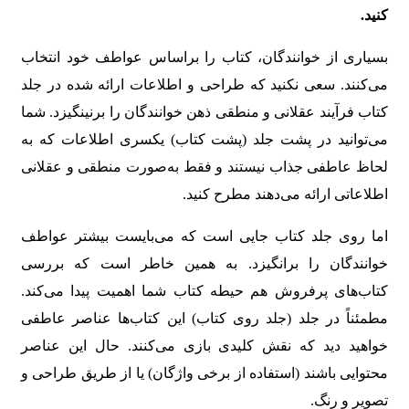
کنید
.
بسیاری از خوانندگان، کتاب را براساس عواطف خود انتخاب
می‌کنند. سعی نکنید که طراحی و اطلاعات ارائه شده در جلد
کتاب فرآیند عقلانی و منطقی ذهن خوانندگان را برنینگیزد. شما
می‌توانید در پشت جلد (پشت کتاب) یکسری اطلاعات که به
لحاظ عاطفی جذاب نیستند و فقط به‌صورت منطقی و عقلانی
اطلاعاتی ارائه می‌دهند مطرح کنید.
اما روی جلد کتاب جایی است که می‌بایست بیشتر عواطف
خوانندگان را برانگیزد. به همین خاطر است که بررسی
کتاب‌های پرفروش هم حیطه کتاب شما اهمیت پیدا می‌کند.
مطمئناً در جلد (جلد روی کتاب) این کتاب‌ها عناصر عاطفی
خواهید دید که نقش کلیدی بازی می‌کنند. حال این عناصر
محتوایی باشند (استفاده از برخی واژگان) یا از طریق طراحی و
تصویر و رنگ.