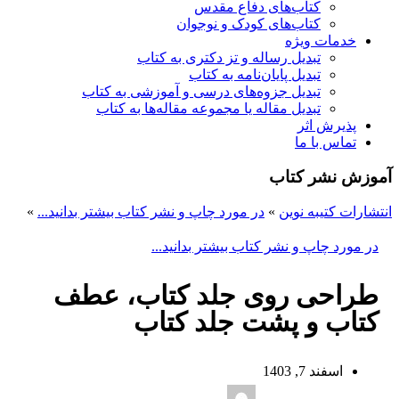
کتاب‌های دفاع مقدس
کتاب‌های کودک و نوجوان
خدمات ویژه
تبدیل رساله و تز دکتری به کتاب
تبدیل پایان‌نامه به کتاب
تبدیل جزوه‌های درسی و آموزشی به کتاب
تبدیل مقاله یا مجموعه مقاله‌ها به کتاب
پذیرش اثر
تماس با ما
آموزش نشر کتاب
انتشارات کتیبه نوین
»
در مورد چاپ و نشر کتاب بیشتر بدانید...
»
در مورد چاپ و نشر کتاب بیشتر بدانید...
طراحی روی جلد کتاب، عطف
کتاب و پشت جلد کتاب
اسفند 7, 1403