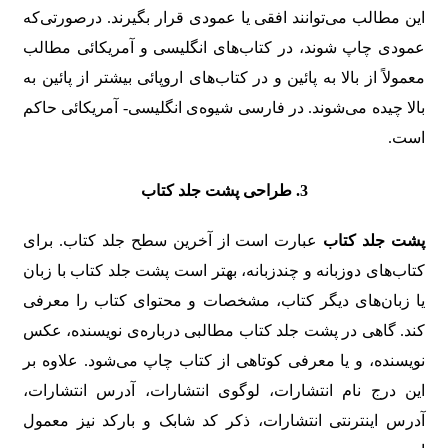
این مطالب می‌توانند افقی یا عمودی قرار بگیرند. درصورتی‌که
عمودی چاپ شوند، در کتاب‌های انگلیسی و آمریکائی مطالب
معمولاً از بالا به پائین و در کتاب‌های اروپائی بیشتر از پائین به
بالا چیده می‌شوند. در فارسی شیوه‌ی انگلیسی- آمریکائی حاکم
است.
3. طراحی پشت جلد کتاب
پشت جلد کتاب
عبارت است از آخرین سطح جلد کتاب. برای
کتاب‌های دوزبانه و چندزبانه، بهتر است پشت جلد کتاب با زبان
یا زبان‌های دیگر کتاب، مشخصات و محتوای کتاب را معرفی
کند. گاهی در پشت جلد کتاب مطالبی درباره‌ی نویسنده، عکس
نویسنده، و یا معرفی کوتاهی از کتاب چاپ می‌شود. علاوه بر
این درج نام انتشارات، لوگوی انتشارات، آدرس انتشارات،
آدرس اینترنتی انتشارات، ذکر کد شابک و بارکد نیز معمول