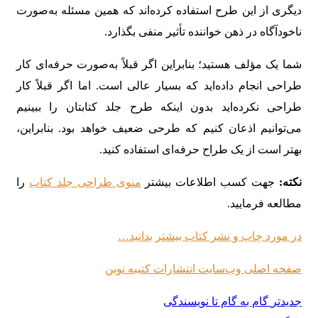
دیگری از این طرح استفاده کرده‌اند که همین مسئله به‌صورت
ناخودآگاه در ذهن خواننده تأثیر منفی بگذارد.
شما یک مؤلف هستید؛ بنابراین اگر قبلاً به‌صورت حرفه‌ای کار
طراحی انجام داده‌اید که بسیار عالی است. اما اگر قبلاً کار
طراحی نکرده‌اید بدون اینکه طرح جلد کتابتان را ببینیم
می‌توانیم اذعان کنیم که طرحی ضعیف خواهد بود. بنابراین،
بهتر است از یک طراح حرفه‌ای استفاده کنید.
نکته:
جهت کسب اطلاعات بیشتر
منوی طراحی جلد کتاب
را
مطالعه فرمایید.
در مورد چاپ و نشر کتاب بیشتر بدانید…
صفحه اصلی وب‌سایت انتشارات کتیبه نوین
جدیدتر
گام به گام تا نویسندگی