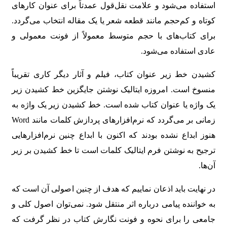
استفاده می‌شود و علامت نقل‌قول عمدتاً برای عنوان کارهای
کوتاه و کم‌حجم مانند قطعه شعر یا یک مقاله انتخاب می‌گردد.
برای کتاب‌های با حجم متوسط معمولاً از فونت معمولی و
عادی استفاده می‌شود.
کشیدن خط زیر عنوان کتاب، فیلم و آثار دیگر کاری تقریباً
منسوخ است. امروزه ایتالیک نوشتن جایگزین خط کشیدن زیر
یک واژه یا عنوان کتاب شده است. خط کشیدن زیر یک واژه به
زمانی بر می‌گردد که نرم‌افزارهای پردازش کلمات مانند Word
هنوز ابداع نشده بودند که اکنون با ابداع چنین نرم‌افزارهایی
ترجیح به نوشتن فرم ایتالیک کلمات است تا خط کشیدن بر زیر
آن‌ها.
در نهایت باید اذعان نماییم که هدف از چنین اصولی آن است که
به خواننده پیامی درباره اثر منتقل شود. نمی‌توان اصول کلی و
جامعی را برای نحوه و فونت نگارش کتاب در نظر گرفت که