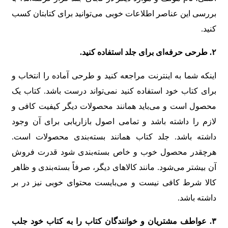
بررسی این عناصر اطلاعات خوبی می‌توانید برای کتابتان کسب
کنید.
۲
.
طرحی حرفه‌ای برای جلد استفاده کنید
.
اینکه شما به اینترنت مراجعه کنید و طرحی آماده را انتخاب و
برای کتاب خود استفاده کنید نمی‌تواند درست باشد. کتاب یک
محصول است و می‌باید همانند محصولات دیگر کیفیت کافی و
لازم را داشته باشد و تمامی اصول بازاریابی برای آن وجود
داشته باشد. جلد کتاب همانند بسته‌بندی محصولات است.
هرچقدر محصول خوب و خاص بسته‌بندی شود قدرت فروش
آن بیشتر می‌شود. مانند کالاهای دیگر، صرفاً بسته‌بندی و ظاهر
کالا شرط کافی نیست و می‌بایست محتوای خوبی نیز در بر
داشته باشد.
۳
.
عواطف مشتریان و خوانندگان کتاب را به کتاب خود جلب