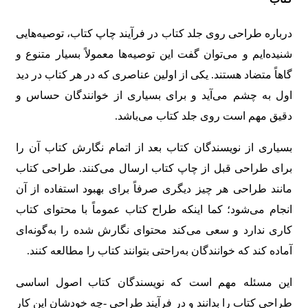
درباره طراحی روی جلد کتاب در فرآیند چاپ کتاب، توصیه‌هایی
شنیده‌ایم و می‌توان گفت این توصیه‌ها معمولاً بسیار متنوع و
گاهاً متضاد هستند. یکی از اولین عناصری که در هر کتاب در دید
اول به چشم می‌آید و برای بسیاری از خوانندگان حساس و
دقیق مهم است روی جلد کتاب می‌باشد.
بسیاری از نویسندگان کتاب بعد از اتمام نگارش کتاب آن را
برای طراحی قبل از چاپ کتاب ارسال می‌کنند. طراحی کتاب
مانند طراحی هر چیز دیگری صرفاً برای بهبود استفاده از آن
انجام می‌شود؛ کما اینکه طراح کتاب عموماً با محتوای کتاب
کاری ندارد و سعی می‌کند محتوای نگارش شده را به‌گونه‌ای
آماده کند که خوانندگان به‌راحتی بتوانند کتاب را مطالعه کنند.
این مسئله مهم است که نویسندگان کتاب اصول اساسی
طراحی کتاب را بدانند و در فرآیند طراحی -چه خودشان این کار