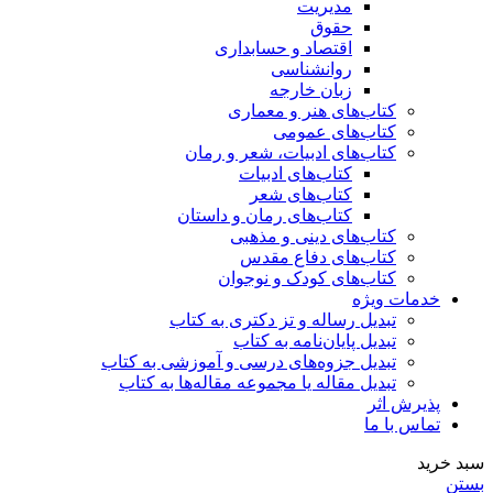
مدیریت
حقوق
اقتصاد و حسابداری
روانشناسی
زبان خارجه
کتاب‌های هنر و معماری
کتاب‌های عمومی
کتاب‌های ادبیات، شعر و رمان
کتاب‌های ادبیات
کتاب‌های شعر
کتاب‌های رمان و داستان
کتاب‌های دینی و مذهبی
کتاب‌های دفاع مقدس
کتاب‌های کودک و نوجوان
خدمات ویژه
تبدیل رساله و تز دکتری به کتاب
تبدیل پایان‌نامه به کتاب
تبدیل جزوه‌های درسی و آموزشی به کتاب
تبدیل مقاله یا مجموعه مقاله‌ها به کتاب
پذیرش اثر
تماس با ما
سبد خرید
بستن