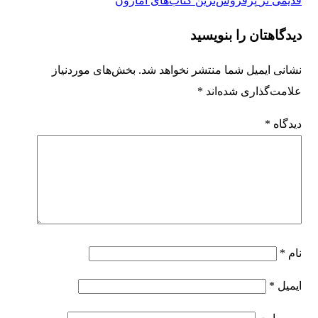
قدیمی تر
پرفروش‌ترین کتاب‌های آمازون
دیدگاهتان را بنویسید
نشانی ایمیل شما منتشر نخواهد شد.
بخش‌های موردنیاز
علامت‌گذاری شده‌اند
*
دیدگاه
*
نام
*
ایمیل
*