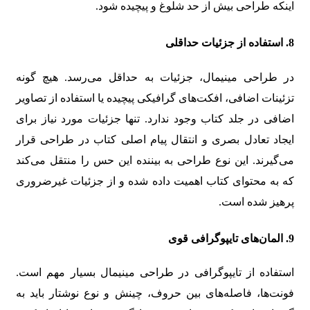
اینکه طراحی بیش از حد شلوغ و پیچیده شود.
8.
استفاده از جزئیات حداقلی
در طراحی مینیمال، جزئیات به حداقل می‌رسد. هیچ گونه
تزئینات اضافی، افکت‌های گرافیکی پیچیده یا استفاده از تصاویر
اضافی در جلد کتاب وجود ندارد. تنها جزئیات مورد نیاز برای
ایجاد تعادل بصری و انتقال پیام اصلی کتاب در طراحی قرار
می‌گیرند. این نوع طراحی به بیننده این حس را منتقل می‌کند
که به محتوای کتاب اهمیت داده شده و از جزئیات غیرضروری
پرهیز شده است.
9.
المان‌های تایپوگرافی قوی
استفاده از تایپوگرافی در طراحی مینیمال بسیار مهم است.
فونت‌ها، فاصله‌های بین حروف، چینش و نوع نوشتار باید به