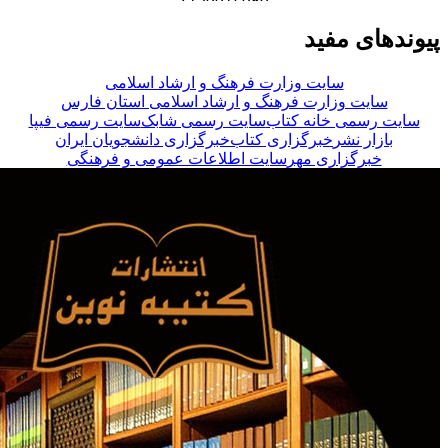
پیوندهای مفید
سایت وزارت فرهنگ و ارشاد اسلامی
سایت وزارت فرهنگ و ارشاد اسلامی استان فارس
سایت رسمی خانه کتاب
سایت رسمی شابک
سایت رسمی فیپا
بازار نشر
خبرگزاری کتاب
خبرگزاری دانشجویان ایران
خبرگزاری مهر
سایت اطلاعات عمومی و فرهنگی