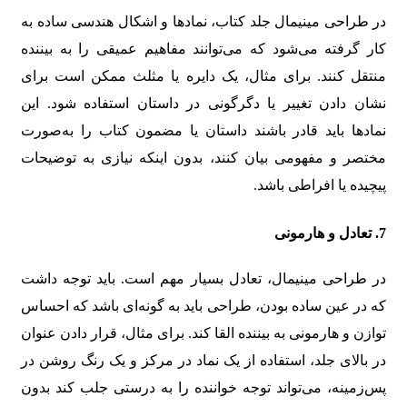
در طراحی مینیمال جلد کتاب، نمادها و اشکال هندسی ساده به
کار گرفته می‌شود که می‌توانند مفاهیم عمیقی را به بیننده
منتقل کنند. برای مثال، یک دایره یا مثلث ممکن است برای
نشان دادن تغییر یا دگرگونی در داستان استفاده شود. این
نمادها باید قادر باشند داستان یا مضمون کتاب را به‌صورت
مختصر و مفهومی بیان کنند، بدون اینکه نیازی به توضیحات
پیچیده یا افراطی باشد.
7.
تعادل و هارمونی
در طراحی مینیمال، تعادل بسیار مهم است. باید توجه داشت
که در عین ساده بودن، طراحی باید به گونه‌ای باشد که احساس
توازن و هارمونی به بیننده القا کند. برای مثال، قرار دادن عنوان
در بالای جلد، استفاده از یک نماد در مرکز و یک رنگ روشن در
پس‌زمینه، می‌تواند توجه خواننده را به درستی جلب کند بدون