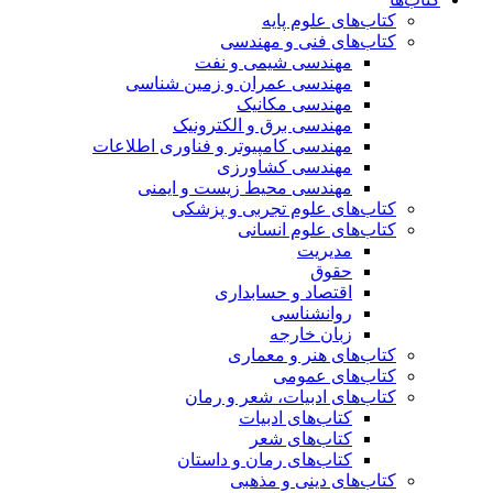
کتاب‌های علوم پایه
کتاب‌های فنی و مهندسی
مهندسی شیمی و نفت
مهندسی عمران و زمین شناسی
مهندسی مکانیک
مهندسی برق و الکترونیک
مهندسی کامپیوتر و فناوری اطلاعات
مهندسی کشاورزی
مهندسی محیط زیست و ایمنی
کتاب‌های علوم تجربی و پزشکی
کتاب‌های علوم انسانی
مدیریت
حقوق
اقتصاد و حسابداری
روانشناسی
زبان خارجه
کتاب‌های هنر و معماری
کتاب‌های عمومی
کتاب‌های ادبیات، شعر و رمان
کتاب‌های ادبیات
کتاب‌های شعر
کتاب‌های رمان و داستان
کتاب‌های دینی و مذهبی