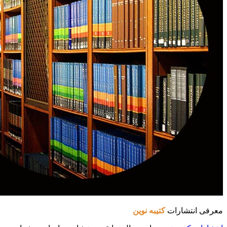
معرفی انتشارات
کتیبه نوین