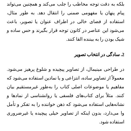
بلکه به دقت توجه مخاطب را جلب می‌کند و همچنین می‌تواند
پیام پنهان یا مفهومی ضمنی را انتقال دهد. به طور مثال،
استفاده از فضای خالی در اطراف عنوان یا تصویر، باعث
می‌شود این عناصر در کانون توجه قرار بگیرند و حس ساده‌ و
شیک بودن را به بیننده القا کنند.
2.
سادگی در انتخاب تصویر
در طراحی مینیمال، از تصاویر پیچیده و شلوغ پرهیز می‌شود.
معمولاً از تصاویر ساده، انتزاعی و یا نمادین استفاده می‌شود که
مفاهیم یا موضوعات اصلی کتاب را به‌طور غیرمستقیم بیان
کنند. مثلاً برای کتاب‌های فلسفی یا روانشناسی از نمادها و
نشانه‌هایی استفاده می‌شود که ذهن خواننده را به تفکر و تأمل
وا می‌دارد، بدون اینکه از تصاویر خیلی پیچیده یا غیرضروری
استفاده شود.