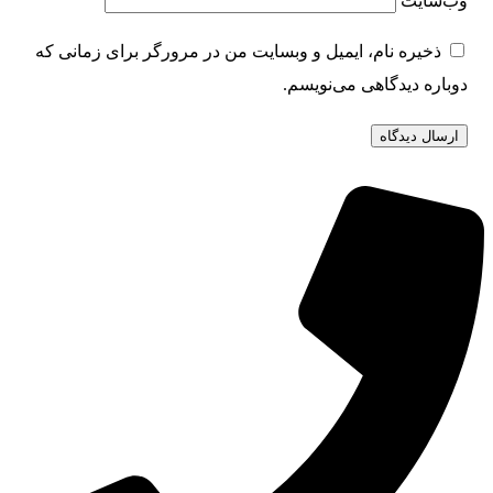
وب‌سایت
ذخیره نام، ایمیل و وبسایت من در مرورگر برای زمانی که
دوباره دیدگاهی می‌نویسم.