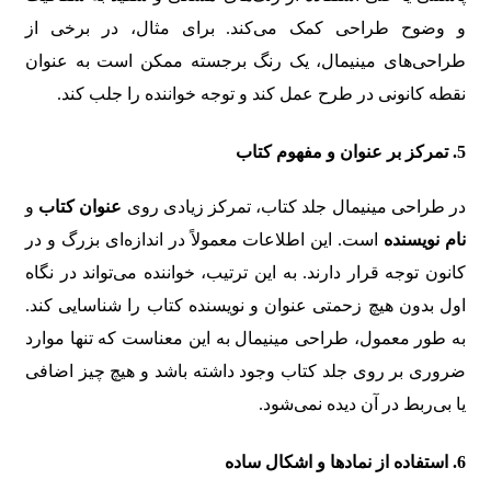
و وضوح طراحی کمک می‌کند. برای مثال، در برخی از
طراحی‌های مینیمال، یک رنگ برجسته ممکن است به عنوان
نقطه کانونی در طرح عمل کند و توجه خواننده را جلب کند.
5.
تمرکز بر عنوان و مفهوم کتاب
در طراحی مینیمال جلد کتاب، تمرکز زیادی روی
عنوان کتاب
و
نام نویسنده
است. این اطلاعات معمولاً در اندازه‌ای بزرگ و در
کانون توجه قرار دارند. به این ترتیب، خواننده می‌تواند در نگاه
اول بدون هیچ زحمتی عنوان و نویسنده کتاب را شناسایی کند.
به طور معمول، طراحی مینیمال به این معناست که تنها موارد
ضروری بر روی جلد کتاب وجود داشته باشد و هیچ چیز اضافی
یا بی‌ربط در آن دیده نمی‌شود.
6.
استفاده از نمادها و اشکال ساده