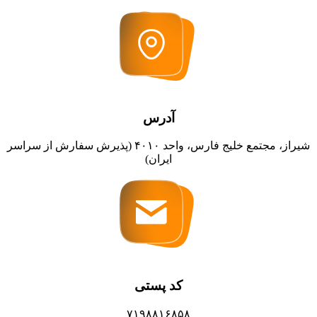
آدرس
شیراز، مجتمع خلیج فارس، واحد ۴۰۱۰ (پذیرش سفارش از سراسر
ایران)
کد پستی
۷۱۹۸۸۱۶۸۵۸