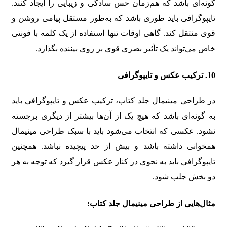
گونه‌ای باشد که هم‌زمان حس سادگی و زیبایی را ایجاد کنند.
تایپوگرافی باید طوری باشد که به‌طور مستقل پیامی روشن و
قوی منتقل کند. گاهی اوقات تنها استفاده از یک کلمه با فونتی
خاص می‌تواند یک تأثیر بصری قوی بر روی بیننده بگذارد.
10.
ترکیب عکس و تایپوگرافی
در طراحی مینیمال جلد کتاب، ترکیب عکس و تایپوگرافی باید
به گونه‌ای باشد که هیچ یک از آن‌ها بیشتر از دیگری برجسته
نشود. عکسی که انتخاب می‌شود باید با سبک طراحی مینیمال
همخوانی داشته باشد و بیش از حد پیچیده نباشد. همچنین
تایپوگرافی باید به نحوی در کنار عکس قرار گیرد که توجه به هر
دو بخش جلب شود.
مثال‌هایی از طراحی مینیمال جلد کتاب: