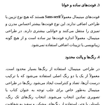
3.
فونت‌های ساده و خوانا
فونت‌های مینیمال معمولاً
Sans-serif
هستند که هیچ نوع تزیین یا
طراحی اضافی ندارند. این نوع فونت‌ها بیشتر احساس مدرن و
تمیزی را منتقل می‌کنند و خوانایی بیشتری دارند. در طراحی
مینیمال، معمولاً اندازه فونت‌ها نیز ساده است و از هیچ گونه
زیبا‌نویسی یا تزیینات اضافی استفاده نمی‌شود.
4.
رنگ‌ها و پالت محدود
در طراحی مینیمال، استفاده از رنگ‌ها بسیار محدود است.
معمولاً از یک یا دو رنگ اصلی استفاده می‌شود که با ترکیب
درست آن‌ها، تضاد و کنتراست ایجاد می‌شود. رنگ‌ها در طراحی
مینیمال به‌طور خاص برای جلب توجه به عنوان کتاب یا
تصویری نمادین انتخاب می‌شوند. انتخاب رنگ‌های تک رنگ،
پاستلی یا حتی استفاده از رنگ‌های مشکی و سفید به شفافیت