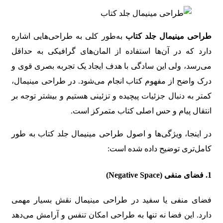
طراحی مینیمال جلد کتاب
به‌طور کلی به طراحی‌هایی اشاره
دارد که در آن‌ها استفاده از المان‌های گرافیکی به حداقل
می‌رسد، ولی این سادگی با هدف ایجاد یک تجربه بصری قوی و
درک واضح از مفهوم کتاب انجام می‌شود. در طراحی مینیمال،
کمتر به دنبال جزئیات پیچیده و تزئینی هستیم و بیشتر توجه بر
انتقال پیام و حس اصلی کتاب متمرکز است.
در اینجا، ویژگی‌ها و اصول طراحی مینیمال جلد کتاب به طور
کامل‌تری توضیح داده شده است:
1.
فضای منفی (Negative Space)
فضای منفی یا سفید در طراحی مینیمال نقش بسیار مهمی
دارد. این فضا نه تنها به طراحی امکان تنفس و آرامش می‌دهد