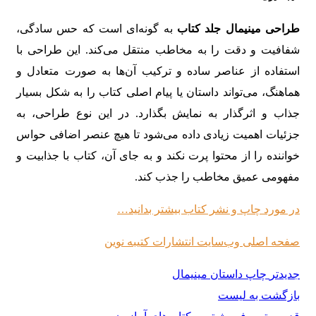
طراحی مینیمال جلد کتاب
به گونه‌ای است که حس سادگی،
شفافیت و دقت را به مخاطب منتقل می‌کند. این طراحی با
استفاده از عناصر ساده و ترکیب آن‌ها به صورت متعادل و
هماهنگ، می‌تواند داستان یا پیام اصلی کتاب را به شکل بسیار
جذاب و اثرگذار به نمایش بگذارد. در این نوع طراحی، به
جزئیات اهمیت زیادی داده می‌شود تا هیچ عنصر اضافی حواس
خواننده را از محتوا پرت نکند و به جای آن، کتاب با جذابیت و
مفهومی عمیق مخاطب را جذب کند.
در مورد چاپ و نشر کتاب بیشتر بدانید…
صفحه اصلی وب‌سایت انتشارات کتیبه نوین
جدیدتر
چاپ داستان مینیمال
بازگشت به لیست