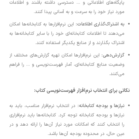
پایگاه‌های اطلاعاتی و … دسترسی داشته باشند و اطلاعات
مورد نیاز خود را به سرعت و به آسانی پیدا کنند.
به اشتراک‌گذاری اطلاعات
:
این نرم‌افزارها به کتابخانه‌ها امکان
می‌دهند تا اطلاعات کتابخانه‌ای خود را با سایر کتابخانه‌ها به
اشتراک بگذارند و از منابع یکدیگر استفاده کنند.
گزارش‌دهی
:
این نرم‌افزارها امکان تهیه گزارش‌های مختلف از
وضعیت منابع کتابخانه‌ای، آمار فهرست‌نویسی و … را فراهم
می‌کنند.
نکاتی برای انتخاب نرم‌افزار فهرست‌نویسی کتاب
:
نیازها و بودجه کتابخانه
:
در انتخاب نرم‌افزار مناسب، باید به
نیازها و بودجه کتابخانه توجه کرد. کتابخانه‌ها باید نرم‌افزاری
را انتخاب کنند که امکانات مورد نیاز آن‌ها را ارائه دهد و در
عین حال، در محدوده بودجه آن‌ها باشد.