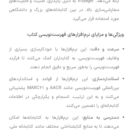
ارائه می‌دهد. Voyager به دلیل پایداری، امنیت و قابلیت‌های
سفارشی‌سازی بالا، در بین کتابخانه‌های بزرگ و دانشگاهی
مورد استفاده قرار می‌گیرد.
ویژگی‌ها و مزایای نرم‌افزارهای فهرست‌نویسی کتاب
:
سرعت و دقت
:
این نرم‌افزارها با خودکارسازی بسیاری از
وظایف فهرست‌نویسی، به کتابداران کمک می‌کنند تا فرآیند
فهرست‌نویسی را به‌طور سریع و دقیق انجام دهند.
استانداردسازی
:
این نرم‌افزارها از قواعد و استانداردهای
بین‌المللی فهرست‌نویسی مانند AACR و MARC21 پشتیبانی
می‌کنند و به این ترتیب، انسجام و یکپارچگی در اطلاعات
کتابخانه‌ای را تضمین می‌کنند.
دسترسی به منابع
:
این نرم‌افزارها به کتابخانه‌ها امکان
می‌دهند تا به منابع کتابشناختی مختلف مانند کتابخانه ملی،