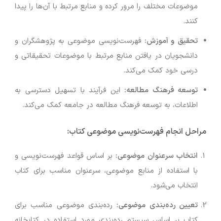
موضوعات مختلف را مرور کرده و منابع مرتبط با آن‌ها را پیدا
کنند.
تحقیق و آموزش
:
فهرست‌نویسی موضوعی به پژوهشگران و
دانشجویان در یافتن منابع مرتبط با موضوعات تحقیقاتی و
درسی خود کمک می‌کند.
توسعه فرهنگ مطالعه
:
این فرآیند با تسهیل دسترسی به
اطلاعات، به توسعه فرهنگ مطالعه در جامعه کمک می‌کند.
مراحل انجام فهرست‌نویسی موضوعی کتاب
:
انتخاب سرعنوان موضوعی
:
بر اساس قواعد فهرست‌نویسی و
با استفاده از منابع موضوعی، سرعنوان مناسب برای کتاب
انتخاب می‌شود.
تعیین رده‌بندی موضوعی
:
رده‌بندی موضوعی مناسب برای
کتاب بر اساس سیستم رده‌بندی مورد استفاده در کتابخانه