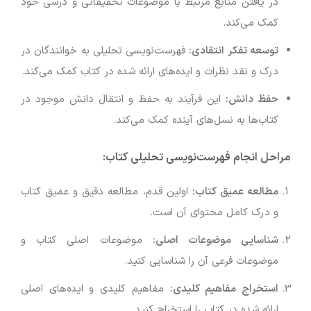
در یافتن منابع مرتبط با موضوعات تحقیقاتی و درسی خود
کمک می‌کند.
توسعه تفکر انتقادی
:
فهرست‌نویسی تحلیلی به خوانندگان در
درک و نقد نظرات و ایده‌های ارائه شده در کتاب کمک می‌کند.
حفظ دانش
:
این فرآیند به حفظ و انتقال دانش موجود در
کتاب‌ها به نسل‌های آینده کمک می‌کند.
مراحل انجام فهرست‌نویسی تحلیلی کتاب
:
مطالعه عمیق کتاب
:
اولین قدم، مطالعه دقیق و عمیق کتاب
و درک کامل محتوای آن است.
شناسایی موضوعات اصلی
:
موضوعات اصلی کتاب و
موضوعات فرعی آن را شناسایی کنید.
استخراج مفاهیم کلیدی
:
مفاهیم کلیدی و ایده‌های اصلی
ارائه شده در کتاب را استخراج کنید.