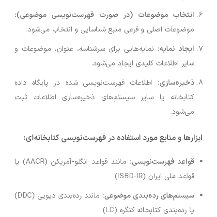
انتخاب موضوعات (در صورت فهرست‌نویسی موضوعی
):
موضوعات اصلی و فرعی منبع شناسایی و انتخاب می‌شود.
ایجاد نمایه
:
نمایه‌هایی برای سرشناسه، عنوان، موضوعات و
سایر اطلاعات کلیدی ایجاد می‌شود.
ذخیره‌سازی
:
اطلاعات فهرست‌نویسی شده در پایگاه داده
کتابخانه یا سایر سیستم‌های ذخیره‌سازی اطلاعات ثبت
می‌شود.
ابزارها و منابع مورد استفاده در فهرست‌نویسی کتابخانه‌ای
:
قواعد فهرست‌نویسی
:
مانند قواعد انگلو-آمریکن (AACR) یا
قواعد ملی ایران (ISBD-IR)
سیستم‌های رده‌بندی موضوعی
:
مانند رده‌بندی دیویی (DDC)
یا رده‌بندی کتابخانه کنگره (LC)