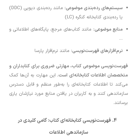
سیستم‌های رده‌بندی موضوعی
:
مانند رده‌بندی دیویی (DDC)
یا رده‌بندی کتابخانه کنگره (LC)
منابع موضوعی
:
مانند کتاب‌های مرجع، پایگاه‌های اطلاعاتی و
…
نرم‌افزارهای فهرست‌نویسی
:
مانند نرم‌افزار پارسا
فهرست‌نویسی موضوعی کتاب، مهارتی ضروری برای کتابداران و
متخصصان اطلاعات کتابخانه‌ای است
.
این مهارت به آن‌ها کمک
می‌کند تا اطلاعات کتابخانه‌ای را به‌طور منظم و قابل دسترس
سازماندهی کنند و به کاربران در یافتن منابع مورد نیازشان یاری
برسانند.
4. فهرست‌نویسی کتابخانه‌ای کتاب: گامی کلیدی در
سازماندهی اطلاعات