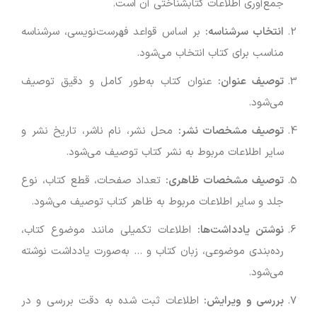
جمع‌آوری اطلاعات کتابشناختی آن است.
انتخاب سرشناسه
:
بر اساس قواعد فهرست‌نویسی، سرشناسه
مناسب برای کتاب انتخاب می‌شود.
توصیف عنوان
:
عنوان کتاب به‌طور کامل و دقیق توصیف
می‌شود.
توصیف مشخصات نشر
:
محل نشر، نام ناشر، تاریخ نشر و
سایر اطلاعات مربوط به نشر کتاب توصیف می‌شود.
توصیف مشخصات ظاهری
:
تعداد صفحات، قطع کتاب، نوع
جلد و سایر اطلاعات مربوط به ظاهر کتاب توصیف می‌شود.
نوشتن یادداشت‌ها
:
اطلاعات تکمیلی مانند موضوع کتاب،
رده‌بندی موضوعی، زبان کتاب و … به‌صورت یادداشت نوشته
می‌شود.
بررسی و ویرایش
:
اطلاعات ثبت شده به دقت بررسی و در