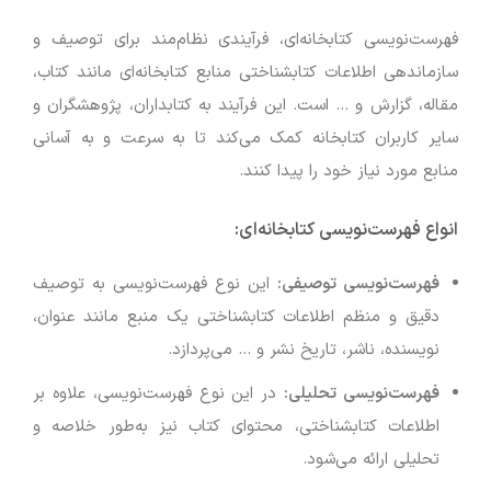
فهرست‌نویسی کتابخانه‌ای، فرآیندی نظام‌مند برای توصیف و
سازماندهی اطلاعات کتابشناختی منابع کتابخانه‌ای مانند کتاب،
مقاله، گزارش و … است. این فرآیند به کتابداران، پژوهشگران و
سایر کاربران کتابخانه کمک می‌کند تا به سرعت و به آسانی
منابع مورد نیاز خود را پیدا کنند.
انواع فهرست‌نویسی کتابخانه‌ای
:
فهرست‌نویسی توصیفی
:
این نوع فهرست‌نویسی به توصیف
دقیق و منظم اطلاعات کتابشناختی یک منبع مانند عنوان،
نویسنده، ناشر، تاریخ نشر و … می‌پردازد.
فهرست‌نویسی تحلیلی
:
در این نوع فهرست‌نویسی، علاوه بر
اطلاعات کتابشناختی، محتوای کتاب نیز به‌طور خلاصه و
تحلیلی ارائه می‌شود.