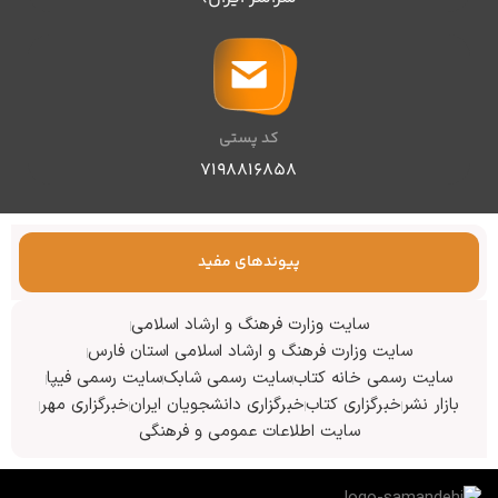
کد پستی
۷۱۹۸۸۱۶۸۵۸
پیوندهای مفید
سایت وزارت فرهنگ و ارشاد اسلامی
سایت وزارت فرهنگ و ارشاد اسلامی استان فارس
سایت رسمی خانه کتاب
سایت رسمی شابک
سایت رسمی فیپا
بازار نشر
خبرگزاری کتاب
خبرگزاری دانشجویان ایران
خبرگزاری مهر
سایت اطلاعات عمومی و فرهنگی