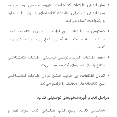
سازماندهی اطلاعات کتابخانه‌ای
:
فهرست‌نویسی توصیفی به
سازماندهی و بازیابی اطلاعات کتابخانه‌ای به روشی استاندارد
و یکنواخت کمک می‌کند.
دسترسی به اطلاعات
:
این فرآیند به کاربران کتابخانه کمک
می‌کند تا به سرعت و به آسانی منابع مورد نیاز خود را پیدا
کنند.
حفظ اطلاعات
:
فهرست‌نویسی توصیفی، اطلاعات کتابشناختی
منابع را برای نسل‌های آینده حفظ می‌کند.
تبادل اطلاعات
:
این فرآیند امکان تبادل اطلاعات کتابشناختی
بین کتابخانه‌های مختلف را فراهم می‌کند.
مراحل انجام فهرست‌نویسی توصیفی کتاب
:
شناسایی کتاب
:
اولین قدم، شناسایی کتاب مورد نظر و