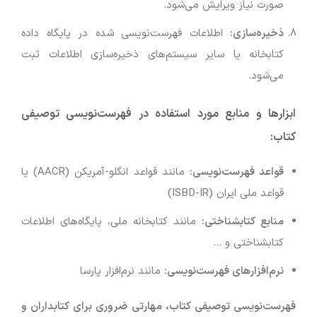
صورت نیاز ویرایش می‌شود.
ذخیره‌سازی
:
اطلاعات فهرست‌نویسی شده در پایگاه داده
کتابخانه یا سایر سیستم‌های ذخیره‌سازی اطلاعات ثبت
می‌شود.
ابزارها و منابع مورد استفاده در فهرست‌نویسی توصیفی
کتاب
:
قواعد فهرست‌نویسی
:
مانند قواعد انگلو-آمریکن (AACR) یا
قواعد ملی ایران (ISBD-IR)
منابع کتابشناختی
:
مانند کتابخانه ملی، پایگاه‌های اطلاعات
کتابشناختی و …
نرم‌افزارهای فهرست‌نویسی
:
مانند نرم‌افزار پارسا
فهرست‌نویسی توصیفی کتاب، مهارتی ضروری برای کتابداران و