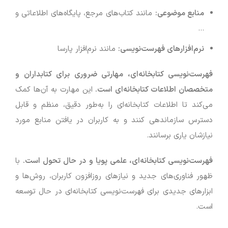
منابع موضوعی
:
مانند کتاب‌های مرجع، پایگاه‌های اطلاعاتی و
…
نرم‌افزارهای فهرست‌نویسی
:
مانند نرم‌افزار پارسا
فهرست‌نویسی کتابخانه‌ای، مهارتی ضروری برای کتابداران و
متخصصان اطلاعات کتابخانه‌ای است
.
این مهارت به آن‌ها کمک
می‌کند تا اطلاعات کتابخانه‌ای را به‌طور دقیق، منظم و قابل
دسترس سازماندهی کنند و به کاربران در یافتن منابع مورد
نیازشان یاری برسانند.
فهرست‌نویسی کتابخانه‌ای، علمی پویا و در حال تحول است
.
با
ظهور فناوری‌های جدید و نیازهای روزافزون کاربران، روش‌ها و
ابزارهای جدیدی برای فهرست‌نویسی کتابخانه‌ای در حال توسعه
است.