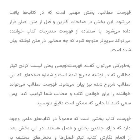
فهرست مطالب، بخش مهمی است که در کتاب‌ها یافت
می‌شود. این بخش در صفحات آغازین و قبل از متن اصلی قرار
داده می‌شود. با استفاده از فهرست مندرجات کتاب خواننده
می‌تواند سریع‌تر متوجه شود که چه مطالبی در متن نوشته بیان
شده است.
به‌طورکلی می‌توان گفت، فهرست‌نویسی یعنی لیست کردن تیتر
مطالبی که در نوشته مطرح شده است و شماره صفحه‌ای که این
مطالب شروع شده نیز بیان می‌شود. فهرست مطالب می‌تواند
خواننده را برای خواندن کتاب و مطالب شما ترغیب کند. پس
سعی کنید تا جایی که ممکن است دقیق بنویسید.
فهرست کتاب بخشی است که معمولاً در کتاب‌های علمی وجود
دارد که دارای چندین بخش و فصل هستند. در این بخش بعد
از اتمام نگارش کتاب، تیتر فصل‌ها و بخش‌های مختلف به