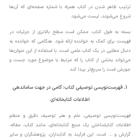
ترتیب ظاهر شدن در کتاب همراه با شماره صفحه‌ای که آن‌ها
شروع می‌شوند، لیست می‌شود.
بسته به طول کتاب، ممکن است سطح بالاتری از جزئیات در
فهرست برای کمک به خواننده ارائه شود. هنگامی که خواننده به
دنبال مطلبی در یک کتاب علمی است، با استفاده از این عنوان‌ها
می‌تواند بخشی از کتاب را که مرتبط با موضوع مورد جست و
جویش است را سریع‌تر پیدا کند.
1. فهرست‌نویسی توصیفی کتاب: گامی در جهت ساماندهی
اطلاعات کتابخانه‌ای
فهرست‌نویسی توصیفی، علم و هنر توصیف دقیق و منظم
اطلاعات کتابشناختی یک منبع کتابخانه‌ای، مانند کتاب، مقاله،
گزارش و … است. این فرآیند به کتابداران، پژوهشگران و سایر