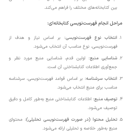
بین کتابخانه‌های مختلف را فراهم می‌کند.
مراحل انجام فهرست‌نویسی کتابخانه‌ای
:
انتخاب نوع فهرست‌نویسی
:
بر اساس نیاز و هدف از
فهرست‌نویسی، نوع مناسب آن انتخاب می‌شود.
شناسایی منبع
:
اولین قدم، شناسایی منبع مورد نظر و
جمع‌آوری اطلاعات کتابشناختی آن است.
انتخاب سرشناسه
:
بر اساس قواعد فهرست‌نویسی، سرشناسه
مناسب برای منبع انتخاب می‌شود.
توصیف منبع
:
اطلاعات کتابشناختی منبع به‌طور کامل و دقیق
توصیف می‌شود.
تحلیل محتوا (در صورت فهرست‌نویسی تحلیلی
):
محتوای
منبع به‌طور خلاصه و تحلیلی ارائه می‌شود.