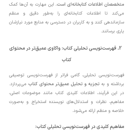
متخصصان اطلاعات کتابخانه‌ای است
.
این مهارت به آن‌ها کمک
می‌کند تا اطلاعات کتابخانه‌ای را به‌طور دقیق و منظم
سازماندهی کنند و به کاربران در دسترسی به منابع مورد نیازشان
یاری برسانند.
2. فهرست‌نویسی تحلیلی کتاب: واکاوی عمیق‌تر در محتوای
کتاب
فهرست‌نویسی تحلیلی، گامی فراتر از فهرست‌نویسی توصیفی
برداشته و به
تجزیه و تحلیل عمیق‌تر محتوای کتاب
می‌پردازد.
در این فرآیند، اطلاعات کلیدی کتاب مانند موضوعات اصلی،
مفاهیم، نظرات و استدلال‌های نویسنده استخراج و به‌صورت
خلاصه و منظم ارائه می‌شود.
مفاهیم کلیدی در فهرست‌نویسی تحلیلی کتاب
: