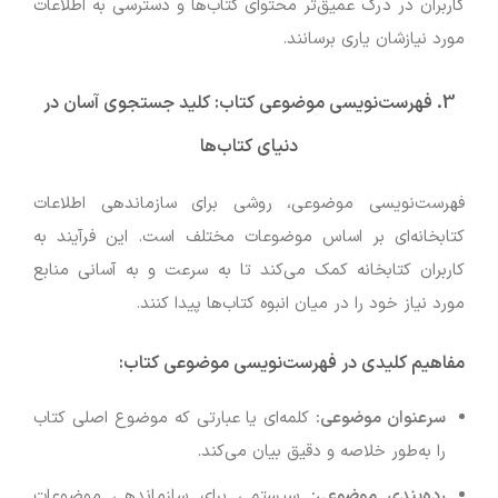
کاربران در درک عمیق‌تر محتوای کتاب‌ها و دسترسی به اطلاعات
مورد نیازشان یاری برسانند.
3. فهرست‌نویسی موضوعی کتاب: کلید جستجوی آسان در
دنیای کتاب‌ها
فهرست‌نویسی موضوعی، روشی برای سازماندهی اطلاعات
کتابخانه‌ای بر اساس موضوعات مختلف است. این فرآیند به
کاربران کتابخانه کمک می‌کند تا به سرعت و به آسانی منابع
مورد نیاز خود را در میان انبوه کتاب‌ها پیدا کنند.
مفاهیم کلیدی در فهرست‌نویسی موضوعی کتاب
:
سرعنوان موضوعی
:
کلمه‌ای یا عبارتی که موضوع اصلی کتاب
را به‌طور خلاصه و دقیق بیان می‌کند.
رده‌بندی موضوعی
:
سیستمی برای سازماندهی موضوعات