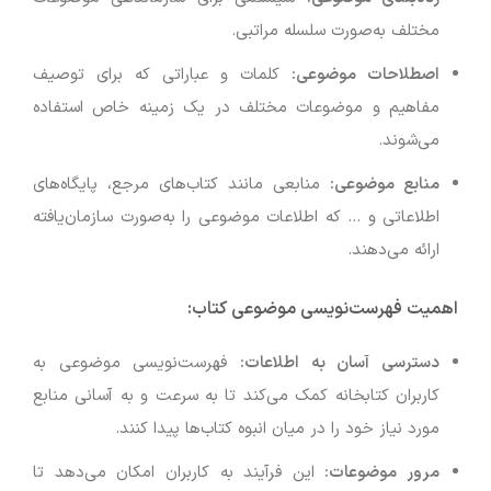
مختلف به‌صورت سلسله مراتبی.
اصطلاحات موضوعی
:
کلمات و عباراتی که برای توصیف
مفاهیم و موضوعات مختلف در یک زمینه خاص استفاده
می‌شوند.
منابع موضوعی
:
منابعی مانند کتاب‌های مرجع، پایگاه‌های
اطلاعاتی و … که اطلاعات موضوعی را به‌صورت سازمان‌یافته
ارائه می‌دهند.
اهمیت فهرست‌نویسی موضوعی کتاب
:
دسترسی آسان به اطلاعات
:
فهرست‌نویسی موضوعی به
کاربران کتابخانه کمک می‌کند تا به سرعت و به آسانی منابع
مورد نیاز خود را در میان انبوه کتاب‌ها پیدا کنند.
مرور موضوعات
:
این فرآیند به کاربران امکان می‌دهد تا