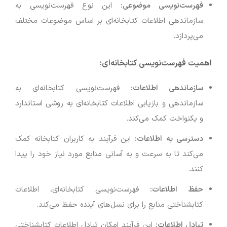
فهرست‌نویسی موضوعی
:
این نوع فهرست‌نویسی به
سازماندهی اطلاعات کتابخانه‌ای بر اساس موضوعات مختلف
می‌پردازد.
اهمیت فهرست‌نویسی کتابخانه‌ای
:
سازماندهی اطلاعات
:
فهرست‌نویسی کتابخانه‌ای به
سازماندهی و بازیابی اطلاعات کتابخانه‌ای به روشی استاندارد
و یکنواخت کمک می‌کند.
دسترسی به اطلاعات
:
این فرآیند به کاربران کتابخانه کمک
می‌کند تا به سرعت و به آسانی منابع مورد نیاز خود را پیدا
کنند.
حفظ اطلاعات
:
فهرست‌نویسی کتابخانه‌ای، اطلاعات
کتابشناختی منابع را برای نسل‌های آینده حفظ می‌کند.
تبادل اطلاعات
:
این فرآیند امکان تبادل اطلاعات کتابشناختی