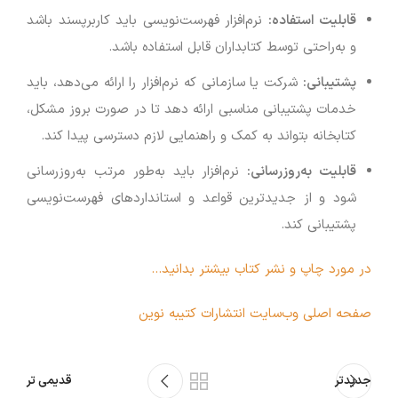
قابلیت استفاده
:
نرم‌افزار فهرست‌نویسی باید کاربرپسند باشد
و به‌راحتی توسط کتابداران قابل استفاده باشد.
پشتیبانی
:
شرکت یا سازمانی که نرم‌افزار را ارائه می‌دهد، باید
خدمات پشتیبانی مناسبی ارائه دهد تا در صورت بروز مشکل،
کتابخانه بتواند به کمک و راهنمایی لازم دسترسی پیدا کند.
قابلیت به‌روزرسانی
:
نرم‌افزار باید به‌طور مرتب به‌روزرسانی
شود و از جدیدترین قواعد و استانداردهای فهرست‌نویسی
پشتیبانی کند.
در مورد چاپ و نشر کتاب بیشتر بدانید…
صفحه اصلی وب‌سایت انتشارات کتیبه نوین
جدیدتر
قدیمی تر