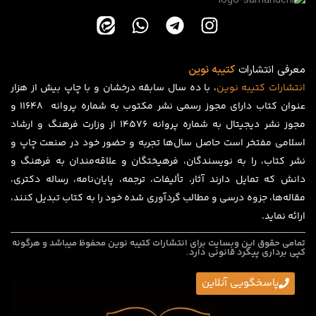
معرفی انتشارات
کتیبه نوین
انتشارات
کتیبه
نوین
، با ده سال سابقه درخشان و با چاپ بیش از هزار
عنوان کتاب دارای مجوز رسمی نشر مکتوب به شماره پروانه ۱۱۶۴۸ و
مجوز نشر دیجیتال به شماره پروانه 14576 از وزارت فرهنگ و ارشاد
اسلامی مفتخر است حاصل سال‌ها تجربه و حضور خود در صنعت چاپ و
نشر کتاب، را به نویسندگان، فرهیختگان و علاقه‌مندان به فرهنگ و
دانش که تمایل دارند آثار، تألیفات، ترجمه، پایان‌نامه، رساله دکتری،
مقاله‌ها، جزوه درسی و مطالب گردآوری شده خود را به کتاب تبدیل کنند،
ارائه نماید.
تمامی حقوق این وبسایت برای
انتشارات کتیبه نوین
محفوظ میباشد و هرگونه
کپی برداری پیگرد قانونی دارد.
پاسخگویی آنلاین