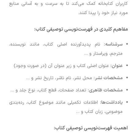
کاربران کتابخانه کمک می‌کند تا به سرعت و به آسانی منابع
مورد نیاز خود را پیدا کنند.
مفاهیم کلیدی در فهرست‌نویسی توصیفی کتاب
:
سرشناسه
:
نام پدیدآورنده اصلی کتاب، مانند نویسنده،
مترجم، ویراستار و …
عنوان
:
عنوان اصلی کتاب و زیر عنوان آن (در صورت وجود)
مشخصات نشر
:
محل نشر، نام ناشر، تاریخ نشر و …
مشخصات ظاهری
:
تعداد صفحات، قطع کتاب، نوع جلد و …
یادداشت‌ها
:
اطلاعات تکمیلی مانند موضوع کتاب، رده‌بندی
موضوعی، زبان کتاب و …
اهمیت فهرست‌نویسی توصیفی کتاب
: