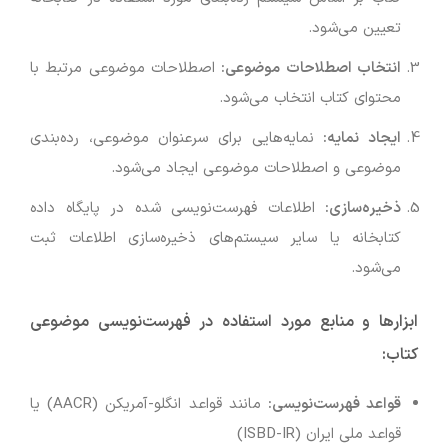
تعیین می‌شود.
انتخاب اصطلاحات موضوعی
:
اصطلاحات موضوعی مرتبط با
محتوای کتاب انتخاب می‌شود.
ایجاد نمایه
:
نمایه‌هایی برای سرعنوان موضوعی، رده‌بندی
موضوعی و اصطلاحات موضوعی ایجاد می‌شود.
ذخیره‌سازی
:
اطلاعات فهرست‌نویسی شده در پایگاه داده
کتابخانه یا سایر سیستم‌های ذخیره‌سازی اطلاعات ثبت
می‌شود.
ابزارها و منابع مورد استفاده در فهرست‌نویسی موضوعی
کتاب
:
قواعد فهرست‌نویسی
:
مانند قواعد انگلو-آمریکن (AACR) یا
قواعد ملی ایران (ISBD-IR)