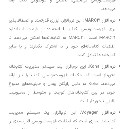
فهرست‌نویسی توصیفی، تحلیلی و موضوعی کتاب ارائه
می‌دهد.
نرم‌افزار
MARC21:
این نرم‌افزار، ابزاری قدرتمند و انعطاف‌پذیر
برای فهرست‌نویسی کتاب با استفاده از فرمت استاندارد
MARC21 است. MARC21 به کتابخانه‌ها امکان می‌دهد تا
اطلاعات کتابخانه‌ای خود را به اشتراک بگذارند و با سایر
کتابخانه‌ها تبادل کنند.
نرم‌افزار
Koha:
این نرم‌افزار، یک سیستم مدیریت کتابخانه
متن‌باز است که امکانات فهرست‌نویسی کتاب را نیز ارائه
می‌دهد. Koha به دلیل رایگان بودن و قابلیت‌های متنوع
خود، در بین کتابخانه‌های کوچک و متوسط از محبوبیت
بالایی برخوردار است.
نرم‌افزار
Voyager:
این نرم‌افزار، یک سیستم مدیریت
کتابخانه تجاری است که امکانات فهرست‌نویسی قدرتمندی را