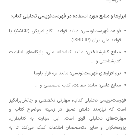
می‌شود.
ابزارها و منابع مورد استفاده در فهرست‌نویسی تحلیلی کتاب
:
قواعد فهرست‌نویسی
:
مانند قواعد انگلو-آمریکن (AACR) یا
قواعد ملی ایران (ISBD-IR)
منابع کتابشناختی
:
مانند کتابخانه ملی، پایگاه‌های اطلاعات
کتابشناختی و …
نرم‌افزارهای فهرست‌نویسی
:
مانند نرم‌افزار پارسا
منابع علمی
:
مانند مقالات، کتب تخصصی و …
فهرست‌نویسی تحلیلی کتاب، مهارتی تخصصی و چالش‌برانگیز
است که نیازمند دانش عمیق در زمینه موضوع کتاب و
مهارت‌های تحلیلی قوی است
.
این مهارت به کتابداران،
پژوهشگران و سایر متخصصان اطلاعات کمک می‌کند تا به