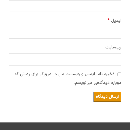
*
ایمیل
وب‌سایت
ذخیره نام، ایمیل و وبسایت من در مرورگر برای زمانی که
دوباره دیدگاهی می‌نویسم.