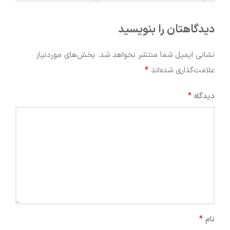
دیدگاهتان را بنویسید
نشانی ایمیل شما منتشر نخواهد شد.
بخش‌های موردنیاز
*
علامت‌گذاری شده‌اند
*
دیدگاه
*
نام