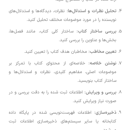
تحلیل نظرات و استدلال‌ها
:
نظرات، دیدگاه‌ها و استدلال‌های
نویسنده را در مورد موضوعات مختلف تحلیل کنید.
بررسی ساختار کتاب
:
ساختار کلی کتاب، مانند فصل‌ها،
بخش‌ها و عناوین را بررسی کنید.
تعیین مخاطب
:
مخاطبان هدف کتاب را تعیین کنید.
نوشتن خلاصه
:
خلاصه‌ای از محتوای کتاب با تمرکز بر
موضوعات اصلی، مفاهیم کلیدی، نظرات و استدلال‌ها و
ساختار کتاب بنویسید.
بررسی و ویرایش
:
اطلاعات ثبت شده را به دقت بررسی و در
صورت نیاز ویرایش کنید.
ذخیره‌سازی
:
اطلاعات فهرست‌نویسی شده در پایگاه داده
کتابخانه یا سایر سیستم‌های ذخیره‌سازی اطلاعات ثبت