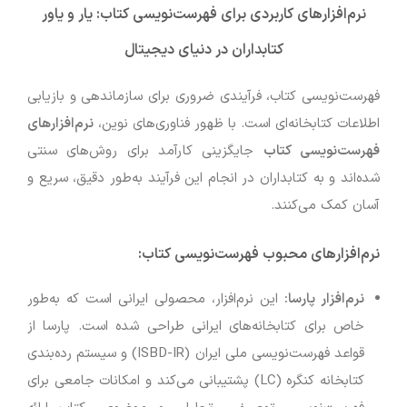
نرم‌افزارهای کاربردی برای فهرست‌نویسی کتاب: یار و یاور
کتابداران در دنیای دیجیتال
فهرست‌نویسی کتاب، فرآیندی ضروری برای سازماندهی و بازیابی
اطلاعات کتابخانه‌ای است. با ظهور فناوری‌های نوین،
نرم‌افزارهای
فهرست‌نویسی کتاب
جایگزینی کارآمد برای روش‌های سنتی
شده‌اند و به کتابداران در انجام این فرآیند به‌طور دقیق، سریع و
آسان کمک می‌کنند.
نرم‌افزارهای محبوب فهرست‌نویسی کتاب
:
نرم‌افزار پارسا
:
این نرم‌افزار، محصولی ایرانی است که به‌طور
خاص برای کتابخانه‌های ایرانی طراحی شده است. پارسا از
قواعد فهرست‌نویسی ملی ایران (ISBD-IR) و سیستم رده‌بندی
کتابخانه کنگره (LC) پشتیبانی می‌کند و امکانات جامعی برای