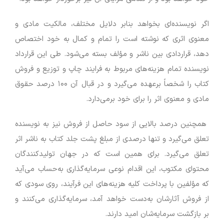
اگر نویسنده‌ای بخواهد بنابر دلایل مختلف، مالکیت مادی و
معنوی اثری که نوشته است را تمام و کمال به خود اختصاص
دهد، قراردادی بین ناشر و مؤلف بسته می‌شود. طی این قرارداد
نویسنده تمام هزینه‌های مربوط به فرایند چاپ و توزیع و فروش
کتاب را شخصاً برعهده می‌گیرد و در قبال آن ۱۰۰ درصد حقوق
مادی و معنوی اثر را برای خود برمی‌دارد.
همچنین درصد بالایی از سود حاصل از فروش نیز به نویسنده
تعلق می‌گیرد و تنها درصدی از مبلغ پشت جلد کتاب به ناشر اثر
تعلق می‌گیرد. برای همین است که در جهان تولیدکنندگان
محتوای مکتوب، این اقدام نوعی سرمایه‌گذاری به‌حساب می‌آید
که مؤلفین با پرداخت کلیه هزینه‌های این فرآیند، روی سودی که
از فروش آثارشان به‌دست خواهد آمد، سرمایه‌گذاری می‌کنند و
بر بازگشت سرمایه‌شان امید دارند.