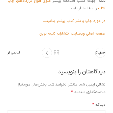
نکته:
جهت کسب اطلاعات بیشتر
منوی انواع قراردادهای چاپ
کتاب
را مطالعه فرمایید.
در مورد چاپ و نشر کتاب بیشتر بدانید…
صفحه اصلی وب‌سایت انتشارات کتیبه نوین
جدیدتر
قدیمی تر
دیدگاهتان را بنویسید
نشانی ایمیل شما منتشر نخواهد شد.
بخش‌های موردنیاز
*
علامت‌گذاری شده‌اند
*
دیدگاه