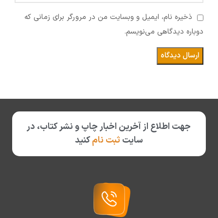
ذخیره نام، ایمیل و وبسایت من در مرورگر برای زمانی که
دوباره دیدگاهی می‌نویسم.
جهت اطلاع از آخرین اخبار چاپ و نشر کتاب، در
سایت
ثبت نام
کنید