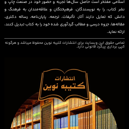
اسلامی مفتخر است حاصل سال‌ها تجربه و حضور خود در صنعت چاپ و
نشر کتاب، را به نویسندگان، فرهیختگان و علاقه‌مندان به فرهنگ و
دانش که تمایل دارند آثار، تألیفات، ترجمه، پایان‌نامه، رساله دکتری،
مقاله‌ها، جزوه درسی و مطالب گردآوری شده خود را به کتاب تبدیل کنند،
ارائه نماید.
تمامی حقوق این وبسایت برای
انتشارات کتیبه نوین
محفوظ میباشد و هرگونه
کپی برداری پیگرد قانونی دارد.