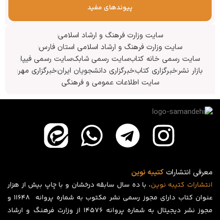
پیوندهای مفید
سایت وزارت فرهنگ و ارشاد اسلامی
سایت وزارت فرهنگ و ارشاد اسلامی استان فارس
سایت رسمی خانه کتاب
سایت رسمی شابک
سایت رسمی فیپا
بازار نشر
خبرگزاری کتاب
خبرگزاری دانشجویان ایران
خبرگزاری مهر
سایت اطلاعات عمومی و فرهنگی
معرفی انتشارات
کتیبه نوین
انتشارات
کتیبه
نوین
، با ده سال سابقه درخشان و با چاپ بیش از هزار
عنوان کتاب دارای مجوز رسمی نشر مکتوب به شماره پروانه ۱۱۶۴۸ و
مجوز نشر دیجیتال به شماره پروانه 14576 از وزارت فرهنگ و ارشاد