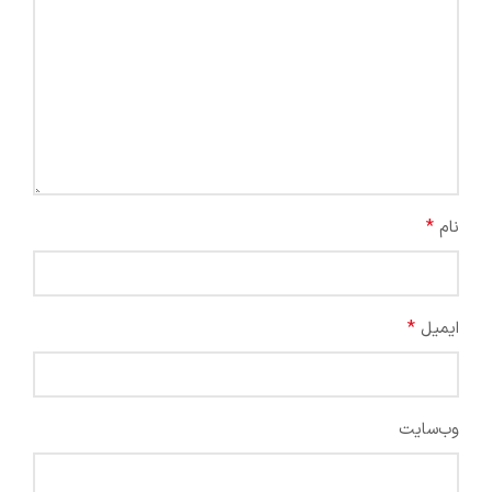
*
نام
*
ایمیل
وب‌سایت