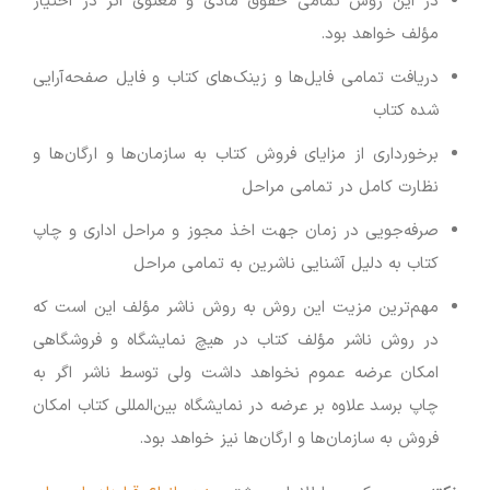
در این روش تمامی حقوق مادی و معنوی اثر در اختیار
مؤلف خواهد بود.
دریافت تمامی فایل‌ها و زینک‌های کتاب و فایل صفحه‌آرایی
شده کتاب
برخورداری از مزایای فروش کتاب به سازمان‌ها و ارگان‌ها و
نظارت کامل در تمامی مراحل
صرفه‌جویی در زمان جهت اخذ مجوز و مراحل اداری و چاپ
کتاب به دلیل آشنایی ناشرین به تمامی مراحل
مهم‌ترین مزیت این روش به روش ناشر مؤلف این است که
در روش ناشر مؤلف کتاب در هیچ نمایشگاه و فروشگاهی
امکان عرضه عموم نخواهد داشت ولی توسط ناشر اگر به
چاپ برسد علاوه بر عرضه در نمایشگاه بین‌المللی کتاب امکان
فروش به سازمان‌ها و ارگان‌ها نیز خواهد بود.