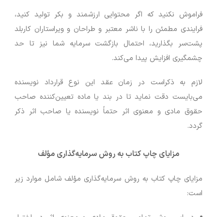
فراموش نکنید که اگر محتوایی ارزشمند و بکر تولید کنید،
فرایندی مطمئن را با ناشر معتبر و طراحان و ویراستاران کاربلد
پشت‌سر بگذارید، احتمال بازگشت سرمایه شما نیز تا حد
چشمگیری افزایش پیدا می‌کند.
لازم به ذکراست در زمان عقد این نوع قرارداد نویسنده
می‌بایست دقت نماید تا در بند یا ماده تعیین‌کننده صاحب
حقوق مادی و معنوی اثر حتماً نویسنده یا صاحب اثر ذکر
گردد.
مزایای چاپ کتاب به روش سرمایه‌گذاری مؤلف
مزایای چاپ کتاب به روش سرمایه‌گذاری مؤلف شامل موارد زیر
است: