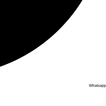
Whatsapp