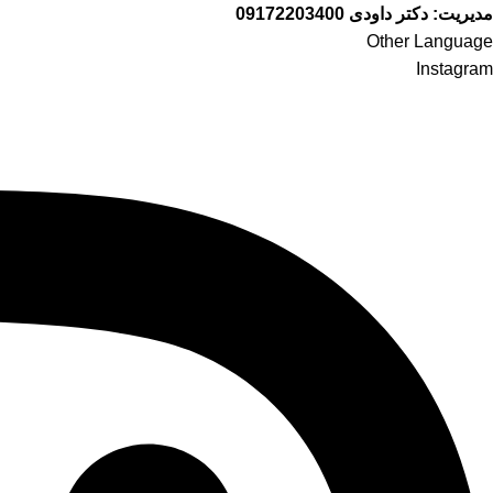
مدیریت: دکتر داودی
09172203400
Other Language
Instagram