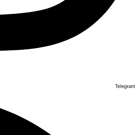
Telegram