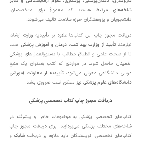
داروسازی، دندان‌پزشکی، پرستاری، علوم آزمایشگاهی و سایر
شاخه‌های مرتبط
هستند که معمولاً برای متخصصان،
دانشجویان و پژوهشگران حوزه سلامت تألیف می‌شوند.
دریافت مجوز چاپ این کتاب‌ها علاوه بر تأییدیه وزارت ارشاد،
نیازمند
تأیید از وزارت بهداشت، درمان و آموزش پزشکی
است
تا از صحت علمی و انطباق مطالب با دستورالعمل‌های پزشکی
اطمینان حاصل شود. در مواردی که کتاب به‌عنوان یک منبع
درسی دانشگاهی معرفی می‌شود،
تأییدیه از معاونت آموزشی
دانشگاه‌های علوم پزشکی
نیز ممکن است ضروری باشد.
دریافت مجوز چاپ کتاب تخصصی پزشکی
کتاب‌های تخصصی پزشکی به موضوعات خاص و پیشرفته در
شاخه‌های مختلف پزشکی می‌پردازند. برای دریافت مجوز چاپ
کتاب‌های تخصصی، نویسندگان باید علاوه بر دریافت
شابک
و