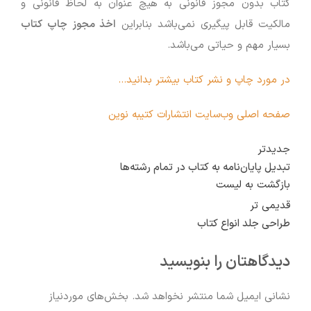
کتاب بدون مجوز قانونی به هیچ عنوان به لحاظ قانونی و
مالکیت قابل پیگیری نمی‌باشد بنابراین
اخذ مجوز چاپ کتاب
بسیار مهم و حیاتی می‌باشد.
در مورد چاپ و نشر کتاب بیشتر بدانید…
صفحه اصلی وب‌سایت انتشارات کتیبه نوین
جدیدتر
تبدیل پایان‌نامه به کتاب در تمام رشته‌ها
بازگشت به لیست
قدیمی تر
طراحی جلد انواع کتاب
دیدگاهتان را بنویسید
نشانی ایمیل شما منتشر نخواهد شد.
بخش‌های موردنیاز