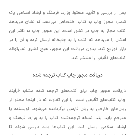
پس از بررسی و تأیید محتوا، وزارت فرهنگ و ارشاد اسلامی یک
شماره مجوز چاپ به کتاب اختصاص می‌دهد که نشان می‌دهد
کتاب مجاز به چاپ در کشور است. این مجوز چاپ به ناشر این
امکان را می‌دهد که کتاب را به چاپخانه ارسال کرده و آن را در
بازار توزیع کند. بدون دریافت این مجوز، هیچ ناشری نمی‌تواند
کتاب‌های تألیفی را منتشر کند.
دریافت مجوز چاپ کتاب ترجمه شده
دریافت مجوز چاپ برای کتاب‌های ترجمه شده مشابه فرآیند
چاپ کتاب‌های تألیفی است، با این تفاوت که در اینجا محتوا از
زبان‌های خارجی به زبان فارسی برگردانده می‌شود. نویسنده یا
مترجم باید ابتدا نسخه ترجمه‌شده کتاب را به وزارت فرهنگ و
ارشاد اسلامی ارسال کند. این کتاب‌ها باید بررسی شوند تا