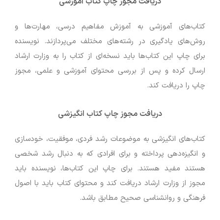
دریافت مجوز چاپ کتاب آموزشی
کتاب‌های آموزشی به آموزش مفاهیم درسی، مهارت‌ها و
روش‌های یادگیری در رشته‌های مختلف می‌پردازند. نویسنده
برای چاپ این کتاب‌ها باید نسخه‌ای از کتاب را به وزارت ارشاد
ارسال کرده و پس از بررسی محتوای آموزشی و علمی، مجوز
چاپ را دریافت کند.
دریافت مجوز چاپ کتاب انگیزشی
کتاب‌های انگیزشی به موضوعات رشد فردی، موفقیت، خودسازی
و انگیزه‌دهی پرداخته و برای افرادی که به دنبال رشد شخصی
هستند مفید هستند. برای چاپ این کتاب‌ها، نویسنده باید
مجوز از وزارت ارشاد دریافت کند و محتوای کتاب باید با اصول
فرهنگی و روانشناسی صحیح مطابق باشد.