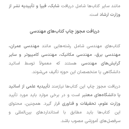
مانند سایر کتاب‌ها شامل دریافت
شابک، فیپا و تأییدیه نشر از
وزارت ارشاد
است.
دریافت مجوز چاپ کتاب‌های مهندسی
کتاب‌های مهندسی شامل رشته‌هایی مانند
مهندسی عمران،
مهندسی برق، مهندسی مکانیک، مهندسی کامپیوتر و سایر
گرایش‌های مهندسی
هستند که معمولاً توسط اساتید
دانشگاهی یا متخصصان این حوزه تألیف می‌شوند.
دریافت مجوز چاپ این کتاب‌ها نیازمند
تأییدیه علمی از اساتید
یا دانشگاه‌های معتبر
است و در برخی موارد باید مورد تأیید
وزارت علوم، تحقیقات و فناوری
قرار گیرد. همچنین، محتوای
این کتاب‌ها باید مطابق با استانداردهای بین‌المللی و
سرفصل‌های آموزشی مصوب باشد.