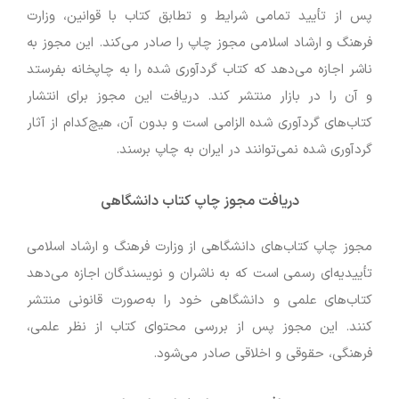
پس از تأیید تمامی شرایط و تطابق کتاب با قوانین، وزارت
فرهنگ و ارشاد اسلامی مجوز چاپ را صادر می‌کند. این مجوز به
ناشر اجازه می‌دهد که کتاب گردآوری شده را به چاپخانه بفرستد
و آن را در بازار منتشر کند. دریافت این مجوز برای انتشار
کتاب‌های گردآوری شده الزامی است و بدون آن، هیچ‌کدام از آثار
گردآوری شده نمی‌توانند در ایران به چاپ برسند.
دریافت مجوز چاپ کتاب دانشگاهی
مجوز چاپ کتاب‌های دانشگاهی از وزارت فرهنگ و ارشاد اسلامی
تأییدیه‌ای رسمی است که به ناشران و نویسندگان اجازه می‌دهد
کتاب‌های علمی و دانشگاهی خود را به‌صورت قانونی منتشر
کنند. این مجوز پس از بررسی محتوای کتاب از نظر علمی،
فرهنگی، حقوقی و اخلاقی صادر می‌شود.