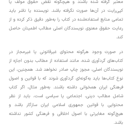
معتبر گرفته شده باشند و هیچگونه نقض حقوق مولف یا
کپی‌رایت در آن‌ها صورت نگرفته باشد. نویسنده یا ناشر باید
تمامی منابع استفاده‌شده در کتاب را به‌طور دقیق ذکر کرده و از
رعایت حقوق معنوی نویسندگان اصلی مطالب اطمینان حاصل
کند.
در صورت وجود هرگونه محتوای غیرقانونی یا غیرمجاز در
کتاب‌های گردآوری شده، مانند استفاده از مطالب بدون اجازه از
نویسندگان اصلی، مجوز چاپ صادر نخواهد شد. همچنین، این
نوع کتاب‌ها باید به‌گونه‌ای گردآوری شوند که با قوانین و اصول
فرهنگی ایران همخوانی داشته باشند. به‌طور مثال، اگر کتاب
شامل مطالب دینی، اجتماعی یا سیاسی است، باید از نظر
محتوایی با قوانین جمهوری اسلامی ایران سازگار باشد و
هیچ‌گونه مغایرتی با اصول اخلاقی و فرهنگی کشور نداشته
باشد.