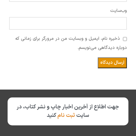
وب‌سایت
ذخیره نام، ایمیل و وبسایت من در مرورگر برای زمانی که
دوباره دیدگاهی می‌نویسم.
جهت اطلاع از آخرین اخبار چاپ و نشر کتاب، در
سایت
ثبت نام
کنید