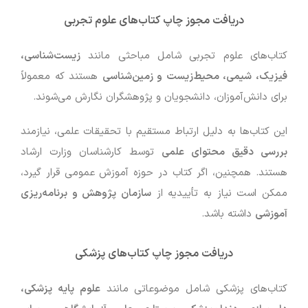
دریافت مجوز چاپ کتاب‌های علوم تجربی
کتاب‌های علوم تجربی شامل مباحثی مانند
زیست‌شناسی،
فیزیک، شیمی، محیط‌زیست و زمین‌شناسی
هستند که معمولاً
برای دانش‌آموزان، دانشجویان و پژوهشگران نگارش می‌شوند.
این کتاب‌ها به دلیل ارتباط مستقیم با تحقیقات علمی، نیازمند
بررسی دقیق محتوای علمی
توسط کارشناسان وزارت ارشاد
هستند. همچنین، اگر کتاب در حوزه آموزش عمومی قرار گیرد،
ممکن است نیاز به تأییدیه از
سازمان پژوهش و برنامه‌ریزی
آموزشی
داشته باشد.
دریافت مجوز چاپ کتاب‌های پزشکی
کتاب‌های پزشکی شامل موضوعاتی مانند
علوم پایه پزشکی،