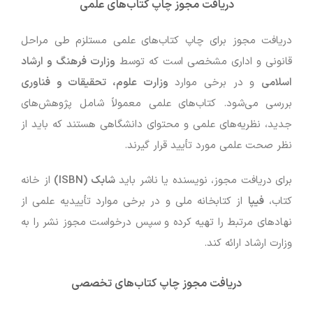
دریافت مجوز چاپ کتاب‌های علمی
دریافت مجوز برای چاپ کتاب‌های علمی مستلزم طی مراحل
قانونی و اداری مشخصی است که توسط
وزارت فرهنگ و ارشاد
اسلامی
و در برخی موارد
وزارت علوم، تحقیقات و فناوری
بررسی می‌شود. کتاب‌های علمی معمولاً شامل پژوهش‌های
جدید، نظریه‌های علمی و محتوای دانشگاهی هستند که باید از
نظر صحت علمی مورد تأیید قرار گیرند.
برای دریافت مجوز، نویسنده یا ناشر باید
شابک (ISBN)
از خانه
کتاب،
فیپا
از کتابخانه ملی و در برخی موارد تأییدیه علمی از
نهادهای مرتبط را تهیه کرده و سپس درخواست مجوز نشر را به
وزارت ارشاد ارائه کند.
دریافت مجوز چاپ کتاب‌های تخصصی