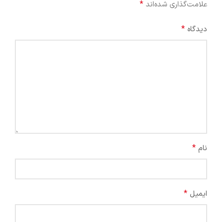
*
علامت‌گذاری شده‌اند
*
دیدگاه
*
نام
*
ایمیل