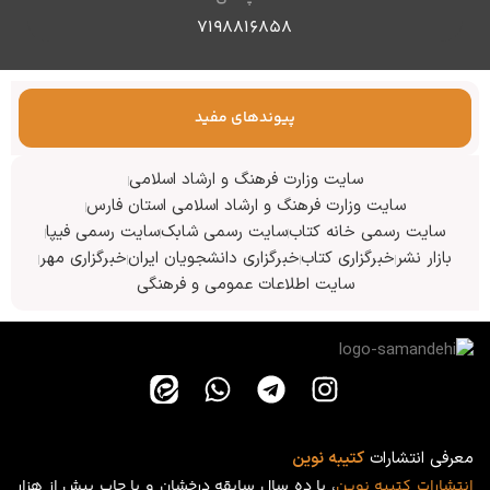
۷۱۹۸۸۱۶۸۵۸
پیوندهای مفید
سایت وزارت فرهنگ و ارشاد اسلامی
سایت وزارت فرهنگ و ارشاد اسلامی استان فارس
سایت رسمی خانه کتاب
سایت رسمی شابک
سایت رسمی فیپا
بازار نشر
خبرگزاری کتاب
خبرگزاری دانشجویان ایران
خبرگزاری مهر
سایت اطلاعات عمومی و فرهنگی
معرفی انتشارات
کتیبه نوین
انتشارات
کتیبه
نوین
، با ده سال سابقه درخشان و با چاپ بیش از هزار