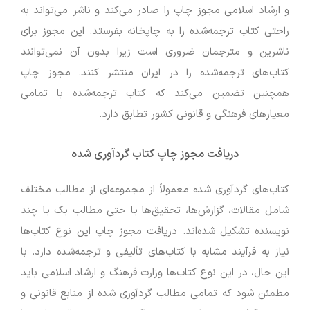
و ارشاد اسلامی مجوز چاپ را صادر می‌کند و ناشر می‌تواند به
راحتی کتاب ترجمه‌شده را به چاپخانه بفرستد. این مجوز برای
ناشرین و مترجمان ضروری است زیرا بدون آن نمی‌توانند
کتاب‌های ترجمه‌شده را در ایران منتشر کنند. مجوز چاپ
همچنین تضمین می‌کند که کتاب ترجمه‌شده با تمامی
معیارهای فرهنگی و قانونی کشور تطابق دارد.
دریافت مجوز چاپ کتاب گردآوری شده
کتاب‌های گردآوری شده معمولاً از مجموعه‌ای از مطالب مختلف
شامل مقالات، گزارش‌ها، تحقیق‌ها یا حتی مطالب یک یا چند
نویسنده تشکیل شده‌اند. دریافت مجوز چاپ این نوع کتاب‌ها
نیاز به فرآیند مشابه با کتاب‌های تألیفی و ترجمه‌شده دارد. با
این حال، در این نوع کتاب‌ها وزارت فرهنگ و ارشاد اسلامی باید
مطمئن شود که تمامی مطالب گردآوری شده از منابع قانونی و