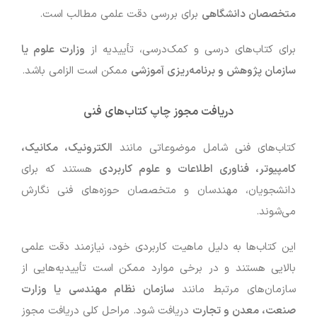
متخصصان دانشگاهی
برای بررسی دقت علمی مطالب است.
برای کتاب‌های درسی و کمک‌درسی، تأییدیه از
وزارت علوم یا
سازمان پژوهش و برنامه‌ریزی آموزشی
ممکن است الزامی باشد.
دریافت مجوز چاپ کتاب‌های فنی
کتاب‌های فنی شامل موضوعاتی مانند
الکترونیک، مکانیک،
کامپیوتر، فناوری اطلاعات و علوم کاربردی
هستند که برای
دانشجویان، مهندسان و متخصصان حوزه‌های فنی نگارش
می‌شوند.
این کتاب‌ها به دلیل ماهیت کاربردی خود، نیازمند دقت علمی
بالایی هستند و در برخی موارد ممکن است تأییدیه‌هایی از
سازمان‌های مرتبط مانند
سازمان نظام مهندسی یا وزارت
صنعت، معدن و تجارت
دریافت شود. مراحل کلی دریافت مجوز