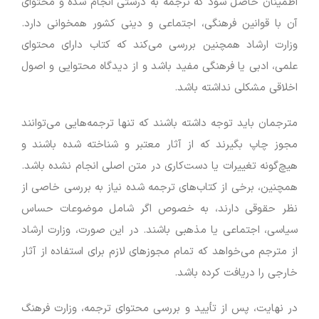
اطمینان حاصل شود که ترجمه به درستی انجام شده و محتوای
آن با قوانین فرهنگی، اجتماعی و دینی کشور همخوانی دارد.
وزارت ارشاد همچنین بررسی می‌کند که کتاب دارای محتوای
علمی، ادبی یا فرهنگی مفید باشد و از دیدگاه محتوایی و اصول
اخلاقی مشکلی نداشته باشد.
مترجمان باید توجه داشته باشند که تنها ترجمه‌هایی می‌توانند
مجوز چاپ بگیرند که از آثار معتبر و شناخته شده باشند و
هیچ‌گونه تغییرات یا دست‌کاری در متن اصلی انجام نشده باشد.
همچنین، برخی از کتاب‌های ترجمه شده نیاز به بررسی خاصی از
نظر حقوقی دارند، به خصوص اگر شامل موضوعات حساس
سیاسی، اجتماعی یا مذهبی باشند. در این صورت، وزارت ارشاد
از مترجم می‌خواهد که تمام مجوزهای لازم برای استفاده از آثار
خارجی را دریافت کرده باشد.
در نهایت، پس از تأیید و بررسی محتوای ترجمه، وزارت فرهنگ