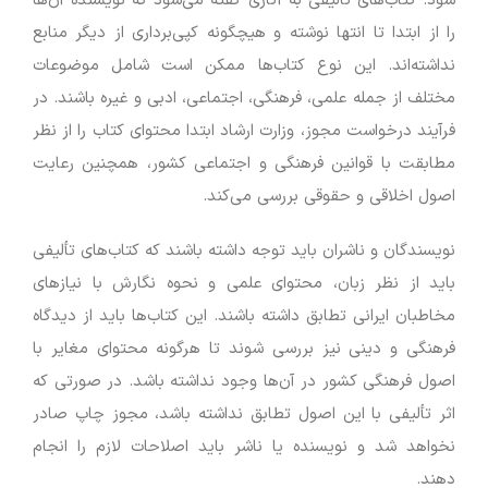
شود. کتاب‌های تألیفی به آثاری گفته می‌شود که نویسنده آن‌ها
را از ابتدا تا انتها نوشته و هیچگونه کپی‌برداری از دیگر منابع
نداشته‌اند. این نوع کتاب‌ها ممکن است شامل موضوعات
مختلف از جمله علمی، فرهنگی، اجتماعی، ادبی و غیره باشند. در
فرآیند درخواست مجوز، وزارت ارشاد ابتدا محتوای کتاب را از نظر
مطابقت با قوانین فرهنگی و اجتماعی کشور، همچنین رعایت
اصول اخلاقی و حقوقی بررسی می‌کند.
نویسندگان و ناشران باید توجه داشته باشند که کتاب‌های تألیفی
باید از نظر زبان، محتوای علمی و نحوه نگارش با نیازهای
مخاطبان ایرانی تطابق داشته باشند. این کتاب‌ها باید از دیدگاه
فرهنگی و دینی نیز بررسی شوند تا هرگونه محتوای مغایر با
اصول فرهنگی کشور در آن‌ها وجود نداشته باشد. در صورتی که
اثر تألیفی با این اصول تطابق نداشته باشد، مجوز چاپ صادر
نخواهد شد و نویسنده یا ناشر باید اصلاحات لازم را انجام
دهند.