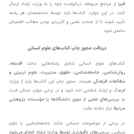
فیپا
از مراجع مربوطه، درخواست خود را به وزارت ارشاد ارسال
کنند. در این موارد، کتاب‌ها باید توسط متخصصان هر رشته
تایید شوند تا از صحت علمی و کاربردی بودن مطالب اطمینان
حاصل شود.
دریافت مجوز چاپ کتاب‌های علوم انسانی
کتاب‌های علوم انسانی شامل رشته‌هایی مانند
فلسفه،
روان‌شناسی، جامعه‌شناسی، حقوق، مدیریت، علوم تربیتی و
مطالعات فرهنگی
هستند. مجوز چاپ این کتاب‌ها باید از وزارت
فرهنگ و ارشاد اسلامی اخذ شود و در برخی موارد ممکن است
به
بررسی‌های علمی از سوی دانشگاه‌ها یا مؤسسات پژوهشی
مرتبط
نیاز داشته باشد.
در برخی از موضوعات حساس مانند جامعه‌شناسی یا علوم
سیاسی،
بررسی‌های دقیق‌تری توسط وزارت ارشاد انجام می‌شود