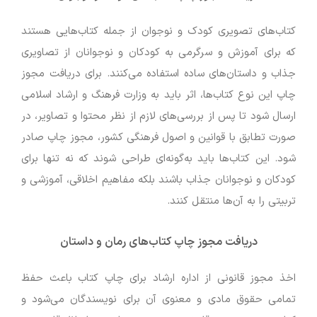
کتاب‌های تصویری کودک و نوجوان از جمله کتاب‌هایی هستند
که برای آموزش و سرگرمی به کودکان و نوجوانان از تصاویری
جذاب و داستان‌های ساده استفاده می‌کنند. برای دریافت مجوز
چاپ این نوع کتاب‌ها، اثر باید به وزارت فرهنگ و ارشاد اسلامی
ارسال شود تا پس از بررسی‌های لازم از نظر محتوا و تصاویر، در
صورت تطابق با قوانین و اصول فرهنگی کشور، مجوز چاپ صادر
شود. این کتاب‌ها باید به‌گونه‌ای طراحی شوند که نه تنها برای
کودکان و نوجوانان جذاب باشند بلکه مفاهیم اخلاقی، آموزشی و
تربیتی را به آن‌ها منتقل کنند.
دریافت مجوز چاپ کتاب‌های رمان و داستان
اخذ مجوز قانونی از اداره ارشاد برای چاپ کتاب باعث حفظ
تمامی حقوق مادی و معنوی آن برای نویسندگان می‌‌شود و