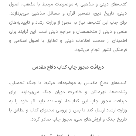
کتاب‌های دینی و مذهبی به موضوعات مرتبط با مذهب، اصول
دینی، تاریخ دین، تفاسیر قرآن و مسائل مذهبی می‌پردازند.
برای چاپ این کتاب‌ها، نیاز به مجوز از وزارت ارشاد و تاییدیه‌های
علمی و دینی از متخصصان و مراجع دینی است. این فرایند برای
اطمینان از صحت اطلاعات دینی و تطابق با اصول اسلامی و
فرهنگی کشور انجام می‌شود.
دریافت مجوز چاپ کتاب دفاع مقدس
کتاب‌های دفاع مقدس به موضوعات مرتبط با جنگ تحمیلی،
رشادت‌ها، قهرمانان و خاطرات دوران جنگ می‌پردازند. برای
دریافت مجوز چاپ این کتاب‌ها، نویسنده باید اثر خود را به
وزارت ارشاد ارسال کند تا پس از بررسی محتوای کتاب و تطابق با
تاریخ جنگ و ارزش‌های ملی، مجوز چاپ صادر گردد.