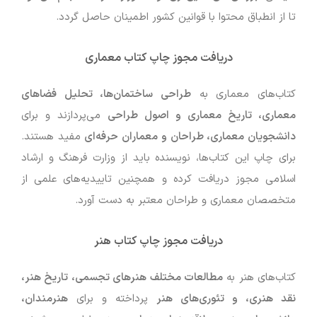
تا از انطباق محتوا با قوانین کشور اطمینان حاصل گردد.
دریافت مجوز چاپ کتاب معماری
کتاب‌های معماری به
طراحی ساختمان‌ها، تحلیل فضاهای
معماری، تاریخ معماری و اصول طراحی
می‌پردازند و برای
دانشجویان معماری، طراحان و معماران حرفه‌ای
مفید هستند.
برای چاپ این کتاب‌ها، نویسنده باید از وزارت فرهنگ و ارشاد
اسلامی مجوز دریافت کرده و همچنین تاییدیه‌های علمی از
متخصصان معماری و طراحان معتبر به دست آورد.
دریافت مجوز چاپ کتاب هنر
کتاب‌های هنر به
مطالعات مختلف هنرهای تجسمی، تاریخ هنر،
نقد هنری، و تئوری‌های هنر
پرداخته و برای
هنرمندان،