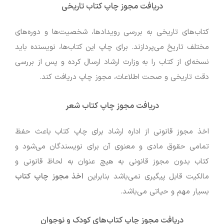
دریافت مجوز چاپ کتاب تاریخی
کتاب‌های تاریخی به بررسی رویدادها، شخصیت‌ها و دوره‌های
مختلف تاریخ می‌پردازند. برای چاپ این کتاب‌ها، نویسنده باید
نسخه‌ای از کتاب را به وزارت ارشاد ارسال کرده و پس از بررسی
دقت تاریخی و صحت اطلاعات، مجوز چاپ دریافت کند.
دریافت مجوز چاپ کتاب شعر
اخذ مجوز قانونی از اداره ارشاد برای چاپ کتاب باعث حفظ
تمامی حقوق مادی و معنوی آن برای نویسندگان می‌‌شود و
کتاب بدون مجوز قانونی به هیچ عنوان به لحاظ قانونی و
مالکیت قابل پیگیری نمی‌باشد بنابراین
اخذ مجوز چاپ کتاب
بسیار مهم و حیاتی می‌باشد.
دریافت مجوز چاپ کتاب‌های کودک و نوجوان