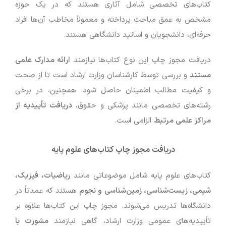
کتاب‌های تخصصی شامل آثاری هستند که در یک حوزه
مشخص به عمق مباحث پرداخته و معمولاً مخاطب آن‌ها افراد
حرفه‌ای، دانشجویان و اساتید دانشگاهی هستند.
دریافت مجوز چاپ این نوع کتاب‌ها نیازمند
ارائه مدارک علمی
مستند
و بررسی توسط کارشناسان وزارت ارشاد است تا از صحت
و کیفیت مطالب اطمینان حاصل شود. همچنین، در برخی
رشته‌های تخصصی مانند پزشکی و حقوق،
دریافت تأییدیه از
مراکز علمی مرتبط
الزامی است.
دریافت مجوز چاپ کتاب‌های علوم پایه
کتاب‌های علوم پایه شامل موضوعاتی مانند
ریاضیات، فیزیک،
شیمی، زیست‌شناسی، زمین‌شناسی و نجوم
هستند که عمدتاً در
دانشگاه‌ها تدریس می‌شوند. مجوز چاپ این کتاب‌ها علاوه بر
تأییدیه‌های عمومی وزارت ارشاد، گاهی نیازمند
مشورت با