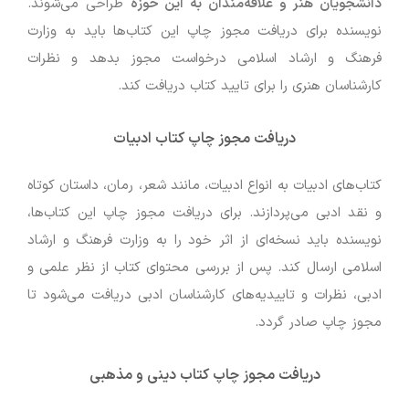
دانشجویان هنر و علاقه‌مندان به این حوزه
طراحی می‌شوند.
نویسنده برای دریافت مجوز چاپ این کتاب‌ها باید به وزارت
فرهنگ و ارشاد اسلامی درخواست مجوز بدهد و نظرات
کارشناسان هنری را برای تایید کتاب دریافت کند.
دریافت مجوز چاپ کتاب ادبیات
کتاب‌های ادبیات به انواع ادبیات، مانند شعر، رمان، داستان کوتاه
و نقد ادبی می‌پردازند. برای دریافت مجوز چاپ این کتاب‌ها،
نویسنده باید نسخه‌ای از اثر خود را به وزارت فرهنگ و ارشاد
اسلامی ارسال کند. پس از بررسی محتوای کتاب از نظر علمی و
ادبی، نظرات و تاییدیه‌های کارشناسان ادبی دریافت می‌شود تا
مجوز چاپ صادر گردد.
دریافت مجوز چاپ کتاب دینی و مذهبی